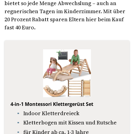
bietet so jede Menge Abwechslung – auch an
regnerischen Tagen im Kinderzimmer. Mit über
20 Prozent Rabatt sparen Eltern hier beim Kauf
fast 40 Euro.
4-in-1 Montessori Klettergerüst Set
Indoor Kletterdreieck
Kletterbogen mit Kissen und Rutsche
für Kinder ab ca. 1-3 Jahre