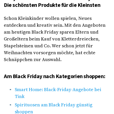
Die schönsten Produkte für die Kleinsten
Schon Kleinkinder wollen spielen, Neues
entdecken und kreativ sein. Mit den Angeboten
am heutigen Black Friday sparen Eltern und
Großeltern beim Kauf von Kletterdreiecken,
Stapelsteinen und Co. Wer schon jetzt für
Weihnachten vorsorgen möchte, hat echte
Schnäppchen zur Auswahl.
Am Black Friday nach Kategorien shoppen:
Smart Home: Black-Friday-Angebote bei
Tink
Spirituosen am Black Friday günstig
shoppen