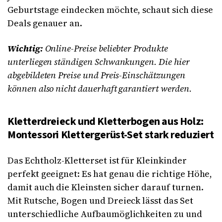
Geburtstage eindecken möchte, schaut sich diese
Deals genauer an.
Wichtig:
Online-Preise beliebter Produkte
unterliegen ständigen Schwankungen. Die hier
abgebildeten Preise und Preis-Einschätzungen
können also nicht dauerhaft garantiert werden.
Kletterdreieck und Kletterbogen aus Holz:
Montessori Klettergerüst-Set stark reduziert
Das Echtholz-Kletterset ist für Kleinkinder
perfekt geeignet: Es hat genau die richtige Höhe,
damit auch die Kleinsten sicher darauf turnen.
Mit Rutsche, Bogen und Dreieck lässt das Set
unterschiedliche Aufbaumöglichkeiten zu und