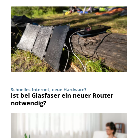
Schnelles Internet, neue Hardware?
Ist bei Glasfaser ein neuer Router
notwendig?