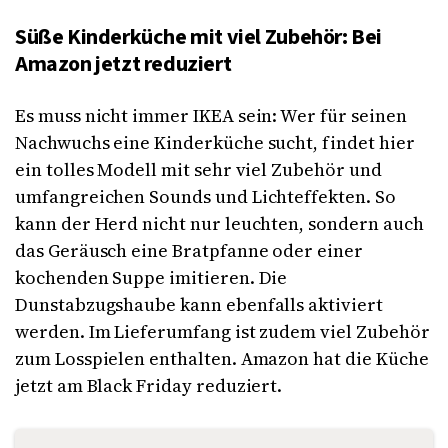
Süße Kinderküche mit viel Zubehör: Bei
Amazon jetzt reduziert
Es muss nicht immer IKEA sein: Wer für seinen
Nachwuchs eine Kinderküche sucht, findet hier
ein tolles Modell mit sehr viel Zubehör und
umfangreichen Sounds und Lichteffekten. So
kann der Herd nicht nur leuchten, sondern auch
das Geräusch eine Bratpfanne oder einer
kochenden Suppe imitieren. Die
Dunstabzugshaube kann ebenfalls aktiviert
werden. Im Lieferumfang ist zudem viel Zubehör
zum Losspielen enthalten. Amazon hat die Küche
jetzt am Black Friday reduziert.