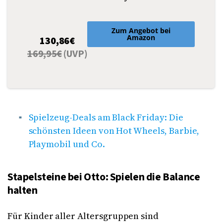
Zum Angebot bei
Amazon
130,86€
169,95€
(UVP)
Spielzeug-Deals am Black Friday: Die
schönsten Ideen von Hot Wheels, Barbie,
Playmobil und Co.
Stapelsteine bei Otto: Spielen die Balance
halten
Für Kinder aller Altersgruppen sind