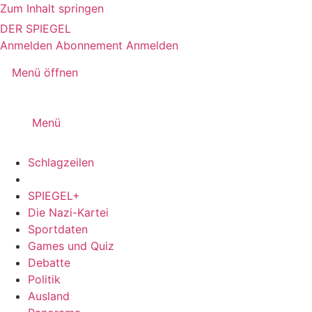
Zum Inhalt springen
DER SPIEGEL
Anmelden
Abonnement
Anmelden
Menü öffnen
Menü
Schlagzeilen
SPIEGEL+
Die Nazi-Kartei
Sportdaten
Games und Quiz
Debatte
Politik
Ausland