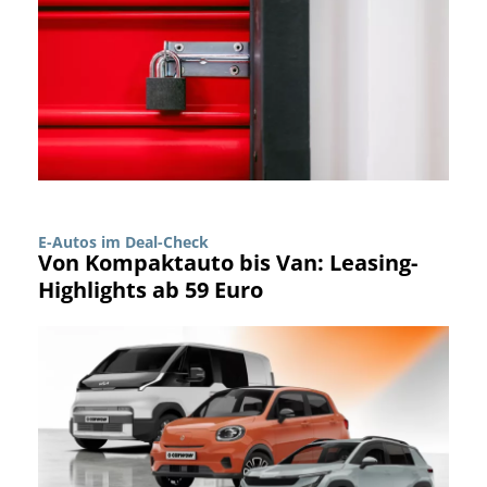
E-Autos im Deal-Check
Von Kompaktauto bis Van: Leasing-
Highlights ab 59 Euro