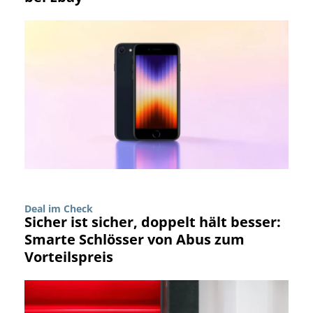
Deal im Check
Sicher ist sicher, doppelt hält besser:
Smarte Schlösser von Abus zum
Vorteilspreis