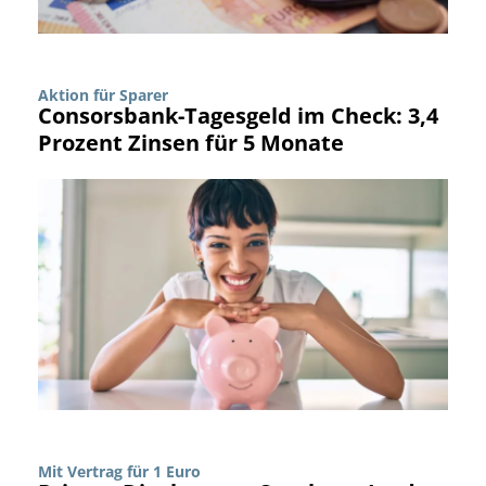
Aktion für Sparer
Consorsbank-Tagesgeld im Check: 3,4
Prozent Zinsen für 5 Monate
Mit Vertrag für 1 Euro