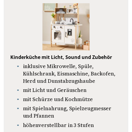
Kinderküche mit Licht, Sound und Zubehör
inklusive Mikrowelle, Spüle,
Kühlschrank, Eismaschine, Backofen,
Herd und Dunstabzugshaube
mit Licht und Geräuschen
mit Schürze und Kochmütze
mit Spielnahrung, Spielzeugmesser
und Pfannen
höhenverstellbar in 3 Stufen