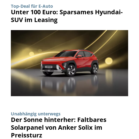
Top-Deal für E-Auto
Unter 100 Euro: Sparsames Hyundai-
SUV im Leasing
Unabhängig unterwegs
Der Sonne hinterher: Faltbares
Solarpanel von Anker Solix im
Preissturz