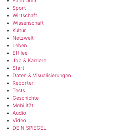
Panorama
Sport
Wirtschaft
Wissenschaft
Kultur
Netzwelt
Leben
Effilee
Job & Karriere
Start
Daten & Visualisierungen
Reporter
Tests
Geschichte
Mobilität
Audio
Video
DEIN SPIEGEL