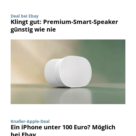
Deal bei Ebay
Klingt gut: Premium-Smart-Speaker
günstig wie nie
Knaller-Apple-Deal
Ein iPhone unter 100 Euro? Möglich
bei Ebay