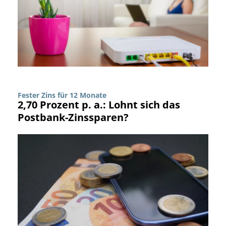
Fester Zins für 12 Monate
2,70 Prozent p. a.: Lohnt sich das
Postbank-Zinssparen?