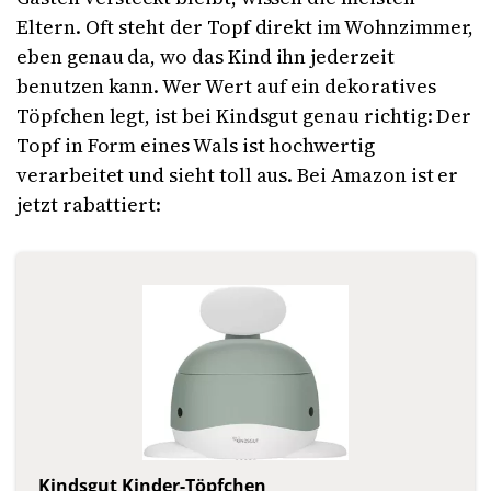
Eltern. Oft steht der Topf direkt im Wohnzimmer,
eben genau da, wo das Kind ihn jederzeit
benutzen kann. Wer Wert auf ein dekoratives
Töpfchen legt, ist bei Kindsgut genau richtig: Der
Topf in Form eines Wals ist hochwertig
verarbeitet und sieht toll aus. Bei Amazon ist er
jetzt rabattiert:
Kindsgut Kinder-Töpfchen