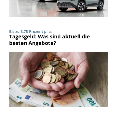
Bis zu 3,75 Prozent p. a.
Tagesgeld: Was sind aktuell die
besten Angebote?