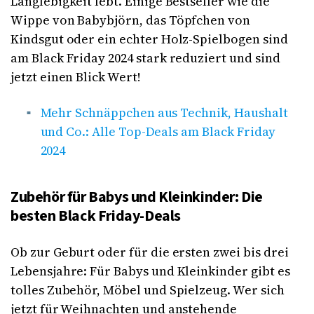
Langlebigkeit lebt. Einige Bestseller wie die
Wippe von Babybjörn, das Töpfchen von
Kindsgut oder ein echter Holz-Spielbogen sind
am Black Friday 2024 stark reduziert und sind
jetzt einen Blick Wert!
Mehr Schnäppchen aus Technik, Haushalt
und Co.: Alle Top-Deals am Black Friday
2024
Zubehör für Babys und Kleinkinder: Die
besten Black Friday-Deals
Ob zur Geburt oder für die ersten zwei bis drei
Lebensjahre: Für Babys und Kleinkinder gibt es
tolles Zubehör, Möbel und Spielzeug. Wer sich
jetzt für Weihnachten und anstehende