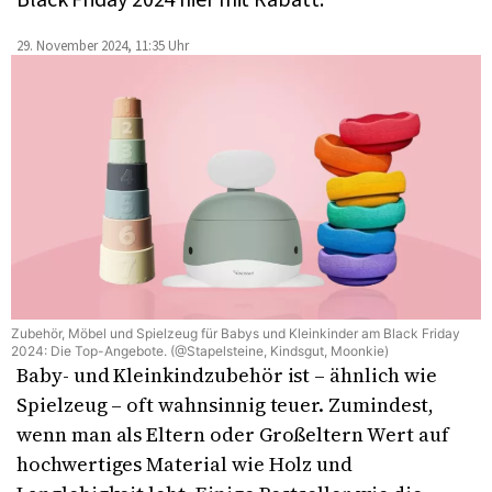
Black Friday 2024 hier mit Rabatt.
29. November 2024, 11:35 Uhr
Zubehör, Möbel und Spielzeug für Babys und Kleinkinder am Black Friday
2024: Die Top-Angebote. (@Stapelsteine, Kindsgut, Moonkie)
Baby- und Kleinkindzubehör ist – ähnlich wie
Spielzeug
– oft wahnsinnig teuer. Zumindest,
wenn man als Eltern oder Großeltern Wert auf
hochwertiges Material wie Holz und