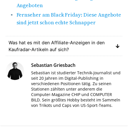
Angeboten
Fernseher am Black Friday: Diese Angebote
sind jetzt schon echte Schnapper
Was hat es mit den Affiliate-Anzeigen in den
Kaufradar-Artikeln auf sich?
Sebastian Griesbach
Sebastian ist studierter Technik-Journalist und
seit 20 Jahren im Digital-Publishing in
verschiedenen Positionen tätig. Zu seinen
Stationen zählten unter anderem die
Computer-Magazine CHIP und COMPUTER
BILD. Sein größtes Hobby besteht im Sammeln
von Trikots und Caps von US-Sport-Teams.