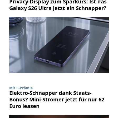
Privacy-Display zum Sparkurs: Ist das
Galaxy S26 Ultra jetzt ein Schnapper?
Mit E-Prämie
Elektro-Schnapper dank Staats-
Bonus? Mini-Stromer jetzt für nur 62
Euro leasen