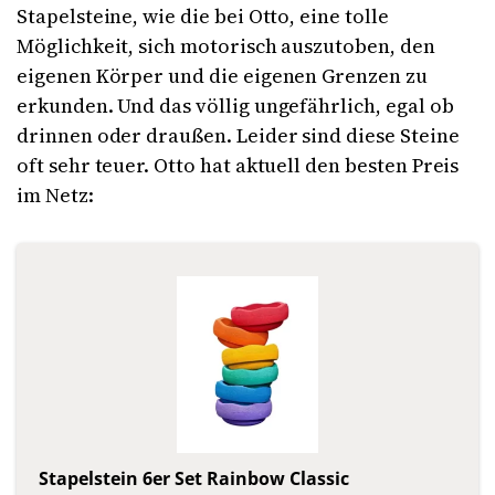
Stapelsteine, wie die bei Otto, eine tolle
Möglichkeit, sich motorisch auszutoben, den
eigenen Körper und die eigenen Grenzen zu
erkunden. Und das völlig ungefährlich, egal ob
drinnen oder draußen. Leider sind diese Steine
oft sehr teuer. Otto hat aktuell den besten Preis
im Netz:
Stapelstein 6er Set Rainbow Classic