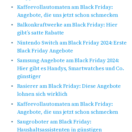
Kaffeevollautomaten am Black Friday:
Angebote, die uns jetzt schon schmecken
Balkonkraftwerke am Black Friday: Hier
gibt’s satte Rabatte
Nintendo Switch am Black Friday 2024: Erste
Black Friday Angebote
Samsung-Angebote am Black Friday 2024:
Hier gibt es Handys, Smartwatches und Co.
günstiger
Rasierer am Black Friday: Diese Angebote
lohnen sich wirklich
Kaffeevollautomaten am Black Friday:
Angebote, die uns jetzt schon schmecken
Saugroboter am Black Friday:
Haushaltsassistenten in günstigen