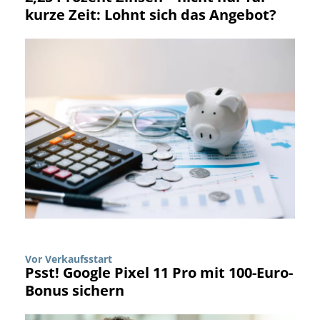
kurze Zeit: Lohnt sich das Angebot?
Vor Verkaufsstart
Psst! Google Pixel 11 Pro mit 100-Euro-
Bonus sichern