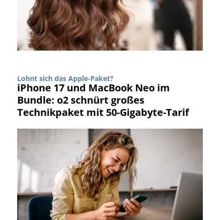
Lohnt sich das Apple-Paket?
iPhone 17 und MacBook Neo im
Bundle: o2 schnürt großes
Technikpaket mit 50-Gigabyte-Tarif