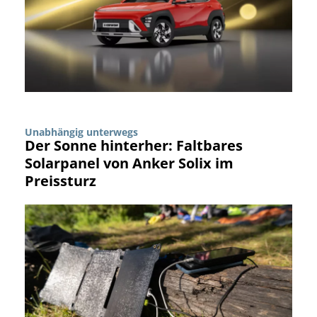
Unabhängig unterwegs
Der Sonne hinterher: Faltbares
Solarpanel von Anker Solix im
Preissturz