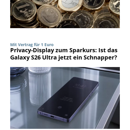
Mit Vertrag für 1 Euro
Privacy-Display zum Sparkurs: Ist das
Galaxy S26 Ultra jetzt ein Schnapper?