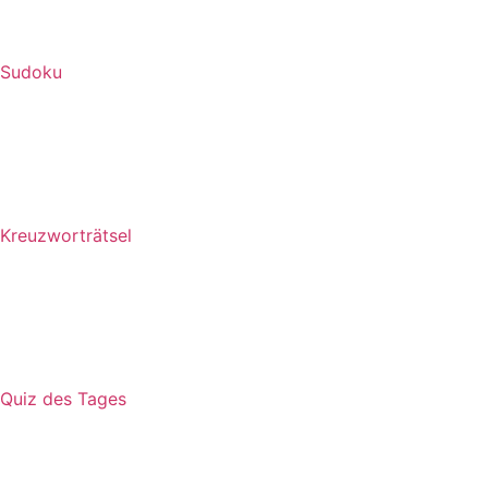
Sudoku
Kreuzworträtsel
Quiz des Tages