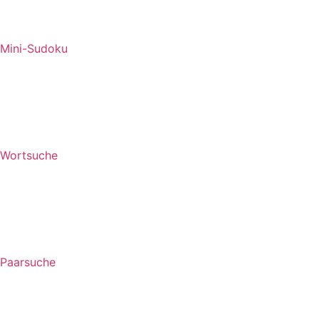
Mini-Sudoku
Wortsuche
Paarsuche