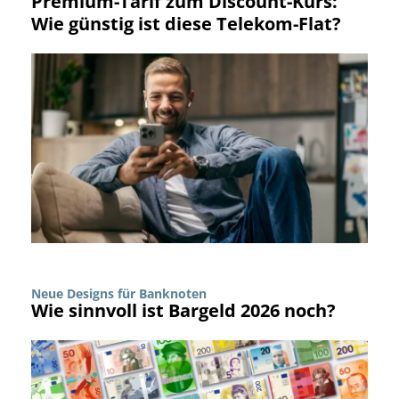
Premium-Tarif zum Discount-Kurs:
Wie günstig ist diese Telekom-Flat?
Neue Designs für Banknoten
Wie sinnvoll ist Bargeld 2026 noch?