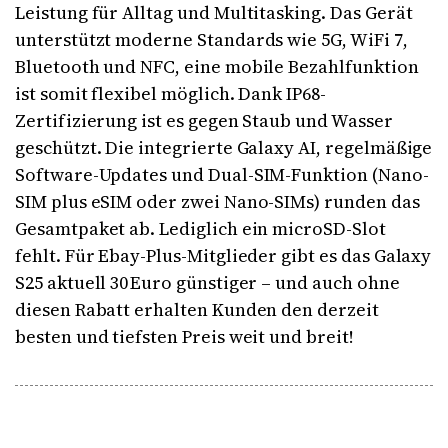
Leistung für Alltag und Multitasking. Das Gerät
unterstützt moderne Standards wie 5G, WiFi 7,
Bluetooth und NFC, eine mobile Bezahlfunktion
ist somit flexibel möglich. Dank IP68-
Zertifizierung ist es gegen Staub und Wasser
geschützt. Die integrierte Galaxy AI, regelmäßige
Software-Updates und Dual-SIM-Funktion (Nano-
SIM plus eSIM oder zwei Nano-SIMs) runden das
Gesamtpaket ab. Lediglich ein microSD-Slot
fehlt. Für
Ebay-Plus-Mitglieder
gibt es das Galaxy
S25 aktuell 30 Euro günstiger – und auch ohne
diesen Rabatt erhalten Kunden den derzeit
besten und tiefsten Preis weit und breit!