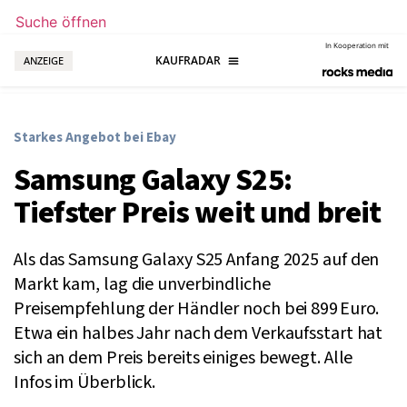
Suche öffnen
In Kooperation mit
ANZEIGE
Starkes Angebot bei Ebay
Samsung Galaxy S25:
Tiefster Preis weit und breit
Als das Samsung Galaxy S25 Anfang 2025 auf den
Markt kam, lag die unverbindliche
Preisempfehlung der Händler noch bei 899 Euro.
Etwa ein halbes Jahr nach dem Verkaufsstart hat
sich an dem Preis bereits einiges bewegt. Alle
Infos im Überblick.