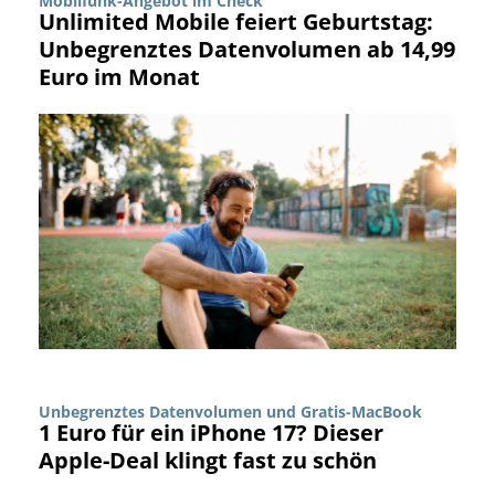
Mobilfunk-Angebot im Check
Unlimited Mobile feiert Geburtstag:
Unbegrenztes Datenvolumen ab 14,99
Euro im Monat
Unbegrenztes Datenvolumen und Gratis-MacBook
1 Euro für ein iPhone 17? Dieser
Apple-Deal klingt fast zu schön