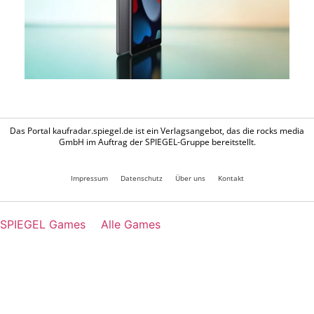
Das Portal kaufradar.spiegel.de ist ein Verlagsangebot, das die rocks media
GmbH im Auftrag der SPIEGEL-Gruppe bereitstellt.
Impressum
Datenschutz
Über uns
Kontakt
SPIEGEL Games
Alle Games