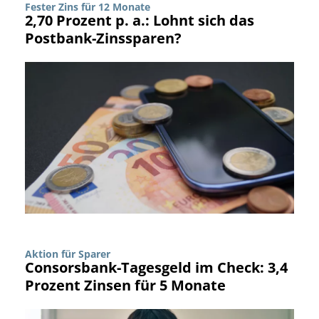
Fester Zins für 12 Monate
2,70 Prozent p. a.: Lohnt sich das
Postbank-Zinssparen?
Aktion für Sparer
Consorsbank-Tagesgeld im Check: 3,4
Prozent Zinsen für 5 Monate