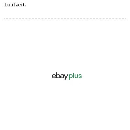
Laufzeit.