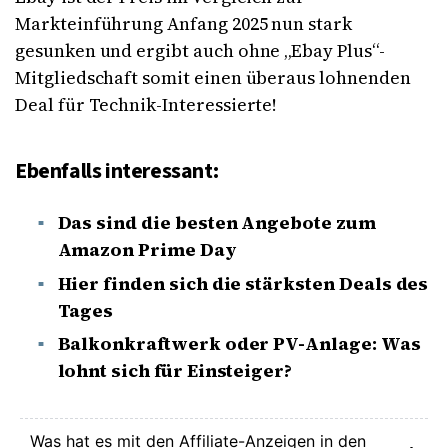
Markteinführung Anfang 2025 nun stark
gesunken und ergibt auch ohne
„Ebay Plus“-
Mitgliedschaft
somit einen überaus lohnenden
Deal für Technik-Interessierte!
Ebenfalls interessant:
Das sind die besten Angebote zum
Amazon Prime Day
Hier finden sich die stärksten Deals des
Tages
Balkonkraftwerk oder PV-Anlage: Was
lohnt sich für Einsteiger?
Was hat es mit den Affiliate-Anzeigen in den