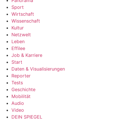
Panorama
Sport
Wirtschaft
Wissenschaft
Kultur
Netzwelt
Leben
Effilee
Job & Karriere
Start
Daten & Visualisierungen
Reporter
Tests
Geschichte
Mobilität
Audio
Video
DEIN SPIEGEL