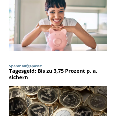
Sparer aufgepasst!
Tagesgeld: Bis zu 3,75 Prozent p. a.
sichern