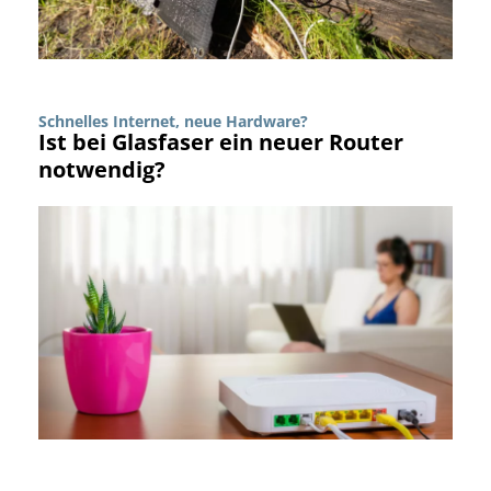
Schnelles Internet, neue Hardware?
Ist bei Glasfaser ein neuer Router
notwendig?