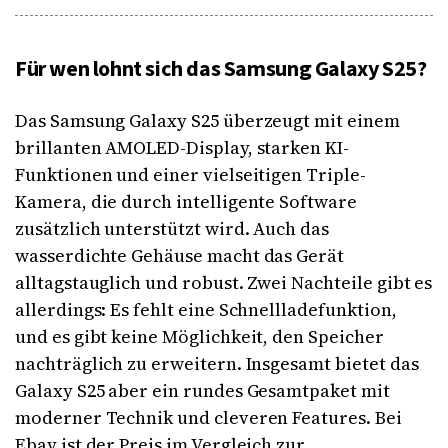
Für wen lohnt sich das Samsung Galaxy S25?
Das Samsung Galaxy S25 überzeugt mit einem
brillanten AMOLED-Display, starken KI-
Funktionen und einer vielseitigen Triple-
Kamera, die durch intelligente Software
zusätzlich unterstützt wird. Auch das
wasserdichte Gehäuse macht das Gerät
alltagstauglich und robust. Zwei Nachteile gibt es
allerdings: Es fehlt eine Schnellladefunktion,
und es gibt keine Möglichkeit, den Speicher
nachträglich zu erweitern. Insgesamt bietet das
Galaxy S25 aber ein rundes Gesamtpaket mit
moderner Technik und cleveren Features. Bei
Ebay ist der Preis im Vergleich zur