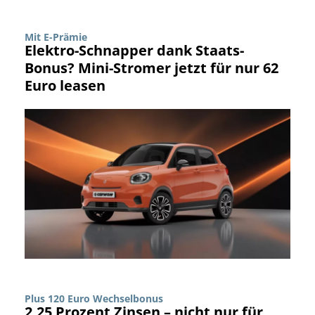
Mit E-Prämie
Elektro-Schnapper dank Staats-
Bonus? Mini-Stromer jetzt für nur 62
Euro leasen
Plus 120 Euro Wechselbonus
2,25 Prozent Zinsen – nicht nur für