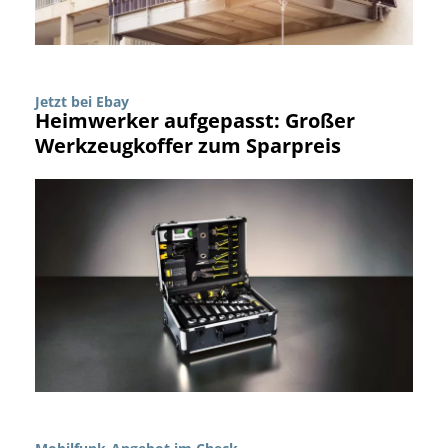
Jetzt bei Ebay
Heimwerker aufgepasst: Großer
Werkzeugkoffer zum Sparpreis