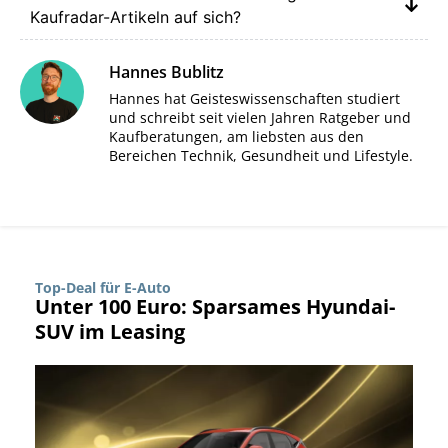
Kaufradar-Artikeln auf sich?
Hannes Bublitz
Hannes hat Geisteswissenschaften studiert
und schreibt seit vielen Jahren Ratgeber und
Kaufberatungen, am liebsten aus den
Bereichen Technik, Gesundheit und Lifestyle.
Top-Deal für E-Auto
Unter 100 Euro: Sparsames Hyundai-
SUV im Leasing