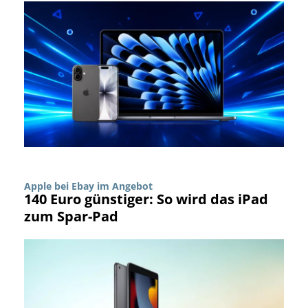
Apple bei Ebay im Angebot
140 Euro günstiger: So wird das iPad
zum Spar-Pad