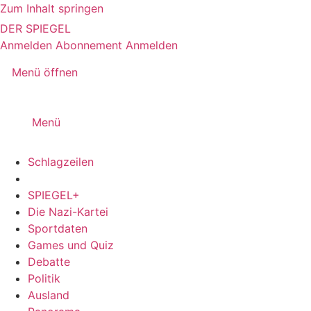
Zum Inhalt springen
DER SPIEGEL
Anmelden
Abonnement
Anmelden
Menü öffnen
Menü
Schlagzeilen
SPIEGEL+
Die Nazi-Kartei
Sportdaten
Games und Quiz
Debatte
Politik
Ausland