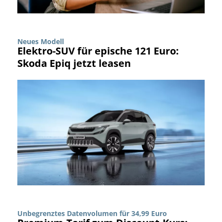
Neues Modell
Elektro-SUV für epische 121 Euro:
Skoda Epiq jetzt leasen
Unbegrenztes Datenvolumen für 34,99 Euro