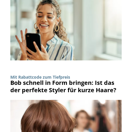
Mit Rabattcode zum Tiefpreis
Bob schnell in Form bringen: Ist das
der perfekte Styler für kurze Haare?