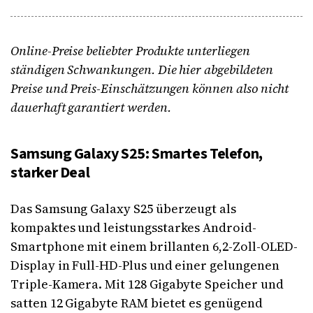
Online-Preise beliebter Produkte unterliegen
ständigen Schwankungen. Die hier abgebildeten
Preise und Preis-Einschätzungen können also nicht
dauerhaft garantiert werden.
Samsung Galaxy S25: Smartes Telefon,
starker Deal
Das Samsung Galaxy S25 überzeugt als
kompaktes und leistungsstarkes Android-
Smartphone mit einem brillanten 6,2-Zoll-OLED-
Display in Full-HD-Plus und einer gelungenen
Triple-Kamera. Mit 128 Gigabyte Speicher und
satten 12 Gigabyte RAM bietet es genügend