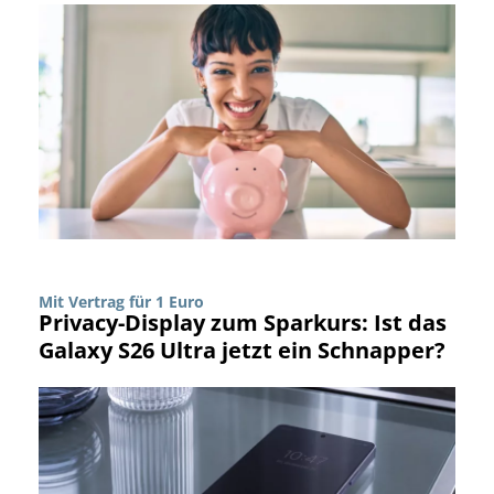
Mit Vertrag für 1 Euro
Privacy-Display zum Sparkurs: Ist das
Galaxy S26 Ultra jetzt ein Schnapper?