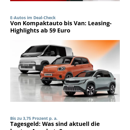
E-Autos im Deal-Check
Von Kompaktauto bis Van: Leasing-
Highlights ab 59 Euro
Bis zu 3,75 Prozent p. a.
Tagesgeld: Was sind aktuell die