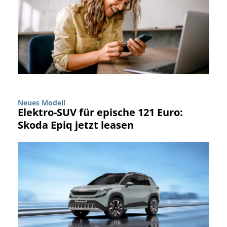
Neues Modell
Elektro-SUV für epische 121 Euro:
Skoda Epiq jetzt leasen