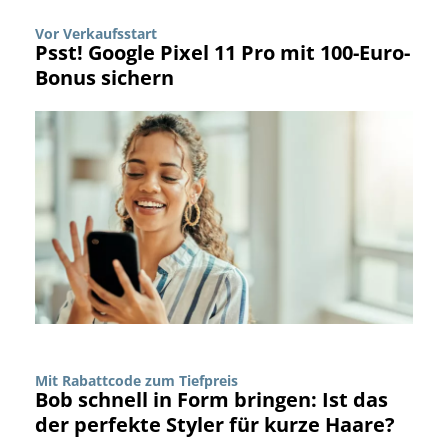
Vor Verkaufsstart
Psst! Google Pixel 11 Pro mit 100-Euro-
Bonus sichern
Mit Rabattcode zum Tiefpreis
Bob schnell in Form bringen: Ist das
der perfekte Styler für kurze Haare?