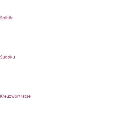
Solitär
Sudoku
Kreuzworträtsel