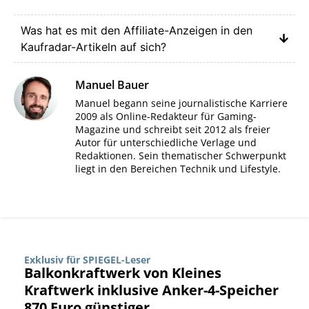
Was hat es mit den Affiliate-Anzeigen in den
Kaufradar-Artikeln auf sich?
Manuel Bauer
Manuel begann seine journalistische Karriere
2009 als Online-Redakteur für Gaming-
Magazine und schreibt seit 2012 als freier
Autor für unterschiedliche Verlage und
Redaktionen. Sein thematischer Schwerpunkt
liegt in den Bereichen Technik und Lifestyle.
Exklusiv für SPIEGEL-Leser
Balkonkraftwerk von Kleines
Kraftwerk inklusive Anker-4-Speicher
870 Euro günstiger