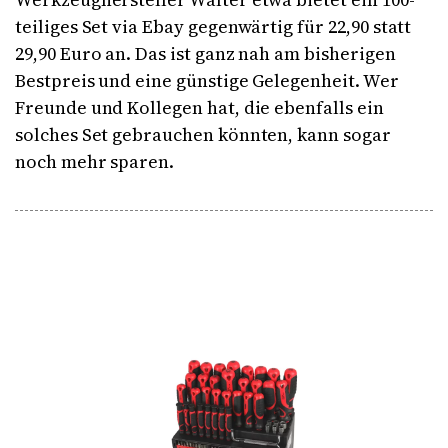
teiliges Set via Ebay gegenwärtig für 22,90 statt
29,90 Euro an. Das ist ganz nah am bisherigen
Bestpreis und eine günstige Gelegenheit. Wer
Freunde und Kollegen hat, die ebenfalls ein
solches Set gebrauchen könnten, kann sogar
noch mehr sparen.