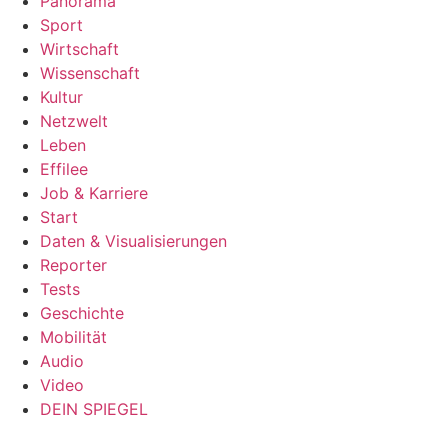
Panorama
Sport
Wirtschaft
Wissenschaft
Kultur
Netzwelt
Leben
Effilee
Job & Karriere
Start
Daten & Visualisierungen
Reporter
Tests
Geschichte
Mobilität
Audio
Video
DEIN SPIEGEL