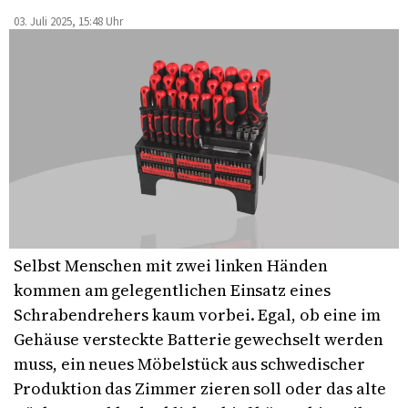
03. Juli 2025, 15:48 Uhr
Selbst Menschen mit zwei linken Händen
kommen am gelegentlichen Einsatz eines
Schrabendrehers kaum vorbei. Egal, ob eine im
Gehäuse versteckte Batterie gewechselt werden
muss, ein neues Möbelstück aus schwedischer
Produktion das Zimmer zieren soll oder das alte