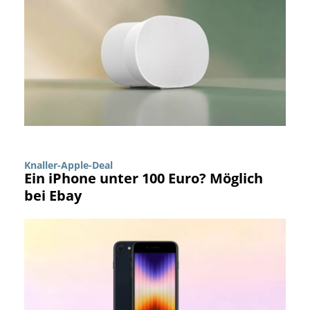
Knaller-Apple-Deal
Ein iPhone unter 100 Euro? Möglich
bei Ebay