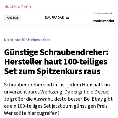
Suche öffnen
In Kooperation mit
ANZEIGE
Nicht nur für Heimwerker
Günstige Schraubendreher:
Hersteller haut 100-teiliges
Set zum Spitzenkurs raus
Schraubendreher sind in fast jedem Haushalt ein
unverzichtbares Werkzeug. Dabei gilt die Devise:
Je größer die Auswahl, desto besser. Bei Ebay gibt
es ein 100-teiliges Set jetzt zum günstigen Preis.
Wer sollte hier zugreifen?