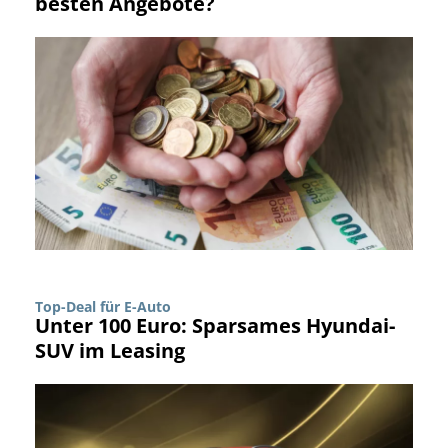
besten Angebote?
Top-Deal für E-Auto
Unter 100 Euro: Sparsames Hyundai-
SUV im Leasing