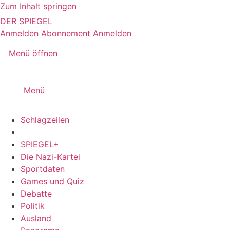
Zum Inhalt springen
DER SPIEGEL
Anmelden
Abonnement
Anmelden
Menü öffnen
Menü
Schlagzeilen
SPIEGEL+
Die Nazi-Kartei
Sportdaten
Games und Quiz
Debatte
Politik
Ausland