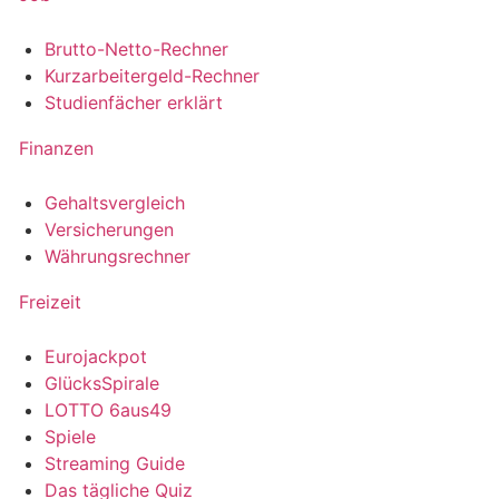
Brutto-Netto-Rechner
Kurzarbeitergeld-Rechner
Studienfächer erklärt
Finanzen
Gehaltsvergleich
Versicherungen
Währungsrechner
Freizeit
Eurojackpot
GlücksSpirale
LOTTO 6aus49
Spiele
Streaming Guide
Das tägliche Quiz