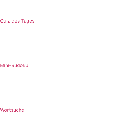
Quiz des Tages
Mini-Sudoku
Wortsuche