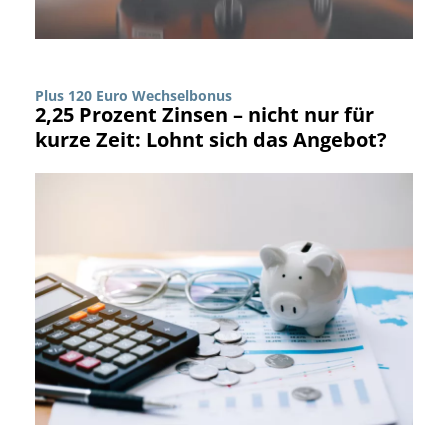
Plus 120 Euro Wechselbonus
2,25 Prozent Zinsen – nicht nur für
kurze Zeit: Lohnt sich das Angebot?