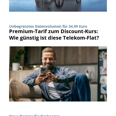
Unbegrenztes Datenvolumen für 34,99 Euro
Premium-Tarif zum Discount-Kurs:
Wie günstig ist diese Telekom-Flat?