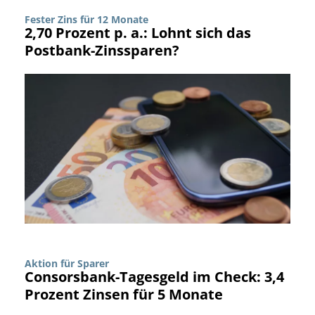
Fester Zins für 12 Monate
2,70 Prozent p. a.: Lohnt sich das
Postbank-Zinssparen?
Aktion für Sparer
Consorsbank-Tagesgeld im Check: 3,4
Prozent Zinsen für 5 Monate