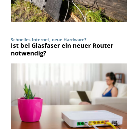
Schnelles Internet, neue Hardware?
Ist bei Glasfaser ein neuer Router
notwendig?