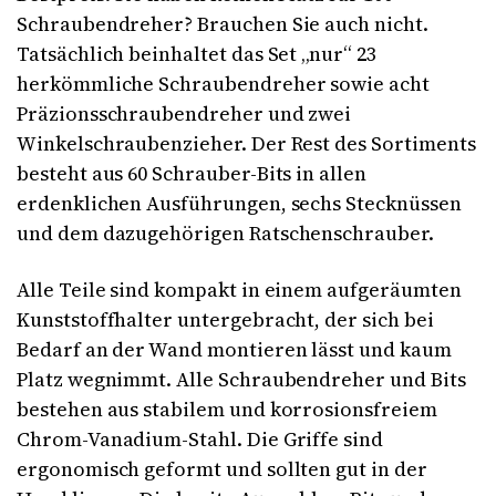
Schraubendreher? Brauchen Sie auch nicht.
Tatsächlich beinhaltet das Set „nur“ 23
herkömmliche Schraubendreher sowie acht
Präzionsschraubendreher und zwei
Winkelschraubenzieher. Der Rest des Sortiments
besteht aus 60 Schrauber-Bits in allen
erdenklichen Ausführungen, sechs Stecknüssen
und dem dazugehörigen Ratschenschrauber.
Alle Teile sind kompakt in einem aufgeräumten
Kunststoffhalter untergebracht, der sich bei
Bedarf an der Wand montieren lässt und kaum
Platz wegnimmt. Alle Schraubendreher und Bits
bestehen aus stabilem und korrosionsfreiem
Chrom-Vanadium-Stahl. Die Griffe sind
ergonomisch geformt und sollten gut in der