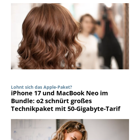
Lohnt sich das Apple-Paket?
iPhone 17 und MacBook Neo im
Bundle: o2 schnürt großes
Technikpaket mit 50-Gigabyte-Tarif