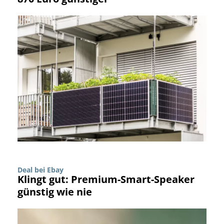
Deal bei Ebay
Klingt gut: Premium-Smart-Speaker
günstig wie nie