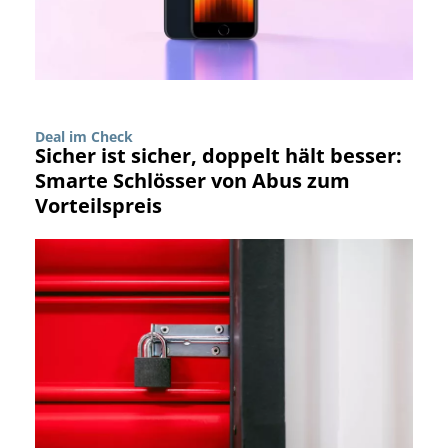
Deal im Check
Sicher ist sicher, doppelt hält besser:
Smarte Schlösser von Abus zum
Vorteilspreis