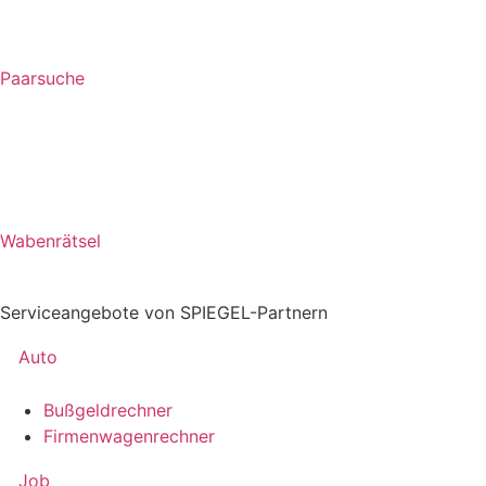
Paarsuche
Wabenrätsel
Serviceangebote von SPIEGEL-Partnern
Auto
Bußgeldrechner
Firmenwagenrechner
Job