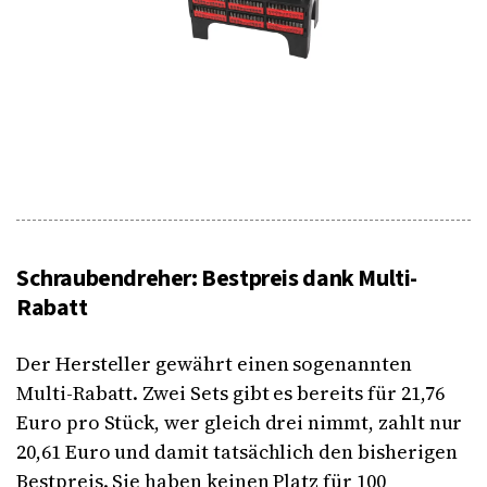
Schraubendreher: Bestpreis dank Multi-
Rabatt
Der Hersteller gewährt einen sogenannten
Multi-Rabatt. Zwei Sets gibt es bereits für 21,76
Euro pro Stück, wer gleich drei nimmt, zahlt nur
20,61 Euro und damit tatsächlich den bisherigen
Bestpreis. Sie haben keinen Platz für 100