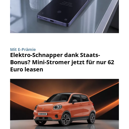
Mit E-Prämie
Elektro-Schnapper dank Staats-
Bonus? Mini-Stromer jetzt für nur 62
Euro leasen