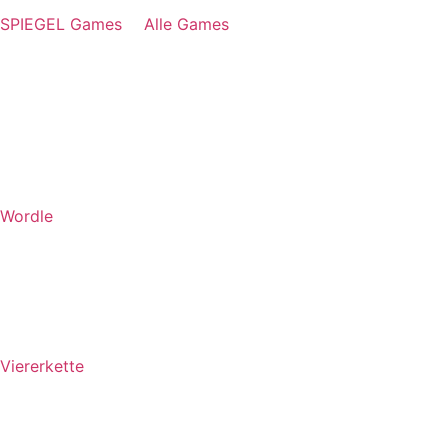
SPIEGEL Games
Alle Games
Wordle
Viererkette