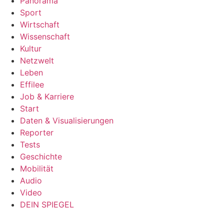
Panorama
Sport
Wirtschaft
Wissenschaft
Kultur
Netzwelt
Leben
Effilee
Job & Karriere
Start
Daten & Visualisierungen
Reporter
Tests
Geschichte
Mobilität
Audio
Video
DEIN SPIEGEL