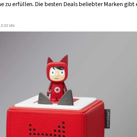
zu erfüllen. Die besten Deals beliebter Marken gibt e
3:33 Uhr