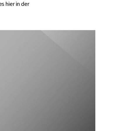
s hier in der