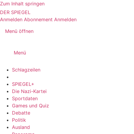
Zum Inhalt springen
DER SPIEGEL
Anmelden
Abonnement
Anmelden
Menü öffnen
Menü
Schlagzeilen
SPIEGEL+
Die Nazi-Kartei
Sportdaten
Games und Quiz
Debatte
Politik
Ausland