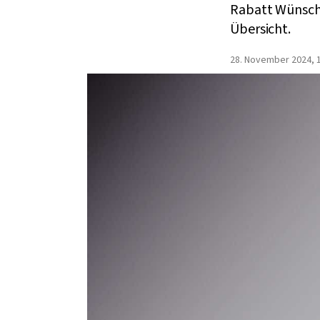
Rabatt Wünsche 
Übersicht.
28. November 2024, 1