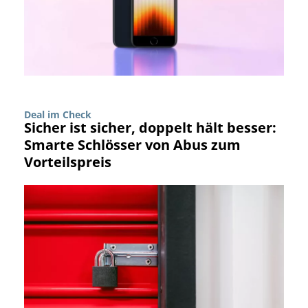
Deal im Check
Sicher ist sicher, doppelt hält besser:
Smarte Schlösser von Abus zum
Vorteilspreis