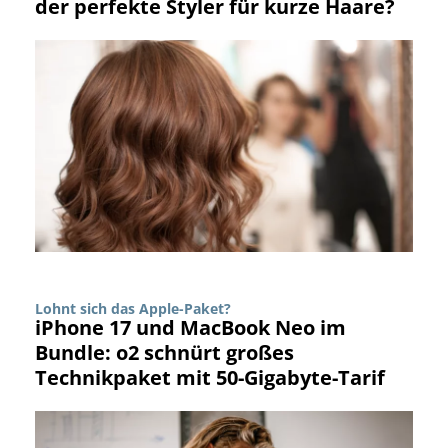
der perfekte Styler für kurze Haare?
Lohnt sich das Apple-Paket?
iPhone 17 und MacBook Neo im
Bundle: o2 schnürt großes
Technikpaket mit 50-Gigabyte-Tarif