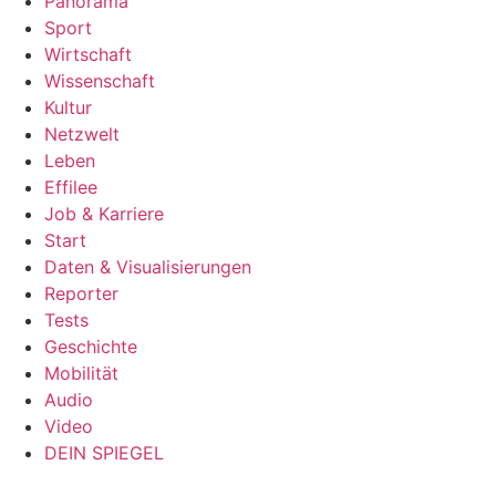
Panorama
Sport
Wirtschaft
Wissenschaft
Kultur
Netzwelt
Leben
Effilee
Job & Karriere
Start
Daten & Visualisierungen
Reporter
Tests
Geschichte
Mobilität
Audio
Video
DEIN SPIEGEL