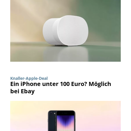
Knaller-Apple-Deal
Ein iPhone unter 100 Euro? Möglich
bei Ebay