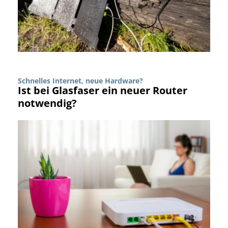
Schnelles Internet, neue Hardware?
Ist bei Glasfaser ein neuer Router
notwendig?