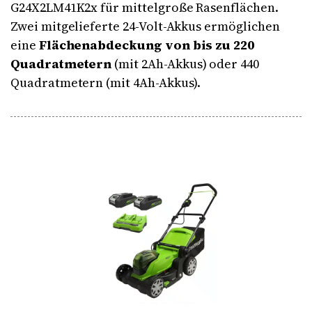
G24X2LM41K2x für mittelgroße Rasenflächen.
Zwei mitgelieferte 24-Volt-Akkus ermöglichen
eine
Flächenabdeckung von bis zu 220
Quadratmetern
(mit 2Ah-Akkus) oder 440
Quadratmetern (mit 4Ah-Akkus).