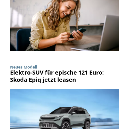
Neues Modell
Elektro-SUV für epische 121 Euro:
Skoda Epiq jetzt leasen