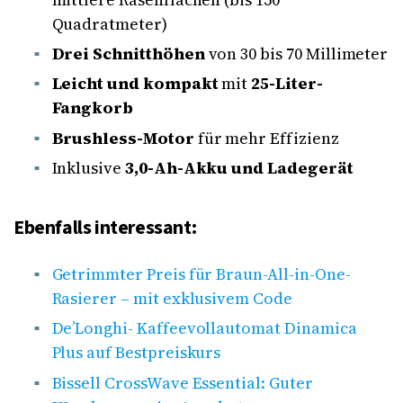
Quadratmeter)
Drei Schnitthöhen
von 30 bis 70 Millimeter
Leicht und kompakt
mit
25-Liter-
Fangkorb
Brushless-Motor
für mehr Effizienz
Inklusive
3,0-Ah-Akku und Ladegerät
Ebenfalls interessant:
Getrimmter Preis für Braun-All-in-One-
Rasierer – mit exklusivem Code
De’Longhi- Kaffeevollautomat Dinamica
Plus auf Bestpreiskurs
Bissell CrossWave Essential: Guter