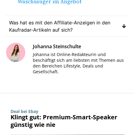
Waschsauger im Angebot
Was hat es mit den Affiliate-Anzeigen in den
Kaufradar-Artikeln auf sich?
Johanna Steinschulte
Johanna ist Online-Redakteurin und
beschäftigt sich am liebsten mit Themen aus
den Bereichen Lifestyle, Deals und
Gesellschaft.
Deal bei Ebay
Klingt gut: Premium-Smart-Speaker
günstig wie nie