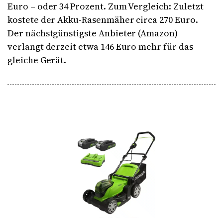
Euro – oder 34 Prozent. Zum Vergleich: Zuletzt
kostete der Akku-Rasenmäher circa 270 Euro.
Der nächstgünstigste Anbieter (Amazon)
verlangt derzeit etwa 146 Euro mehr für das
gleiche Gerät.