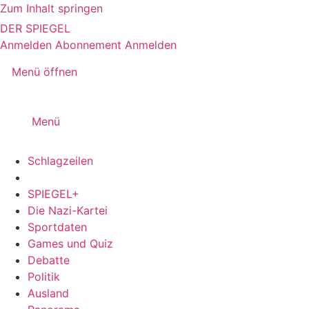
Zum Inhalt springen
DER SPIEGEL
Anmelden
Abonnement
Anmelden
Menü öffnen
Menü
Schlagzeilen
SPIEGEL+
Die Nazi-Kartei
Sportdaten
Games und Quiz
Debatte
Politik
Ausland