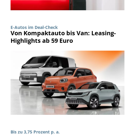
E-Autos im Deal-Check
Von Kompaktauto bis Van: Leasing-
Highlights ab 59 Euro
Bis zu 3,75 Prozent p. a.