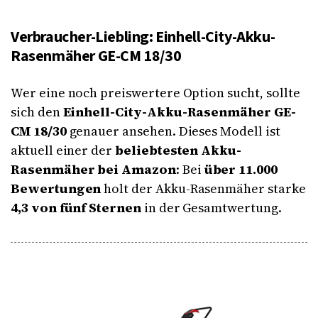
Verbraucher-Liebling: Einhell-City-Akku-
Rasenmäher GE-CM 18/30
Wer eine noch preiswertere Option sucht, sollte
sich den
Einhell-City-Akku-Rasenmäher GE-
CM 18/30
genauer ansehen. Dieses Modell ist
aktuell einer der
beliebtesten Akku-
Rasenmäher bei Amazon
: Bei
über 11.000
Bewertungen
holt der Akku-Rasenmäher starke
4,3 von fünf Sternen
in der Gesamtwertung.