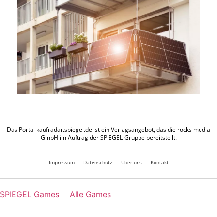
Das Portal kaufradar.spiegel.de ist ein Verlagsangebot, das die rocks media
GmbH im Auftrag der SPIEGEL-Gruppe bereitstellt.
Impressum
Datenschutz
Über uns
Kontakt
SPIEGEL Games
Alle Games