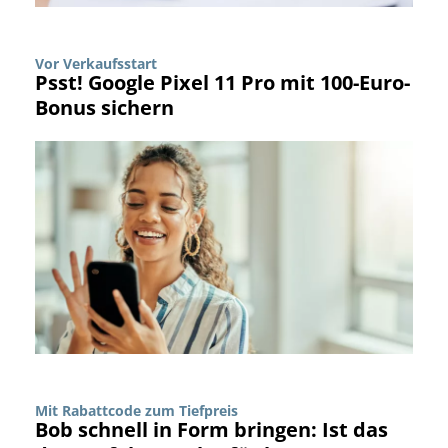
Vor Verkaufsstart
Psst! Google Pixel 11 Pro mit 100-Euro-
Bonus sichern
Mit Rabattcode zum Tiefpreis
Bob schnell in Form bringen: Ist das