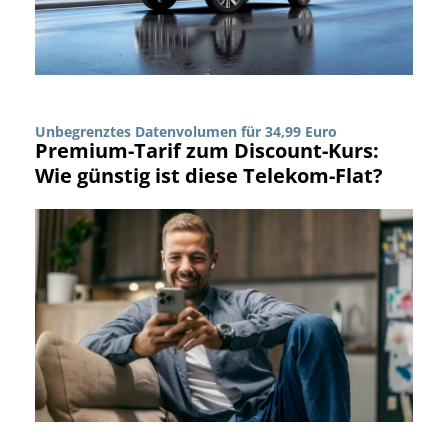
Unbegrenztes Datenvolumen für 34,99 Euro
Premium-Tarif zum Discount-Kurs:
Wie günstig ist diese Telekom-Flat?