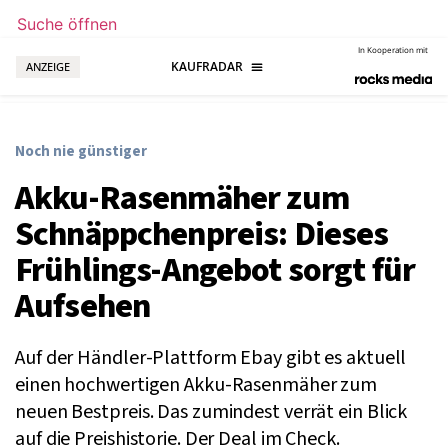
Suche öffnen
In Kooperation mit
ANZEIGE
Noch nie günstiger
Akku-Rasenmäher zum
Schnäppchenpreis: Dieses
Frühlings-Angebot sorgt für
Aufsehen
Auf der Händler-Plattform Ebay gibt es aktuell
einen hochwertigen Akku-Rasenmäher zum
neuen Bestpreis. Das zumindest verrät ein Blick
auf die Preishistorie. Der Deal im Check.