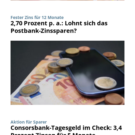
Fester Zins für 12 Monate
2,70 Prozent p. a.: Lohnt sich das
Postbank-Zinssparen?
Aktion für Sparer
Consorsbank-Tagesgeld im Check: 3,4