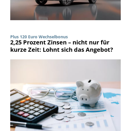
Plus 120 Euro Wechselbonus
2,25 Prozent Zinsen – nicht nur für
kurze Zeit: Lohnt sich das Angebot?