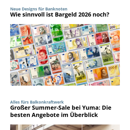
Neue Designs für Banknoten
Wie sinnvoll ist Bargeld 2026 noch?
Alles fürs Balkonkraftwerk
Großer Summer-Sale bei Yuma: Die
besten Angebote im Überblick