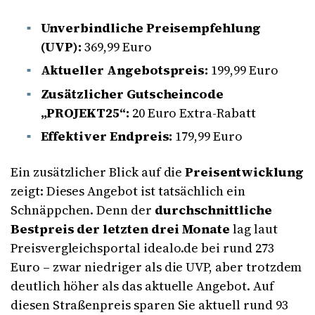
Unverbindliche Preisempfehlung
(UVP):
369,99 Euro
Aktueller Angebotspreis:
199,99 Euro
Zusätzlicher Gutscheincode
„PROJEKT25“:
20 Euro Extra-Rabatt
Effektiver Endpreis:
179,99 Euro
Ein zusätzlicher Blick auf die
Preisentwicklung
zeigt: Dieses Angebot ist tatsächlich ein
Schnäppchen. Denn der
durchschnittliche
Bestpreis der letzten drei Monate
lag laut
Preisvergleichsportal idealo.de bei rund 273
Euro – zwar niedriger als die UVP, aber trotzdem
deutlich höher als das aktuelle Angebot. Auf
diesen Straßenpreis sparen Sie aktuell rund 93