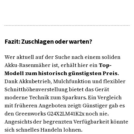
Fazit: Zuschlagen oder warten?
Wer aktuell auf der Suche nach einem soliden
Akku-Rasenmäher ist, erhält hier ein
Top-
Modell zum historisch günstigsten Preis
.
Dank Akkubetrieb, Mulchfunktion und flexibler
Schnitthöhenverstellung bietet das Gerät
moderne Technik zum Sparkurs. Ein Vergleich
mit früheren Angeboten zeigt: Günstiger gab es
den Greenworks G24X2LM41K2x noch nie.
Angesichts der begrenzten Verfügbarkeit könnte
sich schnelles Handeln lohnen.