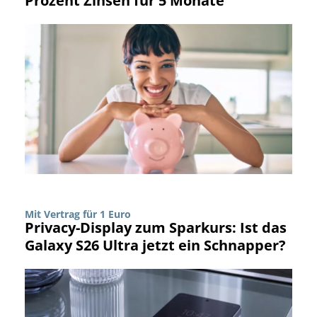
Prozent Zinsen für 5 Monate
Mit Vertrag für 1 Euro
Privacy-Display zum Sparkurs: Ist das
Galaxy S26 Ultra jetzt ein Schnapper?