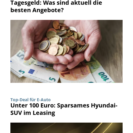
Tagesgeld: Was sind aktuell die
besten Angebote?
Top-Deal für E-Auto
Unter 100 Euro: Sparsames Hyundai-
SUV im Leasing