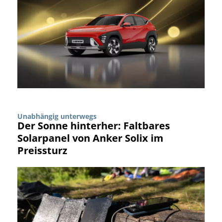
Unabhängig unterwegs
Der Sonne hinterher: Faltbares
Solarpanel von Anker Solix im
Preissturz