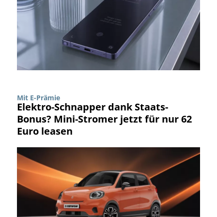
Mit E-Prämie
Elektro-Schnapper dank Staats-
Bonus? Mini-Stromer jetzt für nur 62
Euro leasen