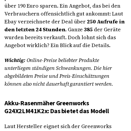
über 190 Euro sparen. Ein Angebot, das bei den
Verbrauchern offensichtlich gut ankommt: Laut
Ebay verzeichnete der Deal über
250 Aufrufe in
den letzten 24 Stunden
. Ganze
385
der Geräte
wurden bereits verkauft. Doch lohnt sich das
Angebot wirklich? Ein Blick auf die Details.
Wichtig:
Online-Preise beliebter Produkte
unterliegen ständigen Schwankungen. Die hier
abgebildeten Preise und Preis-Einschätzungen
können also nicht dauerhaft garantiert werden.
Akku-Rasenmäher Greenworks
G24X2LM41K2x: Das bietet das Modell
Laut Hersteller eignet sich der Greenworks