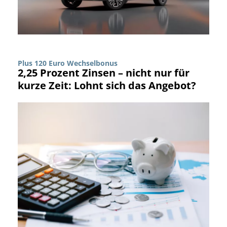
Plus 120 Euro Wechselbonus
2,25 Prozent Zinsen – nicht nur für
kurze Zeit: Lohnt sich das Angebot?