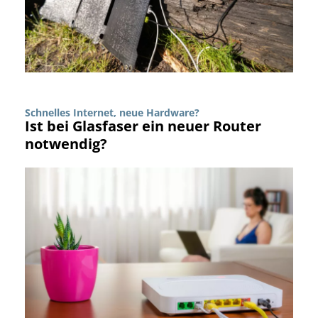
Schnelles Internet, neue Hardware?
Ist bei Glasfaser ein neuer Router
notwendig?