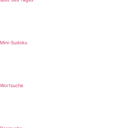
Mini-Sudoku
Wortsuche