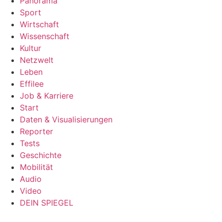
Panorama
Sport
Wirtschaft
Wissenschaft
Kultur
Netzwelt
Leben
Effilee
Job & Karriere
Start
Daten & Visualisierungen
Reporter
Tests
Geschichte
Mobilität
Audio
Video
DEIN SPIEGEL