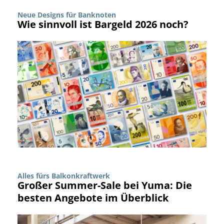
Neue Designs für Banknoten
Wie sinnvoll ist Bargeld 2026 noch?
Alles fürs Balkonkraftwerk
Großer Summer-Sale bei Yuma: Die
besten Angebote im Überblick