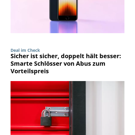
Deal im Check
Sicher ist sicher, doppelt hält besser:
Smarte Schlösser von Abus zum
Vorteilspreis