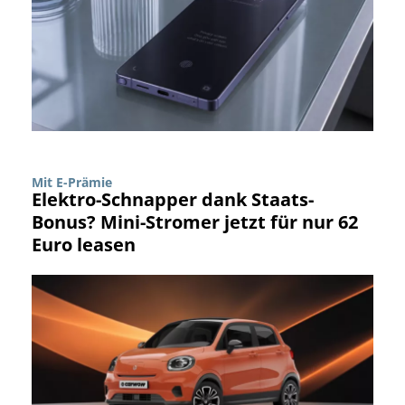
Mit E-Prämie
Elektro-Schnapper dank Staats-
Bonus? Mini-Stromer jetzt für nur 62
Euro leasen