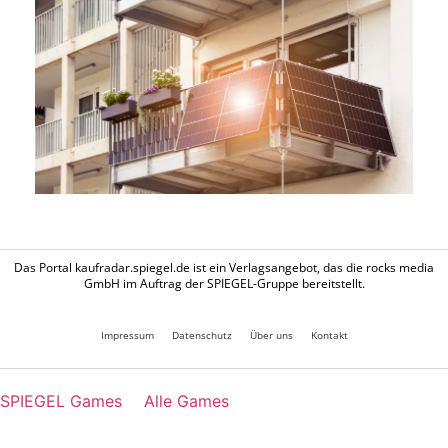
Das Portal kaufradar.spiegel.de ist ein Verlagsangebot, das die rocks media
GmbH im Auftrag der SPIEGEL-Gruppe bereitstellt.
Impressum
Datenschutz
Über uns
Kontakt
SPIEGEL Games
Alle Games