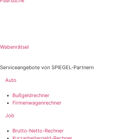
Paarsuche
Wabenrätsel
Serviceangebote von SPIEGEL-Partnern
Auto
Bußgeldrechner
Firmenwagenrechner
Job
Brutto-Netto-Rechner
Kurzarbeitergeld-Rechner