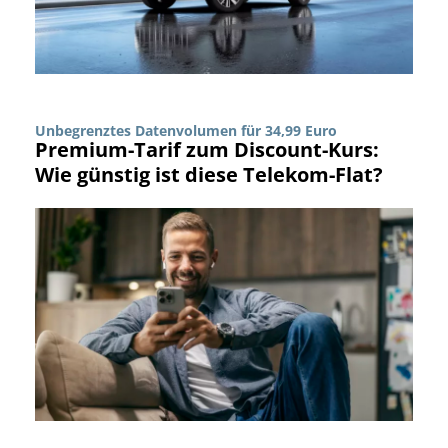
Unbegrenztes Datenvolumen für 34,99 Euro
Premium-Tarif zum Discount-Kurs:
Wie günstig ist diese Telekom-Flat?