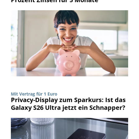
Mit Vertrag für 1 Euro
Privacy-Display zum Sparkurs: Ist das
Galaxy S26 Ultra jetzt ein Schnapper?