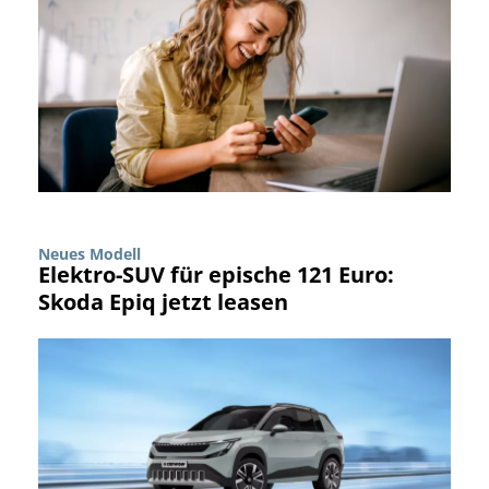
Neues Modell
Elektro-SUV für epische 121 Euro:
Skoda Epiq jetzt leasen