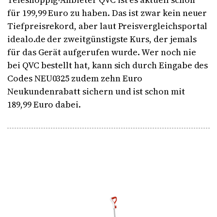
für 199,99 Euro zu haben. Das ist zwar kein neuer
Tiefpreisrekord, aber laut Preisvergleichsportal
idealo.de der zweitgünstigste Kurs, der jemals
für das Gerät aufgerufen wurde. Wer noch nie
bei QVC bestellt hat, kann sich durch Eingabe des
Codes NEU0325 zudem zehn Euro
Neukundenrabatt sichern und ist schon mit
189,99 Euro dabei.