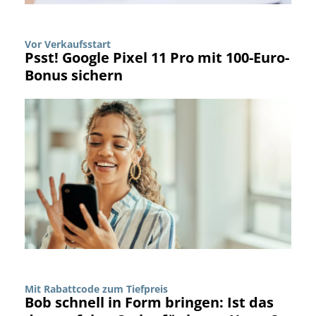
Vor Verkaufsstart
Psst! Google Pixel 11 Pro mit 100-Euro-
Bonus sichern
Mit Rabattcode zum Tiefpreis
Bob schnell in Form bringen: Ist das