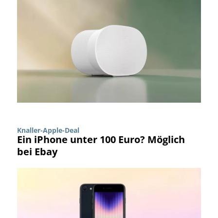
Knaller-Apple-Deal
Ein iPhone unter 100 Euro? Möglich
bei Ebay