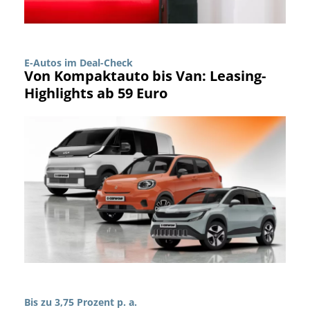
E-Autos im Deal-Check
Von Kompaktauto bis Van: Leasing-
Highlights ab 59 Euro
Bis zu 3,75 Prozent p. a.