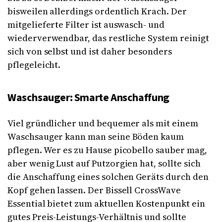
bisweilen allerdings ordentlich Krach. Der
mitgelieferte Filter ist auswasch- und
wiederverwendbar, das restliche System reinigt
sich von selbst und ist daher besonders
pflegeleicht.
Waschsauger: Smarte Anschaffung
Viel gründlicher und bequemer als mit einem
Waschsauger kann man seine Böden kaum
pflegen. Wer es zu Hause picobello sauber mag,
aber wenig Lust auf Putzorgien hat, sollte sich
die Anschaffung eines solchen Geräts durch den
Kopf gehen lassen. Der Bissell CrossWave
Essential bietet zum aktuellen Kostenpunkt ein
gutes Preis-Leistungs-Verhältnis und sollte