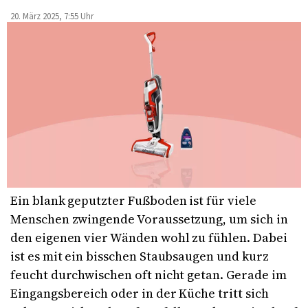
20. März 2025, 7:55 Uhr
Ein blank geputzter Fußboden ist für viele
Menschen zwingende Voraussetzung, um sich in
den eigenen vier Wänden wohl zu fühlen. Dabei
ist es mit ein bisschen Staubsaugen und kurz
feucht durchwischen oft nicht getan. Gerade im
Eingangsbereich oder in der Küche tritt sich