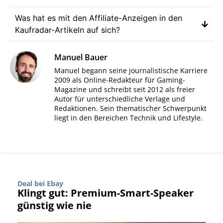
Was hat es mit den Affiliate-Anzeigen in den
Kaufradar-Artikeln auf sich?
Manuel Bauer
Manuel begann seine journalistische Karriere
2009 als Online-Redakteur für Gaming-
Magazine und schreibt seit 2012 als freier
Autor für unterschiedliche Verlage und
Redaktionen. Sein thematischer Schwerpunkt
liegt in den Bereichen Technik und Lifestyle.
Deal bei Ebay
Klingt gut: Premium-Smart-Speaker
günstig wie nie