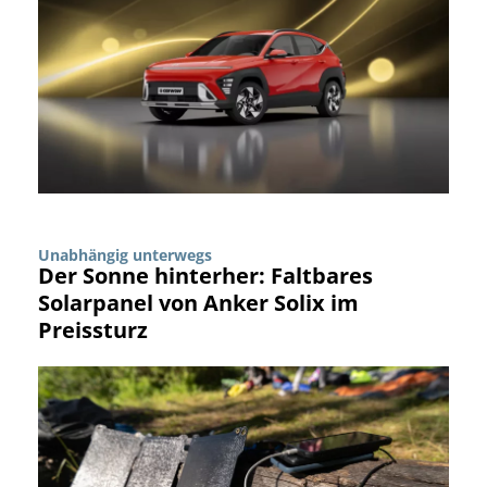
Unabhängig unterwegs
Der Sonne hinterher: Faltbares
Solarpanel von Anker Solix im
Preissturz