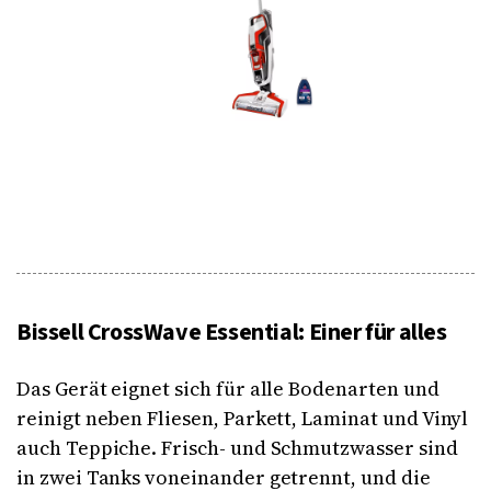
Bissell CrossWave Essential: Einer für alles
Das Gerät eignet sich für alle Bodenarten und
reinigt neben Fliesen, Parkett, Laminat und Vinyl
auch Teppiche. Frisch- und Schmutzwasser sind
in zwei Tanks voneinander getrennt, und die