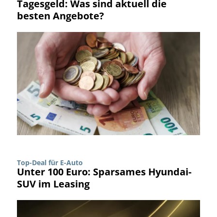
Tagesgeld: Was sind aktuell die
besten Angebote?
Top-Deal für E-Auto
Unter 100 Euro: Sparsames Hyundai-
SUV im Leasing