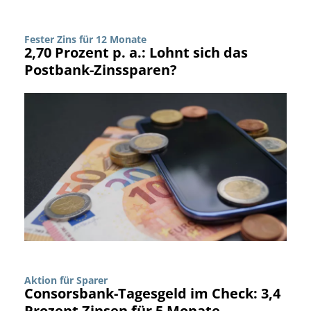
Fester Zins für 12 Monate
2,70 Prozent p. a.: Lohnt sich das
Postbank-Zinssparen?
Aktion für Sparer
Consorsbank-Tagesgeld im Check: 3,4
Prozent Zinsen für 5 Monate