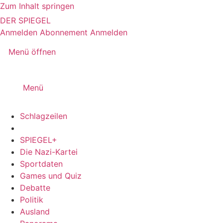
Zum Inhalt springen
DER SPIEGEL
Anmelden
Abonnement
Anmelden
Menü öffnen
Menü
Schlagzeilen
SPIEGEL+
Die Nazi-Kartei
Sportdaten
Games und Quiz
Debatte
Politik
Ausland