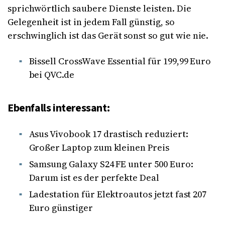
sprichwörtlich saubere Dienste leisten. Die
Gelegenheit ist in jedem Fall günstig, so
erschwinglich ist das Gerät sonst so gut wie nie.
Bissell CrossWave Essential für 199,99 Euro
bei QVC.de
Ebenfalls interessant:
Asus Vivobook 17 drastisch reduziert:
Großer Laptop zum kleinen Preis
Samsung Galaxy S24 FE unter 500 Euro:
Darum ist es der perfekte Deal
Ladestation für Elektroautos jetzt fast 207
Euro günstiger