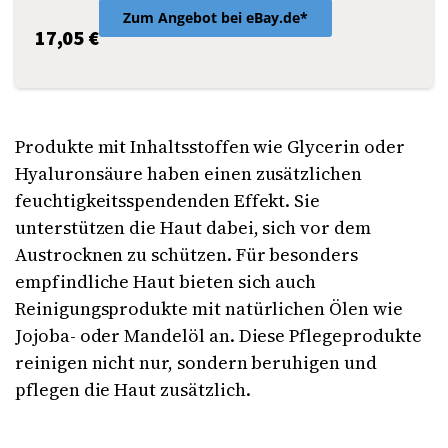
Zum Angebot bei eBay.de*
17,05 €
Produkte mit Inhaltsstoffen wie Glycerin oder
Hyaluronsäure haben einen zusätzlichen
feuchtigkeitsspendenden Effekt. Sie
unterstützen die Haut dabei, sich vor dem
Austrocknen zu schützen. Für besonders
empfindliche Haut bieten sich auch
Reinigungsprodukte mit natürlichen Ölen wie
Jojoba- oder Mandelöl an. Diese Pflegeprodukte
reinigen nicht nur, sondern beruhigen und
pflegen die Haut zusätzlich.