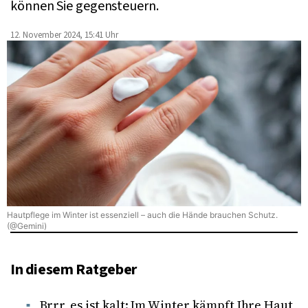
können Sie gegensteuern.
12. November 2024, 15:41 Uhr
Hautpflege im Winter ist essenziell – auch die Hände brauchen Schutz.
(@Gemini)
In diesem Ratgeber
Brrr, es ist kalt: Im Winter kämpft Ihre Haut