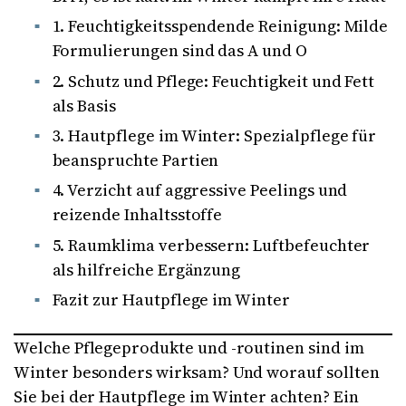
1. Feuchtigkeitsspendende Reinigung: Milde
Formulierungen sind das A und O
2. Schutz und Pflege: Feuchtigkeit und Fett
als Basis
3. Hautpflege im Winter: Spezialpflege für
beanspruchte Partien
4. Verzicht auf aggressive Peelings und
reizende Inhaltsstoffe
5. Raumklima verbessern: Luftbefeuchter
als hilfreiche Ergänzung
Fazit zur Hautpflege im Winter
Welche Pflegeprodukte und -routinen sind im
Winter besonders wirksam? Und worauf sollten
Sie bei der Hautpflege im Winter achten? Ein