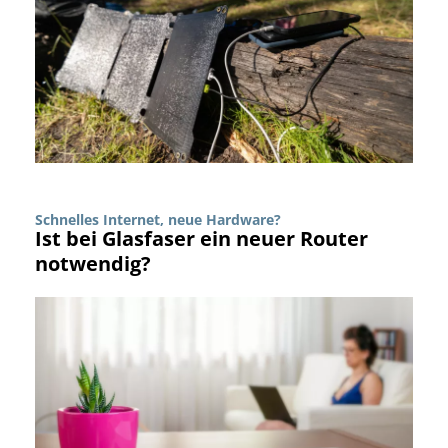
Schnelles Internet, neue Hardware?
Ist bei Glasfaser ein neuer Router
notwendig?