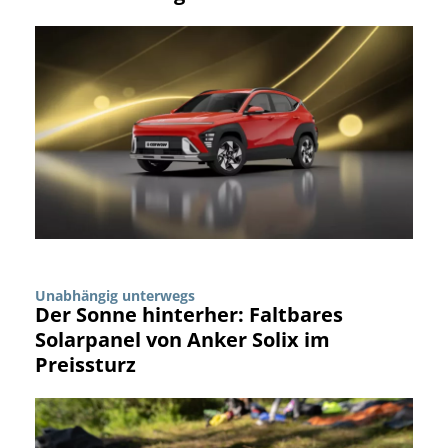
Unabhängig unterwegs
Der Sonne hinterher: Faltbares
Solarpanel von Anker Solix im
Preissturz