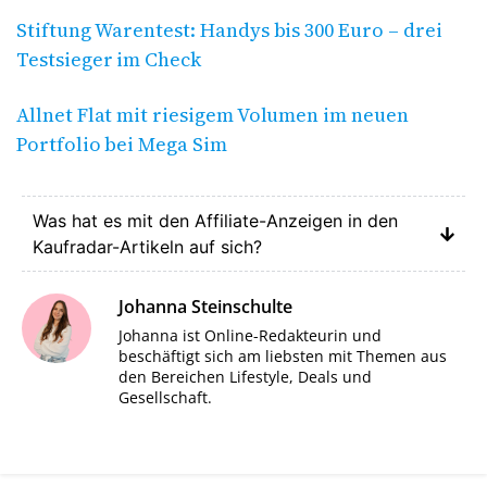
Stiftung Warentest: Handys bis 300 Euro – drei
Testsieger im Check
Allnet Flat mit riesigem Volumen im neuen
Portfolio bei Mega Sim
Was hat es mit den Affiliate-Anzeigen in den
Kaufradar-Artikeln auf sich?
Johanna Steinschulte
Johanna ist Online-Redakteurin und
beschäftigt sich am liebsten mit Themen aus
den Bereichen Lifestyle, Deals und
Gesellschaft.