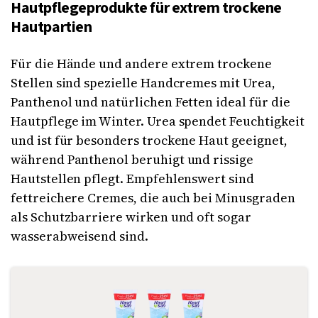
Hautpflegeprodukte für extrem trockene
Hautpartien
Für die Hände und andere extrem trockene
Stellen sind spezielle Handcremes mit Urea,
Panthenol und natürlichen Fetten ideal für die
Hautpflege im Winter. Urea spendet Feuchtigkeit
und ist für besonders trockene Haut geeignet,
während Panthenol beruhigt und rissige
Hautstellen pflegt. Empfehlenswert sind
fettreichere Cremes, die auch bei Minusgraden
als Schutzbarriere wirken und oft sogar
wasserabweisend sind.