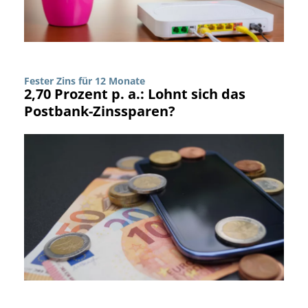
Fester Zins für 12 Monate
2,70 Prozent p. a.: Lohnt sich das
Postbank-Zinssparen?