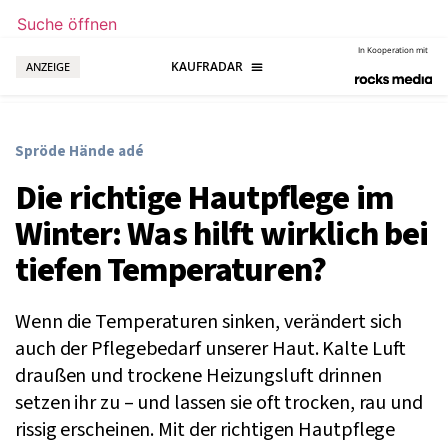
Suche öffnen
In Kooperation mit
ANZEIGE
Spröde Hände adé
Die richtige Hautpflege im
Winter: Was hilft wirklich bei
tiefen Temperaturen?
Wenn die Temperaturen sinken, verändert sich
auch der Pflegebedarf unserer Haut. Kalte Luft
draußen und trockene Heizungsluft drinnen
setzen ihr zu – und lassen sie oft trocken, rau und
rissig erscheinen. Mit der richtigen Hautpflege