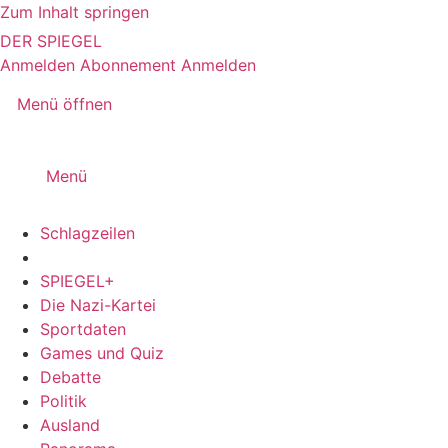
Zum Inhalt springen
DER SPIEGEL
Anmelden
Abonnement
Anmelden
Menü öffnen
Menü
Schlagzeilen
SPIEGEL+
Die Nazi-Kartei
Sportdaten
Games und Quiz
Debatte
Politik
Ausland