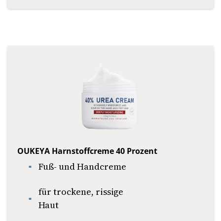
OUKEYA Harnstoffcreme 40 Prozent
Fuß- und Handcreme
für trockene, rissige
Haut