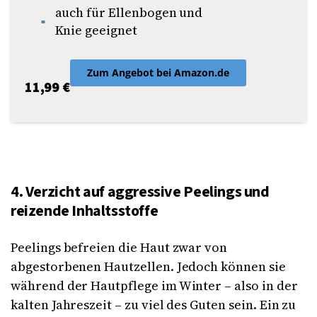
auch für Ellenbogen und
Knie geeignet
Zum Angebot bei Amazon.de
11,99 €
4. Verzicht auf aggressive Peelings und
reizende Inhaltsstoffe
Peelings befreien die Haut zwar von
abgestorbenen Hautzellen. Jedoch können sie
während der Hautpflege im Winter – also in der
kalten Jahreszeit – zu viel des Guten sein. Ein zu