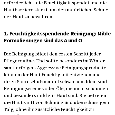
erforderlich – die Feuchtigkeit spendet und die
Hautbarriere stärkt, um den natürlichen Schutz
der Haut zu bewahren.
1. Feuchtigkeitsspendende Reinigung: Milde
Formulierungen sind das A und O
Die Reinigung bildet den ersten Schritt jeder
Pflegeroutine. Und sollte besonders im Winter
sanft erfolgen. Aggressive Reinigungsprodukte
können der Haut Feuchtigkeit entziehen und
ihren Säureschutzmantel schwächen. Ideal sind
Reinigungscremes oder Öle, die nicht schäumen
und besonders mild zur Haut sind. Sie befreien
die Haut sanft von Schmutz und überschüssigem
Talg, ohne ihr zusätzliche Feuchtigkeit zu