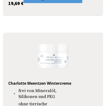
19,69 €
Charlotte Meentzen Wintercreme
frei von Mineralöl,
Silikonen und PEG
ohne tierische