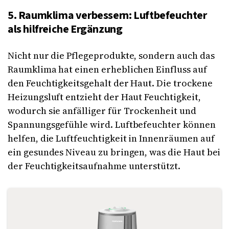
5. Raumklima verbessern: Luftbefeuchter
als hilfreiche Ergänzung
Nicht nur die Pflegeprodukte, sondern auch das
Raumklima hat einen erheblichen Einfluss auf
den Feuchtigkeitsgehalt der Haut. Die trockene
Heizungsluft entzieht der Haut Feuchtigkeit,
wodurch sie anfälliger für Trockenheit und
Spannungsgefühle wird. Luftbefeuchter können
helfen, die Luftfeuchtigkeit in Innenräumen auf
ein gesundes Niveau zu bringen, was die Haut bei
der Feuchtigkeitsaufnahme unterstützt.