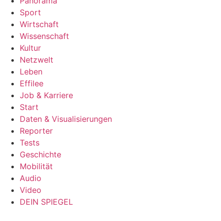
Panorama
Sport
Wirtschaft
Wissenschaft
Kultur
Netzwelt
Leben
Effilee
Job & Karriere
Start
Daten & Visualisierungen
Reporter
Tests
Geschichte
Mobilität
Audio
Video
DEIN SPIEGEL