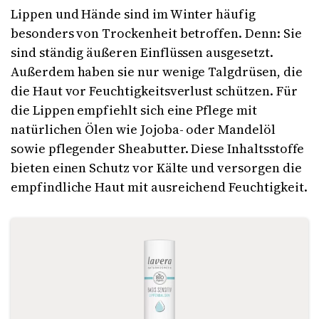
Lippen und Hände sind im Winter häufig
besonders von Trockenheit betroffen. Denn: Sie
sind ständig äußeren Einflüssen ausgesetzt.
Außerdem haben sie nur wenige Talgdrüsen, die
die Haut vor Feuchtigkeitsverlust schützen. Für
die Lippen empfiehlt sich eine Pflege mit
natürlichen Ölen wie Jojoba- oder Mandelöl
sowie pflegender Sheabutter. Diese Inhaltsstoffe
bieten einen Schutz vor Kälte und versorgen die
empfindliche Haut mit ausreichend Feuchtigkeit.