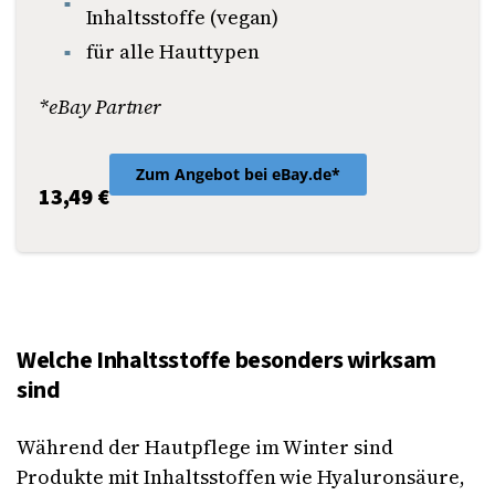
Inhaltsstoffe (vegan)
für alle Hauttypen
*eBay Partner
Zum Angebot bei eBay.de*
13,49 €
Welche Inhaltsstoffe besonders wirksam
sind
Während der Hautpflege im Winter sind
Produkte mit Inhaltsstoffen wie Hyaluronsäure,