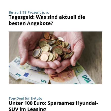
Bis zu 3,75 Prozent p. a.
Tagesgeld: Was sind aktuell die
besten Angebote?
Top-Deal für E-Auto
Unter 100 Euro: Sparsames Hyundai-
SUV im Leasing