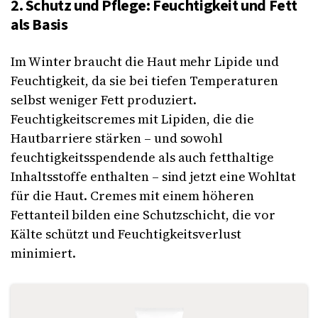
2. Schutz und Pflege: Feuchtigkeit und Fett
als Basis
Im Winter braucht die Haut mehr Lipide und
Feuchtigkeit, da sie bei tiefen Temperaturen
selbst weniger Fett produziert.
Feuchtigkeitscremes mit Lipiden, die die
Hautbarriere stärken – und sowohl
feuchtigkeitsspendende als auch fetthaltige
Inhaltsstoffe enthalten – sind jetzt eine Wohltat
für die Haut. Cremes mit einem höheren
Fettanteil bilden eine Schutzschicht, die vor
Kälte schützt und Feuchtigkeitsverlust
minimiert.