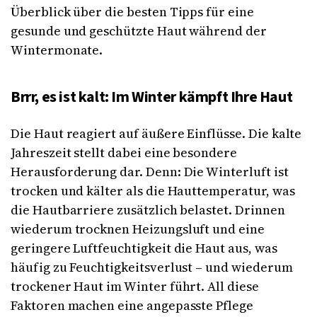
Überblick über die besten Tipps für eine
gesunde und geschützte Haut während der
Wintermonate.
Brrr, es ist kalt: Im Winter kämpft Ihre Haut
Die Haut reagiert auf äußere Einflüsse. Die kalte
Jahreszeit stellt dabei eine besondere
Herausforderung dar. Denn: Die Winterluft ist
trocken und kälter als die Hauttemperatur, was
die Hautbarriere zusätzlich belastet. Drinnen
wiederum trocknen Heizungsluft und eine
geringere Luftfeuchtigkeit die Haut aus, was
häufig zu Feuchtigkeitsverlust – und wiederum
trockener Haut im Winter
führt. All diese
Faktoren machen eine angepasste Pflege