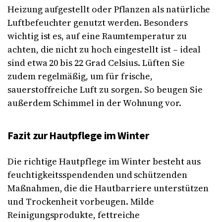
Heizung aufgestellt oder Pflanzen als natürliche
Luftbefeuchter genutzt werden. Besonders
wichtig ist es, auf eine Raumtemperatur zu
achten, die nicht zu hoch eingestellt ist – ideal
sind etwa 20 bis 22 Grad Celsius. Lüften Sie
zudem regelmäßig, um für frische,
sauerstoffreiche Luft zu sorgen. So beugen Sie
außerdem Schimmel in der Wohnung vor.
Fazit zur Hautpflege im Winter
Die richtige Hautpflege im Winter besteht aus
feuchtigkeitsspendenden und schützenden
Maßnahmen, die die Hautbarriere unterstützen
und Trockenheit vorbeugen. Milde
Reinigungsprodukte, fettreiche