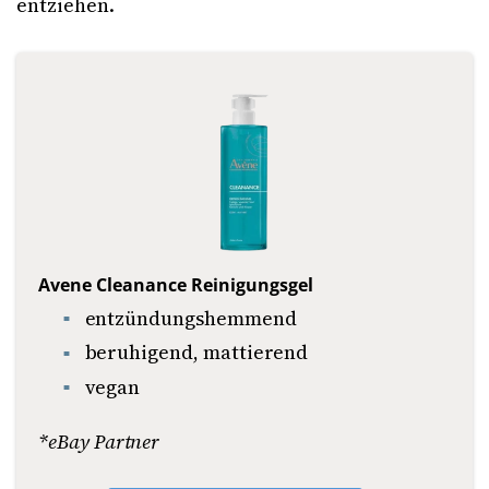
entziehen.
Avene Cleanance Reinigungsgel
entzündungshemmend
beruhigend, mattierend
vegan
*eBay Partner