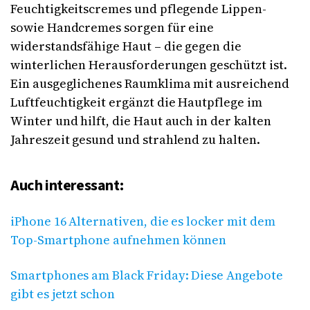
Feuchtigkeitscremes und pflegende Lippen-
sowie Handcremes sorgen für eine
widerstandsfähige Haut – die gegen die
winterlichen Herausforderungen geschützt ist.
Ein ausgeglichenes Raumklima mit ausreichend
Luftfeuchtigkeit ergänzt die Hautpflege im
Winter und hilft, die Haut auch in der kalten
Jahreszeit gesund und strahlend zu halten.
Auch interessant:
iPhone 16 Alternativen, die es locker mit dem
Top-Smartphone aufnehmen können
Smartphones am Black Friday: Diese Angebote
gibt es jetzt schon