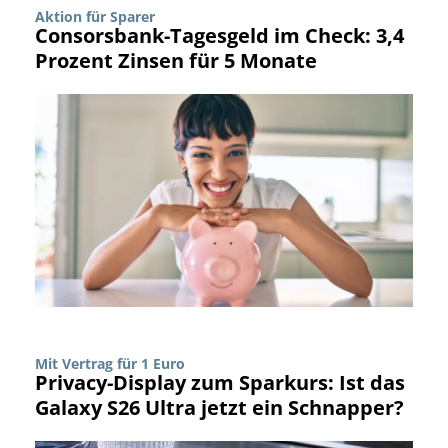
Aktion für Sparer
Consorsbank-Tagesgeld im Check: 3,4
Prozent Zinsen für 5 Monate
Mit Vertrag für 1 Euro
Privacy-Display zum Sparkurs: Ist das
Galaxy S26 Ultra jetzt ein Schnapper?