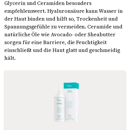
Glycerin und Ceramiden besonders
empfehlenswert. Hyaluronsäure kann Wasser in
der Haut binden und hilft so, Trockenheit und
Spannungsgefühle zu vermeiden. Ceramide und
natürliche Öle wie Avocado- oder Sheabutter
sorgen für eine Barriere, die Feuchtigkeit
einschließt und die Haut glatt und geschmeidig
hält.