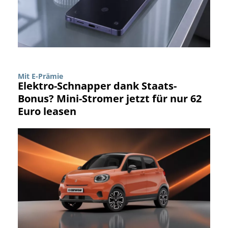
Mit E-Prämie
Elektro-Schnapper dank Staats-
Bonus? Mini-Stromer jetzt für nur 62
Euro leasen