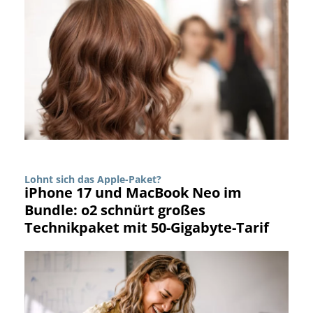
Lohnt sich das Apple-Paket?
iPhone 17 und MacBook Neo im
Bundle: o2 schnürt großes
Technikpaket mit 50-Gigabyte-Tarif