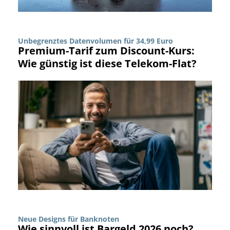
Unbegrenztes Datenvolumen für 34,99 Euro
Premium-Tarif zum Discount-Kurs:
Wie günstig ist diese Telekom-Flat?
Neue Designs für Banknoten
Wie sinnvoll ist Bargeld 2026 noch?