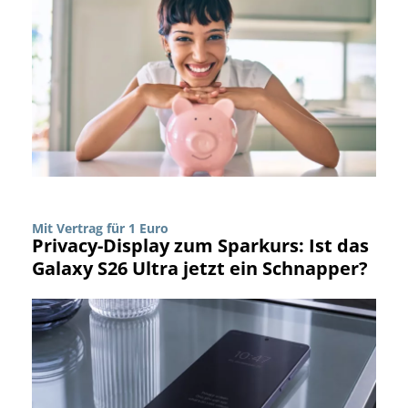
Mit Vertrag für 1 Euro
Privacy-Display zum Sparkurs: Ist das
Galaxy S26 Ultra jetzt ein Schnapper?