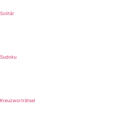
Solitär
Sudoku
Kreuzworträtsel