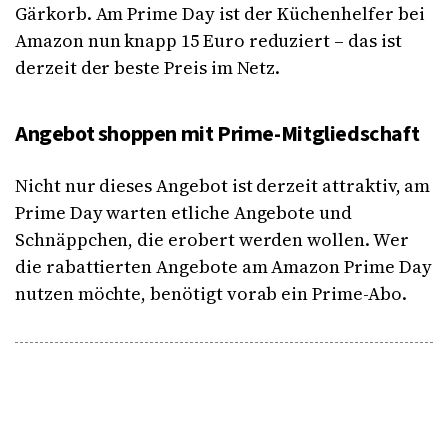
Gärkorb. Am Prime Day ist der Küchenhelfer bei
Amazon nun knapp 15 Euro reduziert – das ist
derzeit der beste Preis im Netz.
Angebot shoppen mit Prime-Mitgliedschaft
Nicht nur dieses Angebot ist derzeit attraktiv, am
Prime Day warten etliche Angebote und
Schnäppchen, die erobert werden wollen. Wer
die rabattierten Angebote am Amazon Prime Day
nutzen möchte, benötigt vorab ein Prime-Abo.