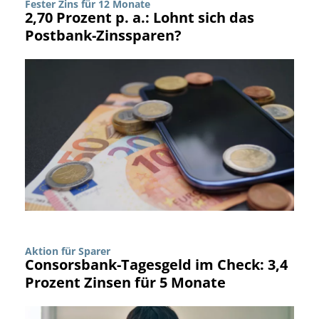
Fester Zins für 12 Monate
2,70 Prozent p. a.: Lohnt sich das
Postbank-Zinssparen?
Aktion für Sparer
Consorsbank-Tagesgeld im Check: 3,4
Prozent Zinsen für 5 Monate