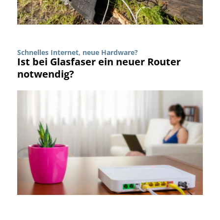
Schnelles Internet, neue Hardware?
Ist bei Glasfaser ein neuer Router
notwendig?