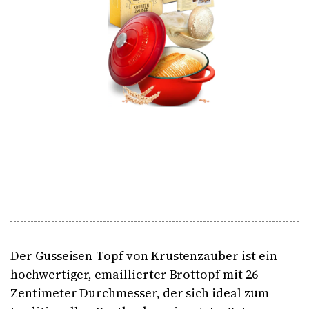
Der Gusseisen-Topf von Krustenzauber ist ein
hochwertiger, emaillierter Brottopf mit 26
Zentimeter Durchmesser, der sich ideal zum