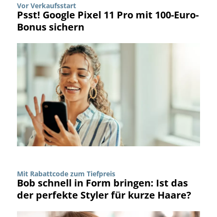
Vor Verkaufsstart
Psst! Google Pixel 11 Pro mit 100-Euro-
Bonus sichern
Mit Rabattcode zum Tiefpreis
Bob schnell in Form bringen: Ist das
der perfekte Styler für kurze Haare?