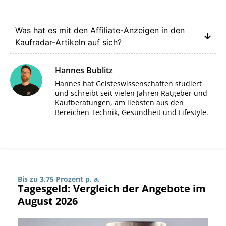
Was hat es mit den Affiliate-Anzeigen in den
Kaufradar-Artikeln auf sich?
Hannes Bublitz
Hannes hat Geisteswissenschaften studiert
und schreibt seit vielen Jahren Ratgeber und
Kaufberatungen, am liebsten aus den
Bereichen Technik, Gesundheit und Lifestyle.
Bis zu 3,75 Prozent p. a.
Tagesgeld: Vergleich der Angebote im
August 2026