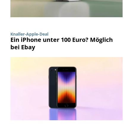
Knaller-Apple-Deal
Ein iPhone unter 100 Euro? Möglich
bei Ebay