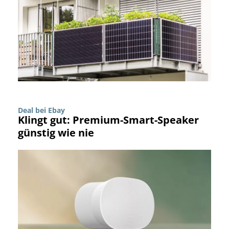
Deal bei Ebay
Klingt gut: Premium-Smart-Speaker
günstig wie nie