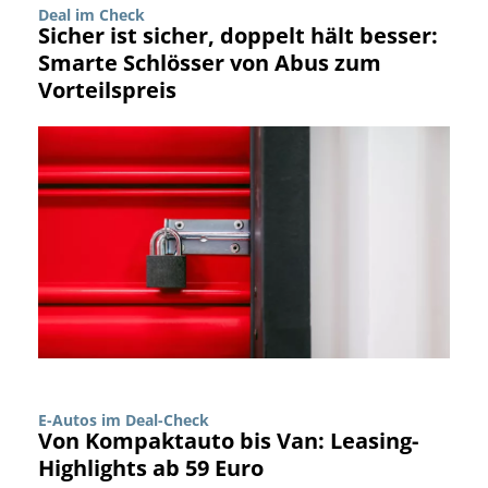
Deal im Check
Sicher ist sicher, doppelt hält besser:
Smarte Schlösser von Abus zum
Vorteilspreis
E-Autos im Deal-Check
Von Kompaktauto bis Van: Leasing-
Highlights ab 59 Euro