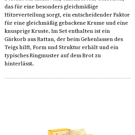
das für eine besonders gleichmäßige
Hitzeverteilung sorgt, ein entscheidender Faktor
für eine gleichmäßig gebackene Krume und eine
knusprige Kruste. Im Set enthalten ist ein
Gärkorb aus Rattan, der beim Gehenlassen des
Teigs hilft, Form und Struktur erhält und ein
typisches Ringmuster auf dem Brot zu
hinterlässt.