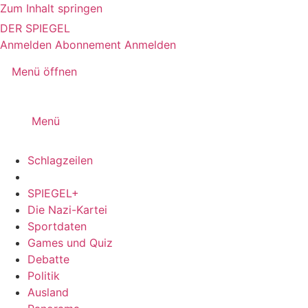
Zum Inhalt springen
DER SPIEGEL
Anmelden
Abonnement
Anmelden
Menü öffnen
Menü
Schlagzeilen
SPIEGEL+
Die Nazi-Kartei
Sportdaten
Games und Quiz
Debatte
Politik
Ausland