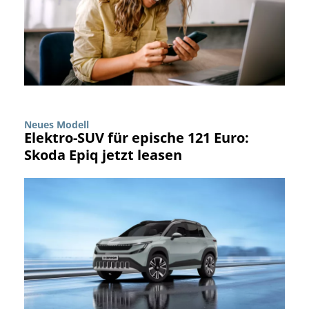
Neues Modell
Elektro-SUV für epische 121 Euro:
Skoda Epiq jetzt leasen