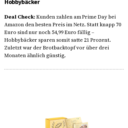
Hobbybäcker
Deal Check:
Kunden zahlen am Prime Day bei
Amazon den besten Preis im Netz. Statt knapp 70
Euro sind nur noch 54,99 Euro fällig –
Hobbybäcker sparen somit satte 21 Prozent.
Zuletzt war der Brotbacktopf vor über drei
Monaten ähnlich günstig.