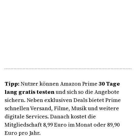
Tipp:
Nutzer können Amazon Prime
30 Tage
lang gratis testen
und sich so die Angebote
sichern. Neben exklusiven Deals bietet Prime
schnellen Versand, Filme, Musik und weitere
digitale Services. Danach kostet die
Mitgliedschaft 8,99 Euro im Monat oder 89,90
Euro pro Jahr.