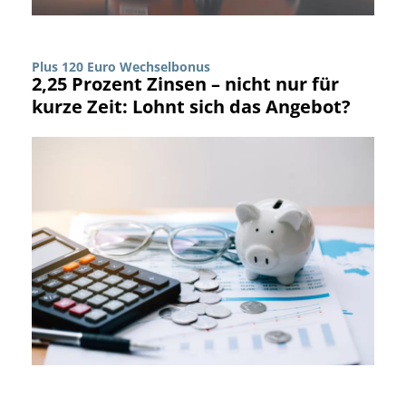
Plus 120 Euro Wechselbonus
2,25 Prozent Zinsen – nicht nur für
kurze Zeit: Lohnt sich das Angebot?