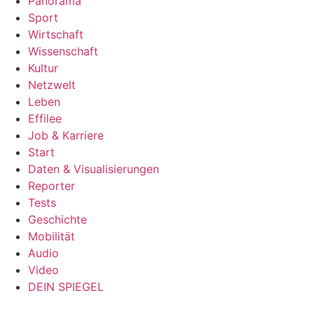
Panorama
Sport
Wirtschaft
Wissenschaft
Kultur
Netzwelt
Leben
Effilee
Job & Karriere
Start
Daten & Visualisierungen
Reporter
Tests
Geschichte
Mobilität
Audio
Video
DEIN SPIEGEL