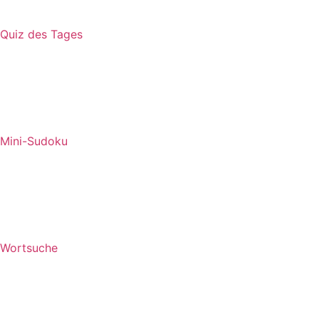
Quiz des Tages
Mini-Sudoku
Wortsuche