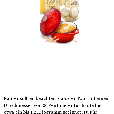
Käufer sollten beachten, dass der Topf mit einem
Durchmesser von 26 Zentimeter für Brote bis
etwa ein bis 1,2 Kilogramm geeignet ist. Für