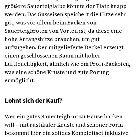
größere Sauerteiglaibe könnte der Platz knapp
werden. Das Gusseisen speichert die Hitze sehr
gut, was vor allem beim Backen von
Sauerteigbroten von Vorteil ist, da diese eine
hohe Anfangshitze brauchen, um gut
aufzugehen. Der mitgelieferte Deckel erzeugt
einen geschlossenen Raum mit hoher
Luftfeuchtigkeit, ähnlich wie ein Profi-Backofen,
was eine schöne Kruste und gute Porung
ermöglicht.
Lohnt sich der Kauf?
Wer ein gutes Sauerteigbrot zu Hause backen
will – mit rustikaler Kruste und schöner Form –
bekommt hier ein solides Komplettset inklusive