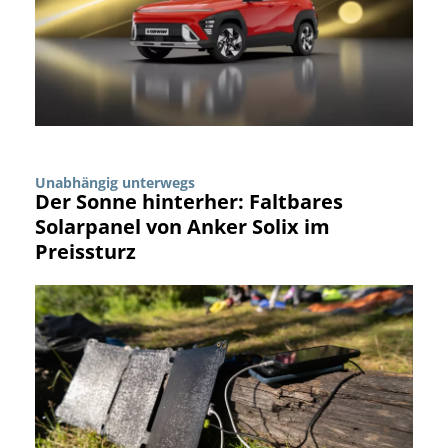
Unabhängig unterwegs
Der Sonne hinterher: Faltbares
Solarpanel von Anker Solix im
Preissturz