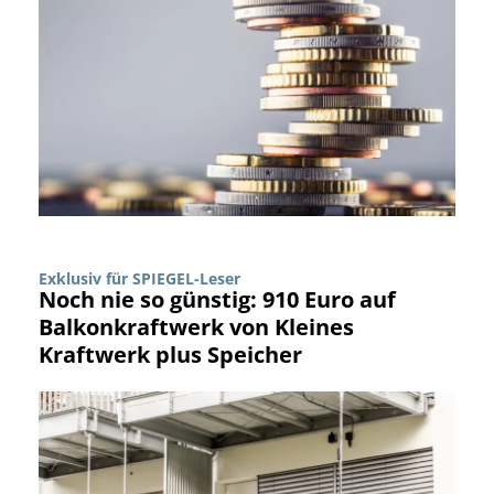
Exklusiv für SPIEGEL-Leser
Noch nie so günstig: 910 Euro auf
Balkonkraftwerk von Kleines
Kraftwerk plus Speicher