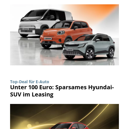
Top-Deal für E-Auto
Unter 100 Euro: Sparsames Hyundai-
SUV im Leasing