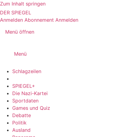
Zum Inhalt springen
DER SPIEGEL
Anmelden
Abonnement
Anmelden
Menü öffnen
Menü
Schlagzeilen
SPIEGEL+
Die Nazi-Kartei
Sportdaten
Games und Quiz
Debatte
Politik
Ausland