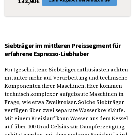
133,90€
Siebträger im mittleren Preissegment für
erfahrene Espresso-Liebhaber
Fortgeschrittene Siebträgerenthusiasten achten
mitunter mehr auf Verarbeitung und technische
Komponenten ihrer Maschinen. Hier kommen
technisch komplexer aufgebaute Maschinen in
Frage, wie etwa Zweikreiser. Solche Siebträger
verfügen über zwei separate Wasserkreisläufe.
Mit einem Kreislauf kann Wasser aus dem Kessel
auf über 100 Grad Celsius zur Dampferzeugung
erhitzt werden, mit dem anderen Kreislauf wird