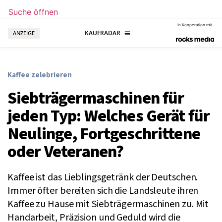
Suche öffnen
In Kooperation mit
ANZEIGE
Kaffee zelebrieren
Siebträgermaschinen für
jeden Typ: Welches Gerät für
Neulinge, Fortgeschrittene
oder Veteranen?
Kaffee ist das Lieblingsgetränk der Deutschen.
Immer öfter bereiten sich die Landsleute ihren
Kaffee zu Hause mit Siebträgermaschinen zu. Mit
Handarbeit, Präzision und Geduld wird die