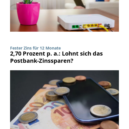
Fester Zins für 12 Monate
2,70 Prozent p. a.: Lohnt sich das
Postbank-Zinssparen?