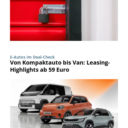
E-Autos im Deal-Check
Von Kompaktauto bis Van: Leasing-
Highlights ab 59 Euro