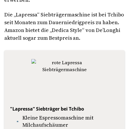
Die „Lapressa“ Siebträgermaschine ist bei Tchibo
seit Monaten zum Dauerniedrigpreis zu haben.
Amazon bietet die „Dedica Style“ von De’Longhi
aktuell sogar zum Bestpreis an.
"Lapressa” Siebträger bei Tchibo
Kleine Espressomaschine mit
Milchaufschäumer