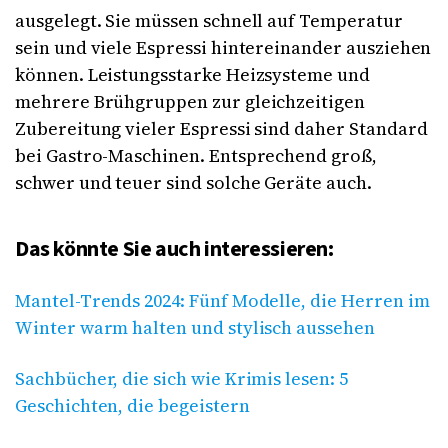
ausgelegt. Sie müssen schnell auf Temperatur
sein und viele Espressi hintereinander ausziehen
können. Leistungsstarke Heizsysteme und
mehrere Brühgruppen zur gleichzeitigen
Zubereitung vieler Espressi sind daher Standard
bei Gastro-Maschinen. Entsprechend groß,
schwer und teuer sind solche Geräte auch.
Das könnte Sie auch interessieren:
Mantel-Trends 2024: Fünf Modelle, die Herren im
Winter warm halten und stylisch aussehen
Sachbücher, die sich wie Krimis lesen: 5
Geschichten, die begeistern