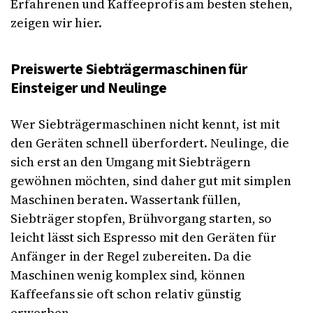
Erfahrenen und Kaffeeprofis am besten stehen,
zeigen wir hier.
Preiswerte Siebträgermaschinen für
Einsteiger und Neulinge
Wer Siebträgermaschinen nicht kennt, ist mit
den Geräten schnell überfordert. Neulinge, die
sich erst an den Umgang mit Siebträgern
gewöhnen möchten, sind daher gut mit simplen
Maschinen beraten. Wassertank füllen,
Siebträger stopfen, Brühvorgang starten, so
leicht lässt sich Espresso mit den Geräten für
Anfänger in der Regel zubereiten. Da die
Maschinen wenig komplex sind, können
Kaffeefans sie oft schon relativ günstig
erwerben.