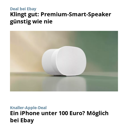
Deal bei Ebay
Klingt gut: Premium-Smart-Speaker
günstig wie nie
Knaller-Apple-Deal
Ein iPhone unter 100 Euro? Möglich
bei Ebay