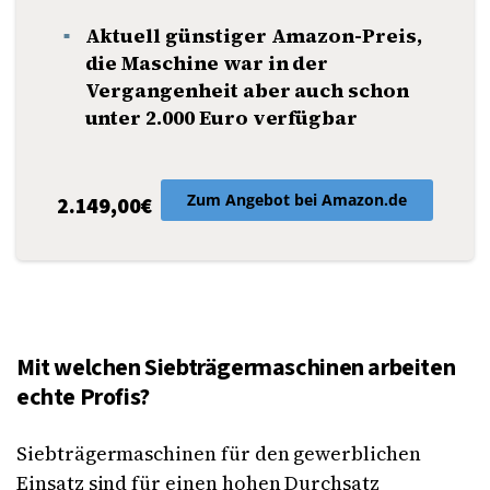
Aktuell günstiger Amazon-Preis,
die Maschine war in der
Vergangenheit aber auch schon
unter 2.000 Euro verfügbar
Zum Angebot bei Amazon.de
2.149,00€
Mit welchen Siebträgermaschinen arbeiten
echte Profis?
Siebträgermaschinen für den gewerblichen
Einsatz sind für einen hohen Durchsatz