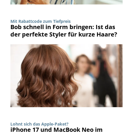
Mit Rabattcode zum Tiefpreis
Bob schnell in Form bringen: Ist das
der perfekte Styler für kurze Haare?
Lohnt sich das Apple-Paket?
iPhone 17 und MacBook Neo im