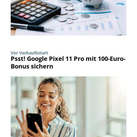
Vor Verkaufsstart
Psst! Google Pixel 11 Pro mit 100-Euro-
Bonus sichern