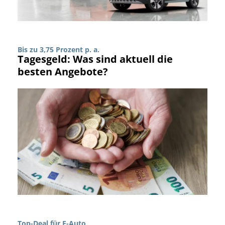
Bis zu 3,75 Prozent p. a.
Tagesgeld: Was sind aktuell die
besten Angebote?
Top-Deal für E-Auto