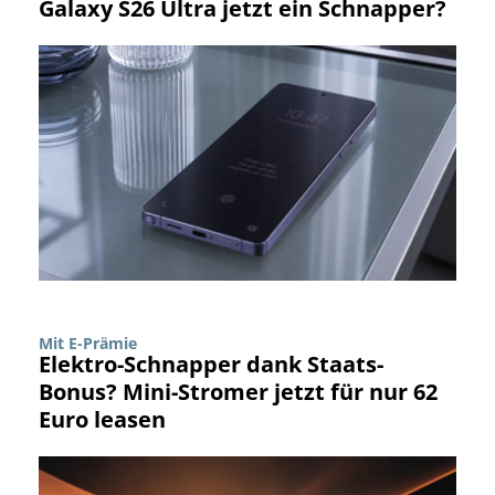
Galaxy S26 Ultra jetzt ein Schnapper?
Mit E-Prämie
Elektro-Schnapper dank Staats-
Bonus? Mini-Stromer jetzt für nur 62
Euro leasen