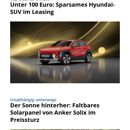
Unter 100 Euro: Sparsames Hyundai-
SUV im Leasing
Unabhängig unterwegs
Der Sonne hinterher: Faltbares
Solarpanel von Anker Solix im
Preissturz