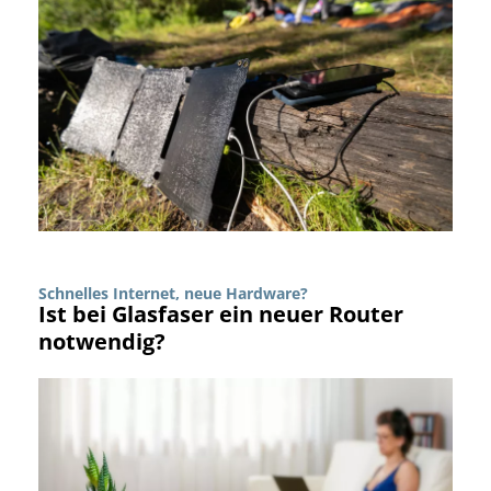
Schnelles Internet, neue Hardware?
Ist bei Glasfaser ein neuer Router
notwendig?