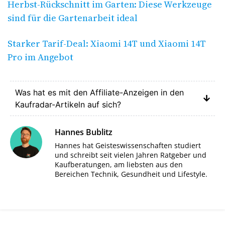
Herbst-Rückschnitt im Garten: Diese Werkzeuge
sind für die Gartenarbeit ideal
Starker Tarif-Deal: Xiaomi 14T und Xiaomi 14T
Pro im Angebot
Was hat es mit den Affiliate-Anzeigen in den
Kaufradar-Artikeln auf sich?
Hannes Bublitz
Hannes hat Geisteswissenschaften studiert
und schreibt seit vielen Jahren Ratgeber und
Kaufberatungen, am liebsten aus den
Bereichen Technik, Gesundheit und Lifestyle.