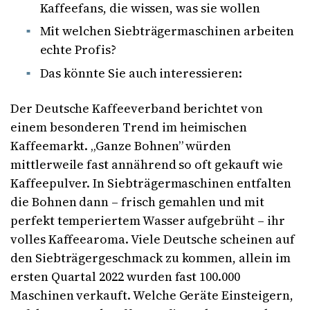
Kaffeefans, die wissen, was sie wollen
Mit welchen Siebträgermaschinen arbeiten
echte Profis?
Das könnte Sie auch interessieren:
Der Deutsche Kaffeeverband berichtet von
einem besonderen Trend im heimischen
Kaffeemarkt. „Ganze Bohnen” würden
mittlerweile fast annährend so oft gekauft wie
Kaffeepulver. In Siebträgermaschinen entfalten
die Bohnen dann – frisch gemahlen und mit
perfekt temperiertem Wasser aufgebrüht – ihr
volles Kaffeearoma. Viele Deutsche scheinen auf
den Siebträgergeschmack zu kommen, allein im
ersten Quartal 2022 wurden fast 100.000
Maschinen verkauft. Welche Geräte Einsteigern,