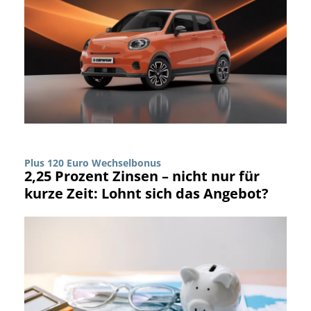
Plus 120 Euro Wechselbonus
2,25 Prozent Zinsen – nicht nur für
kurze Zeit: Lohnt sich das Angebot?