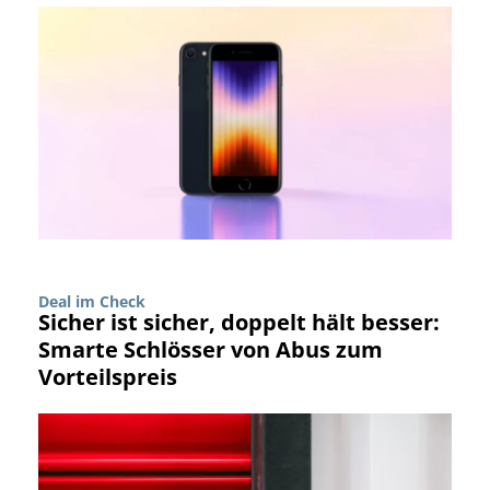
Deal im Check
Sicher ist sicher, doppelt hält besser:
Smarte Schlösser von Abus zum
Vorteilspreis