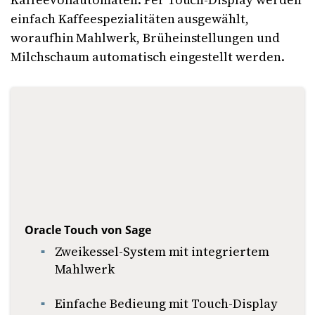
einfach Kaffeespezialitäten ausgewählt,
woraufhin Mahlwerk, Brüheinstellungen und
Milchschaum automatisch eingestellt werden.
Oracle Touch von Sage
Zweikessel-System mit integriertem
Mahlwerk
Einfache Bedieung mit Touch-Display