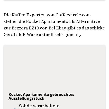
Die Kaffee-Experten von Coffeecircle.com
stellen die Rocket Apartamento als Alternative
zur Bezzera BZ10 vor. Bei Ebay gibt es das schicke
Gerät als B-Ware aktuell sehr günstig.
Rocket Apartamento gebrauchtes
Ausstellungsstück
Solide verarbeitete