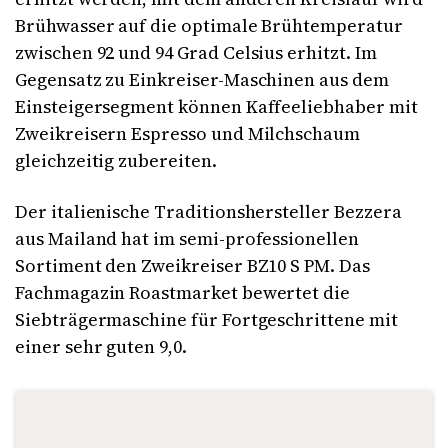
Brühwasser auf die optimale Brühtemperatur
zwischen 92 und 94 Grad Celsius erhitzt. Im
Gegensatz zu Einkreiser-Maschinen aus dem
Einsteigersegment können Kaffeeliebhaber mit
Zweikreisern Espresso und Milchschaum
gleichzeitig zubereiten.
Der italienische Traditionshersteller Bezzera
aus Mailand hat im semi-professionellen
Sortiment den Zweikreiser BZ10 S PM. Das
Fachmagazin Roastmarket bewertet die
Siebträgermaschine für Fortgeschrittene mit
einer sehr guten 9,0.