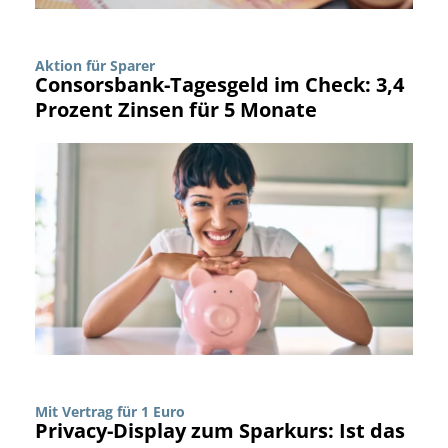
Aktion für Sparer
Consorsbank-Tagesgeld im Check: 3,4
Prozent Zinsen für 5 Monate
Mit Vertrag für 1 Euro
Privacy-Display zum Sparkurs: Ist das