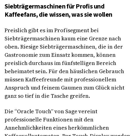
Siebträgermaschinen für Profis und
Kaffeefans, die wissen, was sie wollen
Preislich gibt es im Profisegment bei
Siebträgermaschinen kaum eine Grenze nach
oben. Riesige Siebträgermaschinen, die in der
Gastronomie zum Einsatz kommen, können
preislich durchaus im fünfstelligen Bereich
beheimatet sein. Für den häuslichen Gebrauch
müssen Kaffeefreunde mit professionellem
Anspruch und feinem Gaumen zum Glück nicht
ganz so tief in die Tasche greifen.
Die “Oracle Touch” von Sage vereint
professionelle Funktionen mit den
Annehmlichkeiten eines herkömmlichen
Kaffeevollautomaten. Per Touch-Display werden