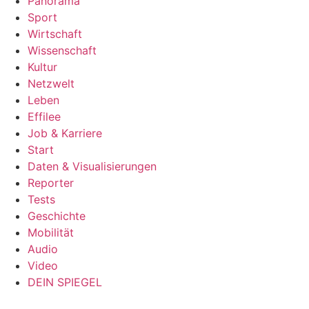
Panorama
Sport
Wirtschaft
Wissenschaft
Kultur
Netzwelt
Leben
Effilee
Job & Karriere
Start
Daten & Visualisierungen
Reporter
Tests
Geschichte
Mobilität
Audio
Video
DEIN SPIEGEL