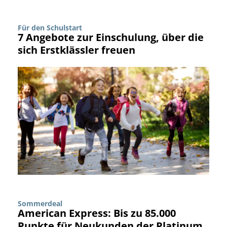
Für den Schulstart
7 Angebote zur Einschulung, über die
sich Erstklässler freuen
Sommerdeal
American Express: Bis zu 85.000
Punkte für Neukunden der Platinum