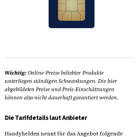
Wichtig:
Online-Preise beliebter Produkte
unterliegen ständigen Schwankungen. Die hier
abgebildeten Preise und Preis-Einschätzungen
können also nicht dauerhaft garantiert werden.
Die Tarifdetails laut Anbieter
Handyhelden nennt für das Angebot folgende