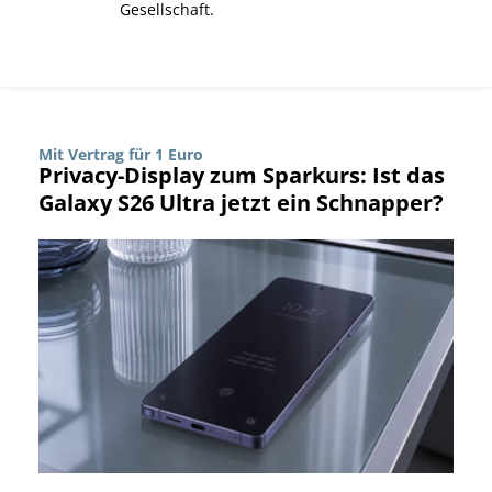
Gesellschaft.
Mit Vertrag für 1 Euro
Privacy-Display zum Sparkurs: Ist das
Galaxy S26 Ultra jetzt ein Schnapper?