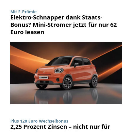
Mit E-Prämie
Elektro-Schnapper dank Staats-
Bonus? Mini-Stromer jetzt für nur 62
Euro leasen
Plus 120 Euro Wechselbonus
2,25 Prozent Zinsen – nicht nur für