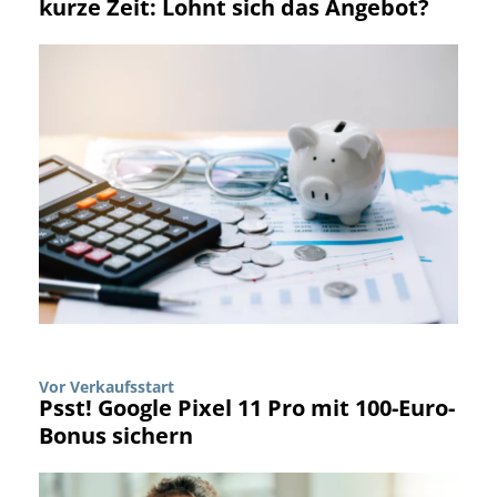
kurze Zeit: Lohnt sich das Angebot?
Vor Verkaufsstart
Psst! Google Pixel 11 Pro mit 100-Euro-
Bonus sichern