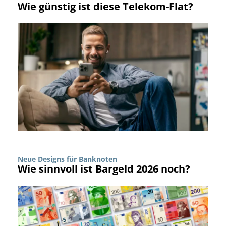
Wie günstig ist diese Telekom-Flat?
Neue Designs für Banknoten
Wie sinnvoll ist Bargeld 2026 noch?