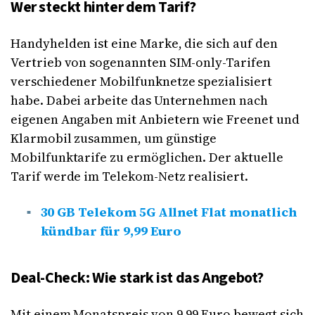
Wer steckt hinter dem Tarif?
Handyhelden ist eine Marke, die sich auf den
Vertrieb von sogenannten SIM-only-Tarifen
verschiedener Mobilfunknetze spezialisiert
habe. Dabei arbeite das Unternehmen nach
eigenen Angaben mit Anbietern wie Freenet und
Klarmobil zusammen, um günstige
Mobilfunktarife zu ermöglichen. Der aktuelle
Tarif werde im Telekom-Netz realisiert.
30 GB Telekom 5G Allnet Flat monatlich
kündbar für 9,99 Euro
Deal-Check: Wie stark ist das Angebot?
Mit einem Monatspreis von 9,99 Euro bewegt sich