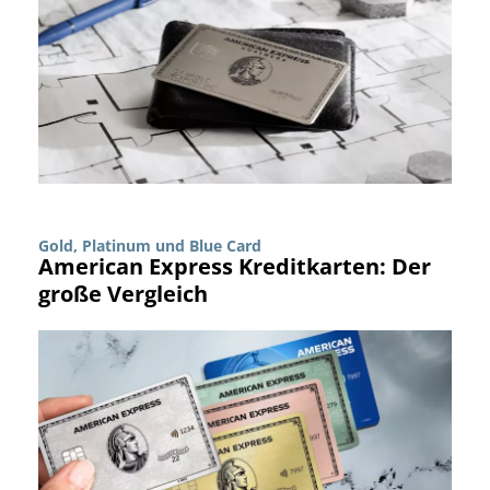
Gold, Platinum und Blue Card
American Express Kreditkarten: Der
große Vergleich