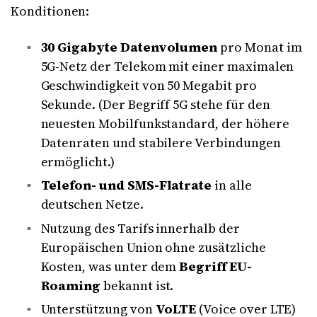
Konditionen:
30 Gigabyte Datenvolumen
pro Monat im
5G-Netz der Telekom mit einer maximalen
Geschwindigkeit von 50 Megabit pro
Sekunde. (Der Begriff 5G stehe für den
neuesten Mobilfunkstandard, der höhere
Datenraten und stabilere Verbindungen
ermöglicht.)
Telefon- und SMS-Flatrate
in alle
deutschen Netze.
Nutzung des Tarifs innerhalb der
Europäischen Union ohne zusätzliche
Kosten, was unter dem
Begriff EU-
Roaming
bekannt ist.
Unterstützung von
VoLTE
(Voice over LTE)