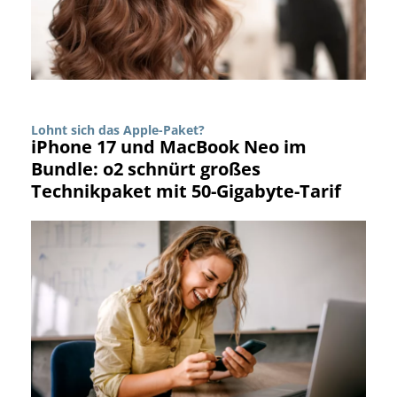
Lohnt sich das Apple-Paket?
iPhone 17 und MacBook Neo im
Bundle: o2 schnürt großes
Technikpaket mit 50-Gigabyte-Tarif