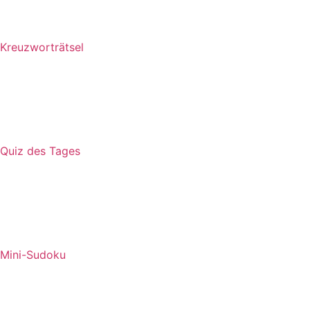
Kreuzworträtsel
Quiz des Tages
Mini-Sudoku