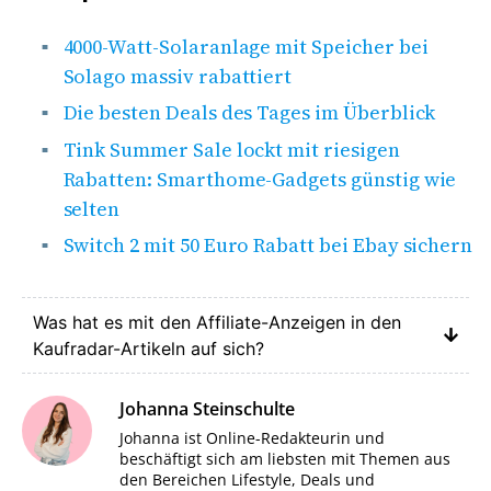
4000-Watt-Solaranlage mit Speicher bei
Solago massiv rabattiert
Die besten Deals des Tages im Überblick
Tink Summer Sale lockt mit riesigen
Rabatten: Smarthome-Gadgets günstig wie
selten
Switch 2 mit 50 Euro Rabatt bei Ebay sichern
Was hat es mit den Affiliate-Anzeigen in den
Kaufradar-Artikeln auf sich?
Johanna Steinschulte
Johanna ist Online-Redakteurin und
beschäftigt sich am liebsten mit Themen aus
den Bereichen Lifestyle, Deals und