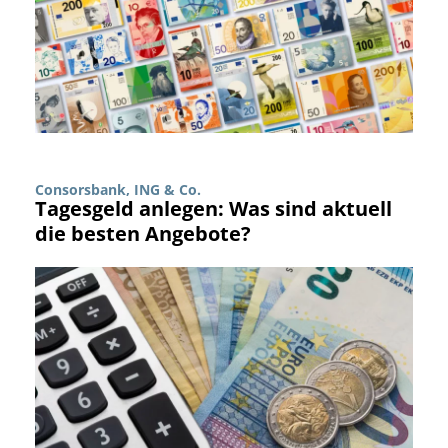
Consorsbank, ING & Co.
Tagesgeld anlegen: Was sind aktuell
die besten Angebote?