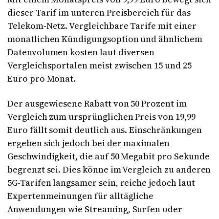
dieser Tarif im unteren Preisbereich für das
Telekom-Netz. Vergleichbare Tarife mit einer
monatlichen Kündigungsoption und ähnlichem
Datenvolumen kosten laut diversen
Vergleichsportalen meist zwischen 15 und 25
Euro pro Monat.
Der ausgewiesene Rabatt von 50 Prozent im
Vergleich zum ursprünglichen Preis von 19,99
Euro fällt somit deutlich aus. Einschränkungen
ergeben sich jedoch bei der maximalen
Geschwindigkeit, die auf 50 Megabit pro Sekunde
begrenzt sei. Dies könne im Vergleich zu anderen
5G-Tarifen langsamer sein, reiche jedoch laut
Expertenmeinungen für alltägliche
Anwendungen wie Streaming, Surfen oder