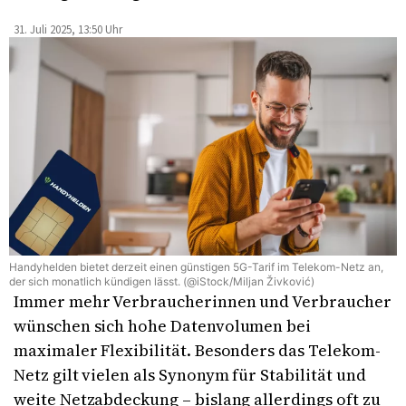
31. Juli 2025, 13:50 Uhr
Handyhelden bietet derzeit einen günstigen 5G-Tarif im Telekom-Netz an,
der sich monatlich kündigen lässt. (@iStock/Miljan Živković)
Immer mehr Verbraucherinnen und Verbraucher
wünschen sich hohe Datenvolumen bei
maximaler Flexibilität. Besonders das Telekom-
Netz gilt vielen als Synonym für Stabilität und
weite Netzabdeckung – bislang allerdings oft zu