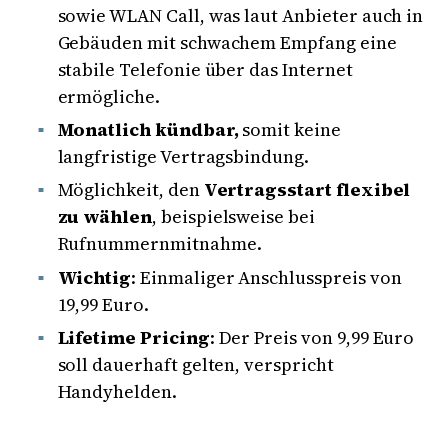
sowie WLAN Call, was laut Anbieter auch in
Gebäuden mit schwachem Empfang eine
stabile Telefonie über das Internet
ermögliche.
Monatlich kündbar,
somit keine
langfristige Vertragsbindung.
Möglichkeit, den
Vertragsstart flexibel
zu wählen
, beispielsweise bei
Rufnummernmitnahme.
Wichtig
: Einmaliger Anschlusspreis von
19,99 Euro.
Lifetime Pricing
: Der Preis von 9,99 Euro
soll dauerhaft gelten, verspricht
Handyhelden.