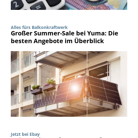
Alles fürs Balkonkraftwerk
Großer Summer-Sale bei Yuma: Die
besten Angebote im Überblick
Jetzt bei Ebay