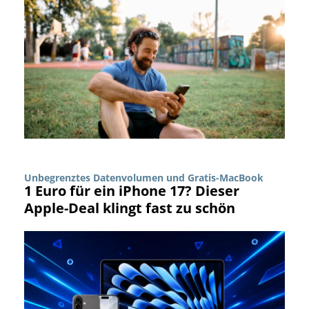
Unbegrenztes Datenvolumen und Gratis-MacBook
1 Euro für ein iPhone 17? Dieser
Apple-Deal klingt fast zu schön