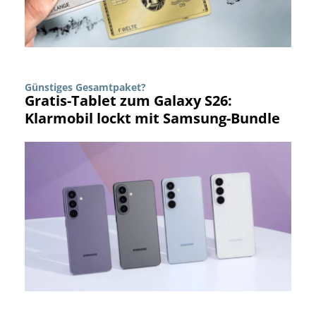
Günstiges Gesamtpaket?
Gratis-Tablet zum Galaxy S26:
Klarmobil lockt mit Samsung-Bundle