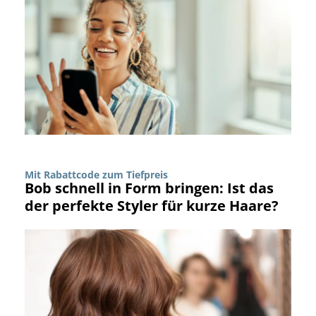
Mit Rabattcode zum Tiefpreis
Bob schnell in Form bringen: Ist das
der perfekte Styler für kurze Haare?