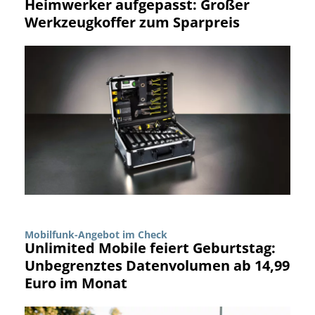
Heimwerker aufgepasst: Großer
Werkzeugkoffer zum Sparpreis
Mobilfunk-Angebot im Check
Unlimited Mobile feiert Geburtstag:
Unbegrenztes Datenvolumen ab 14,99
Euro im Monat