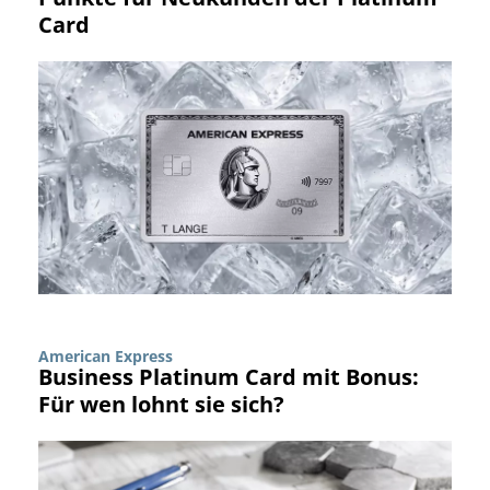
Card
American Express
Business Platinum Card mit Bonus:
Für wen lohnt sie sich?