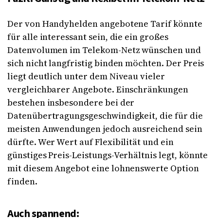
Der von Handyhelden angebotene Tarif könnte
für alle interessant sein, die ein großes
Datenvolumen im Telekom-Netz wünschen und
sich nicht langfristig binden möchten. Der Preis
liegt deutlich unter dem Niveau vieler
vergleichbarer Angebote. Einschränkungen
bestehen insbesondere bei der
Datenübertragungsgeschwindigkeit, die für die
meisten Anwendungen jedoch ausreichend sein
dürfte. Wer Wert auf Flexibilität und ein
günstiges Preis-Leistungs-Verhältnis legt, könnte
mit diesem Angebot eine lohnenswerte Option
finden.
Auch spannend: