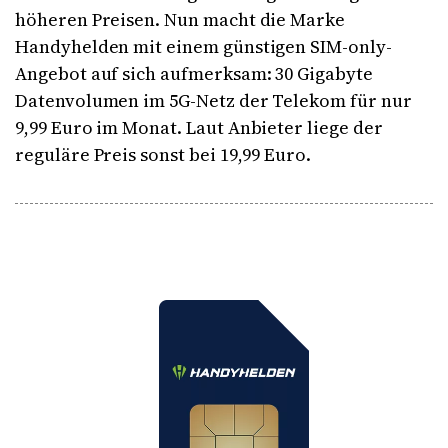
höheren Preisen. Nun macht die Marke
Handyhelden mit einem günstigen SIM-only-
Angebot auf sich aufmerksam: 30 Gigabyte
Datenvolumen im 5G-Netz der Telekom für nur
9,99 Euro im Monat. Laut Anbieter liege der
reguläre Preis sonst bei 19,99 Euro.