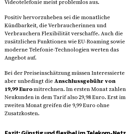
Videotelefonie meist problemlos aus.
Positiv hervorzuheben sei die monatliche
Kündbarkeit, die Verbraucherinnen und
Verbrauchern Flexibilität verschaffe. Auch die
zusätzlichen Funktionen wie EU-Roaming sowie
moderne Telefonie-Technologien werten das
Angebot auf.
Bei der Preiseinschätzung müssen Interessierte
aber unbedingt die
Anschlussgebühr von
19,99 Euro
mitrechnen. Im ersten Monat zahlen
Neukunden in dem Tarif also 29,98 Euro. Erst im
zweiten Monat greifen die 9,99 Euro ohne
Zusatzkosten.
Fazit: Günstig und flexibel im Telekom-Netz