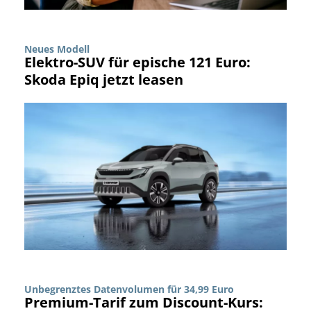
Neues Modell
Elektro-SUV für epische 121 Euro:
Skoda Epiq jetzt leasen
Unbegrenztes Datenvolumen für 34,99 Euro
Premium-Tarif zum Discount-Kurs: