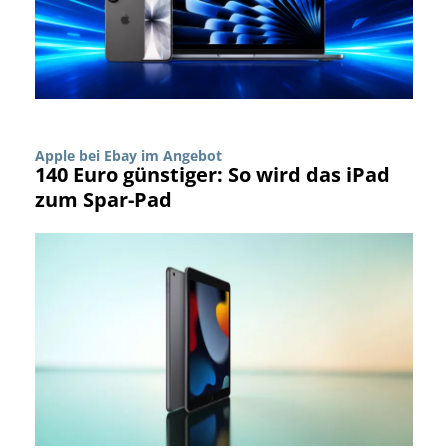
Apple bei Ebay im Angebot
140 Euro günstiger: So wird das iPad
zum Spar-Pad