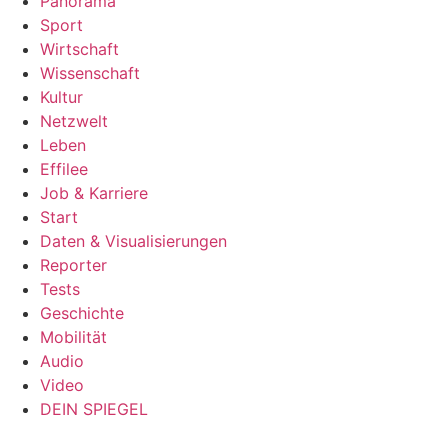
Panorama
Sport
Wirtschaft
Wissenschaft
Kultur
Netzwelt
Leben
Effilee
Job & Karriere
Start
Daten & Visualisierungen
Reporter
Tests
Geschichte
Mobilität
Audio
Video
DEIN SPIEGEL