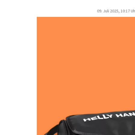
09. Juli 2025, 10:17 U