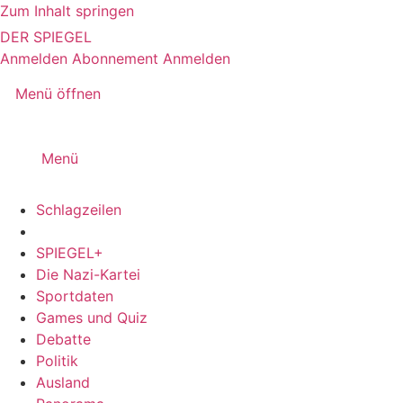
Zum Inhalt springen
DER SPIEGEL
Anmelden
Abonnement
Anmelden
Menü öffnen
Menü
Schlagzeilen
SPIEGEL+
Die Nazi-Kartei
Sportdaten
Games und Quiz
Debatte
Politik
Ausland