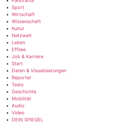
Panorama
Sport
Wirtschaft
Wissenschaft
Kultur
Netzwelt
Leben
Effilee
Job & Karriere
Start
Daten & Visualisierungen
Reporter
Tests
Geschichte
Mobilität
Audio
Video
DEIN SPIEGEL