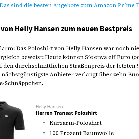
Das sind die besten Angebote zum Amazon Prime 
t von Helly Hansen zum neuen Bestpreis
larm: Das Poloshirt von Helly Hansen war noch nie
rgleich beweist: Heute können Sie etwa elf Euro (o
f den durchschnittlichen Straßenpreis der letzten 
 nächstgünstigste Anbieter verlangt über zehn Eur
e-Schnäppchen.
Helly Hansen
Herren Transat Poloshirt
Kurzarm-Poloshirt
100 Prozent Baumwolle