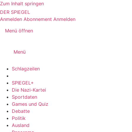
Zum Inhalt springen
DER SPIEGEL
Anmelden
Abonnement
Anmelden
Menü öffnen
Menü
Schlagzeilen
SPIEGEL+
Die Nazi-Kartei
Sportdaten
Games und Quiz
Debatte
Politik
Ausland