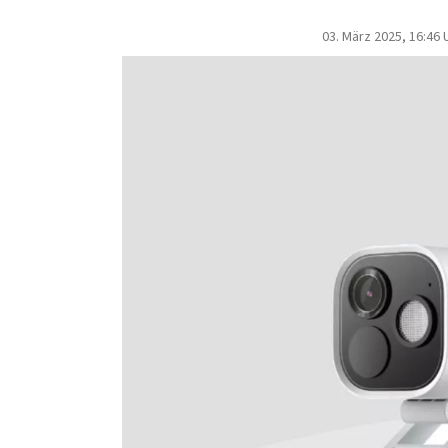
03. März 2025, 16:46 