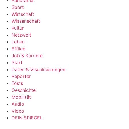
Panorama
Sport
Wirtschaft
Wissenschaft
Kultur
Netzwelt
Leben
Effilee
Job & Karriere
Start
Daten & Visualisierungen
Reporter
Tests
Geschichte
Mobilität
Audio
Video
DEIN SPIEGEL