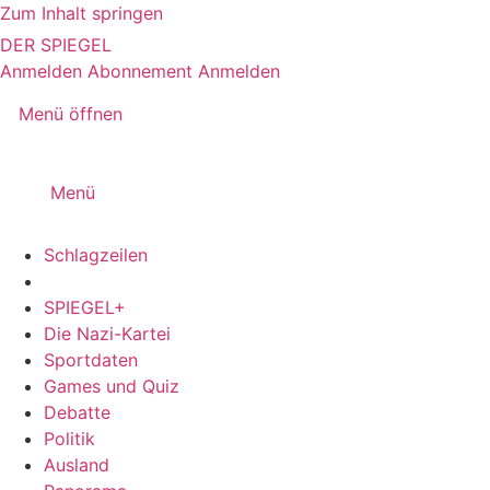
Zum Inhalt springen
DER SPIEGEL
Anmelden
Abonnement
Anmelden
Menü öffnen
Menü
Schlagzeilen
SPIEGEL+
Die Nazi-Kartei
Sportdaten
Games und Quiz
Debatte
Politik
Ausland