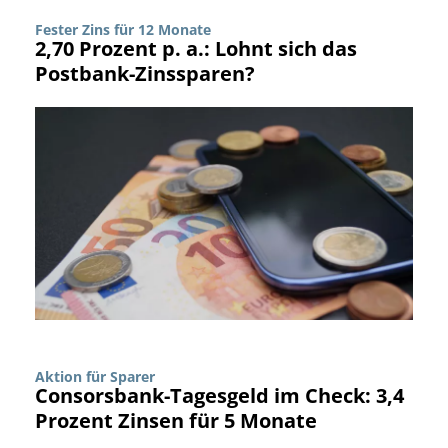
Fester Zins für 12 Monate
2,70 Prozent p. a.: Lohnt sich das
Postbank-Zinssparen?
Aktion für Sparer
Consorsbank-Tagesgeld im Check: 3,4
Prozent Zinsen für 5 Monate