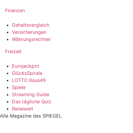
Finanzen
Gehaltsvergleich
Versicherungen
Währungsrechner
Freizeit
Eurojackpot
GlücksSpirale
LOTTO 6aus49
Spiele
Streaming Guide
Das tägliche Quiz
Reisewelt
Alle Magazine des SPIEGEL