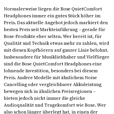
Normalerweise liegen die Bose QuietComfort
Headphones immer ein gutes Stück höher im
Preis. Das aktuelle Angebot jedoch markiert den
besten Preis seit Markteinführung – gerade für
Bose-Produkte eher selten. Wer bereit ist, für
Qualität und Technik etwas mehr zu zahlen, wird
mit diesen Kopfhörern auf ganzer Linie belohnt.
Insbesondere für Musikliebhaber und Vielflieger
sind die Bose QuietComfort Headphones eine
lohnende Investition, besonders bei diesem
Preis. Andere Modelle mit ähnlichem Noise
Cancelling oder vergleichbarer Akkuleistung
bewegen sich in ähnlichen Preisregionen –
bieten jedoch nicht immer die gleiche
Audioqualität und Tragekomfort wie Bose. Wer
also schon länger überlegt hat, in einen der