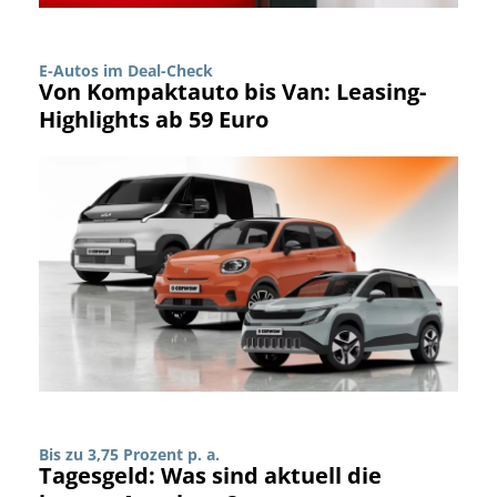
E-Autos im Deal-Check
Von Kompaktauto bis Van: Leasing-
Highlights ab 59 Euro
Bis zu 3,75 Prozent p. a.
Tagesgeld: Was sind aktuell die