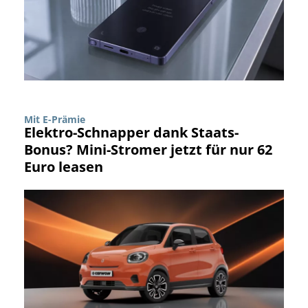
Mit E-Prämie
Elektro-Schnapper dank Staats-
Bonus? Mini-Stromer jetzt für nur 62
Euro leasen