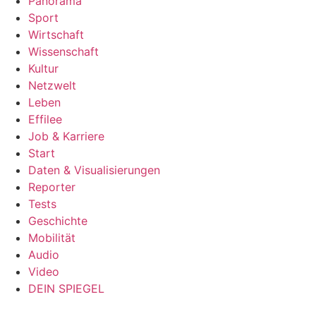
Panorama
Sport
Wirtschaft
Wissenschaft
Kultur
Netzwelt
Leben
Effilee
Job & Karriere
Start
Daten & Visualisierungen
Reporter
Tests
Geschichte
Mobilität
Audio
Video
DEIN SPIEGEL