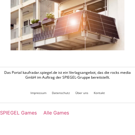
Das Portal kaufradar.spiegel.de ist ein Verlagsangebot, das die rocks media
GmbH im Auftrag der SPIEGEL-Gruppe bereitstellt.
Impressum
Datenschutz
Über uns
Kontakt
SPIEGEL Games
Alle Games