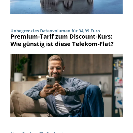
Unbegrenztes Datenvolumen für 34,99 Euro
Premium-Tarif zum Discount-Kurs:
Wie günstig ist diese Telekom-Flat?