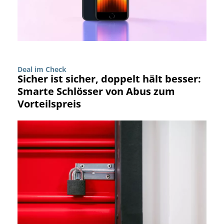
Deal im Check
Sicher ist sicher, doppelt hält besser:
Smarte Schlösser von Abus zum
Vorteilspreis