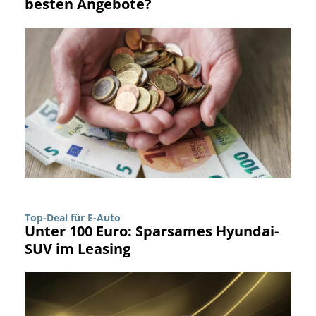
besten Angebote?
Top-Deal für E-Auto
Unter 100 Euro: Sparsames Hyundai-
SUV im Leasing