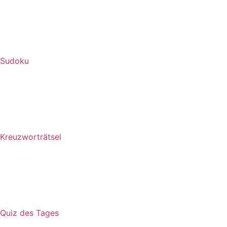
Sudoku
Kreuzworträtsel
Quiz des Tages