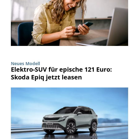
Neues Modell
Elektro-SUV für epische 121 Euro:
Skoda Epiq jetzt leasen