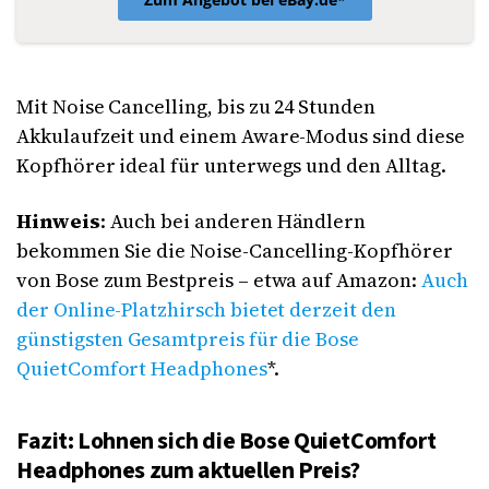
Mit Noise Cancelling, bis zu 24 Stunden
Akkulaufzeit und einem Aware-Modus sind diese
Kopfhörer ideal für unterwegs und den Alltag.
Hinweis
: Auch bei anderen Händlern
bekommen Sie die Noise-Cancelling-Kopfhörer
von Bose zum Bestpreis – etwa auf Amazon:
Auch
der Online-Platzhirsch bietet derzeit den
günstigsten Gesamtpreis für die Bose
QuietComfort Headphones
*.
Fazit: Lohnen sich die Bose QuietComfort
Headphones zum aktuellen Preis?