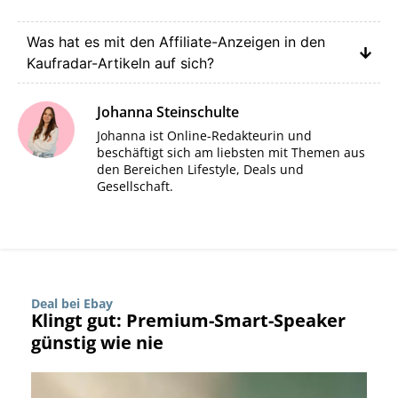
Was hat es mit den Affiliate-Anzeigen in den
Kaufradar-Artikeln auf sich?
Johanna Steinschulte
Johanna ist Online-Redakteurin und
beschäftigt sich am liebsten mit Themen aus
den Bereichen Lifestyle, Deals und
Gesellschaft.
Deal bei Ebay
Klingt gut: Premium-Smart-Speaker
günstig wie nie