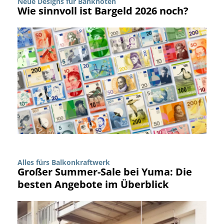
Neue Designs für Banknoten
Wie sinnvoll ist Bargeld 2026 noch?
Alles fürs Balkonkraftwerk
Großer Summer-Sale bei Yuma: Die
besten Angebote im Überblick