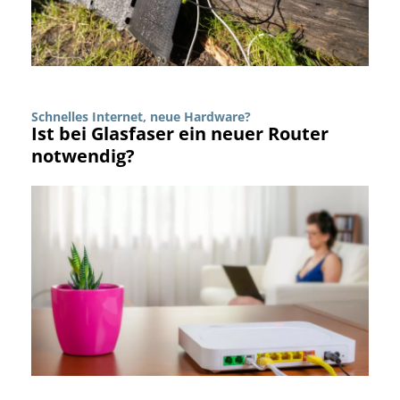
Schnelles Internet, neue Hardware?
Ist bei Glasfaser ein neuer Router
notwendig?