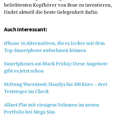
beliebtesten Kopfhörer von Bose zu investieren,
findet aktuell die beste Gelegenheit dafür.
Auch interessant:
iPhone 16 Alternativen, die es locker mit dem
Top-Smartphone aufnehmen können
Smartphones am Black Friday: Diese Angebote
gibt es jetzt schon
Stiftung Warentest: Handys bis 300 Euro – drei
Testsieger im Check
Allnet Flat mit riesigem Volumen im neuen
Portfolio bei Mega Sim