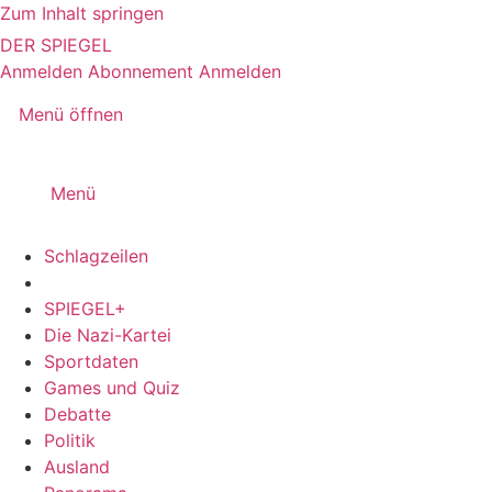
Zum Inhalt springen
DER SPIEGEL
Anmelden
Abonnement
Anmelden
Menü öffnen
Menü
Schlagzeilen
SPIEGEL+
Die Nazi-Kartei
Sportdaten
Games und Quiz
Debatte
Politik
Ausland