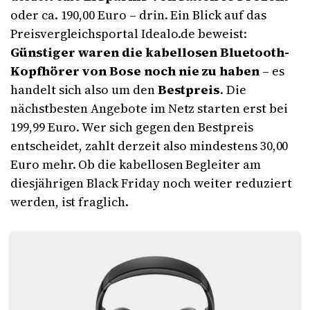
oder ca. 190,00 Euro – drin. Ein Blick auf das
Preisvergleichsportal Idealo.de beweist:
Günstiger waren die kabellosen Bluetooth-
Kopfhörer von Bose noch nie zu haben
– es
handelt sich also um den
Bestpreis
. Die
nächstbesten Angebote im Netz starten erst bei
199,99 Euro. Wer sich gegen den Bestpreis
entscheidet, zahlt derzeit also mindestens 30,00
Euro mehr. Ob die kabellosen Begleiter am
diesjährigen
Black Friday
noch weiter reduziert
werden, ist fraglich.