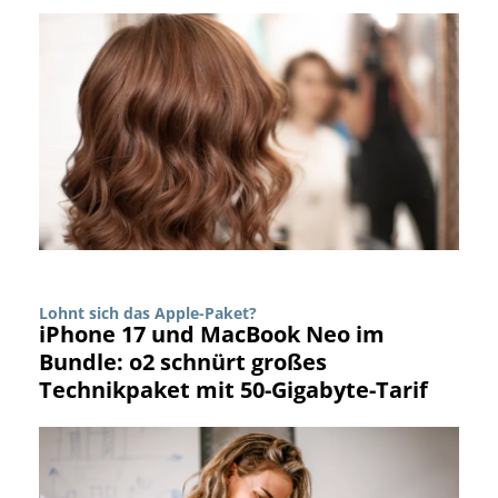
Lohnt sich das Apple-Paket?
iPhone 17 und MacBook Neo im
Bundle: o2 schnürt großes
Technikpaket mit 50-Gigabyte-Tarif