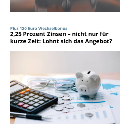
Plus 120 Euro Wechselbonus
2,25 Prozent Zinsen – nicht nur für
kurze Zeit: Lohnt sich das Angebot?