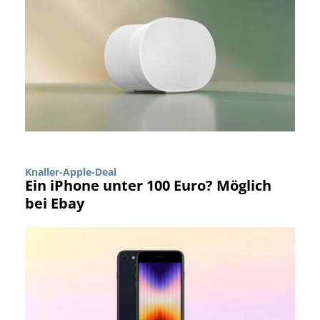
Knaller-Apple-Deal
Ein iPhone unter 100 Euro? Möglich
bei Ebay