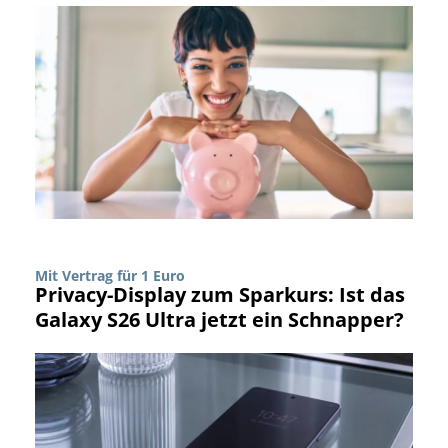
Mit Vertrag für 1 Euro
Privacy-Display zum Sparkurs: Ist das
Galaxy S26 Ultra jetzt ein Schnapper?