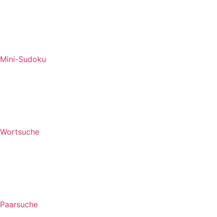
Mini-Sudoku
Wortsuche
Paarsuche