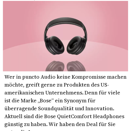
Wer in puncto Audio keine Kompromisse machen
möchte, greift gerne zu Produkten des US-
amerikanischen Unternehmens. Denn für viele
ist die Marke „Bose“ ein Synonym für
überragende Soundqualität und Innovation.
Aktuell sind die Bose QuietComfort Headphones
günstig zu haben. Wir haben den Deal für Sie