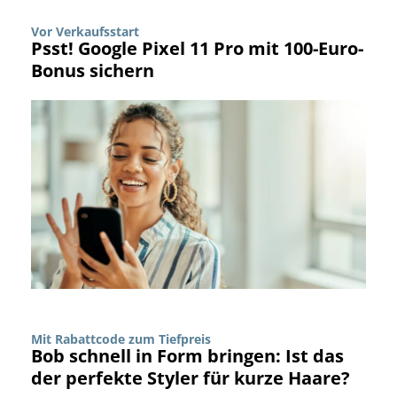
Vor Verkaufsstart
Psst! Google Pixel 11 Pro mit 100-Euro-
Bonus sichern
Mit Rabattcode zum Tiefpreis
Bob schnell in Form bringen: Ist das
der perfekte Styler für kurze Haare?