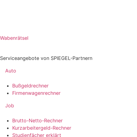
Wabenrätsel
Serviceangebote von SPIEGEL-Partnern
Auto
Bußgeldrechner
Firmenwagenrechner
Job
Brutto-Netto-Rechner
Kurzarbeitergeld-Rechner
Studienfächer erklärt