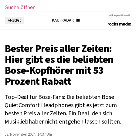
Suche öffnen
In Kooperation mit
ANZEIGE
Bester Preis aller Zeiten:
Hier gibt es die beliebten
Bose-Kopfhörer mit 53
Prozent Rabatt
Top-Deal für Bose-Fans: Die beliebten Bose
QuietComfort Headphones gibt es jetzt zum
besten Preis aller Zeiten. Ein Deal, den sich
Musikliebhaber nicht entgehen lassen sollten.
08. November 2024, 14:37 Uhr