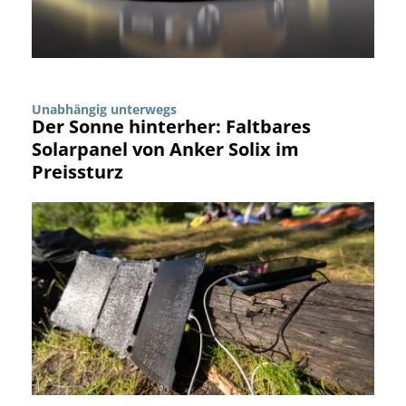
Unabhängig unterwegs
Der Sonne hinterher: Faltbares
Solarpanel von Anker Solix im
Preissturz