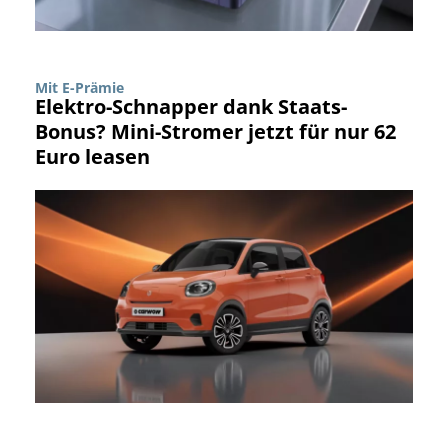
Mit E-Prämie
Elektro-Schnapper dank Staats-
Bonus? Mini-Stromer jetzt für nur 62
Euro leasen