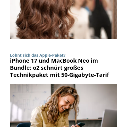
Lohnt sich das Apple-Paket?
iPhone 17 und MacBook Neo im
Bundle: o2 schnürt großes
Technikpaket mit 50-Gigabyte-Tarif