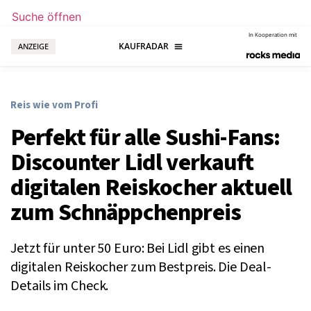
Suche öffnen
In Kooperation mit
ANZEIGE
Reis wie vom Profi
Perfekt für alle Sushi-Fans:
Discounter Lidl verkauft
digitalen Reiskocher aktuell
zum Schnäppchenpreis
Jetzt für unter 50 Euro: Bei Lidl gibt es einen
digitalen Reiskocher zum Bestpreis. Die Deal-
Details im Check.