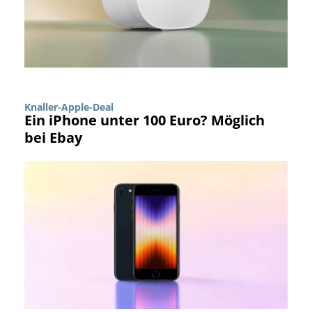
Knaller-Apple-Deal
Ein iPhone unter 100 Euro? Möglich
bei Ebay