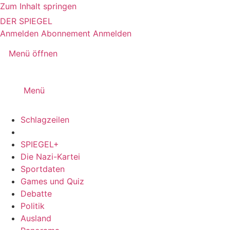
Zum Inhalt springen
DER SPIEGEL
Anmelden
Abonnement
Anmelden
Menü öffnen
Menü
Schlagzeilen
SPIEGEL+
Die Nazi-Kartei
Sportdaten
Games und Quiz
Debatte
Politik
Ausland