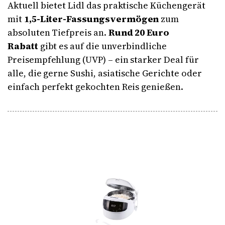
Aktuell bietet Lidl das praktische Küchengerät
mit
1,5-Liter-Fassungsvermögen
zum
absoluten Tiefpreis an.
Rund 20 Euro
Rabatt
gibt es auf die unverbindliche
Preisempfehlung (UVP) – ein starker Deal für
alle, die gerne Sushi, asiatische Gerichte oder
einfach perfekt gekochten Reis genießen.