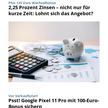
Plus 120 Euro Wechselbonus
2,25 Prozent Zinsen – nicht nur für
kurze Zeit: Lohnt sich das Angebot?
Vor Verkaufsstart
Psst! Google Pixel 11 Pro mit 100-Euro-
Bonus sichern