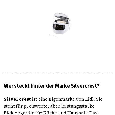
Wer steckt hinter der Marke Silvercrest?
Silvercrest
ist eine Eigenmarke von Lidl. Sie
steht für preiswerte, aber leistungsstarke
Elektrogeräte für Küche und Haushalt. Das