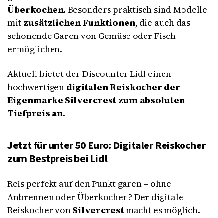
Überkochen.
Besonders praktisch sind Modelle
mit
zusätzlichen Funktionen
, die auch das
schonende Garen von Gemüse oder Fisch
ermöglichen.
Aktuell bietet der Discounter Lidl einen
hochwertigen
digitalen Reiskocher der
Eigenmarke Silvercrest zum absoluten
Tiefpreis an
.
Jetzt für unter 50 Euro: Digitaler Reiskocher
zum Bestpreis bei Lidl
Reis perfekt auf den Punkt garen – ohne
Anbrennen oder Überkochen? Der digitale
Reiskocher von
Silvercrest
macht es möglich.