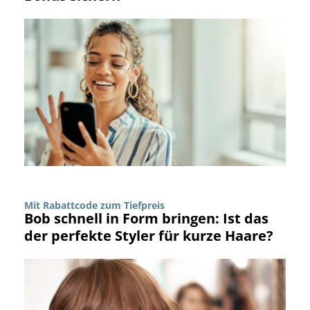
Mit Rabattcode zum Tiefpreis
Bob schnell in Form bringen: Ist das
der perfekte Styler für kurze Haare?