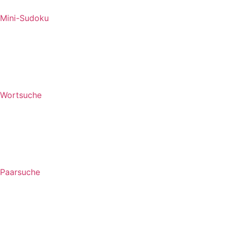
Mini-Sudoku
Wortsuche
Paarsuche