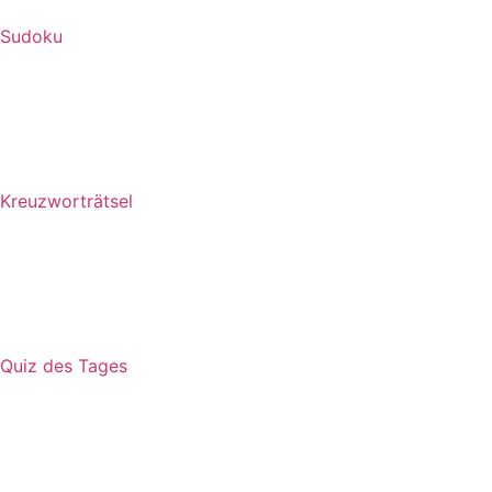
Sudoku
Kreuzworträtsel
Quiz des Tages