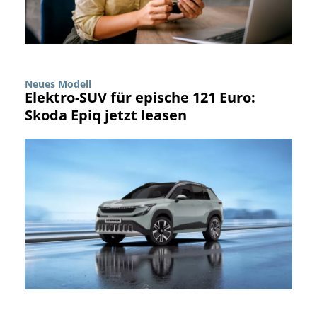
Neues Modell
Elektro-SUV für epische 121 Euro:
Skoda Epiq jetzt leasen