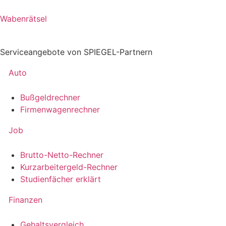
Wabenrätsel
Serviceangebote von SPIEGEL-Partnern
Auto
Bußgeldrechner
Firmenwagenrechner
Job
Brutto-Netto-Rechner
Kurzarbeitergeld-Rechner
Studienfächer erklärt
Finanzen
Gehaltsvergleich