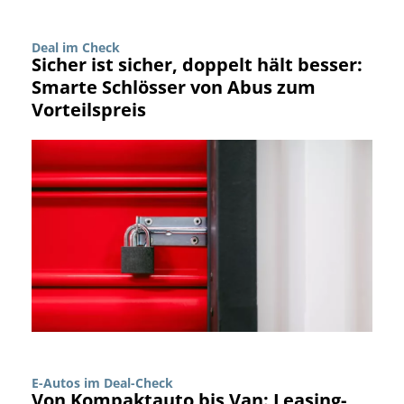
Deal im Check
Sicher ist sicher, doppelt hält besser:
Smarte Schlösser von Abus zum
Vorteilspreis
E-Autos im Deal-Check
Von Kompaktauto bis Van: Leasing-