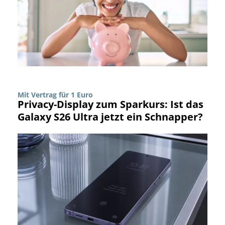
Mit Vertrag für 1 Euro
Privacy-Display zum Sparkurs: Ist das
Galaxy S26 Ultra jetzt ein Schnapper?