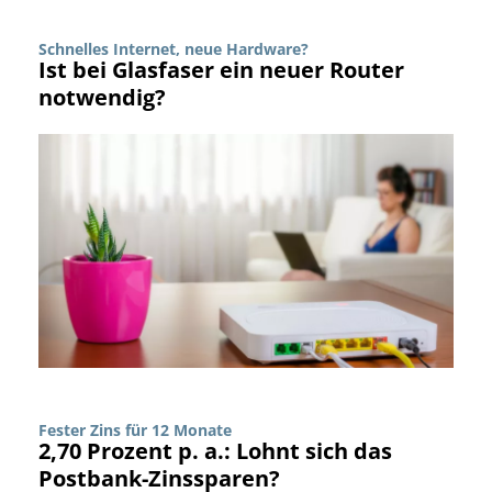
Schnelles Internet, neue Hardware?
Ist bei Glasfaser ein neuer Router
notwendig?
Fester Zins für 12 Monate
2,70 Prozent p. a.: Lohnt sich das
Postbank-Zinssparen?