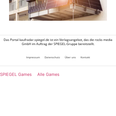
Das Portal kaufradar.spiegel.de ist ein Verlagsangebot, das die rocks media
GmbH im Auftrag der SPIEGEL-Gruppe bereitstellt.
Impressum
Datenschutz
Über uns
Kontakt
SPIEGEL Games
Alle Games