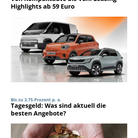
Highlights ab 59 Euro
Bis zu 3,75 Prozent p. a.
Tagesgeld: Was sind aktuell die
besten Angebote?