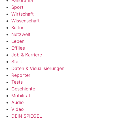
Panorama
Sport
Wirtschaft
Wissenschaft
Kultur
Netzwelt
Leben
Effilee
Job & Karriere
Start
Daten & Visualisierungen
Reporter
Tests
Geschichte
Mobilität
Audio
Video
DEIN SPIEGEL