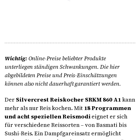
Wichtig:
Online-Preise beliebter Produkte
unterliegen ständigen Schwankungen. Die hier
abgebildeten Preise und Preis-Einschätzungen
können also nicht dauerhaft garantiert werden.
Der
Silvercrest Reiskocher SRKM 860 A1
kann
mehr als nur Reis kochen. Mit
18 Programmen
und acht speziellen Reismodi
eignet er sich
für verschiedene Reissorten – von Basmati bis
Sushi-Reis. Ein Dampfgareinsatz ermöglicht