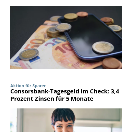
Aktion für Sparer
Consorsbank-Tagesgeld im Check: 3,4
Prozent Zinsen für 5 Monate