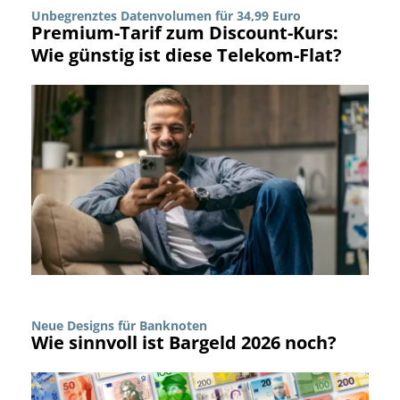
Unbegrenztes Datenvolumen für 34,99 Euro
Premium-Tarif zum Discount-Kurs:
Wie günstig ist diese Telekom-Flat?
Neue Designs für Banknoten
Wie sinnvoll ist Bargeld 2026 noch?