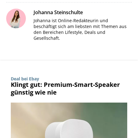
Johanna Steinschulte
Johanna ist Online-Redakteurin und
beschäftigt sich am liebsten mit Themen aus
den Bereichen Lifestyle, Deals und
Gesellschaft.
Deal bei Ebay
Klingt gut: Premium-Smart-Speaker
günstig wie nie