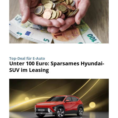
Top-Deal für E-Auto
Unter 100 Euro: Sparsames Hyundai-
SUV im Leasing