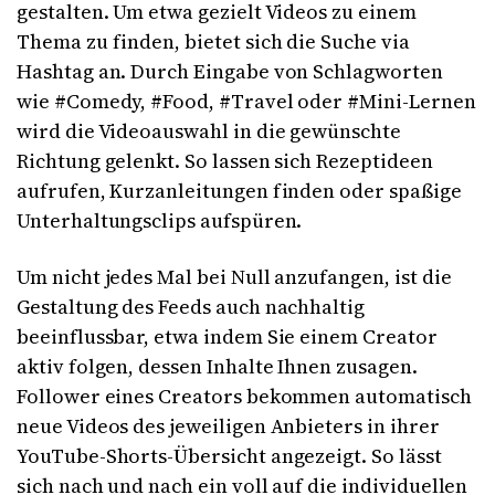
gestalten. Um etwa gezielt Videos zu einem
Thema zu finden, bietet sich die Suche via
Hashtag an. Durch Eingabe von Schlagworten
wie #Comedy, #Food, #Travel oder #Mini-Lernen
wird die Videoauswahl in die gewünschte
Richtung gelenkt. So lassen sich Rezeptideen
aufrufen, Kurzanleitungen finden oder spaßige
Unterhaltungsclips aufspüren.
Um nicht jedes Mal bei Null anzufangen, ist die
Gestaltung des Feeds auch nachhaltig
beeinflussbar, etwa indem Sie einem Creator
aktiv folgen, dessen Inhalte Ihnen zusagen.
Follower eines Creators bekommen automatisch
neue Videos des jeweiligen Anbieters in ihrer
YouTube-Shorts-Übersicht angezeigt. So lässt
sich nach und nach ein voll auf die individuellen