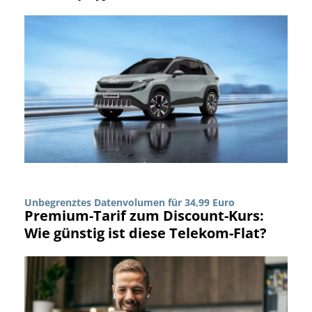
Unbegrenztes Datenvolumen für 34,99 Euro
Premium-Tarif zum Discount-Kurs:
Wie günstig ist diese Telekom-Flat?