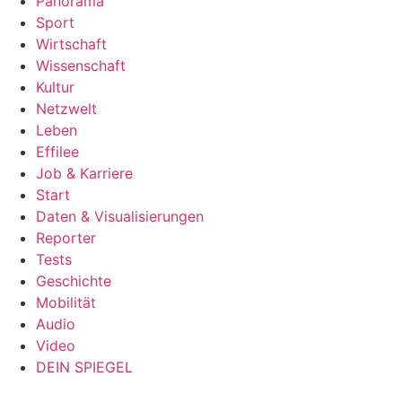
Panorama
Sport
Wirtschaft
Wissenschaft
Kultur
Netzwelt
Leben
Effilee
Job & Karriere
Start
Daten & Visualisierungen
Reporter
Tests
Geschichte
Mobilität
Audio
Video
DEIN SPIEGEL