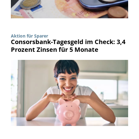
Aktion für Sparer
Consorsbank-Tagesgeld im Check: 3,4
Prozent Zinsen für 5 Monate