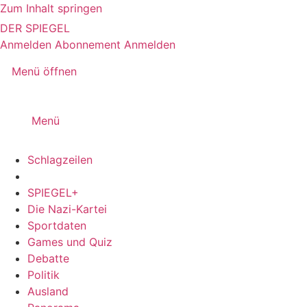
Zum Inhalt springen
DER SPIEGEL
Anmelden
Abonnement
Anmelden
Menü öffnen
Menü
Schlagzeilen
SPIEGEL+
Die Nazi-Kartei
Sportdaten
Games und Quiz
Debatte
Politik
Ausland