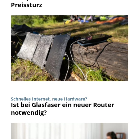
Preissturz
Schnelles Internet, neue Hardware?
Ist bei Glasfaser ein neuer Router
notwendig?