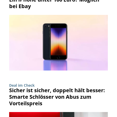
bei Ebay
Deal im Check
Sicher ist sicher, doppelt hält besser:
Smarte Schlösser von Abus zum
Vorteilspreis