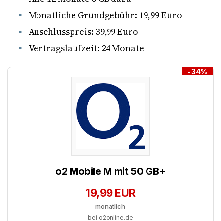
Monatliche Grundgebühr: 19,99 Euro
Anschlusspreis: 39,99 Euro
Vertragslaufzeit: 24 Monate
-34%
o2 Mobile M mit 50 GB+
19,99 EUR
monatlich
bei o2online.de