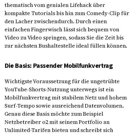
thematisch vom genialen Lifehack über
kompakte Tutorials bis hin zum Comedy-Clip für
den Lacher zwischendurch. Durch einen
einfachen Fingerwisch lässt sich bequem von
Video zu Video springen, sodass Sie die Zeit bis
zur nächsten Bushaltestelle ideal füllen können.
Die Basis: Passender Mobilfunkvertrag
Wichtigste Voraussetzung für die ungetrübte
YouTube-Shorts-Nutzung unterwegs ist ein
Mobilfunkvertrag mit stabilem Netz und hohem
Surf-Tempo sowie ausreichend Datenvolumen.
Genau diese Basis möchte zum Beispiel
Netzbetreiber o2 mit seinem Portfolio an
Unlimited-Tarifen bieten und schreibt sich