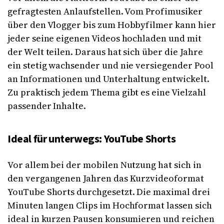
gefragtesten Anlaufstellen. Vom Profimusiker
über den Vlogger bis zum Hobbyfilmer kann hier
jeder seine eigenen Videos hochladen und mit
der Welt teilen. Daraus hat sich über die Jahre
ein stetig wachsender und nie versiegender Pool
an Informationen und Unterhaltung entwickelt.
Zu praktisch jedem Thema gibt es eine Vielzahl
passender Inhalte.
Ideal für unterwegs: YouTube Shorts
Vor allem bei der mobilen Nutzung hat sich in
den vergangenen Jahren das Kurzvideoformat
YouTube Shorts durchgesetzt. Die maximal drei
Minuten langen Clips im Hochformat lassen sich
ideal in kurzen Pausen konsumieren und reichen