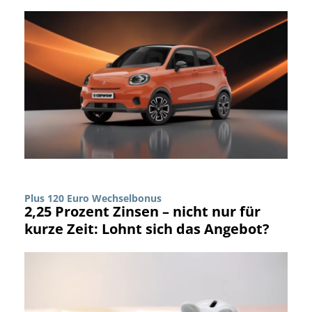
Plus 120 Euro Wechselbonus
2,25 Prozent Zinsen – nicht nur für
kurze Zeit: Lohnt sich das Angebot?