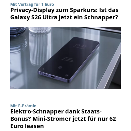
Mit Vertrag für 1 Euro
Privacy-Display zum Sparkurs: Ist das
Galaxy S26 Ultra jetzt ein Schnapper?
Mit E-Prämie
Elektro-Schnapper dank Staats-
Bonus? Mini-Stromer jetzt für nur 62
Euro leasen