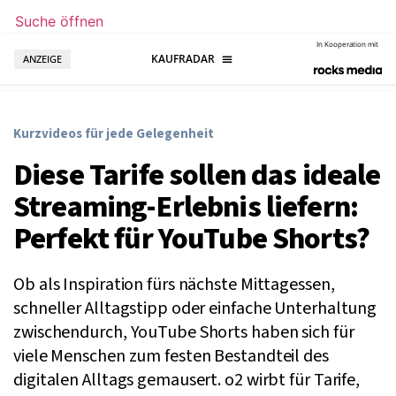
Suche öffnen
In Kooperation mit
ANZEIGE
Kurzvideos für jede Gelegenheit
Diese Tarife sollen das ideale
Streaming-Erlebnis liefern:
Perfekt für YouTube Shorts?
Ob als Inspiration fürs nächste Mittagessen,
schneller Alltagstipp oder einfache Unterhaltung
zwischendurch, YouTube Shorts haben sich für
viele Menschen zum festen Bestandteil des
digitalen Alltags gemausert. o2 wirbt für Tarife,