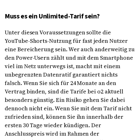
Muss es ein Unlimited-Tarif sein?
Unter diesen Voraussetzungen sollte die
YouTube-Shorts-Nutzung für fast jeden Nutzer
eine Bereicherung sein. Wer auch anderweitig zu
den Power-Usern zählt und mit dem Smartphone
viel im Netz unterwegs ist, macht mit einem
unbegrenzten Datenratif garantiert nichts
falsch. Wenn Sie sich für 24 Monate an den
Vertrag binden, sind die Tarife bei o2 aktuell
besonders günstig. Ein Risiko gehen Sie dabei
dennoch nicht ein. Wenn Sie mit dem Tarif nicht
zufrieden sind, können Sie ihn innerhalb der
ersten 30 Tage wieder kündigen. Der
Anschlusspreis wird im Rahmen der