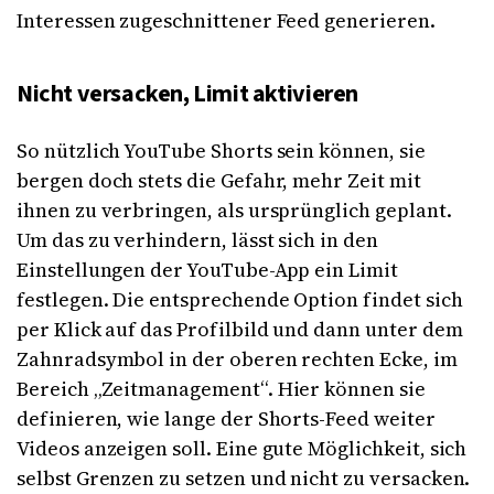
Interessen zugeschnittener Feed generieren.
Nicht versacken, Limit aktivieren
So nützlich YouTube Shorts sein können, sie
bergen doch stets die Gefahr, mehr Zeit mit
ihnen zu verbringen, als ursprünglich geplant.
Um das zu verhindern, lässt sich in den
Einstellungen der YouTube-App ein Limit
festlegen. Die entsprechende Option findet sich
per Klick auf das Profilbild und dann unter dem
Zahnradsymbol in der oberen rechten Ecke, im
Bereich „Zeitmanagement“. Hier können sie
definieren, wie lange der Shorts-Feed weiter
Videos anzeigen soll. Eine gute Möglichkeit, sich
selbst Grenzen zu setzen und nicht zu versacken.