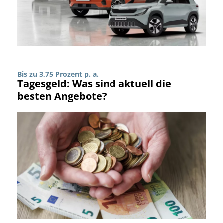
Bis zu 3,75 Prozent p. a.
Tagesgeld: Was sind aktuell die
besten Angebote?