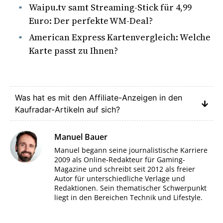
Waipu.tv samt Streaming-Stick für 4,99
Euro: Der perfekte WM-Deal?
American Express Kartenvergleich: Welche
Karte passt zu Ihnen?
Was hat es mit den Affiliate-Anzeigen in den
Kaufradar-Artikeln auf sich?
Manuel Bauer
Manuel begann seine journalistische Karriere
2009 als Online-Redakteur für Gaming-
Magazine und schreibt seit 2012 als freier
Autor für unterschiedliche Verlage und
Redaktionen. Sein thematischer Schwerpunkt
liegt in den Bereichen Technik und Lifestyle.