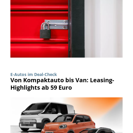
E-Autos im Deal-Check
Von Kompaktauto bis Van: Leasing-
Highlights ab 59 Euro