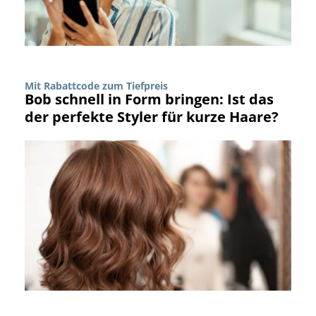
Mit Rabattcode zum Tiefpreis
Bob schnell in Form bringen: Ist das
der perfekte Styler für kurze Haare?