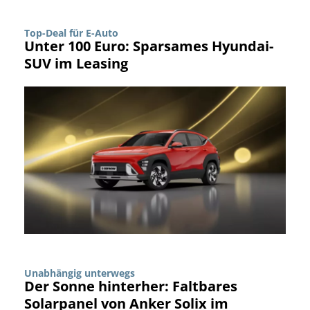
Top-Deal für E-Auto
Unter 100 Euro: Sparsames Hyundai-
SUV im Leasing
Unabhängig unterwegs
Der Sonne hinterher: Faltbares
Solarpanel von Anker Solix im