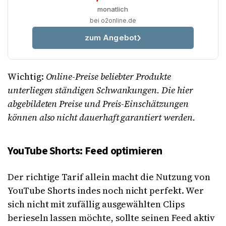
monatlich
bei o2online.de
zum Angebot
Wichtig:
Online-Preise beliebter Produkte
unterliegen ständigen Schwankungen. Die hier
abgebildeten Preise und Preis-Einschätzungen
können also nicht dauerhaft garantiert werden.
YouTube Shorts: Feed optimieren
Der richtige Tarif allein macht die Nutzung von
YouTube Shorts indes noch nicht perfekt. Wer
sich nicht mit zufällig ausgewählten Clips
berieseln lassen möchte, sollte seinen Feed aktiv