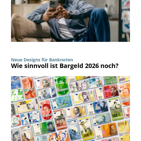
Neue Designs für Banknoten
Wie sinnvoll ist Bargeld 2026 noch?