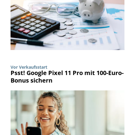
Vor Verkaufsstart
Psst! Google Pixel 11 Pro mit 100-Euro-
Bonus sichern