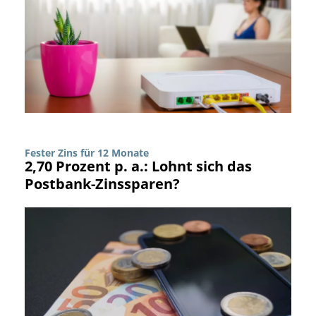
Fester Zins für 12 Monate
2,70 Prozent p. a.: Lohnt sich das
Postbank-Zinssparen?