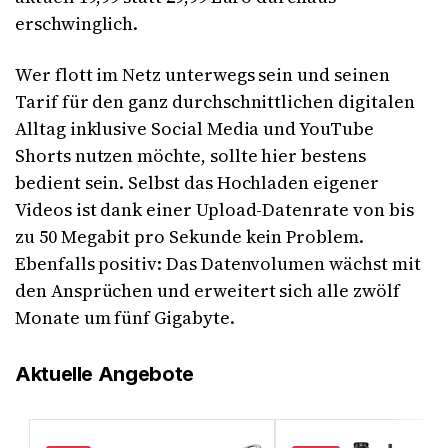
erschwinglich.
Wer flott im Netz unterwegs sein und seinen
Tarif für den ganz durchschnittlichen digitalen
Alltag inklusive Social Media und YouTube
Shorts nutzen möchte, sollte hier bestens
bedient sein. Selbst das Hochladen eigener
Videos ist dank einer Upload-Datenrate von bis
zu 50 Megabit pro Sekunde kein Problem.
Ebenfalls positiv: Das Datenvolumen wächst mit
den Ansprüchen und erweitert sich alle zwölf
Monate um fünf Gigabyte.
Aktuelle Angebote