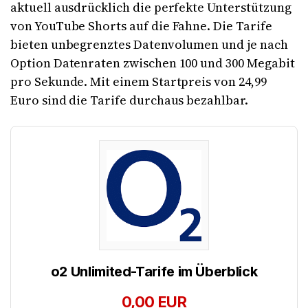
aktuell ausdrücklich die perfekte Unterstützung
von YouTube Shorts auf die Fahne. Die Tarife
bieten unbegrenztes Datenvolumen und je nach
Option Datenraten zwischen 100 und 300 Megabit
pro Sekunde. Mit einem Startpreis von 24,99
Euro sind die Tarife durchaus bezahlbar.
o2 Unlimited-Tarife im Überblick
0,00 EUR