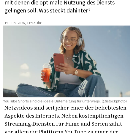
mit denen die optimale Nutzung des Diensts
gelingen soll. Was steckt dahinter?
15. Juni 2026, 11:52 Uhr
YouTube Shorts sind die ideale Unterhaltung für unterwegs. (@istockphoto)
Netzvideos sind seit jeher einer der beliebtesten
Aspekte des Internets. Neben kostenpflichtigen
Streaming-Diensten für Filme und Serien zählt
vor allem die Plattform YouTube zu einer der