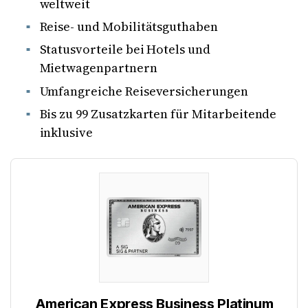
weltweit
Reise- und Mobilitätsguthaben
Statusvorteile bei Hotels und
Mietwagenpartnern
Umfangreiche Reiseversicherungen
Bis zu 99 Zusatzkarten für Mitarbeitende
inklusive
American Express Business Platinum