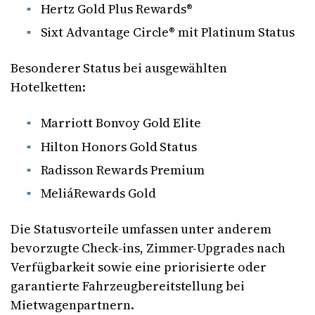
Hertz Gold Plus Rewards®
Sixt Advantage Circle® mit Platinum Status
Besonderer Status bei ausgewählten
Hotelketten:
Marriott Bonvoy Gold Elite
Hilton Honors Gold Status
Radisson Rewards Premium
MeliáRewards Gold
Die Statusvorteile umfassen unter anderem
bevorzugte Check-ins, Zimmer-Upgrades nach
Verfügbarkeit sowie eine priorisierte oder
garantierte Fahrzeugbereitstellung bei
Mietwagenpartnern.