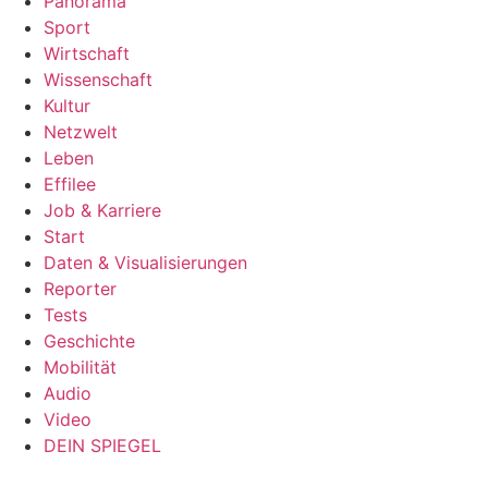
Panorama
Sport
Wirtschaft
Wissenschaft
Kultur
Netzwelt
Leben
Effilee
Job & Karriere
Start
Daten & Visualisierungen
Reporter
Tests
Geschichte
Mobilität
Audio
Video
DEIN SPIEGEL