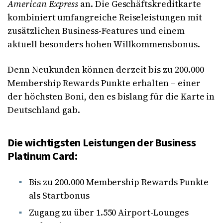
American Express
an. Die Geschäftskreditkarte
kombiniert umfangreiche Reiseleistungen mit
zusätzlichen Business-Features und einem
aktuell besonders hohen Willkommensbonus.
Denn Neukunden können derzeit bis zu 200.000
Membership Rewards Punkte erhalten – einer
der höchsten Boni, den es bislang für die Karte in
Deutschland gab.
Die wichtigsten Leistungen der Business
Platinum Card:
Bis zu 200.000 Membership Rewards Punkte
als Startbonus
Zugang zu über 1.550 Airport-Lounges