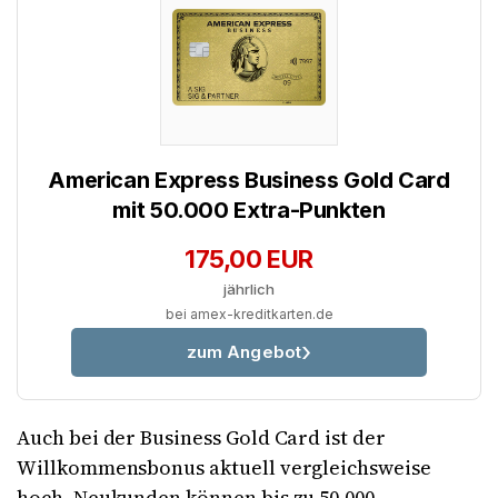
American Express Business Gold Card
mit 50.000 Extra-Punkten
175,00 EUR
jährlich
bei amex-kreditkarten.de
zum Angebot
Auch bei der Business Gold Card ist der
Willkommensbonus aktuell vergleichsweise
hoch. Neukunden können bis zu 50.000