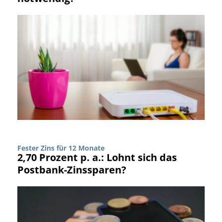
Fester Zins für 12 Monate
2,70 Prozent p. a.: Lohnt sich das
Postbank-Zinssparen?