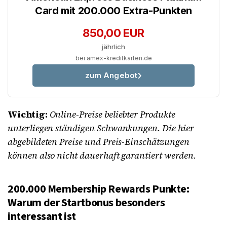
Card mit 200.000 Extra-Punkten
850,00 EUR
jährlich
bei amex-kreditkarten.de
zum Angebot
Wichtig:
Online-Preise beliebter Produkte
unterliegen ständigen Schwankungen. Die hier
abgebildeten Preise und Preis-Einschätzungen
können also nicht dauerhaft garantiert werden.
200.000 Membership Rewards Punkte:
Warum der Startbonus besonders
interessant ist