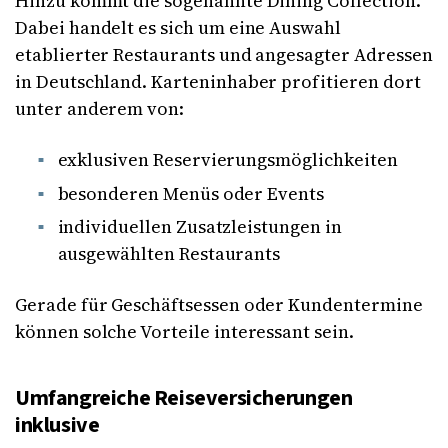
Hinzu kommt die sogenannte Dining Collection.
Dabei handelt es sich um eine Auswahl
etablierter Restaurants und angesagter Adressen
in Deutschland. Karteninhaber profitieren dort
unter anderem von:
exklusiven Reservierungsmöglichkeiten
besonderen Menüs oder Events
individuellen Zusatzleistungen in
ausgewählten Restaurants
Gerade für Geschäftsessen oder Kundentermine
können solche Vorteile interessant sein.
Umfangreiche Reiseversicherungen
inklusive