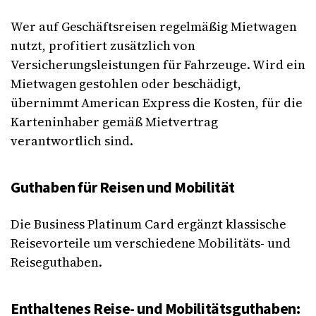
Wer auf Geschäftsreisen regelmäßig Mietwagen
nutzt, profitiert zusätzlich von
Versicherungsleistungen für Fahrzeuge. Wird ein
Mietwagen gestohlen oder beschädigt,
übernimmt American Express die Kosten, für die
Karteninhaber gemäß Mietvertrag
verantwortlich sind.
Guthaben für Reisen und Mobilität
Die Business Platinum Card ergänzt klassische
Reisevorteile um verschiedene Mobilitäts- und
Reiseguthaben.
Enthaltenes Reise- und Mobilitätsguthaben: