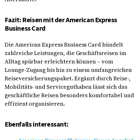
Fazit: Reisen mit der American Express
Business Card
Die American Express Business Card bündelt
zahlreiche Leistungen, die Geschäftsreisen im
Alltag spürbar erleichtern können – vom
Lounge-Zugang bis hin zu einem umfangreichen
Reiseversicherungspaket. Ergänzt durch Reise-,
Mobilitäts- und Serviceguthaben lässt sich das
geschäftliche Reisen besonders komfortabel und
effizient organisieren.
Ebenfalls interessant: