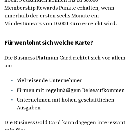
Membership Rewards Punkte erhalten, wenn
innerhalb der ersten sechs Monate ein
Mindestumsatz von 10.000 Euro erreicht wird.
Für wen lohnt sich welche Karte?
Die Business Platinum Card richtet sich vor allem
an:
Vielreisende Unternehmer
Firmen mit regelmäßigem Reiseaufkommen
Unternehmen mit hohen geschäftlichen
Ausgaben
Die Business Gold Card kann dagegen interessant