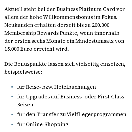
Aktuell steht bei der Business Platinum Card vor
allem der hohe Willkommensbonus im Fokus.
Neukunden erhalten derzeit bis zu 200.000
Membership Rewards Punkte, wenn innerhalb
der ersten sechs Monate ein Mindestumsatz von
15.000 Euro erreicht wird.
Die Bonuspunkte lassen sich vielseitig einsetzen,
beispielsweise:
für Reise- bzw. Hotelbuchungen
für Upgrades auf Business- oder First-Class-
Reisen
für den Transfer zu Vielfliegerprogrammen
für Online-Shopping