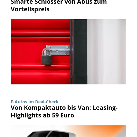
Smarte Schlösser von Abus zum
Vorteilspreis
E-Autos im Deal-Check
Von Kompaktauto bis Van: Leasing-
Highlights ab 59 Euro