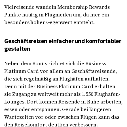
Vielreisende wandeln Membership Rewards
Punkte häufig in Flugmeilen um, da hier ein
besonders hoher Gegenwert entsteht.
Geschäftsreisen einfacher und komfortabler
gestalten
Neben dem Bonus richtet sich die Business
Platinum Card vor allem an Geschäftsreisende,
die sich regelmäßig an Flughäfen aufhalten.
Denn mit der Business Platinum Card erhalten
sie Zugang zu weltweit mehr als 1.550 Flughafen-
Lounges. Dort können Reisende in Ruhe arbeiten,
essen oder entspannen. Gerade bei längeren
Wartezeiten vor oder zwischen Flügen kann das
den Reisekomfort deutlich verbessern.