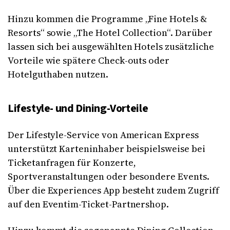
Hinzu kommen die Programme „Fine Hotels &
Resorts“ sowie „The Hotel Collection“. Darüber
lassen sich bei ausgewählten Hotels zusätzliche
Vorteile wie spätere Check-outs oder
Hotelguthaben nutzen.
Lifestyle- und Dining-Vorteile
Der Lifestyle-Service von American Express
unterstützt Karteninhaber beispielsweise bei
Ticketanfragen für Konzerte,
Sportveranstaltungen oder besondere Events.
Über die Experiences App besteht zudem Zugriff
auf den Eventim-Ticket-Partnershop.