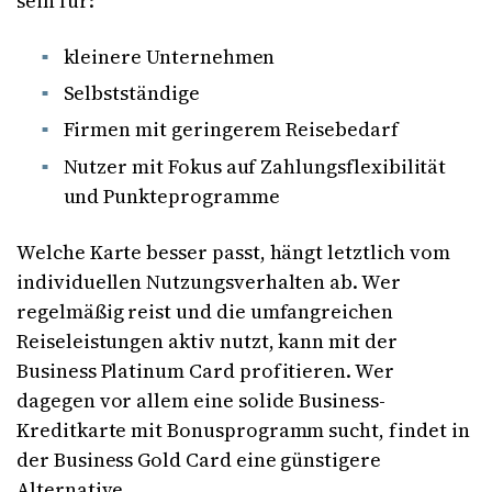
sein für:
kleinere Unternehmen
Selbstständige
Firmen mit geringerem Reisebedarf
Nutzer mit Fokus auf Zahlungsflexibilität
und Punkteprogramme
Welche Karte besser passt, hängt letztlich vom
individuellen Nutzungsverhalten ab. Wer
regelmäßig reist und die umfangreichen
Reiseleistungen aktiv nutzt, kann mit der
Business Platinum Card profitieren. Wer
dagegen vor allem eine solide Business-
Kreditkarte mit Bonusprogramm sucht, findet in
der Business Gold Card eine günstigere
Alternative.