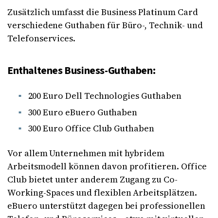
Zusätzlich umfasst die Business Platinum Card
verschiedene Guthaben für Büro-, Technik- und
Telefonservices.
Enthaltenes Business-Guthaben:
200 Euro Dell Technologies Guthaben
300 Euro eBuero Guthaben
300 Euro Office Club Guthaben
Vor allem Unternehmen mit hybridem
Arbeitsmodell können davon profitieren. Office
Club bietet unter anderem Zugang zu Co-
Working-Spaces und flexiblen Arbeitsplätzen.
eBuero unterstützt dagegen bei professionellen