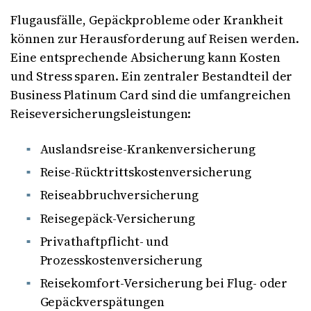
Flugausfälle, Gepäckprobleme oder Krankheit
können zur Herausforderung auf Reisen werden.
Eine entsprechende Absicherung kann Kosten
und Stress sparen. Ein zentraler Bestandteil der
Business Platinum Card sind die umfangreichen
Reiseversicherungsleistungen:
Auslandsreise-Krankenversicherung
Reise-Rücktrittskostenversicherung
Reiseabbruchversicherung
Reisegepäck-Versicherung
Privathaftpflicht- und
Prozesskostenversicherung
Reisekomfort-Versicherung bei Flug- oder
Gepäckverspätungen