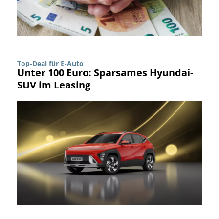
Top-Deal für E-Auto
Unter 100 Euro: Sparsames Hyundai-
SUV im Leasing