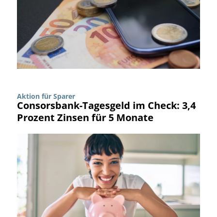
Aktion für Sparer
Consorsbank-Tagesgeld im Check: 3,4
Prozent Zinsen für 5 Monate