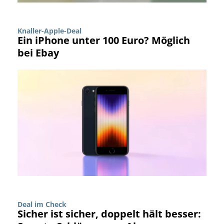
Knaller-Apple-Deal
Ein iPhone unter 100 Euro? Möglich
bei Ebay
Deal im Check
Sicher ist sicher, doppelt hält besser: