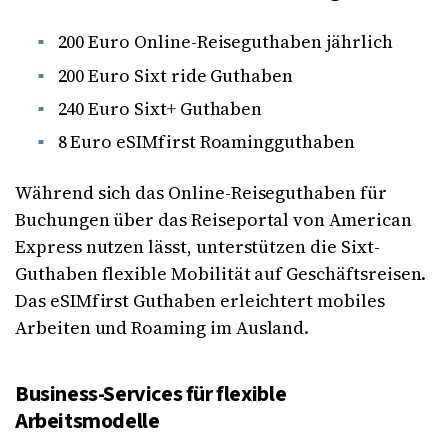
200 Euro Online-Reiseguthaben jährlich
200 Euro Sixt ride Guthaben
240 Euro Sixt+ Guthaben
8 Euro eSIMfirst Roamingguthaben
Während sich das Online-Reiseguthaben für
Buchungen über das Reiseportal von American
Express nutzen lässt, unterstützen die Sixt-
Guthaben flexible Mobilität auf Geschäftsreisen.
Das eSIMfirst Guthaben erleichtert mobiles
Arbeiten und Roaming im Ausland.
Business-Services für flexible
Arbeitsmodelle