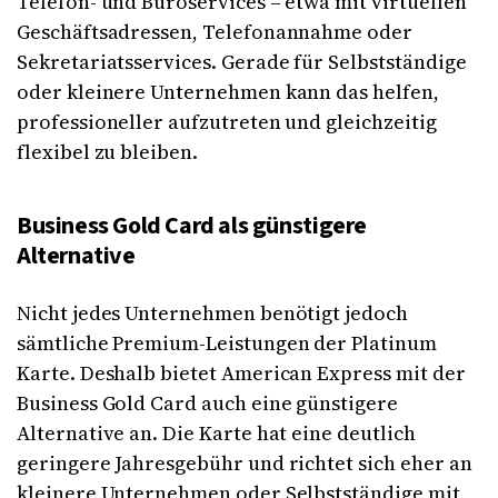
Telefon- und Büroservices – etwa mit virtuellen
Geschäftsadressen, Telefonannahme oder
Sekretariatsservices. Gerade für Selbstständige
oder kleinere Unternehmen kann das helfen,
professioneller aufzutreten und gleichzeitig
flexibel zu bleiben.
Business Gold Card als günstigere
Alternative
Nicht jedes Unternehmen benötigt jedoch
sämtliche Premium-Leistungen der Platinum
Karte. Deshalb bietet American Express mit der
Business Gold Card auch eine günstigere
Alternative an. Die Karte hat eine deutlich
geringere Jahresgebühr und richtet sich eher an
kleinere Unternehmen oder Selbstständige mit