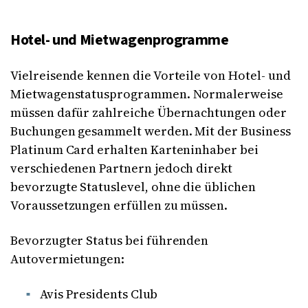
Hotel- und Mietwagenprogramme
Vielreisende kennen die Vorteile von Hotel- und
Mietwagenstatusprogrammen. Normalerweise
müssen dafür zahlreiche Übernachtungen oder
Buchungen gesammelt werden. Mit der Business
Platinum Card erhalten Karteninhaber bei
verschiedenen Partnern jedoch direkt
bevorzugte Statuslevel, ohne die üblichen
Voraussetzungen erfüllen zu müssen.
Bevorzugter Status bei führenden
Autovermietungen:
Avis Presidents Club