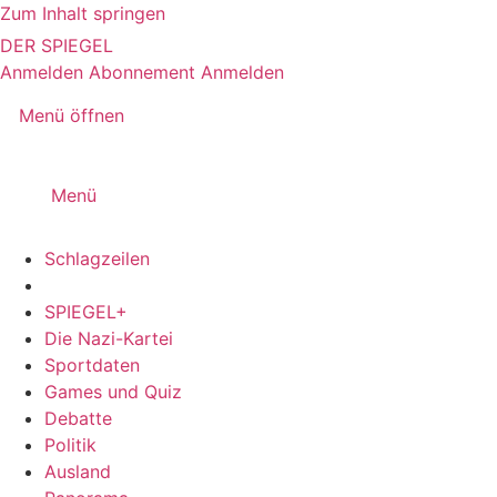
Zum Inhalt springen
DER SPIEGEL
Anmelden
Abonnement
Anmelden
Menü öffnen
Menü
Schlagzeilen
SPIEGEL+
Die Nazi-Kartei
Sportdaten
Games und Quiz
Debatte
Politik
Ausland