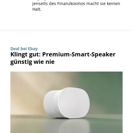
jenseits des Finanzkosmos macht sie keinen
Halt.
Deal bei Ebay
Klingt gut: Premium-Smart-Speaker
günstig wie nie