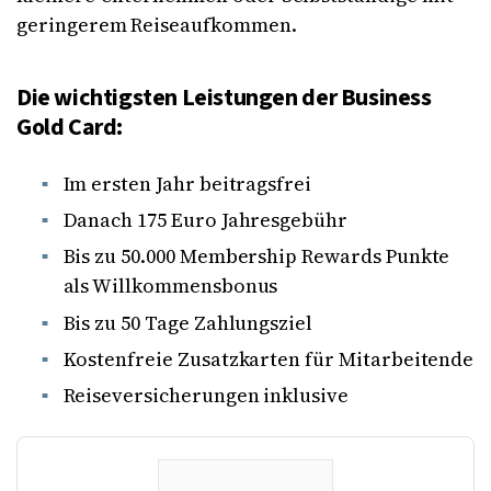
geringerem Reiseaufkommen.
Die wichtigsten Leistungen der Business
Gold Card:
Im ersten Jahr beitragsfrei
Danach 175 Euro Jahresgebühr
Bis zu 50.000 Membership Rewards Punkte
als Willkommensbonus
Bis zu 50 Tage Zahlungsziel
Kostenfreie Zusatzkarten für Mitarbeitende
Reiseversicherungen inklusive