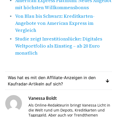
American Express Platinum: Neues Angebot
mit höchsten Willkommensbonus
Von Blau bis Schwarz: Kreditkarten-
Angebote von American Express im
Vergleich
Studie zeigt Investitionslücke: Digitales
Weltportfolio als Einstieg – ab 20 Euro
monatlich
Was hat es mit den Affiliate-Anzeigen in den
Kaufradar-Artikeln auf sich?
Vanessa Boldt
Als Online-Redakteurin bringt Vanessa Licht in
die Welt rund um Depots, Kreditkarten und
Tagesgeld. Aber auch vor Trendthemen