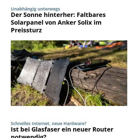
Unabhängig unterwegs
Der Sonne hinterher: Faltbares
Solarpanel von Anker Solix im
Preissturz
Schnelles Internet, neue Hardware?
Ist bei Glasfaser ein neuer Router
notwendig?