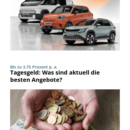
Bis zu 3,75 Prozent p. a.
Tagesgeld: Was sind aktuell die
besten Angebote?