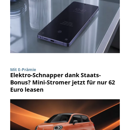
Mit E-Prämie
Elektro-Schnapper dank Staats-
Bonus? Mini-Stromer jetzt für nur 62
Euro leasen