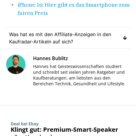
iPhone 16: Hier gibt es das Smartphone zum
fairen Preis
Was hat es mit den Affiliate-Anzeigen in den
Kaufradar-Artikeln auf sich?
Hannes Bublitz
Hannes hat Geisteswissenschaften studiert
und schreibt seit vielen Jahren Ratgeber und
Kaufberatungen, am liebsten aus den
Bereichen Technik, Gesundheit und Lifestyle.
Deal bei Ebay
Klingt gut: Premium-Smart-Speaker