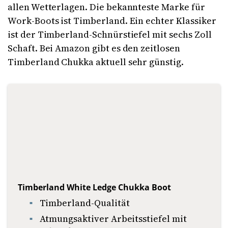
allen Wetterlagen. Die bekannteste Marke für
Work-Boots ist Timberland. Ein echter Klassiker
ist der Timberland-Schnürstiefel mit sechs Zoll
Schaft. Bei Amazon gibt es den zeitlosen
Timberland Chukka aktuell sehr günstig.
Timberland White Ledge Chukka Boot
Timberland-Qualität
Atmungsaktiver Arbeitsstiefel mit