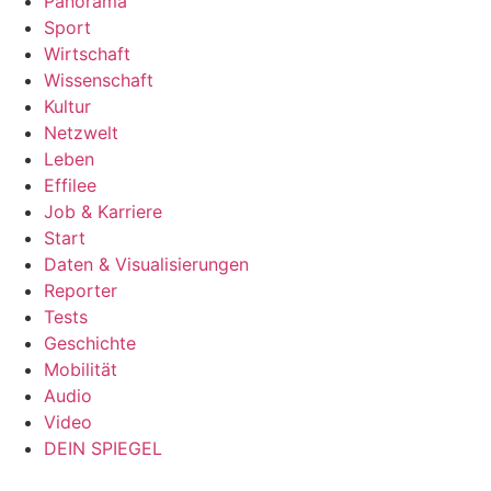
Panorama
Sport
Wirtschaft
Wissenschaft
Kultur
Netzwelt
Leben
Effilee
Job & Karriere
Start
Daten & Visualisierungen
Reporter
Tests
Geschichte
Mobilität
Audio
Video
DEIN SPIEGEL