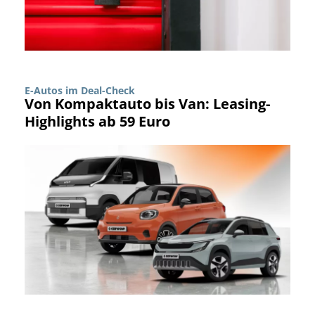
E-Autos im Deal-Check
Von Kompaktauto bis Van: Leasing-
Highlights ab 59 Euro