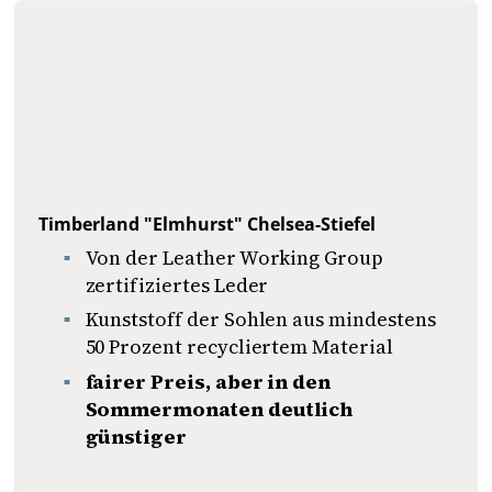
Timberland "Elmhurst" Chelsea-Stiefel
Von der Leather Working Group
zertifiziertes Leder
Kunststoff der Sohlen aus mindestens
50 Prozent recycliertem Material
fairer Preis, aber in den
Sommermonaten deutlich
günstiger