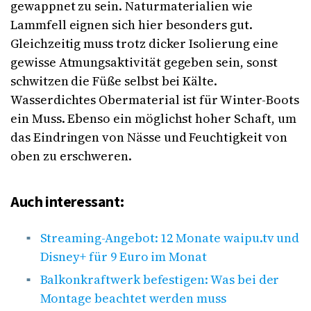
gewappnet zu sein. Naturmaterialien wie
Lammfell eignen sich hier besonders gut.
Gleichzeitig muss trotz dicker Isolierung eine
gewisse Atmungsaktivität gegeben sein, sonst
schwitzen die Füße selbst bei Kälte.
Wasserdichtes Obermaterial ist für Winter-Boots
ein Muss. Ebenso ein möglichst hoher Schaft, um
das Eindringen von Nässe und Feuchtigkeit von
oben zu erschweren.
Auch interessant:
Streaming-Angebot: 12 Monate waipu.tv und
Disney+ für 9 Euro im Monat
Balkonkraftwerk befestigen: Was bei der
Montage beachtet werden muss