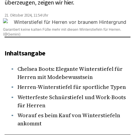
überzeugen, zeigen wir hier.
21. Oktober 2024, 11:54 Uhr
Garantiert keine kalten Füße mehr mit diesen Winterstiefeln für Herren.
(@Gemini)
Inhaltsangabe
Chelsea Boots: Elegante Winterstiefel für
Herren mit Modebewusstsein
Herren-Winterstiefel für sportliche Typen
Wetterfeste Schnürstiefel und Work-Boots
für Herren
Worauf es beim Kauf von Winterstiefeln
ankommt