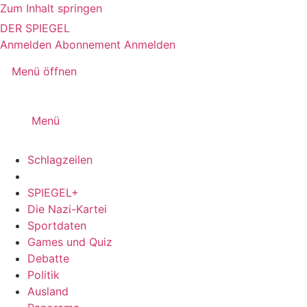
Zum Inhalt springen
DER SPIEGEL
Anmelden
Abonnement
Anmelden
Menü öffnen
Menü
Schlagzeilen
SPIEGEL+
Die Nazi-Kartei
Sportdaten
Games und Quiz
Debatte
Politik
Ausland