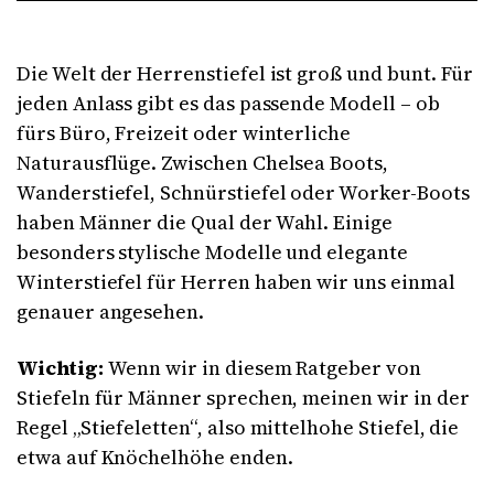
Die Welt der Herrenstiefel ist groß und bunt. Für
jeden Anlass gibt es das passende Modell – ob
fürs Büro, Freizeit oder winterliche
Naturausflüge. Zwischen Chelsea Boots,
Wanderstiefel, Schnürstiefel oder Worker-Boots
haben Männer die Qual der Wahl. Einige
besonders stylische Modelle und elegante
Winterstiefel für Herren haben wir uns einmal
genauer angesehen.
Wichtig:
Wenn wir in diesem Ratgeber von
Stiefeln für Männer sprechen, meinen wir in der
Regel „Stiefeletten“, also mittelhohe Stiefel, die
etwa auf Knöchelhöhe enden.