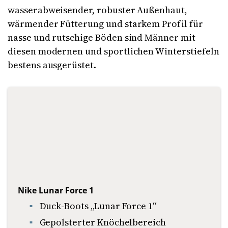
wasserabweisender, robuster Außenhaut,
wärmender Fütterung und starkem Profil für
nasse und rutschige Böden sind Männer mit
diesen modernen und sportlichen Winterstiefeln
bestens ausgerüstet.
Nike Lunar Force 1
Duck-Boots „Lunar Force 1“
Gepolsterter Knöchelbereich