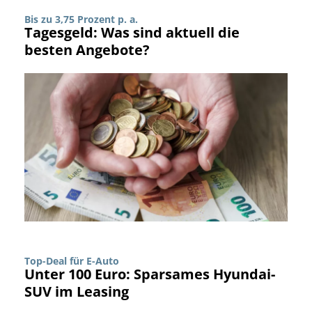
Bis zu 3,75 Prozent p. a.
Tagesgeld: Was sind aktuell die
besten Angebote?
Top-Deal für E-Auto
Unter 100 Euro: Sparsames Hyundai-
SUV im Leasing