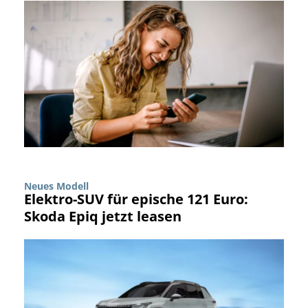
Neues Modell
Elektro-SUV für epische 121 Euro:
Skoda Epiq jetzt leasen