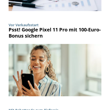
Vor Verkaufsstart
Psst! Google Pixel 11 Pro mit 100-Euro-
Bonus sichern