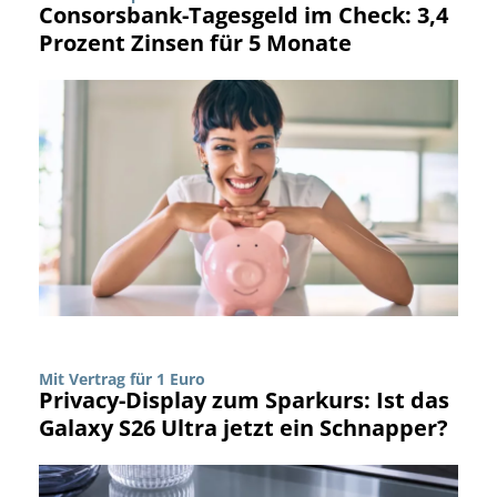
Consorsbank-Tagesgeld im Check: 3,4
Prozent Zinsen für 5 Monate
Mit Vertrag für 1 Euro
Privacy-Display zum Sparkurs: Ist das
Galaxy S26 Ultra jetzt ein Schnapper?