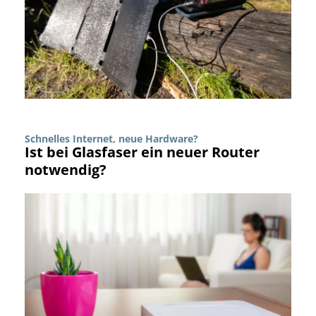
Schnelles Internet, neue Hardware?
Ist bei Glasfaser ein neuer Router
notwendig?