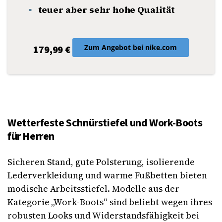
teuer aber sehr hohe Qualität
Zum Angebot bei nike.com
179,99 €
Wetterfeste Schnürstiefel und Work-Boots
für Herren
Sicheren Stand, gute Polsterung, isolierende
Lederverkleidung und warme Fußbetten bieten
modische Arbeitsstiefel. Modelle aus der
Kategorie „Work-Boots“ sind beliebt wegen ihres
robusten Looks und Widerstandsfähigkeit bei