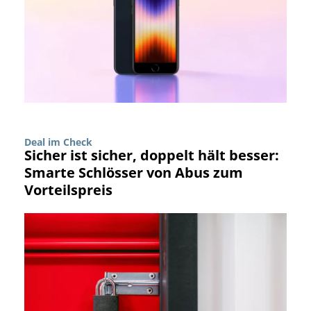
Deal im Check
Sicher ist sicher, doppelt hält besser:
Smarte Schlösser von Abus zum
Vorteilspreis