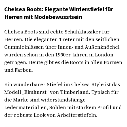
Chelsea Boots: Elegante Winterstiefel für
Herren mit Modebewusstsein
Chelsea Boots sind echte Schuhklassiker für
Herren. Die eleganten Treter mit den seitlichen
Gummieinlässen über Innen- und Außenknöchel
wurden schon in den 1950er Jahren in London
getragen. Heute gibt es die Boots in allen Formen
und Farben.
Ein wunderbarer Stiefel im Chelsea-Style ist das
Modell „Elmhurst“ von Timberland. Typisch für
die Marke sind widerstandsfähige
Ledermaterialien, Sohlen mit starkem Profil und
der robuste Look von Arbeiterstiefeln.