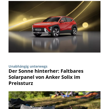
Unabhängig unterwegs
Der Sonne hinterher: Faltbares
Solarpanel von Anker Solix im
Preissturz