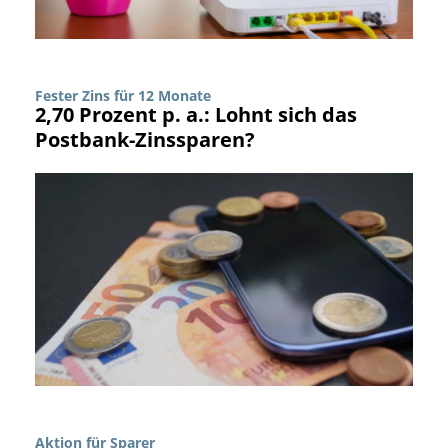
Fester Zins für 12 Monate
2,70 Prozent p. a.: Lohnt sich das
Postbank-Zinssparen?
Aktion für Sparer