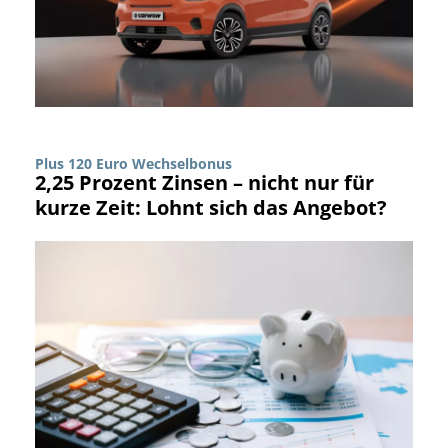
Plus 120 Euro Wechselbonus
2,25 Prozent Zinsen – nicht nur für
kurze Zeit: Lohnt sich das Angebot?