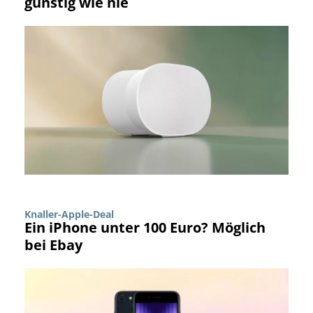
günstig wie nie
Knaller-Apple-Deal
Ein iPhone unter 100 Euro? Möglich
bei Ebay