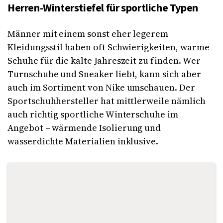
Herren-Winterstiefel für sportliche Typen
Männer mit einem sonst eher legerem
Kleidungsstil haben oft Schwierigkeiten, warme
Schuhe für die kalte Jahreszeit zu finden. Wer
Turnschuhe und Sneaker liebt, kann sich aber
auch im Sortiment von Nike umschauen. Der
Sportschuhhersteller hat mittlerweile nämlich
auch richtig sportliche Winterschuhe im
Angebot – wärmende Isolierung und
wasserdichte Materialien inklusive.