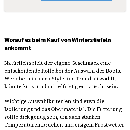
Worauf es beim Kauf von Winterstiefeln
ankommt
Natürlich spielt der eigene Geschmack eine
entscheidende Rolle bei der Auswahl der Boots.
Wer aber nur nach Style und Trend auswählt,
könnte kurz- und mittelfristig enttäuscht sein.
Wichtige Auswahlkriterien sind etwa die
Isolierung und das Obermaterial. Die Fütterung
sollte dick genug sein, um auch starken
Temperatureinbrüchen und eisigem Frostwetter