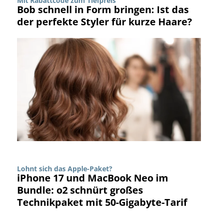
Mit Rabattcode zum Tiefpreis
Bob schnell in Form bringen: Ist das
der perfekte Styler für kurze Haare?
Lohnt sich das Apple-Paket?
iPhone 17 und MacBook Neo im
Bundle: o2 schnürt großes
Technikpaket mit 50-Gigabyte-Tarif