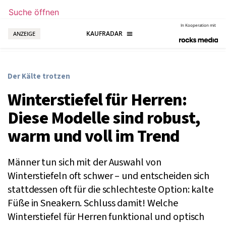
Suche öffnen
In Kooperation mit
ANZEIGE
Der Kälte trotzen
Winterstiefel für Herren:
Diese Modelle sind robust,
warm und voll im Trend
Männer tun sich mit der Auswahl von
Winterstiefeln oft schwer – und entscheiden sich
stattdessen oft für die schlechteste Option: kalte
Füße in Sneakern. Schluss damit! Welche
Winterstiefel für Herren funktional und optisch