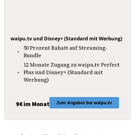
waipu.tv und Disney+ (Standard mit Werbung)
50 Prozent Rabatt auf Streaming-
Bundle
12 Monate Zugang zu waipu.tv Perfect
Plus und Disney+ (Standard mit
Werbung)
Zum Angebot bei waipu.tv
9€ im Monat