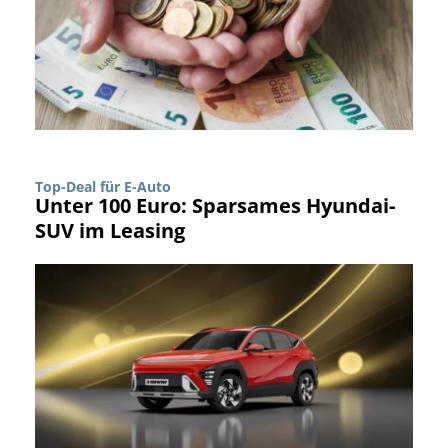
Top-Deal für E-Auto
Unter 100 Euro: Sparsames Hyundai-
SUV im Leasing