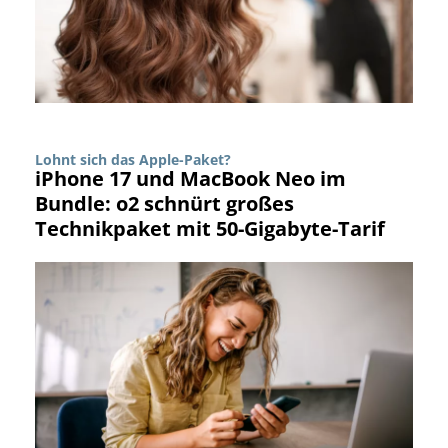
Lohnt sich das Apple-Paket?
iPhone 17 und MacBook Neo im
Bundle: o2 schnürt großes
Technikpaket mit 50-Gigabyte-Tarif