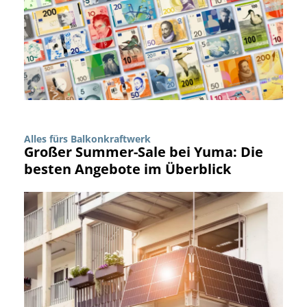
Alles fürs Balkonkraftwerk
Großer Summer-Sale bei Yuma: Die
besten Angebote im Überblick