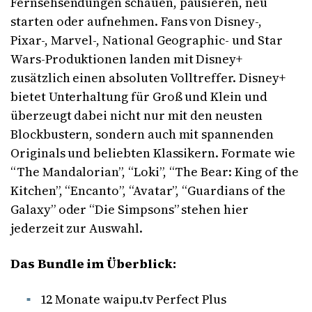
Fernsehsendungen schauen, pausieren, neu
starten oder aufnehmen. Fans von Disney-,
Pixar-, Marvel-, National Geographic- und Star
Wars-Produktionen landen mit Disney+
zusätzlich einen absoluten Volltreffer. Disney+
bietet Unterhaltung für Groß und Klein und
überzeugt dabei nicht nur mit den neusten
Blockbustern, sondern auch mit spannenden
Originals und beliebten Klassikern. Formate wie
“The Mandalorian”, “Loki”, “The Bear: King of the
Kitchen”, “Encanto”, “Avatar”, “Guardians of the
Galaxy” oder “Die Simpsons” stehen hier
jederzeit zur Auswahl.
Das Bundle im Überblick:
12 Monate waipu.tv Perfect Plus