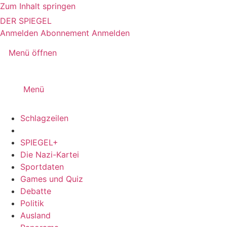
Zum Inhalt springen
DER SPIEGEL
Anmelden
Abonnement
Anmelden
Menü öffnen
Menü
Schlagzeilen
SPIEGEL+
Die Nazi-Kartei
Sportdaten
Games und Quiz
Debatte
Politik
Ausland