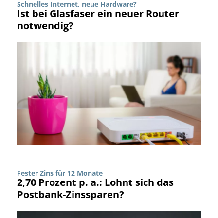
Schnelles Internet, neue Hardware?
Ist bei Glasfaser ein neuer Router
notwendig?
Fester Zins für 12 Monate
2,70 Prozent p. a.: Lohnt sich das
Postbank-Zinssparen?