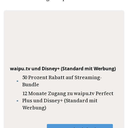
waipu.tv und Disney+ (Standard mit Werbung)
50 Prozent Rabatt auf Streaming-
Bundle
12 Monate Zugang zu waipu.tv Perfect
Plus und Disney+ (Standard mit
Werbung)