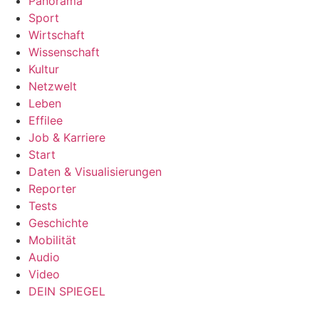
Panorama
Sport
Wirtschaft
Wissenschaft
Kultur
Netzwelt
Leben
Effilee
Job & Karriere
Start
Daten & Visualisierungen
Reporter
Tests
Geschichte
Mobilität
Audio
Video
DEIN SPIEGEL