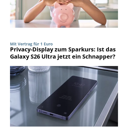
Mit Vertrag für 1 Euro
Privacy-Display zum Sparkurs: Ist das
Galaxy S26 Ultra jetzt ein Schnapper?