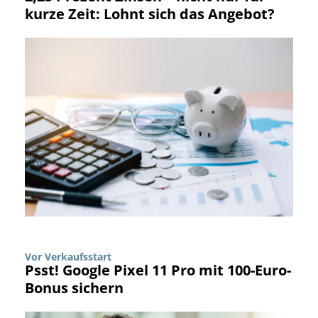
kurze Zeit: Lohnt sich das Angebot?
Vor Verkaufsstart
Psst! Google Pixel 11 Pro mit 100-Euro-
Bonus sichern