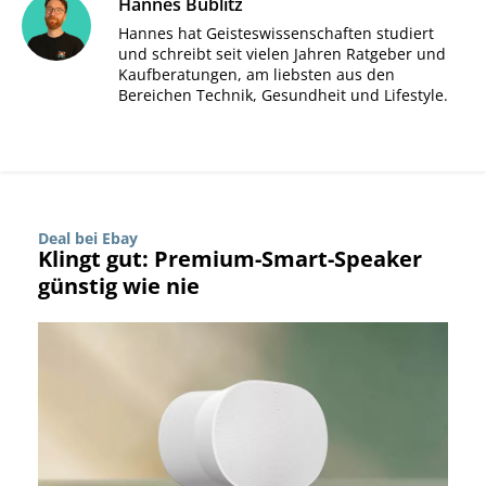
Hannes Bublitz
Hannes hat Geisteswissenschaften studiert
und schreibt seit vielen Jahren Ratgeber und
Kaufberatungen, am liebsten aus den
Bereichen Technik, Gesundheit und Lifestyle.
Deal bei Ebay
Klingt gut: Premium-Smart-Speaker
günstig wie nie