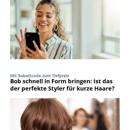
Mit Rabattcode zum Tiefpreis
Bob schnell in Form bringen: Ist das
der perfekte Styler für kurze Haare?