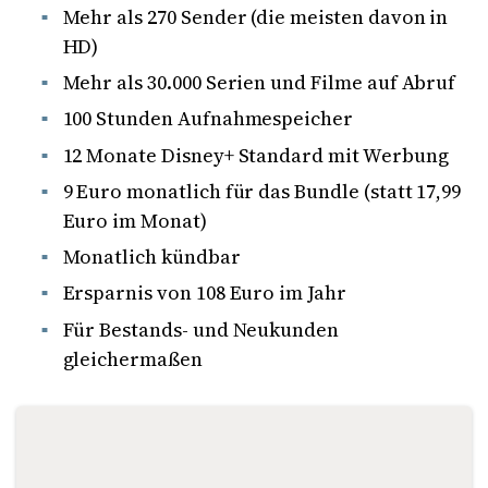
Mehr als 270 Sender (die meisten davon in
HD)
Mehr als 30.000 Serien und Filme auf Abruf
100 Stunden Aufnahmespeicher
12 Monate Disney+ Standard mit Werbung
9 Euro monatlich für das Bundle (statt 17,99
Euro im Monat)
Monatlich kündbar
Ersparnis von 108 Euro im Jahr
Für Bestands- und Neukunden
gleichermaßen