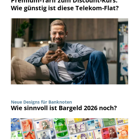
Premium-Tarif zum Discount-Kurs:
Wie günstig ist diese Telekom-Flat?
Neue Designs für Banknoten
Wie sinnvoll ist Bargeld 2026 noch?