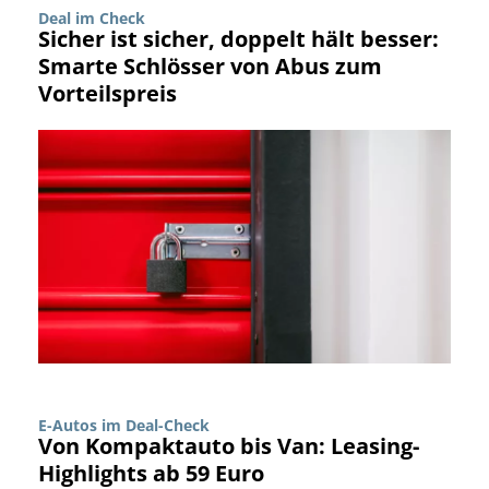
Deal im Check
Sicher ist sicher, doppelt hält besser:
Smarte Schlösser von Abus zum
Vorteilspreis
E-Autos im Deal-Check
Von Kompaktauto bis Van: Leasing-
Highlights ab 59 Euro