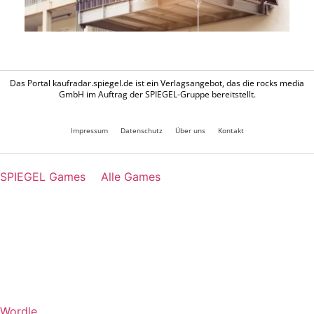
Das Portal kaufradar.spiegel.de ist ein Verlagsangebot, das die rocks media
GmbH im Auftrag der SPIEGEL-Gruppe bereitstellt.
Impressum
Datenschutz
Über uns
Kontakt
SPIEGEL Games
Alle Games
Wordle