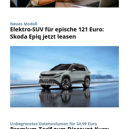
Neues Modell
Elektro-SUV für epische 121 Euro:
Skoda Epiq jetzt leasen
Unbegrenztes Datenvolumen für 34,99 Euro