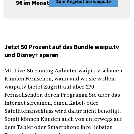
Zum Angebot bei waipu.tv
9€ im Monat
Jetzt 50 Prozent auf das Bundle waipu.tv
und Disney+ sparen
Mit Live-Streaming-Anbieter waipu.tv schauen
Kunden Fernsehen, wann und wo sie wollen.
waipu.tv bietet Zugriff auf über 270
Fernsehsender, deren Programm Sie über das
Internet streamen, einen Kabel- oder
Satellitenanschluss wird dafür nicht benötigt.
Somit können Kunden auch von unterwegs auf
dem Tablet oder Smartphone ihre liebsten