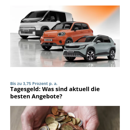
Bis zu 3,75 Prozent p. a.
Tagesgeld: Was sind aktuell die
besten Angebote?