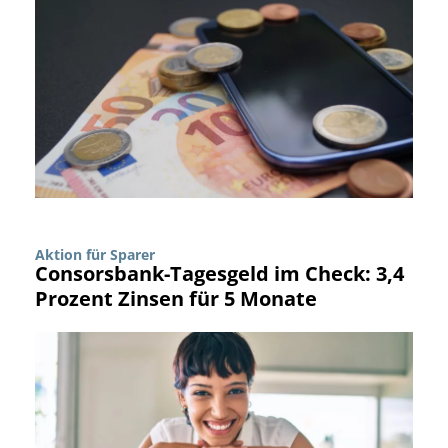
Aktion für Sparer
Consorsbank-Tagesgeld im Check: 3,4
Prozent Zinsen für 5 Monate