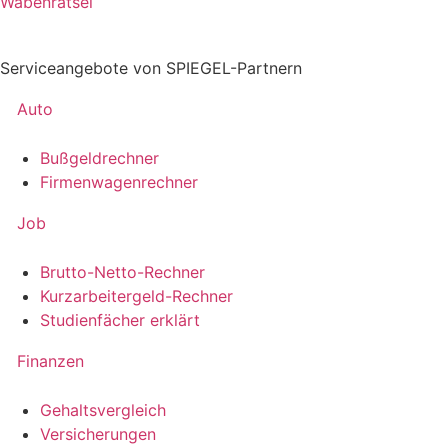
Wabenrätsel
Serviceangebote von SPIEGEL-Partnern
Auto
Bußgeldrechner
Firmenwagenrechner
Job
Brutto-Netto-Rechner
Kurzarbeitergeld-Rechner
Studienfächer erklärt
Finanzen
Gehaltsvergleich
Versicherungen