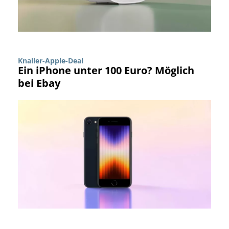
Knaller-Apple-Deal
Ein iPhone unter 100 Euro? Möglich
bei Ebay