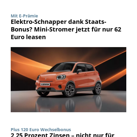
Mit E-Prämie
Elektro-Schnapper dank Staats-
Bonus? Mini-Stromer jetzt für nur 62
Euro leasen
Plus 120 Euro Wechselbonus
2,25 Prozent Zinsen – nicht nur für