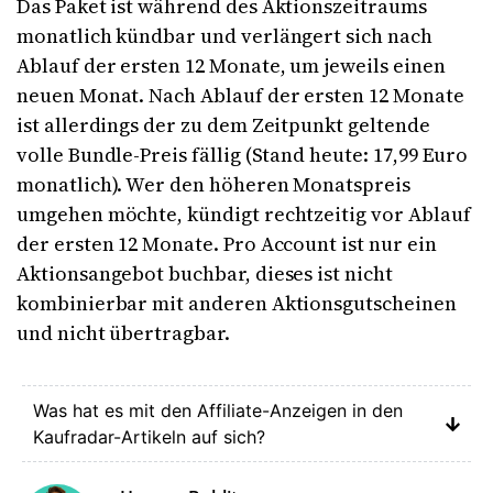
Das Paket ist während des Aktionszeitraums
monatlich kündbar und verlängert sich nach
Ablauf der ersten 12 Monate, um jeweils einen
neuen Monat. Nach Ablauf der ersten 12 Monate
ist allerdings der zu dem Zeitpunkt geltende
volle Bundle-Preis fällig (Stand heute: 17,99 Euro
monatlich). Wer den höheren Monatspreis
umgehen möchte, kündigt rechtzeitig vor Ablauf
der ersten 12 Monate. Pro Account ist nur ein
Aktionsangebot buchbar, dieses ist nicht
kombinierbar mit anderen Aktionsgutscheinen
und nicht übertragbar.
Was hat es mit den Affiliate-Anzeigen in den
Kaufradar-Artikeln auf sich?