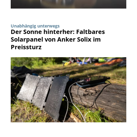
Unabhängig unterwegs
Der Sonne hinterher: Faltbares
Solarpanel von Anker Solix im
Preissturz