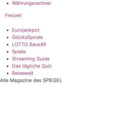
Währungsrechner
Freizeit
Eurojackpot
GlücksSpirale
LOTTO 6aus49
Spiele
Streaming Guide
Das tägliche Quiz
Reisewelt
Alle Magazine des SPIEGEL