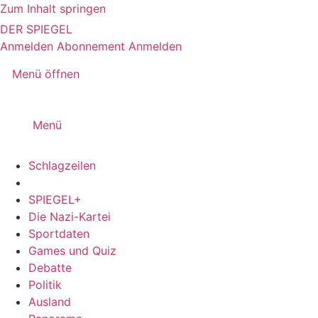
Zum Inhalt springen
DER SPIEGEL
Anmelden
Abonnement
Anmelden
Menü öffnen
Menü
Schlagzeilen
SPIEGEL+
Die Nazi-Kartei
Sportdaten
Games und Quiz
Debatte
Politik
Ausland