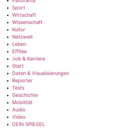
Panorama
Sport
Wirtschaft
Wissenschaft
Kultur
Netzwelt
Leben
Effilee
Job & Karriere
Start
Daten & Visualisierungen
Reporter
Tests
Geschichte
Mobilität
Audio
Video
DEIN SPIEGEL