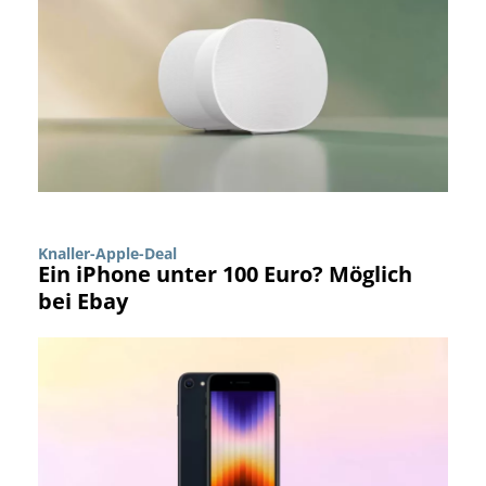
Knaller-Apple-Deal
Ein iPhone unter 100 Euro? Möglich
bei Ebay