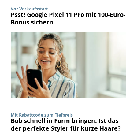
Vor Verkaufsstart
Psst! Google Pixel 11 Pro mit 100-Euro-
Bonus sichern
Mit Rabattcode zum Tiefpreis
Bob schnell in Form bringen: Ist das
der perfekte Styler für kurze Haare?