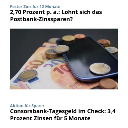
Fester Zins für 12 Monate
2,70 Prozent p. a.: Lohnt sich das
Postbank-Zinssparen?
Aktion für Sparer
Consorsbank-Tagesgeld im Check: 3,4
Prozent Zinsen für 5 Monate