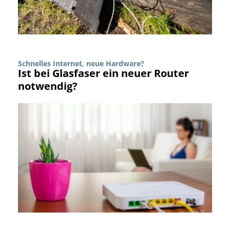
Schnelles Internet, neue Hardware?
Ist bei Glasfaser ein neuer Router
notwendig?