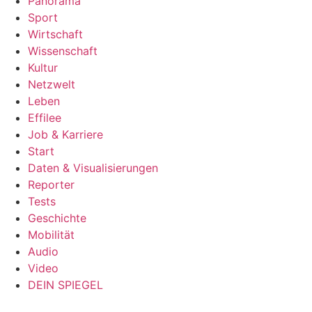
Panorama
Sport
Wirtschaft
Wissenschaft
Kultur
Netzwelt
Leben
Effilee
Job & Karriere
Start
Daten & Visualisierungen
Reporter
Tests
Geschichte
Mobilität
Audio
Video
DEIN SPIEGEL