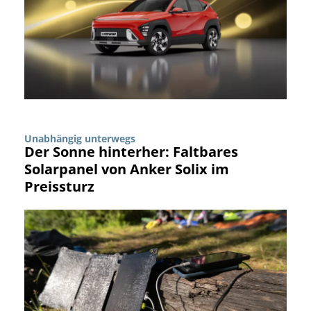
Unabhängig unterwegs
Der Sonne hinterher: Faltbares
Solarpanel von Anker Solix im
Preissturz