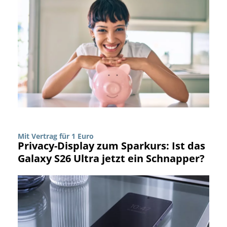
Mit Vertrag für 1 Euro
Privacy-Display zum Sparkurs: Ist das
Galaxy S26 Ultra jetzt ein Schnapper?