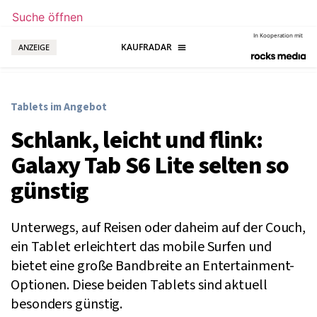
Suche öffnen
In Kooperation mit
ANZEIGE
Tablets im Angebot
Schlank, leicht und flink:
Galaxy Tab S6 Lite selten so
günstig
Unterwegs, auf Reisen oder daheim auf der Couch,
ein Tablet erleichtert das mobile Surfen und
bietet eine große Bandbreite an Entertainment-
Optionen. Diese beiden Tablets sind aktuell
besonders günstig.