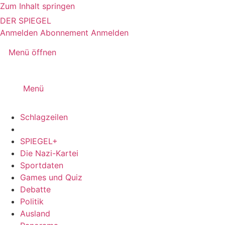
Zum Inhalt springen
DER SPIEGEL
Anmelden
Abonnement
Anmelden
Menü öffnen
Menü
Schlagzeilen
SPIEGEL+
Die Nazi-Kartei
Sportdaten
Games und Quiz
Debatte
Politik
Ausland