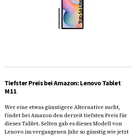
Tiefster Preis bei Amazon: Lenovo Tablet
M11
Wer eine etwas günstigere Alternative sucht,
findet bei Amazon den derzeit tiefsten Preis für
dieses Tablet. Selten gab es dieses Modell von
Lenovo im vergangenen Jahr so günstig wie jetzt