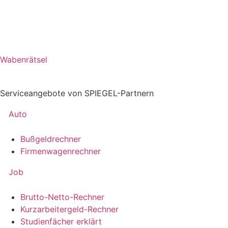
Wabenrätsel
Serviceangebote von SPIEGEL-Partnern
Auto
Bußgeldrechner
Firmenwagenrechner
Job
Brutto-Netto-Rechner
Kurzarbeitergeld-Rechner
Studienfächer erklärt