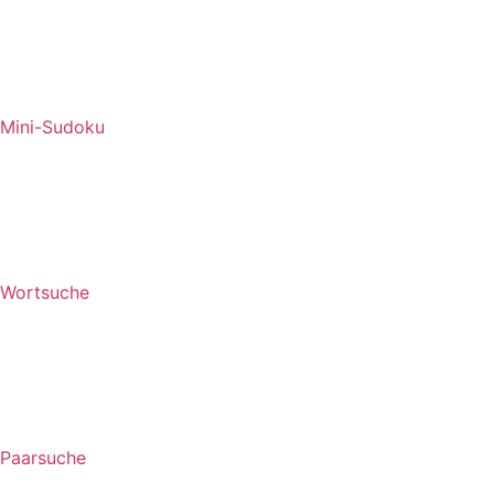
Mini-Sudoku
Wortsuche
Paarsuche