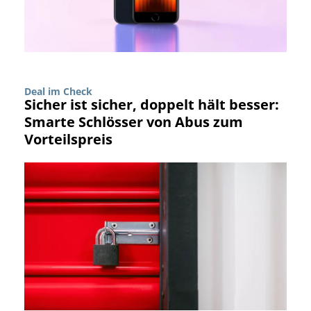
Deal im Check
Sicher ist sicher, doppelt hält besser:
Smarte Schlösser von Abus zum
Vorteilspreis