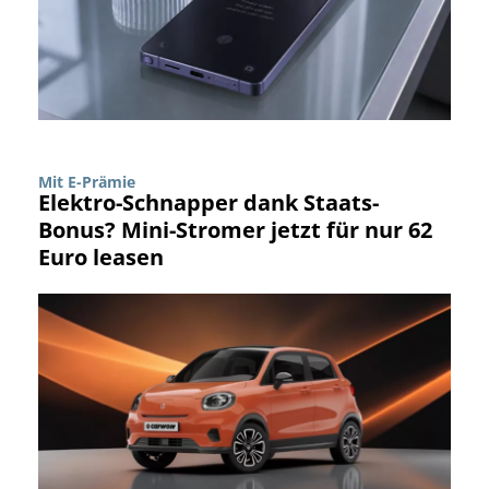
Mit E-Prämie
Elektro-Schnapper dank Staats-
Bonus? Mini-Stromer jetzt für nur 62
Euro leasen