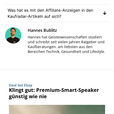
Was hat es mit den Affiliate-Anzeigen in den
Kaufradar-Artikeln auf sich?
Hannes Bublitz
Hannes hat Geisteswissenschaften studiert
und schreibt seit vielen Jahren Ratgeber und
Kaufberatungen, am liebsten aus den
Bereichen Technik, Gesundheit und Lifestyle.
Deal bei Ebay
Klingt gut: Premium-Smart-Speaker
günstig wie nie