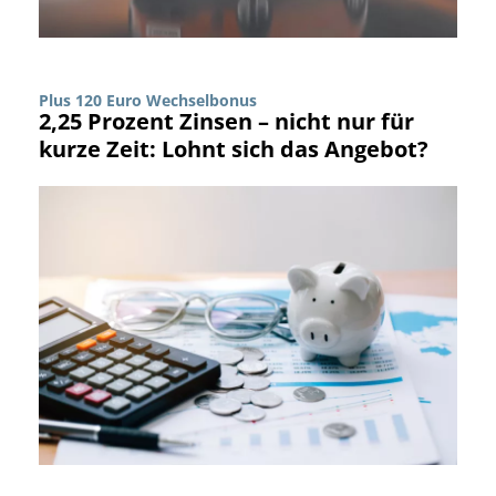
Plus 120 Euro Wechselbonus
2,25 Prozent Zinsen – nicht nur für
kurze Zeit: Lohnt sich das Angebot?