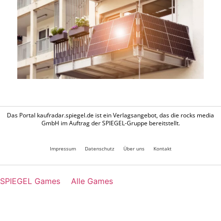
Das Portal kaufradar.spiegel.de ist ein Verlagsangebot, das die rocks media
GmbH im Auftrag der SPIEGEL-Gruppe bereitstellt.
Impressum
Datenschutz
Über uns
Kontakt
SPIEGEL Games
Alle Games