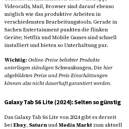
Videocalls, Mail, Browser sind darauf ebenso
möglich wie das produktive Arbeiten in
verschiedensten Bearbeitungstools. Gerade in
Sachen Entertainment punkten die flinken
Geräte; Netflix und Mobile Games sind schnell
installiert und bieten so Unterhaltung pur.
Wichtig:
Online-Preise beliebter Produkte
unterliegen ständigen
Schwankungen. Die
hier
abgebildeten Preise und Preis-Einschätzungen
können also nicht dauerhaft garantiert werden.
Galaxy Tab S6 Lite (2024): Selten so günstig
Das Galaxy Tab S6 Lite von 2024 gibt es derzeit
bei
Ebay
,
Saturn
und
Media Markt
zum aktuell