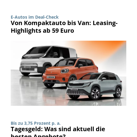
E-Autos im Deal-Check
Von Kompaktauto bis Van: Leasing-
Highlights ab 59 Euro
Bis zu 3,75 Prozent p. a.
Tagesgeld: Was sind aktuell die
besten Angebote?