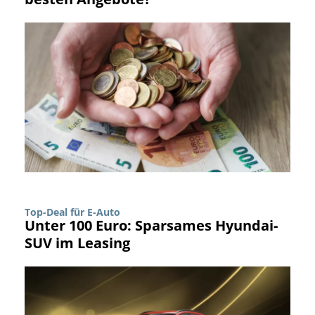
Top-Deal für E-Auto
Unter 100 Euro: Sparsames Hyundai-
SUV im Leasing