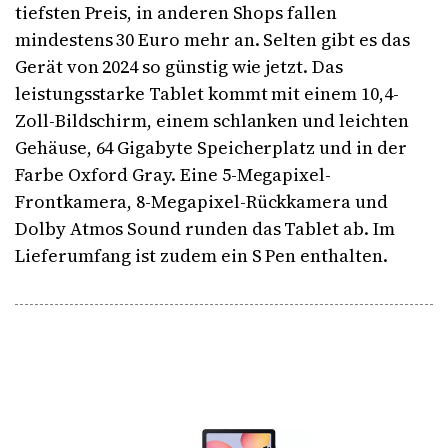
tiefsten Preis, in anderen Shops fallen
mindestens 30 Euro mehr an. Selten gibt es das
Gerät von 2024 so günstig wie jetzt. Das
leistungsstarke Tablet kommt mit einem 10,4-
Zoll-Bildschirm, einem schlanken und leichten
Gehäuse, 64 Gigabyte Speicherplatz und in der
Farbe Oxford Gray. Eine 5-Megapixel-
Frontkamera, 8-Megapixel-Rückkamera und
Dolby Atmos Sound runden das Tablet ab. Im
Lieferumfang ist zudem ein S Pen enthalten.