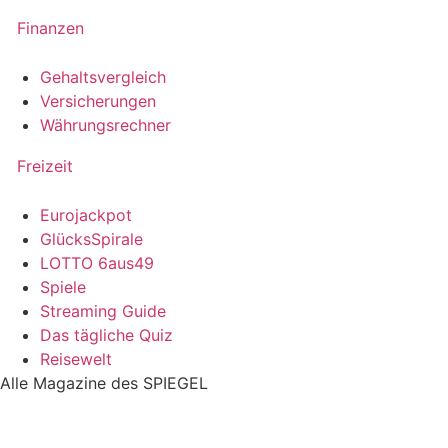
Finanzen
Gehaltsvergleich
Versicherungen
Währungsrechner
Freizeit
Eurojackpot
GlücksSpirale
LOTTO 6aus49
Spiele
Streaming Guide
Das tägliche Quiz
Reisewelt
Alle Magazine des SPIEGEL