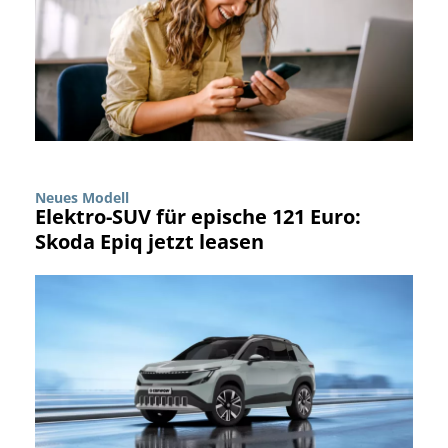
Neues Modell
Elektro-SUV für epische 121 Euro:
Skoda Epiq jetzt leasen