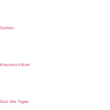
Sudoku
Kreuzworträtsel
Quiz des Tages