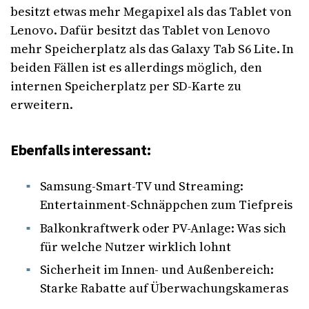
besitzt etwas mehr Megapixel als das Tablet von
Lenovo. Dafür besitzt das Tablet von Lenovo
mehr Speicherplatz als das Galaxy Tab S6 Lite. In
beiden Fällen ist es allerdings möglich, den
internen Speicherplatz per SD-Karte zu
erweitern.
Ebenfalls interessant:
Samsung-Smart-TV und Streaming:
Entertainment-Schnäppchen zum Tiefpreis
Balkonkraftwerk oder PV-Anlage: Was sich
für welche Nutzer wirklich lohnt
Sicherheit im Innen- und Außenbereich:
Starke Rabatte auf Überwachungskameras