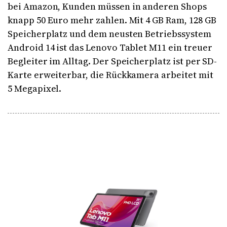
bei Amazon, Kunden müssen in anderen Shops
knapp 50 Euro mehr zahlen. Mit 4 GB Ram, 128 GB
Speicherplatz und dem neusten Betriebssystem
Android 14 ist das Lenovo Tablet M11 ein treuer
Begleiter im Alltag. Der Speicherplatz ist per SD-
Karte erweiterbar, die Rückkamera arbeitet mit
5 Megapixel.