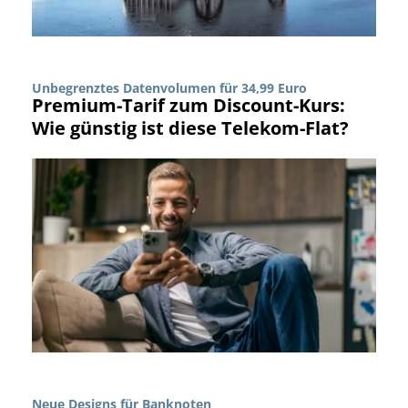
Unbegrenztes Datenvolumen für 34,99 Euro
Premium-Tarif zum Discount-Kurs:
Wie günstig ist diese Telekom-Flat?
Neue Designs für Banknoten