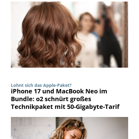
Lohnt sich das Apple-Paket?
iPhone 17 und MacBook Neo im
Bundle: o2 schnürt großes
Technikpaket mit 50-Gigabyte-Tarif