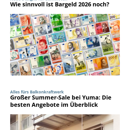
Wie sinnvoll ist Bargeld 2026 noch?
Alles fürs Balkonkraftwerk
Großer Summer-Sale bei Yuma: Die
besten Angebote im Überblick