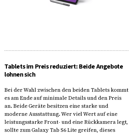
Tablets im Preis reduziert: Beide Angebote
lohnen sich
Bei der Wahl zwischen den beiden Tablets kommt
es am Ende auf minimale Details und den Preis
an. Beide Geräte besitzen eine starke und
moderne Ausstattung. Wer viel Wert auf eine
leistungsstarke Front- und eine Rückkamera legt,
sollte zum Galaxy Tab S6 Lite greifen, dieses