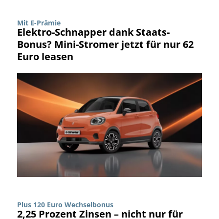
Mit E-Prämie
Elektro-Schnapper dank Staats-
Bonus? Mini-Stromer jetzt für nur 62
Euro leasen
Plus 120 Euro Wechselbonus
2,25 Prozent Zinsen – nicht nur für