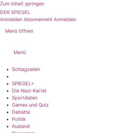
Zum Inhalt springen
DER SPIEGEL
Anmelden
Abonnement
Anmelden
Menü öffnen
Menü
Schlagzeilen
SPIEGEL+
Die Nazi-Kartei
Sportdaten
Games und Quiz
Debatte
Politik
Ausland