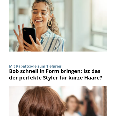
Mit Rabattcode zum Tiefpreis
Bob schnell in Form bringen: Ist das
der perfekte Styler für kurze Haare?