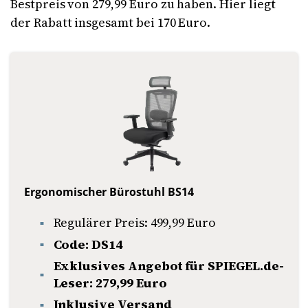
Bestpreis von 279,99 Euro zu haben. Hier liegt
der Rabatt insgesamt bei 170 Euro.
Ergonomischer Bürostuhl BS14
Regulärer Preis: 499,99 Euro
Code: DS14
Exklusives Angebot für SPIEGEL.de-
Leser: 279,99 Euro
Inklusive Versand