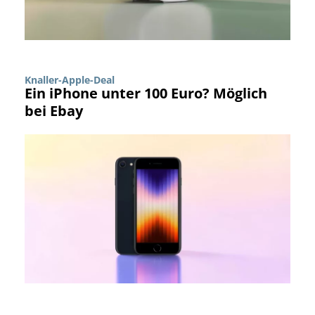
Knaller-Apple-Deal
Ein iPhone unter 100 Euro? Möglich
bei Ebay