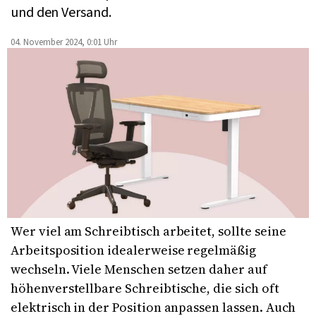
und den Versand.
04. November 2024, 0:01 Uhr
Wer viel am Schreibtisch arbeitet, sollte seine
Arbeitsposition idealerweise regelmäßig
wechseln. Viele Menschen setzen daher auf
höhenverstellbare Schreibtische, die sich oft
elektrisch in der Position anpassen lassen. Auch