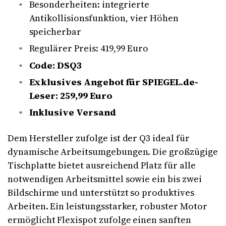
Besonderheiten: integrierte
Antikollisionsfunktion, vier Höhen
speicherbar
Regulärer Preis: 419,99 Euro
Code: DSQ3
Exklusives Angebot für SPIEGEL.de-
Leser: 259,99 Euro
Inklusive Versand
Dem Hersteller zufolge ist der Q3 ideal für
dynamische Arbeitsumgebungen. Die großzügige
Tischplatte bietet ausreichend Platz für alle
notwendigen Arbeitsmittel sowie ein bis zwei
Bildschirme und unterstützt so produktives
Arbeiten. Ein leistungsstarker, robuster Motor
ermöglicht Flexispot zufolge einen sanften