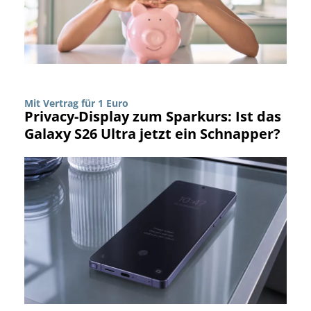
Mit Vertrag für 1 Euro
Privacy-Display zum Sparkurs: Ist das
Galaxy S26 Ultra jetzt ein Schnapper?