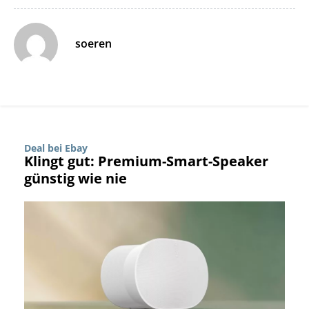
soeren
Deal bei Ebay
Klingt gut: Premium-Smart-Speaker
günstig wie nie