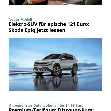
Neues Modell
Elektro-SUV für epische 121 Euro:
Skoda Epiq jetzt leasen
Unbegrenztes Datenvolumen für 34,99 Euro
Premium-Tarif zum Discount-Kurs: