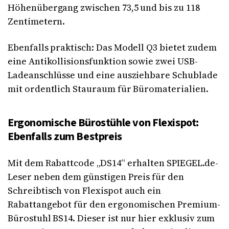
Höhenübergang zwischen 73,5 und bis zu 118
Zentimetern.
Ebenfalls praktisch: Das Modell Q3 bietet zudem
eine Antikollisionsfunktion sowie zwei USB-
Ladeanschlüsse und eine ausziehbare Schublade
mit ordentlich Stauraum für Büromaterialien.
Ergonomische Bürostühle von Flexispot:
Ebenfalls zum Bestpreis
Mit dem Rabattcode „DS14“ erhalten SPIEGEL.de-
Leser neben dem günstigen Preis für den
Schreibtisch von Flexispot auch ein
Rabattangebot für den ergonomischen Premium-
Bürostuhl BS14. Dieser ist nur hier exklusiv zum