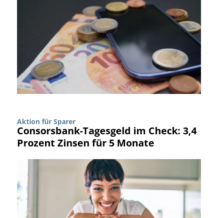
Aktion für Sparer
Consorsbank-Tagesgeld im Check: 3,4
Prozent Zinsen für 5 Monate