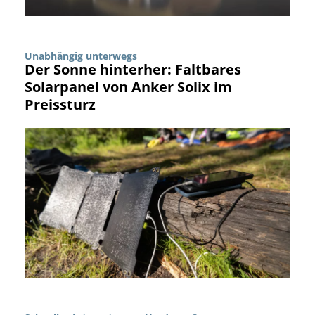
Unabhängig unterwegs
Der Sonne hinterher: Faltbares
Solarpanel von Anker Solix im
Preissturz