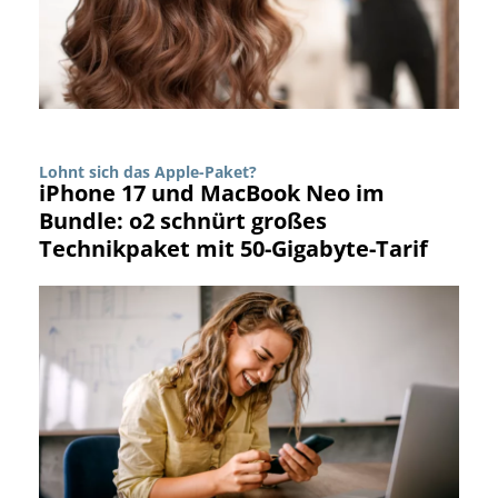
Lohnt sich das Apple-Paket?
iPhone 17 und MacBook Neo im
Bundle: o2 schnürt großes
Technikpaket mit 50-Gigabyte-Tarif