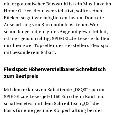
ein ergonomischer Bürostuhl ist ein Musthave im
Home Office, denn wer viel sitzt, sollte seinen
Rücken so gut wie möglich entlasten. Doch die
Anschaffung von Büromöbeln ist teuer. Wer
schon lange auf ein gutes Angebot gewartet hat,
ist hier genau richtig: SPIEGEL.de-Leser erhalten
nur hier zwei Topseller des Herstellers Flexispot
mit besonderem Rabatt.
Flexispot: Höhenverstellbarer Schreibtisch
zum Bestpreis
Mit dem exklusiven Rabattcode „DSQ3“ sparen
SPIEGEL.de-Leser jetzt 160 Euro beim Kauf und
schaffen etwa mit dem Schreibtisch „Q3“ die
Basis für eine gesunde Körperhaltung bei der