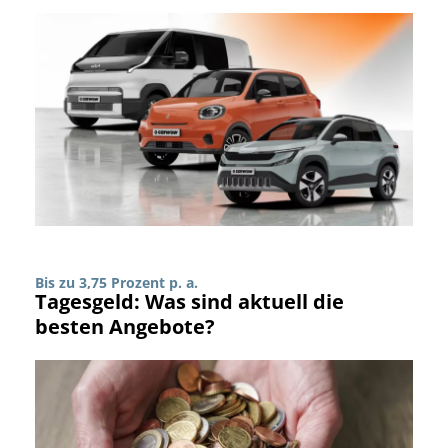
Bis zu 3,75 Prozent p. a.
Tagesgeld: Was sind aktuell die
besten Angebote?