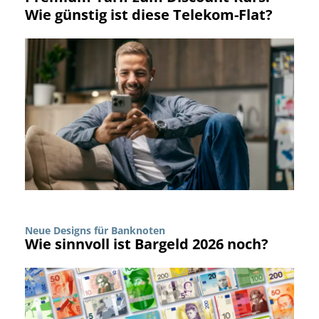
Wie günstig ist diese Telekom-Flat?
Neue Designs für Banknoten
Wie sinnvoll ist Bargeld 2026 noch?