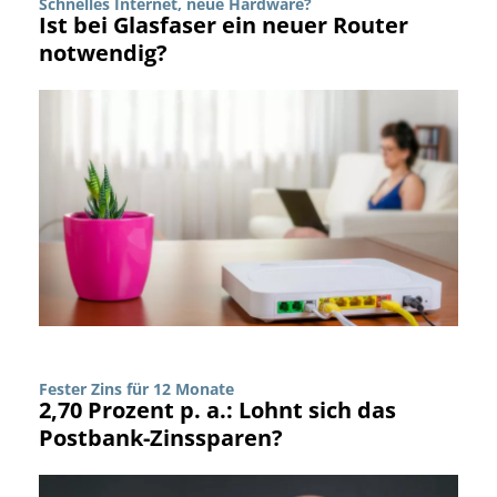
Schnelles Internet, neue Hardware?
Ist bei Glasfaser ein neuer Router
notwendig?
Fester Zins für 12 Monate
2,70 Prozent p. a.: Lohnt sich das
Postbank-Zinssparen?