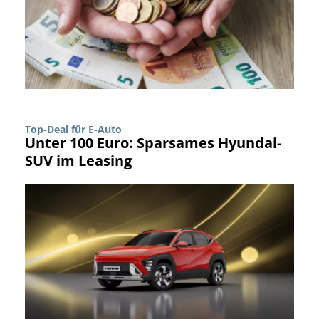
Top-Deal für E-Auto
Unter 100 Euro: Sparsames Hyundai-
SUV im Leasing