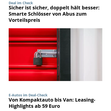
Deal im Check
Sicher ist sicher, doppelt hält besser:
Smarte Schlösser von Abus zum
Vorteilspreis
E-Autos im Deal-Check
Von Kompaktauto bis Van: Leasing-
Highlights ab 59 Euro