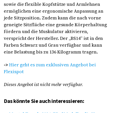
sowie die flexible Kopfstütze und Armlehnen
ermöglichen eine ergonomische Anpassung an
jede Sitzposition. Zudem kann die nach vorne
geneigte Sitzfläche eine gesunde Körperhaltung
fördern und die Muskulatur aktivieren,
verspricht der Hersteller. Der „BS14“ ist in den
Farben Schwarz und Grau verfügbar und kann
eine Belastung bis zu 136 Kilogramm tragen.
->
Hier geht es zum exklusiven Angebot bei
Flexispot
Dieses Angebot ist nicht mehr verfügbar.
Das könnte Sie auch interessieren: