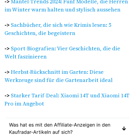
->
Mantel-Trends 2024: Fünf Modelle, die Herren
im Winter warm halten und stylisch aussehen
->
Sachbücher, die sich wie Krimis lesen: 5
Geschichten, die begeistern
->
Sport-Biografien: Vier Geschichten, die die
Welt faszinieren
->
Herbst-Rückschnitt im Garten: Diese
Werkzeuge sind für die Gartenarbeit ideal
->
Starker Tarif-Deal: Xiaomi 14T und Xiaomi 14T
Pro im Angebot
Was hat es mit den Affiliate-Anzeigen in den
Kaufradar-Artikeln auf sich?