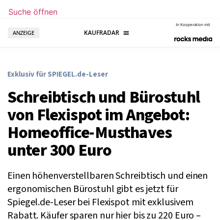
Suche öffnen
In Kooperation mit
ANZEIGE
Exklusiv für SPIEGEL.de-Leser
Schreibtisch und Bürostuhl
von Flexispot im Angebot:
Homeoffice-Musthaves
unter 300 Euro
Einen höhenverstellbaren Schreibtisch und einen
ergonomischen Bürostuhl gibt es jetzt für
Spiegel.de-Leser bei Flexispot mit exklusivem
Rabatt. Käufer sparen nur hier bis zu 220 Euro –