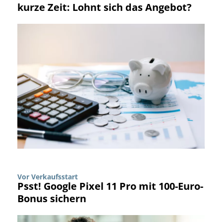
kurze Zeit: Lohnt sich das Angebot?
Vor Verkaufsstart
Psst! Google Pixel 11 Pro mit 100-Euro-
Bonus sichern