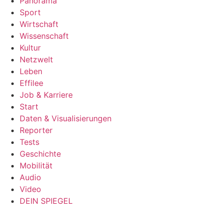
Panorama
Sport
Wirtschaft
Wissenschaft
Kultur
Netzwelt
Leben
Effilee
Job & Karriere
Start
Daten & Visualisierungen
Reporter
Tests
Geschichte
Mobilität
Audio
Video
DEIN SPIEGEL