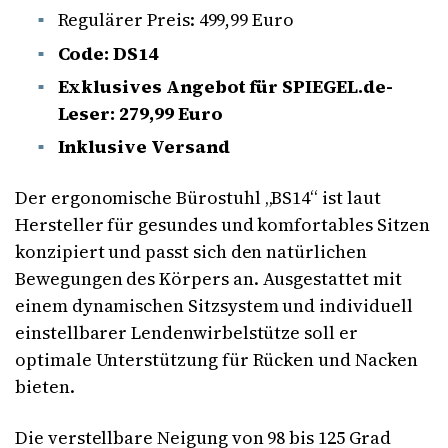
Regulärer Preis: 499,99 Euro
Code: DS14
Exklusives Angebot für SPIEGEL.de-
Leser: 279,99 Euro
Inklusive Versand
Der ergonomische Bürostuhl „BS14“ ist laut
Hersteller für gesundes und komfortables Sitzen
konzipiert und passt sich den natürlichen
Bewegungen des Körpers an. Ausgestattet mit
einem dynamischen Sitzsystem und individuell
einstellbarer Lendenwirbelstütze soll er
optimale Unterstützung für Rücken und Nacken
bieten.
Die verstellbare Neigung von 98 bis 125 Grad