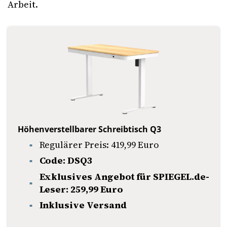
Arbeit.
Höhenverstellbarer Schreibtisch Q3
Regulärer Preis: 419,99 Euro
Code: DSQ3
Exklusives Angebot für SPIEGEL.de-
Leser: 259,99 Euro
Inklusive Versand