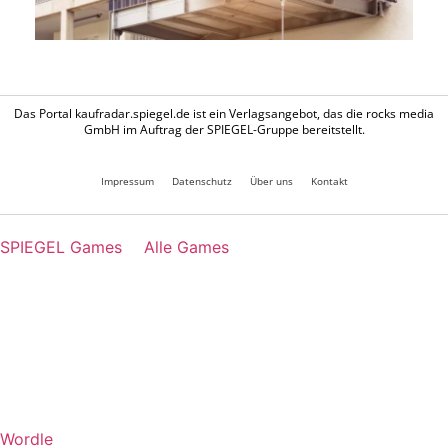
Das Portal kaufradar.spiegel.de ist ein Verlagsangebot, das die rocks media
GmbH im Auftrag der SPIEGEL-Gruppe bereitstellt.
Impressum
Datenschutz
Über uns
Kontakt
SPIEGEL Games
Alle Games
Wordle