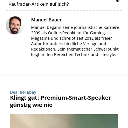
Kaufradar-Artikeln auf sich?
Manuel Bauer
Manuel begann seine journalistische Karriere
2009 als Online-Redakteur für Gaming-
Magazine und schreibt seit 2012 als freier
Autor für unterschiedliche Verlage und
Redaktionen. Sein thematischer Schwerpunkt
liegt in den Bereichen Technik und Lifestyle.
Deal bei Ebay
Klingt gut: Premium-Smart-Speaker
günstig wie nie