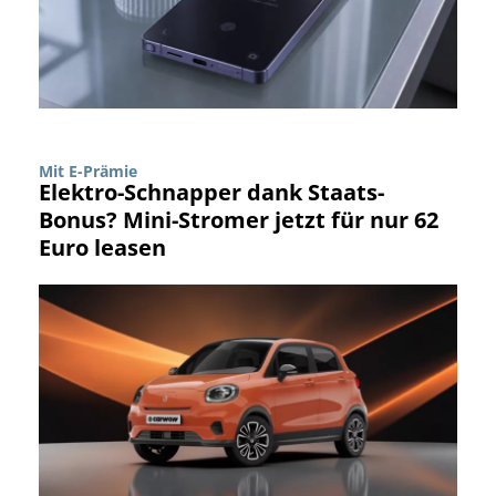
Mit E-Prämie
Elektro-Schnapper dank Staats-
Bonus? Mini-Stromer jetzt für nur 62
Euro leasen