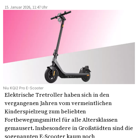
15. Januar 2026, 11:47 Uhr
Niu KQi2 Pro E-Scooter
Elektrische Tretroller haben sich in den
vergangenen Jahren vom vermeintlichen
Kinderspielzeug zum beliebten
Fortbewegungsmittel für alle Altersklassen
gemausert. Insbesondere in Großstädten sind die
sogenannten E-Scooter kaum noch