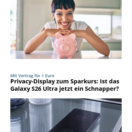
Mit Vertrag für 1 Euro
Privacy-Display zum Sparkurs: Ist das
Galaxy S26 Ultra jetzt ein Schnapper?