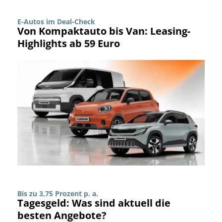
E-Autos im Deal-Check
Von Kompaktauto bis Van: Leasing-
Highlights ab 59 Euro
Bis zu 3,75 Prozent p. a.
Tagesgeld: Was sind aktuell die
besten Angebote?