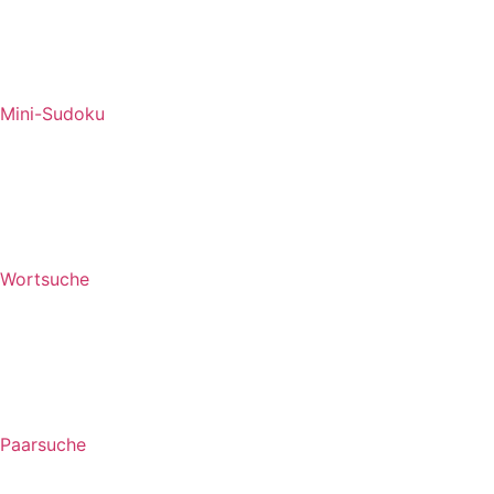
Mini-Sudoku
Wortsuche
Paarsuche