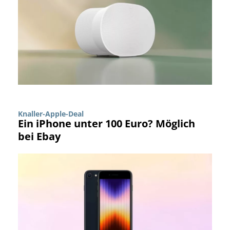
Knaller-Apple-Deal
Ein iPhone unter 100 Euro? Möglich
bei Ebay