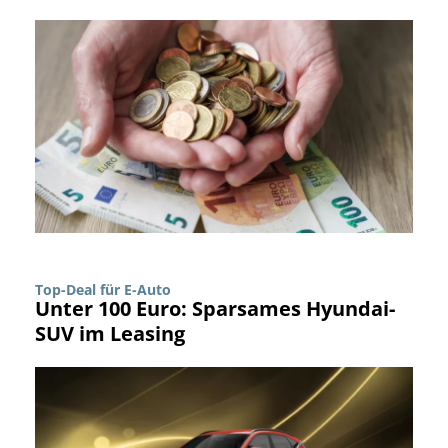
Top-Deal für E-Auto
Unter 100 Euro: Sparsames Hyundai-
SUV im Leasing