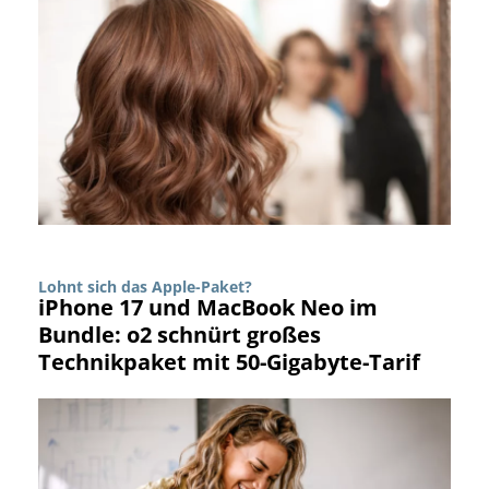
Lohnt sich das Apple-Paket?
iPhone 17 und MacBook Neo im
Bundle: o2 schnürt großes
Technikpaket mit 50-Gigabyte-Tarif