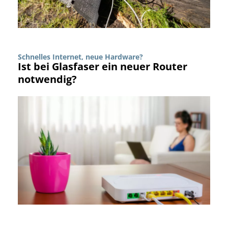
Schnelles Internet, neue Hardware?
Ist bei Glasfaser ein neuer Router
notwendig?