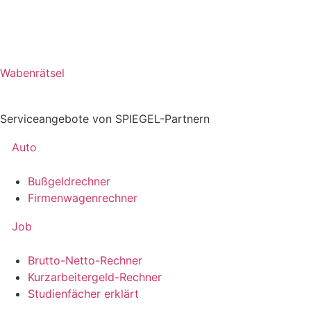
Wabenrätsel
Serviceangebote von SPIEGEL-Partnern
Auto
Bußgeldrechner
Firmenwagenrechner
Job
Brutto-Netto-Rechner
Kurzarbeitergeld-Rechner
Studienfächer erklärt