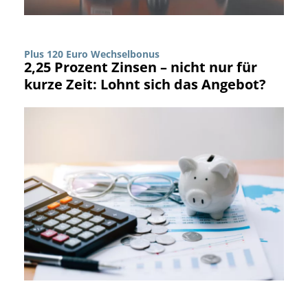
Plus 120 Euro Wechselbonus
2,25 Prozent Zinsen – nicht nur für
kurze Zeit: Lohnt sich das Angebot?