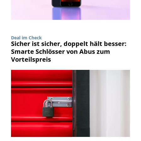
Deal im Check
Sicher ist sicher, doppelt hält besser:
Smarte Schlösser von Abus zum
Vorteilspreis