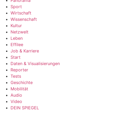
Panorama
Sport
Wirtschaft
Wissenschaft
Kultur
Netzwelt
Leben
Effilee
Job & Karriere
Start
Daten & Visualisierungen
Reporter
Tests
Geschichte
Mobilität
Audio
Video
DEIN SPIEGEL