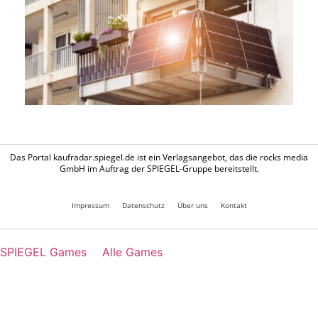
Das Portal kaufradar.spiegel.de ist ein Verlagsangebot, das die rocks media
GmbH im Auftrag der SPIEGEL-Gruppe bereitstellt.
Impressum
Datenschutz
Über uns
Kontakt
SPIEGEL Games
Alle Games