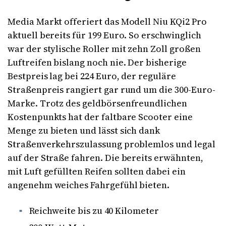
Media Markt offeriert das Modell Niu KQi2 Pro
aktuell bereits für 199 Euro. So erschwinglich
war der stylische Roller mit zehn Zoll großen
Luftreifen bislang noch nie. Der bisherige
Bestpreis lag bei 224 Euro, der reguläre
Straßenpreis rangiert gar rund um die 300-Euro-
Marke. Trotz des geldbörsenfreundlichen
Kostenpunkts hat der faltbare Scooter eine
Menge zu bieten und lässt sich dank
Straßenverkehrszulassung problemlos und legal
auf der Straße fahren. Die bereits erwähnten,
mit Luft gefüllten Reifen sollten dabei ein
angenehm weiches Fahrgefühl bieten.
Reichweite bis zu 40 Kilometer