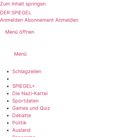
Zum Inhalt springen
DER SPIEGEL
Anmelden
Abonnement
Anmelden
Menü öffnen
Menü
Schlagzeilen
SPIEGEL+
Die Nazi-Kartei
Sportdaten
Games und Quiz
Debatte
Politik
Ausland