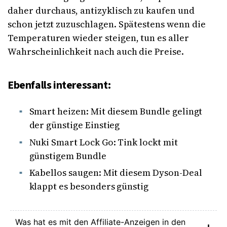
daher durchaus, antizyklisch zu kaufen und
schon jetzt zuzuschlagen. Spätestens wenn die
Temperaturen wieder steigen, tun es aller
Wahrscheinlichkeit nach auch die Preise.
Ebenfalls interessant:
Smart heizen: Mit diesem Bundle gelingt
der günstige Einstieg
Nuki Smart Lock Go: Tink lockt mit
günstigem Bundle
Kabellos saugen: Mit diesem Dyson-Deal
klappt es besonders günstig
Was hat es mit den Affiliate-Anzeigen in den