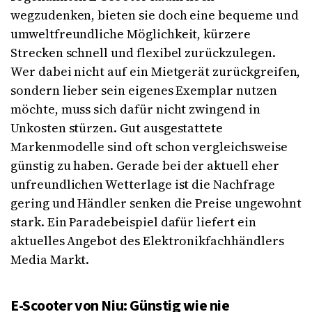
wegzudenken, bieten sie doch eine bequeme und
umweltfreundliche Möglichkeit, kürzere
Strecken schnell und flexibel zurückzulegen.
Wer dabei nicht auf ein Mietgerät zurückgreifen,
sondern lieber sein eigenes Exemplar nutzen
möchte, muss sich dafür nicht zwingend in
Unkosten stürzen. Gut ausgestattete
Markenmodelle sind oft schon vergleichsweise
günstig zu haben. Gerade bei der aktuell eher
unfreundlichen Wetterlage ist die Nachfrage
gering und Händler senken die Preise ungewohnt
stark. Ein Paradebeispiel dafür liefert ein
aktuelles Angebot des Elektronikfachhändlers
Media Markt.
E-Scooter von Niu: Günstig wie nie