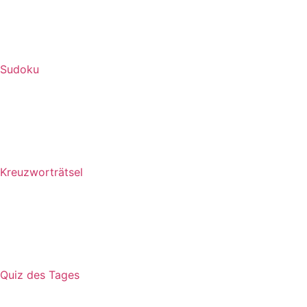
Sudoku
Kreuzworträtsel
Quiz des Tages