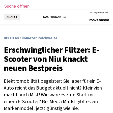
Suche öffnen
In Kooperation mit
ANZEIGE
Bis zu 40 Kilometer Reichweite
Erschwinglicher Flitzer: E-
Scooter von Niu knackt
neuen Bestpreis
Elektromobilität begeistert Sie, aber für ein E-
Auto reicht das Budget aktuell nicht? Kleinvieh
macht auch Mist! Wie wäre es zum Start mit
einem E-Scooter? Bei Media Markt gibt es ein
Markenmodell jetzt günstig wie nie.