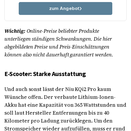
zum Angebot
Wichtig:
Online-Preise beliebter Produkte
unterliegen ständigen Schwankungen. Die hier
abgebildeten Preise und Preis-Einschätzungen
können also nicht dauerhaft garantiert werden.
E-Scooter: Starke Ausstattung
Und auch sonst lässt der Niu KQi2 Pro kaum
Wünsche offen. Der verbaute Lithium-Ionen-
Akku hat eine Kapazität von 365 Wattstunden und
soll laut Hersteller Entfernungen bis zu 40
Kilometer pro Ladung zurücklegen. Um den
Stromspeicher wieder aufzufüllen, muss er rund