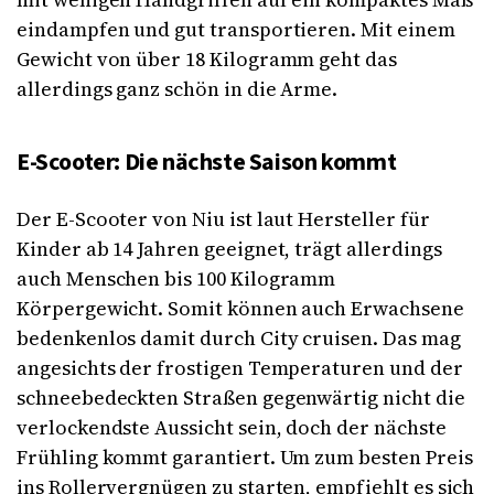
eindampfen und gut transportieren. Mit einem
Gewicht von über 18 Kilogramm geht das
allerdings ganz schön in die Arme.
E-Scooter: Die nächste Saison kommt
Der E-Scooter von Niu ist laut Hersteller für
Kinder ab 14 Jahren geeignet, trägt allerdings
auch Menschen bis 100 Kilogramm
Körpergewicht. Somit können auch Erwachsene
bedenkenlos damit durch City cruisen. Das mag
angesichts der frostigen Temperaturen und der
schneebedeckten Straßen gegenwärtig nicht die
verlockendste Aussicht sein, doch der nächste
Frühling kommt garantiert. Um zum besten Preis
ins Rollervergnügen zu starten, empfiehlt es sich