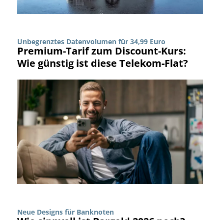
Unbegrenztes Datenvolumen für 34,99 Euro
Premium-Tarif zum Discount-Kurs:
Wie günstig ist diese Telekom-Flat?
Neue Designs für Banknoten