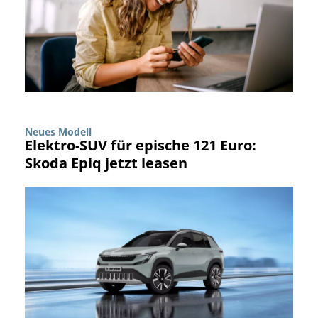
Neues Modell
Elektro-SUV für epische 121 Euro:
Skoda Epiq jetzt leasen