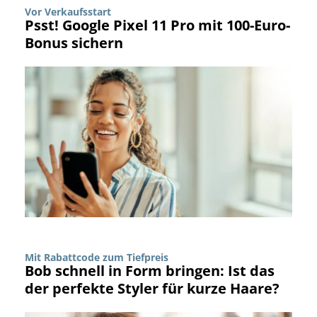
Vor Verkaufsstart
Psst! Google Pixel 11 Pro mit 100-Euro-
Bonus sichern
Mit Rabattcode zum Tiefpreis
Bob schnell in Form bringen: Ist das
der perfekte Styler für kurze Haare?