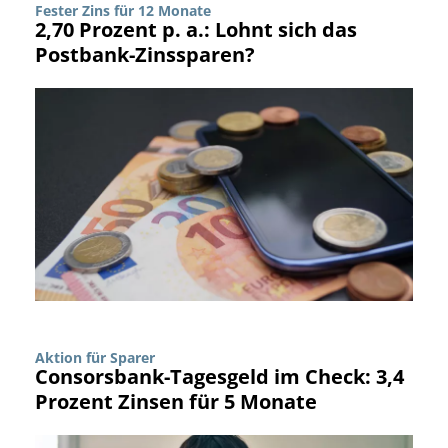
Fester Zins für 12 Monate
2,70 Prozent p. a.: Lohnt sich das
Postbank-Zinssparen?
Aktion für Sparer
Consorsbank-Tagesgeld im Check: 3,4
Prozent Zinsen für 5 Monate