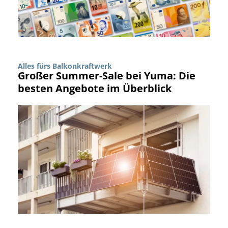
Alles fürs Balkonkraftwerk
Großer Summer-Sale bei Yuma: Die
besten Angebote im Überblick