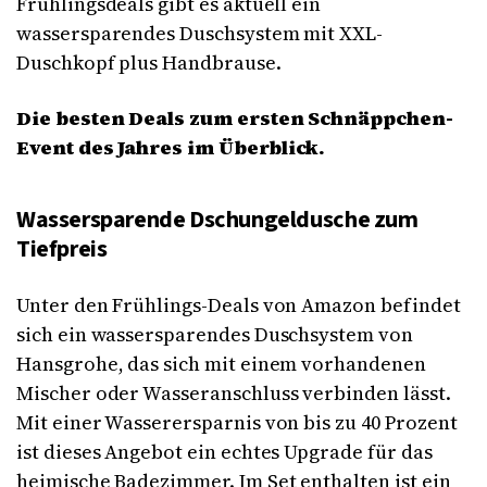
Frühlingsdeals gibt es aktuell ein
wassersparendes Duschsystem mit XXL-
Duschkopf plus Handbrause.
Die besten Deals zum ersten Schnäppchen-
Event des Jahres im Überblick.
Wassersparende Dschungeldusche zum
Tiefpreis
Unter den Frühlings-Deals von Amazon befindet
sich ein wassersparendes Duschsystem von
Hansgrohe, das sich mit einem vorhandenen
Mischer oder Wasseranschluss verbinden lässt.
Mit einer Wasserersparnis von bis zu 40 Prozent
ist dieses Angebot ein echtes Upgrade für das
heimische Badezimmer. Im Set enthalten ist ein