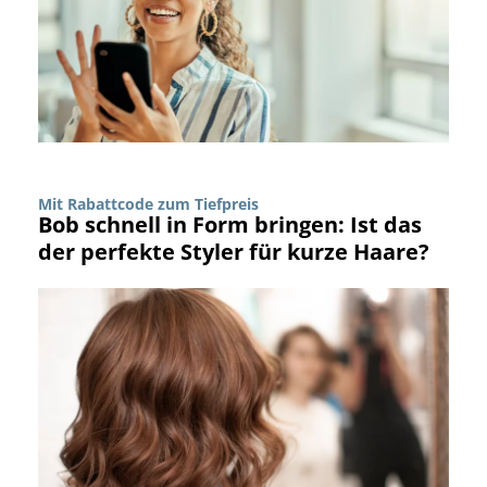
Mit Rabattcode zum Tiefpreis
Bob schnell in Form bringen: Ist das
der perfekte Styler für kurze Haare?