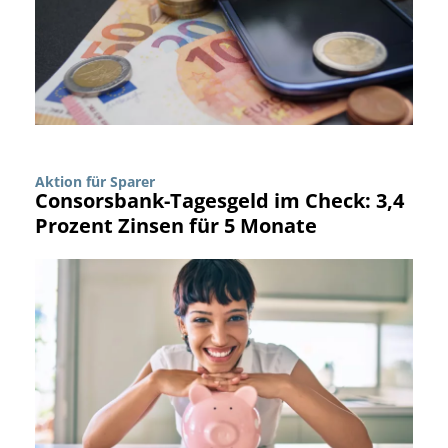
Aktion für Sparer
Consorsbank-Tagesgeld im Check: 3,4
Prozent Zinsen für 5 Monate