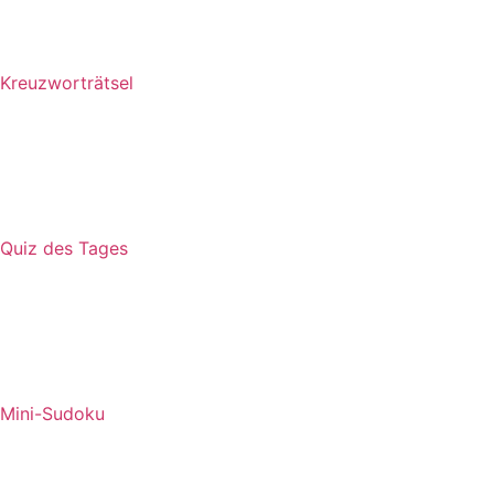
Kreuzworträtsel
Quiz des Tages
Mini-Sudoku