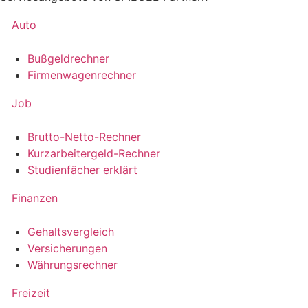
Auto
Bußgeldrechner
Firmenwagenrechner
Job
Brutto-Netto-Rechner
Kurzarbeitergeld-Rechner
Studienfächer erklärt
Finanzen
Gehaltsvergleich
Versicherungen
Währungsrechner
Freizeit