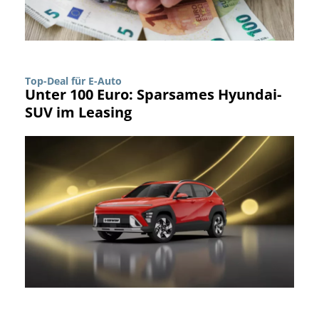
Top-Deal für E-Auto
Unter 100 Euro: Sparsames Hyundai-
SUV im Leasing