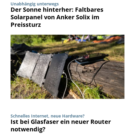
Unabhängig unterwegs
Der Sonne hinterher: Faltbares
Solarpanel von Anker Solix im
Preissturz
Schnelles Internet, neue Hardware?
Ist bei Glasfaser ein neuer Router
notwendig?