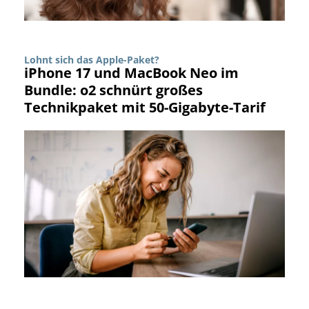
Lohnt sich das Apple-Paket?
iPhone 17 und MacBook Neo im
Bundle: o2 schnürt großes
Technikpaket mit 50-Gigabyte-Tarif