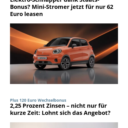
Bonus? Mini-Stromer jetzt für nur 62
Euro leasen
Plus 120 Euro Wechselbonus
2,25 Prozent Zinsen – nicht nur für
kurze Zeit: Lohnt sich das Angebot?