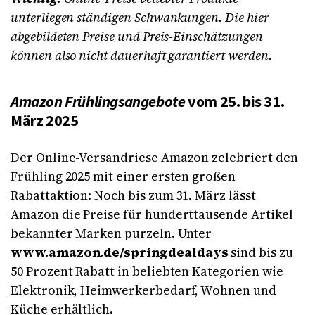
unterliegen ständigen Schwankungen. Die hier
abgebildeten Preise und Preis-Einschätzungen
können also nicht dauerhaft garantiert werden.
Amazon Frühlingsangebote
vom 25. bis 31.
März 2025
Der Online-Versandriese Amazon zelebriert den
Frühling 2025 mit einer ersten großen
Rabattaktion: Noch bis zum 31. März lässt
Amazon die Preise für hunderttausende Artikel
bekannter Marken purzeln. Unter
www.amazon.de/springdealdays
sind bis zu
50 Prozent Rabatt in beliebten Kategorien wie
Elektronik, Heimwerkerbedarf, Wohnen und
Küche erhältlich.