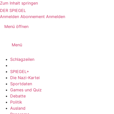
Zum Inhalt springen
DER SPIEGEL
Anmelden
Abonnement
Anmelden
Menü öffnen
Menü
Schlagzeilen
SPIEGEL+
Die Nazi-Kartei
Sportdaten
Games und Quiz
Debatte
Politik
Ausland