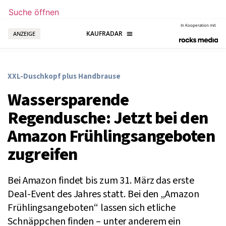
Suche öffnen
In Kooperation mit
ANZEIGE
XXL-Duschkopf plus Handbrause
Wassersparende
Regendusche: Jetzt bei den
Amazon Frühlingsangeboten
zugreifen
Bei Amazon findet bis zum 31. März das erste
Deal-Event des Jahres statt. Bei den „Amazon
Frühlingsangeboten“ lassen sich etliche
Schnäppchen finden – unter anderem ein