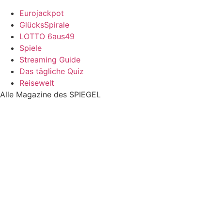
Eurojackpot
GlücksSpirale
LOTTO 6aus49
Spiele
Streaming Guide
Das tägliche Quiz
Reisewelt
Alle Magazine des SPIEGEL