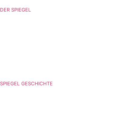
DER SPIEGEL
SPIEGEL GESCHICHTE