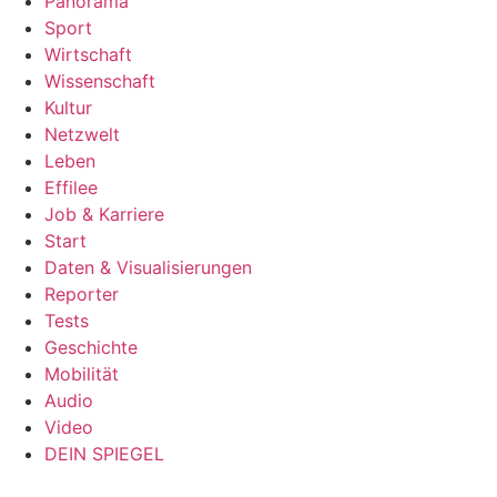
Panorama
Sport
Wirtschaft
Wissenschaft
Kultur
Netzwelt
Leben
Effilee
Job & Karriere
Start
Daten & Visualisierungen
Reporter
Tests
Geschichte
Mobilität
Audio
Video
DEIN SPIEGEL