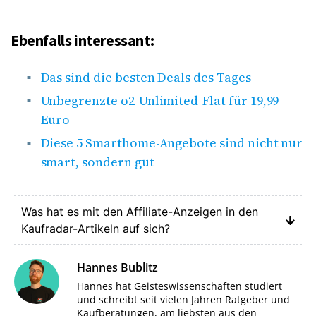
Ebenfalls interessant:
Das sind die besten Deals des Tages
Unbegrenzte o2-Unlimited-Flat für 19,99
Euro
Diese 5 Smarthome-Angebote sind nicht nur
smart, sondern gut
Was hat es mit den Affiliate-Anzeigen in den
Kaufradar-Artikeln auf sich?
Hannes Bublitz
Hannes hat Geisteswissenschaften studiert
und schreibt seit vielen Jahren Ratgeber und
Kaufberatungen, am liebsten aus den