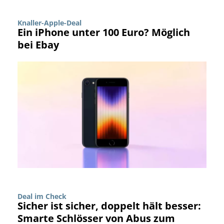
Knaller-Apple-Deal
Ein iPhone unter 100 Euro? Möglich
bei Ebay
Deal im Check
Sicher ist sicher, doppelt hält besser:
Smarte Schlösser von Abus zum