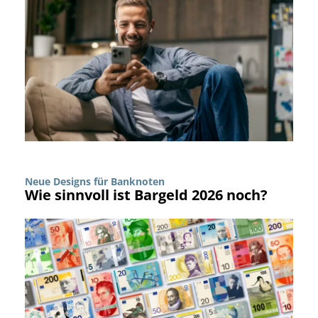
Neue Designs für Banknoten
Wie sinnvoll ist Bargeld 2026 noch?