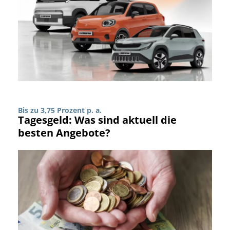
Bis zu 3,75 Prozent p. a.
Tagesgeld: Was sind aktuell die
besten Angebote?