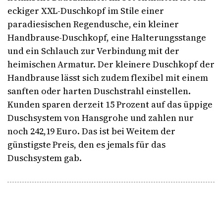
eckiger XXL-Duschkopf im Stile einer
paradiesischen Regendusche, ein kleiner
Handbrause-Duschkopf, eine Halterungsstange
und ein Schlauch zur Verbindung mit der
heimischen Armatur. Der kleinere Duschkopf der
Handbrause lässt sich zudem flexibel mit einem
sanften oder harten Duschstrahl einstellen.
Kunden sparen derzeit 15 Prozent auf das üppige
Duschsystem von Hansgrohe und zahlen nur
noch 242,19 Euro. Das ist bei Weitem der
günstigste Preis, den es jemals für das
Duschsystem gab.