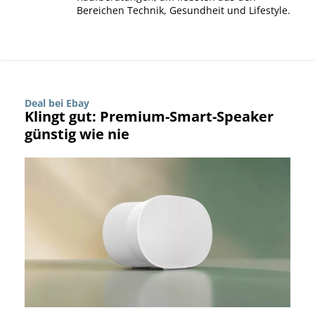
Bereichen Technik, Gesundheit und Lifestyle.
Deal bei Ebay
Klingt gut: Premium-Smart-Speaker
günstig wie nie