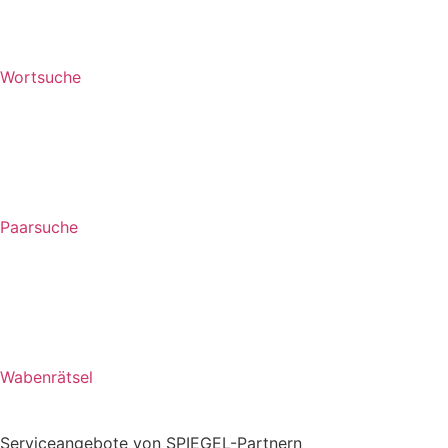
Wortsuche
Paarsuche
Wabenrätsel
Serviceangebote von SPIEGEL-Partnern