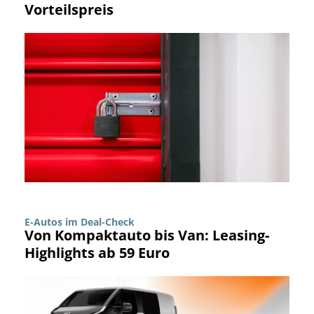
Vorteilspreis
E-Autos im Deal-Check
Von Kompaktauto bis Van: Leasing-
Highlights ab 59 Euro