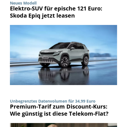
Neues Modell
Elektro-SUV für epische 121 Euro:
Skoda Epiq jetzt leasen
Unbegrenztes Datenvolumen für 34,99 Euro
Premium-Tarif zum Discount-Kurs:
Wie günstig ist diese Telekom-Flat?