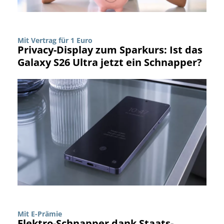
Mit Vertrag für 1 Euro
Privacy-Display zum Sparkurs: Ist das
Galaxy S26 Ultra jetzt ein Schnapper?
Mit E-Prämie
Elektro-Schnapper dank Staats-