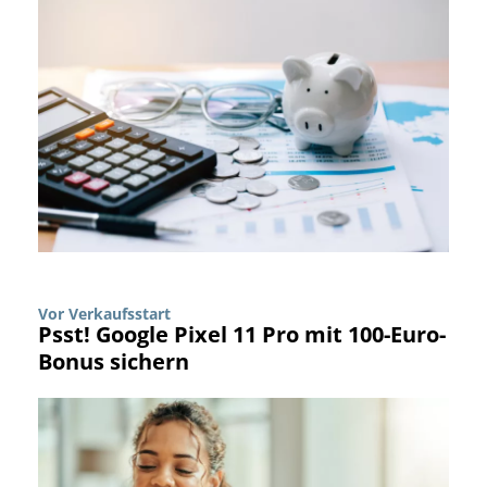
Vor Verkaufsstart
Psst! Google Pixel 11 Pro mit 100-Euro-
Bonus sichern