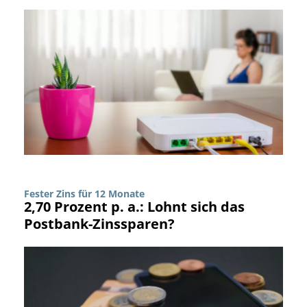
Fester Zins für 12 Monate
2,70 Prozent p. a.: Lohnt sich das
Postbank-Zinssparen?