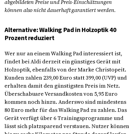
abgebildeten Preise und Preis-Einschätzungen
können also nicht dauerhaft garantiert werden.
Alternative: Walking Pad in Holzoptik 40
Prozent reduziert
Wer nur an einem Walking Pad interessiert ist,
findet bei Aldi derzeit ein günstiges Gerät mit
Holzoptik, ebenfalls von der Marke Christopeit.
Kunden zahlen 239,00 Euro statt 399,00 (UVP) und
erhalten damit den günstigsten Preis im Netz.
Überschabuare Versandkosten von 5,95 Euro
kommen noch hinzu. Anderswo sind mindestens
80 Euro mehr für das Walking Pad zu zahlen. Das
Gerät verfügt über 6 Trainingsprogramme und
lässt sich platzsparend verstauen. Nutzer können