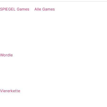
SPIEGEL Games
Alle Games
Wordle
Viererkette