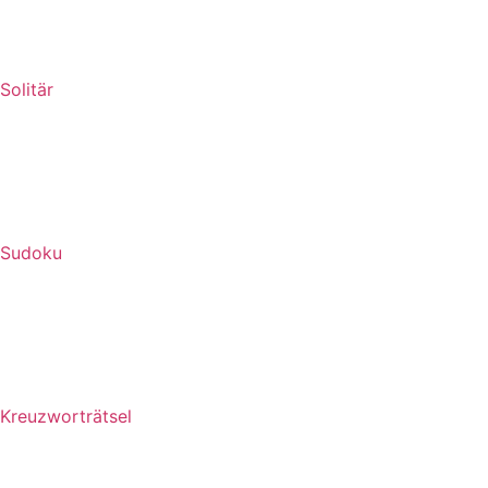
Solitär
Sudoku
Kreuzworträtsel