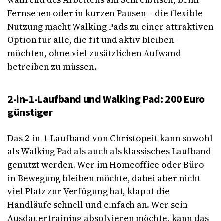
Fernsehen oder in kurzen Pausen – die flexible
Nutzung macht Walking Pads zu einer attraktiven
Option für alle, die fit und aktiv bleiben
möchten, ohne viel zusätzlichen Aufwand
betreiben zu müssen.
2-in-1-Laufband und Walking Pad: 200 Euro
günstiger
Das 2-in-1-Laufband von Christopeit kann sowohl
als Walking Pad als auch als klassisches Laufband
genutzt werden. Wer im Homeoffice oder Büro
in Bewegung bleiben möchte, dabei aber nicht
viel Platz zur Verfügung hat, klappt die
Handläufe schnell und einfach an. Wer sein
Ausdauertraining absolvieren möchte, kann das