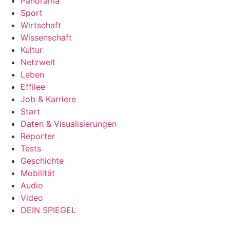
Panorama
Sport
Wirtschaft
Wissenschaft
Kultur
Netzwelt
Leben
Effilee
Job & Karriere
Start
Daten & Visualisierungen
Reporter
Tests
Geschichte
Mobilität
Audio
Video
DEIN SPIEGEL