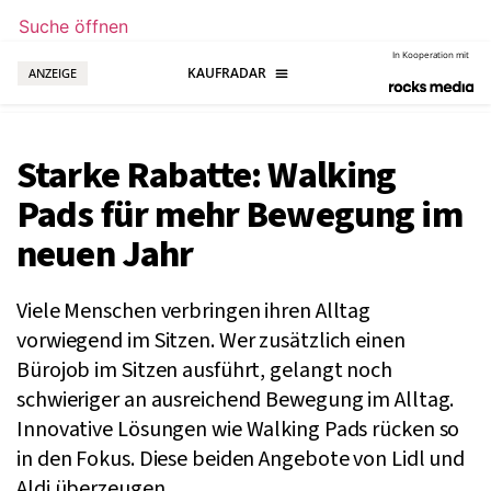
Suche öffnen
In Kooperation mit
ANZEIGE
Starke Rabatte: Walking
Pads für mehr Bewegung im
neuen Jahr
Viele Menschen verbringen ihren Alltag
vorwiegend im Sitzen. Wer zusätzlich einen
Bürojob im Sitzen ausführt, gelangt noch
schwieriger an ausreichend Bewegung im Alltag.
Innovative Lösungen wie Walking Pads rücken so
in den Fokus. Diese beiden Angebote von Lidl und
Aldi überzeugen.