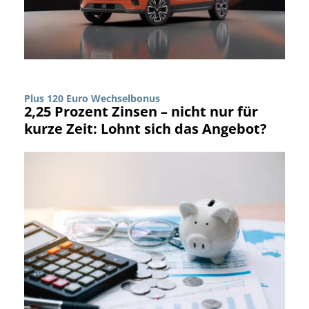
Plus 120 Euro Wechselbonus
2,25 Prozent Zinsen – nicht nur für
kurze Zeit: Lohnt sich das Angebot?