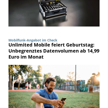
Mobilfunk-Angebot im Check
Unlimited Mobile feiert Geburtstag:
Unbegrenztes Datenvolumen ab 14,99
Euro im Monat