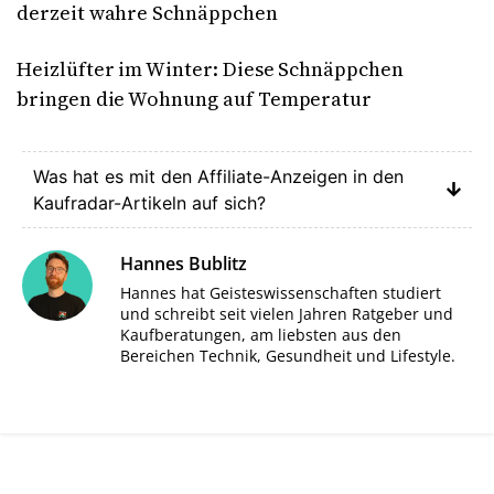
derzeit wahre Schnäppchen
Heizlüfter im Winter: Diese Schnäppchen
bringen die Wohnung auf Temperatur
Was hat es mit den Affiliate-Anzeigen in den
Kaufradar-Artikeln auf sich?
Hannes Bublitz
Hannes hat Geisteswissenschaften studiert
und schreibt seit vielen Jahren Ratgeber und
Kaufberatungen, am liebsten aus den
Bereichen Technik, Gesundheit und Lifestyle.