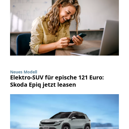
Neues Modell
Elektro-SUV für epische 121 Euro:
Skoda Epiq jetzt leasen