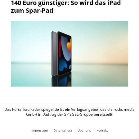
140 Euro günstiger: So wird das iPad
zum Spar-Pad
Das Portal kaufradar.spiegel.de ist ein Verlagsangebot, das die rocks media
GmbH im Auftrag der SPIEGEL-Gruppe bereitstellt.
Impressum
Datenschutz
Über uns
Kontakt