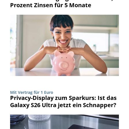
Prozent Zinsen für 5 Monate
Mit Vertrag für 1 Euro
Privacy-Display zum Sparkurs: Ist das
Galaxy S26 Ultra jetzt ein Schnapper?