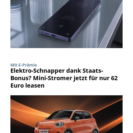
Mit E-Prämie
Elektro-Schnapper dank Staats-
Bonus? Mini-Stromer jetzt für nur 62
Euro leasen