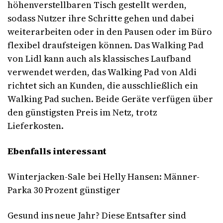
höhenverstellbaren Tisch gestellt werden,
sodass Nutzer ihre Schritte gehen und dabei
weiterarbeiten oder in den Pausen oder im Büro
flexibel draufsteigen können. Das Walking Pad
von Lidl kann auch als klassisches Laufband
verwendet werden, das Walking Pad von Aldi
richtet sich an Kunden, die ausschließlich ein
Walking Pad suchen. Beide Geräte verfügen über
den günstigsten Preis im Netz, trotz
Lieferkosten.
Ebenfalls interessant
Winterjacken-Sale bei Helly Hansen: Männer-
Parka 30 Prozent günstiger
Gesund ins neue Jahr? Diese Entsafter sind