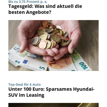
Bis zu 3,75 Prozent p. a.
Tagesgeld: Was sind aktuell die
besten Angebote?
Top-Deal für E-Auto
Unter 100 Euro: Sparsames Hyundai-
SUV im Leasing