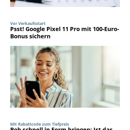
Vor Verkaufsstart
Psst! Google Pixel 11 Pro mit 100-Euro-
Bonus sichern
Mit Rabattcode zum Tiefpreis
Bob schnell in Form bringen: Ist das