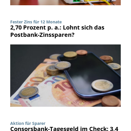
Fester Zins für 12 Monate
2,70 Prozent p. a.: Lohnt sich das
Postbank-Zinssparen?
Aktion für Sparer
Consorsbank-Tagesgeld im Check: 3,4