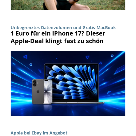
Unbegrenztes Datenvolumen und Gratis-MacBook
1 Euro für ein iPhone 17? Dieser
Apple-Deal klingt fast zu schön
Apple bei Ebay im Angebot