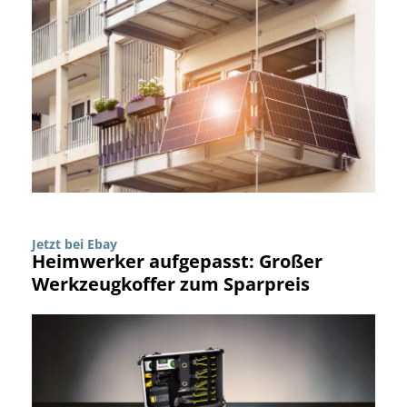
Jetzt bei Ebay
Heimwerker aufgepasst: Großer
Werkzeugkoffer zum Sparpreis