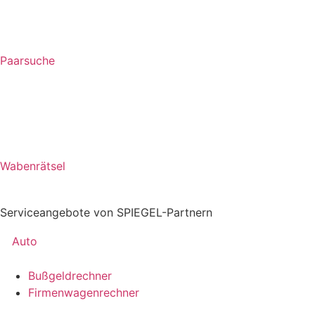
Paarsuche
Wabenrätsel
Serviceangebote von SPIEGEL-Partnern
Auto
Bußgeldrechner
Firmenwagenrechner