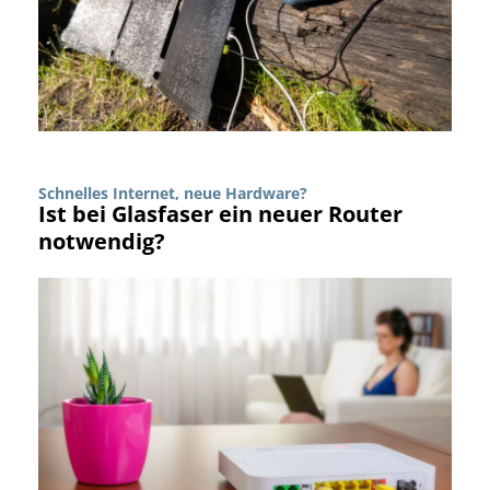
Schnelles Internet, neue Hardware?
Ist bei Glasfaser ein neuer Router
notwendig?