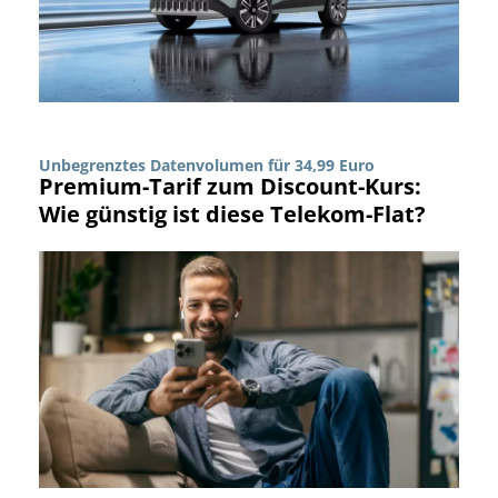
Unbegrenztes Datenvolumen für 34,99 Euro
Premium-Tarif zum Discount-Kurs:
Wie günstig ist diese Telekom-Flat?