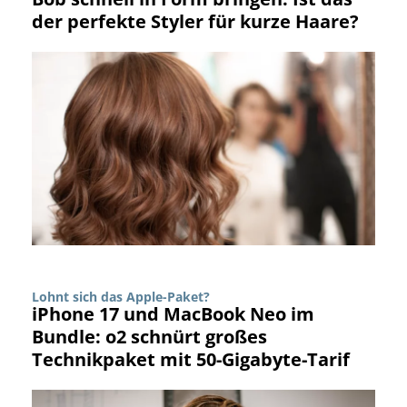
der perfekte Styler für kurze Haare?
Lohnt sich das Apple-Paket?
iPhone 17 und MacBook Neo im
Bundle: o2 schnürt großes
Technikpaket mit 50-Gigabyte-Tarif