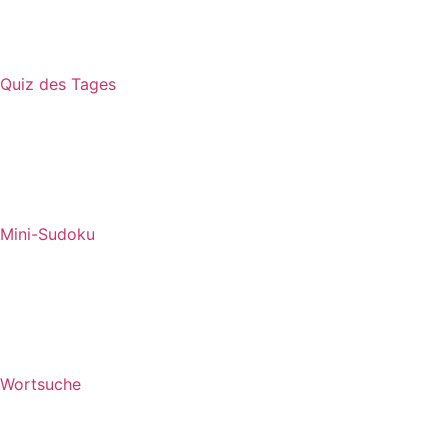
Quiz des Tages
Mini-Sudoku
Wortsuche