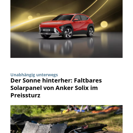
Unabhängig unterwegs
Der Sonne hinterher: Faltbares
Solarpanel von Anker Solix im
Preissturz