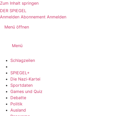
Zum Inhalt springen
DER SPIEGEL
Anmelden
Abonnement
Anmelden
Menü öffnen
Menü
Schlagzeilen
SPIEGEL+
Die Nazi-Kartei
Sportdaten
Games und Quiz
Debatte
Politik
Ausland