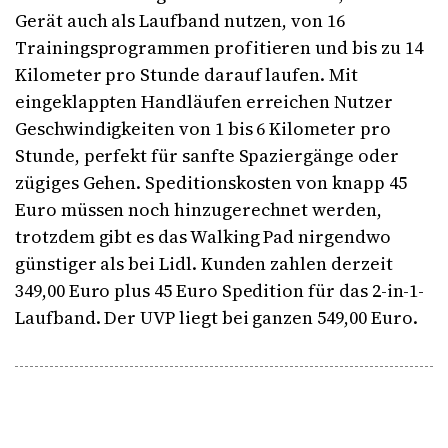
Gerät auch als Laufband nutzen, von 16
Trainingsprogrammen profitieren und bis zu 14
Kilometer pro Stunde darauf laufen. Mit
eingeklappten Handläufen erreichen Nutzer
Geschwindigkeiten von 1 bis 6 Kilometer pro
Stunde, perfekt für sanfte Spaziergänge oder
zügiges Gehen. Speditionskosten von knapp 45
Euro müssen noch hinzugerechnet werden,
trotzdem gibt es das Walking Pad nirgendwo
günstiger als bei Lidl. Kunden zahlen derzeit
349,00 Euro plus 45 Euro Spedition für das 2-in-1-
Laufband. Der UVP liegt bei ganzen 549,00 Euro.