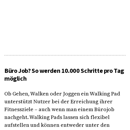
Büro Job? So werden 10.000 Schritte pro Tag
möglich
Ob Gehen, Walken oder Joggen ein Walking Pad
unterstützt Nutzer bei der Erreichung ihrer
Fitnessziele – auch wenn man einem Bürojob
nachgeht. Walking Pads lassen sich flexibel
aufstellen und können entweder unter den