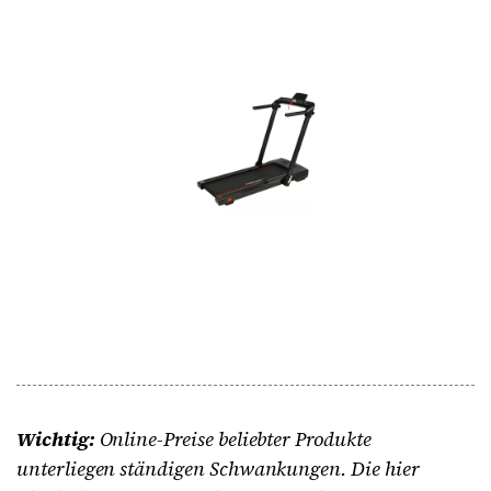
Wichtig:
Online-Preise beliebter Produkte
unterliegen ständigen Schwankungen. Die hier