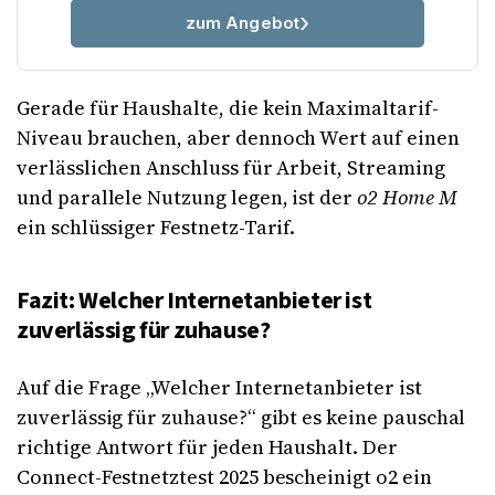
zum Angebot
Gerade für Haushalte, die kein Maximaltarif-
Niveau brauchen, aber dennoch Wert auf einen
verlässlichen Anschluss für Arbeit, Streaming
und parallele Nutzung legen, ist der
o2 Home M
ein schlüssiger Festnetz-Tarif.
Fazit: Welcher Internetanbieter ist
zuverlässig für zuhause?
Auf die Frage „Welcher Internetanbieter ist
zuverlässig für zuhause?“ gibt es keine pauschal
richtige Antwort für jeden Haushalt. Der
Connect-Festnetztest 2025 bescheinigt o2 ein