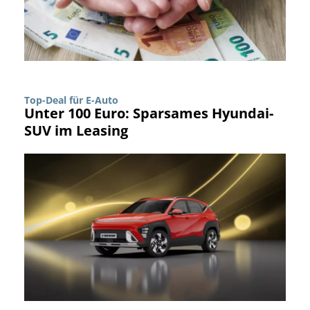
Top-Deal für E-Auto
Unter 100 Euro: Sparsames Hyundai-
SUV im Leasing