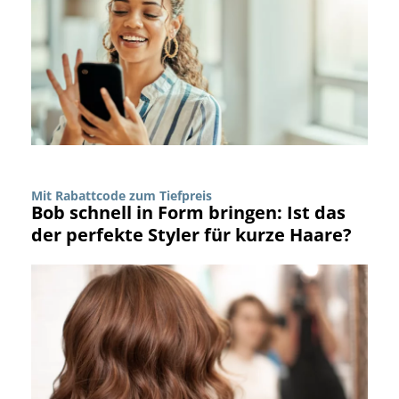
Mit Rabattcode zum Tiefpreis
Bob schnell in Form bringen: Ist das
der perfekte Styler für kurze Haare?