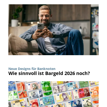
Neue Designs für Banknoten
Wie sinnvoll ist Bargeld 2026 noch?