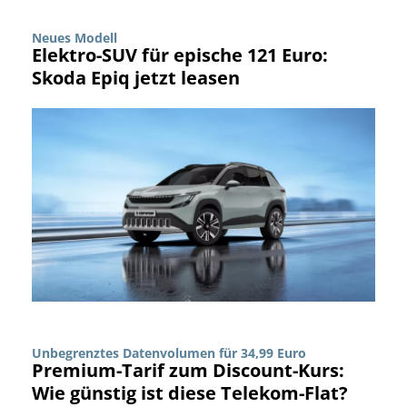
Neues Modell
Elektro-SUV für epische 121 Euro:
Skoda Epiq jetzt leasen
Unbegrenztes Datenvolumen für 34,99 Euro
Premium-Tarif zum Discount-Kurs:
Wie günstig ist diese Telekom-Flat?