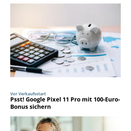
Vor Verkaufsstart
Psst! Google Pixel 11 Pro mit 100-Euro-
Bonus sichern