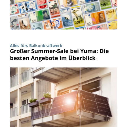
Alles fürs Balkonkraftwerk
Großer Summer-Sale bei Yuma: Die
besten Angebote im Überblick