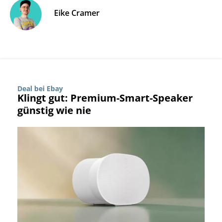
Eike Cramer
Deal bei Ebay
Klingt gut: Premium-Smart-Speaker
günstig wie nie