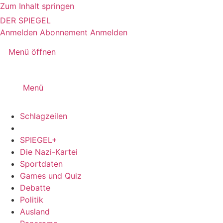
Zum Inhalt springen
DER SPIEGEL
Anmelden
Abonnement
Anmelden
Menü öffnen
Menü
Schlagzeilen
SPIEGEL+
Die Nazi-Kartei
Sportdaten
Games und Quiz
Debatte
Politik
Ausland