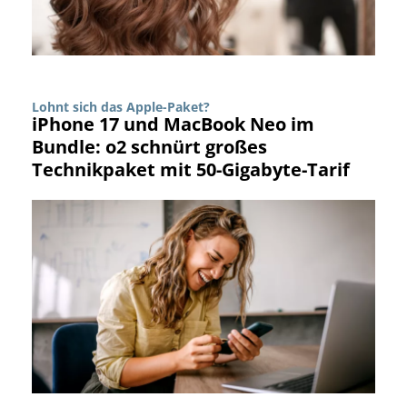
Lohnt sich das Apple-Paket?
iPhone 17 und MacBook Neo im
Bundle: o2 schnürt großes
Technikpaket mit 50-Gigabyte-Tarif