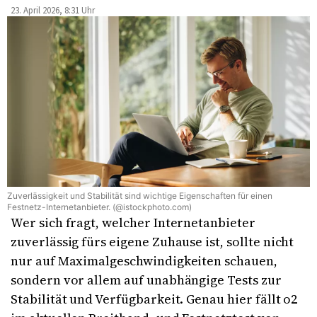
23. April 2026, 8:31 Uhr
Zuverlässigkeit und Stabilität sind wichtige Eigenschaften für einen
Festnetz-Internetanbieter. (@istockphoto.com)
Wer sich fragt, welcher Internetanbieter
zuverlässig fürs eigene Zuhause ist, sollte nicht
nur auf Maximalgeschwindigkeiten schauen,
sondern vor allem auf unabhängige Tests zur
Stabilität und Verfügbarkeit. Genau hier fällt o2