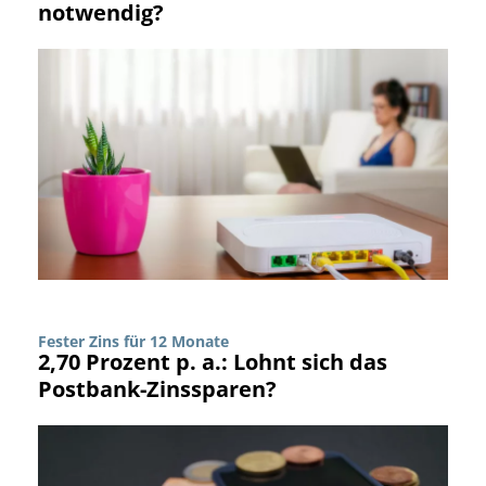
notwendig?
Fester Zins für 12 Monate
2,70 Prozent p. a.: Lohnt sich das
Postbank-Zinssparen?