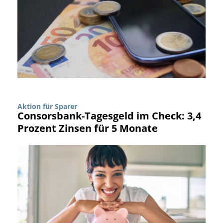
Aktion für Sparer
Consorsbank-Tagesgeld im Check: 3,4
Prozent Zinsen für 5 Monate