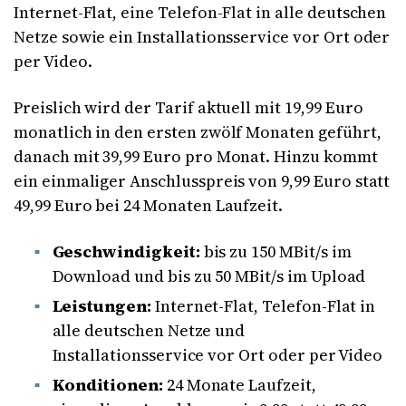
Internet-Flat, eine Telefon-Flat in alle deutschen
Netze sowie ein Installationsservice vor Ort oder
per Video.
Preislich wird der Tarif aktuell mit 19,99 Euro
monatlich in den ersten zwölf Monaten geführt,
danach mit 39,99 Euro pro Monat. Hinzu kommt
ein einmaliger Anschlusspreis von 9,99 Euro statt
49,99 Euro bei 24 Monaten Laufzeit.
Geschwindigkeit:
bis zu 150 MBit/s im
Download und bis zu 50 MBit/s im Upload
Leistungen:
Internet-Flat, Telefon-Flat in
alle deutschen Netze und
Installationsservice vor Ort oder per Video
Konditionen:
24 Monate Laufzeit,