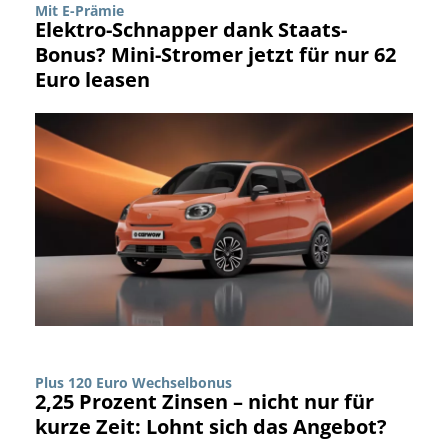
Mit E-Prämie
Elektro-Schnapper dank Staats-
Bonus? Mini-Stromer jetzt für nur 62
Euro leasen
Plus 120 Euro Wechselbonus
2,25 Prozent Zinsen – nicht nur für
kurze Zeit: Lohnt sich das Angebot?