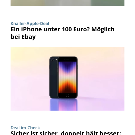
Knaller-Apple-Deal
Ein iPhone unter 100 Euro? Möglich
bei Ebay
Deal im Check
Sicher ist sicher, doppelt hält besser: