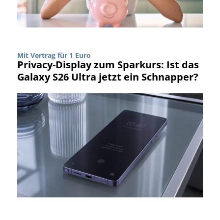
Mit Vertrag für 1 Euro
Privacy-Display zum Sparkurs: Ist das
Galaxy S26 Ultra jetzt ein Schnapper?