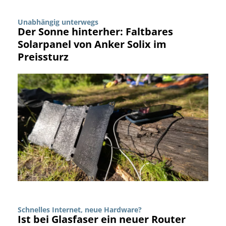
Unabhängig unterwegs
Der Sonne hinterher: Faltbares
Solarpanel von Anker Solix im
Preissturz
Schnelles Internet, neue Hardware?
Ist bei Glasfaser ein neuer Router