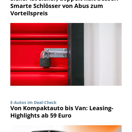
Smarte Schlösser von Abus zum
Vorteilspreis
E-Autos im Deal-Check
Von Kompaktauto bis Van: Leasing-
Highlights ab 59 Euro