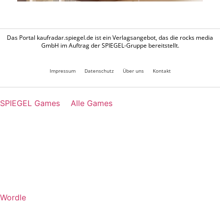
Das Portal kaufradar.spiegel.de ist ein Verlagsangebot, das die rocks media
GmbH im Auftrag der SPIEGEL-Gruppe bereitstellt.
Impressum
Datenschutz
Über uns
Kontakt
SPIEGEL Games
Alle Games
Wordle