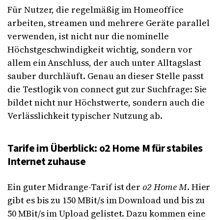
Für Nutzer, die regelmäßig im Homeoffice
arbeiten, streamen und mehrere Geräte parallel
verwenden, ist nicht nur die nominelle
Höchstgeschwindigkeit wichtig, sondern vor
allem ein Anschluss, der auch unter Alltagslast
sauber durchläuft. Genau an dieser Stelle passt
die Testlogik von connect gut zur Suchfrage: Sie
bildet nicht nur Höchstwerte, sondern auch die
Verlässlichkeit typischer Nutzung ab.
Tarife im Überblick: o2 Home M für stabiles
Internet zuhause
Ein guter Midrange-Tarif ist der
o2 Home M
. Hier
gibt es bis zu 150 MBit/s im Download und bis zu
50 MBit/s im Upload gelistet. Dazu kommen eine