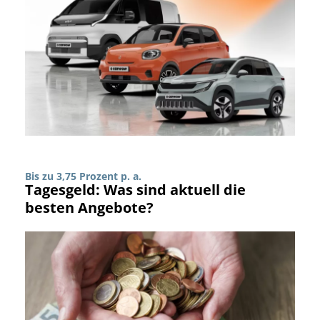
Bis zu 3,75 Prozent p. a.
Tagesgeld: Was sind aktuell die
besten Angebote?