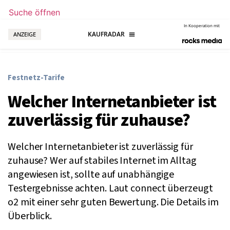
Suche öffnen
In Kooperation mit
ANZEIGE
Festnetz-Tarife
Welcher Internetanbieter ist
zuverlässig für zuhause?
Welcher Internetanbieter ist zuverlässig für
zuhause? Wer auf stabiles Internet im Alltag
angewiesen ist, sollte auf unabhängige
Testergebnisse achten. Laut connect überzeugt
o2 mit einer sehr guten Bewertung. Die Details im
Überblick.