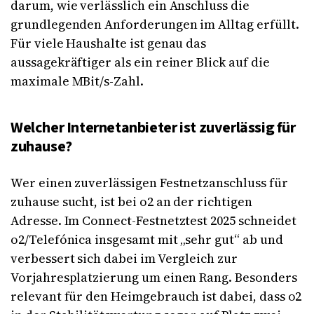
darum, wie verlässlich ein Anschluss die
grundlegenden Anforderungen im Alltag erfüllt.
Für viele Haushalte ist genau das
aussagekräftiger als ein reiner Blick auf die
maximale MBit/s-Zahl.
Welcher Internetanbieter ist zuverlässig für
zuhause?
Wer einen zuverlässigen Festnetzanschluss für
zuhause sucht, ist bei o2 an der richtigen
Adresse. Im Connect-Festnetztest 2025 schneidet
o2/Telefónica insgesamt mit „sehr gut“ ab und
verbessert sich dabei im Vergleich zur
Vorjahresplatzierung um einen Rang. Besonders
relevant für den Heimgebrauch ist dabei, dass o2