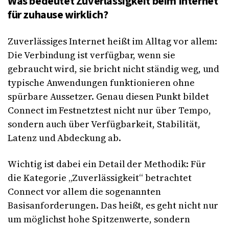
Was bedeutet Zuverlässigkeit beim Internet
für zuhause wirklich?
Zuverlässiges Internet heißt im Alltag vor allem:
Die Verbindung ist verfügbar, wenn sie
gebraucht wird, sie bricht nicht ständig weg, und
typische Anwendungen funktionieren ohne
spürbare Aussetzer. Genau diesen Punkt bildet
Connect im Festnetztest nicht nur über Tempo,
sondern auch über Verfügbarkeit, Stabilität,
Latenz und Abdeckung ab.
Wichtig ist dabei ein Detail der Methodik: Für
die Kategorie „Zuverlässigkeit“ betrachtet
Connect vor allem die sogenannten
Basisanforderungen. Das heißt, es geht nicht nur
um möglichst hohe Spitzenwerte, sondern