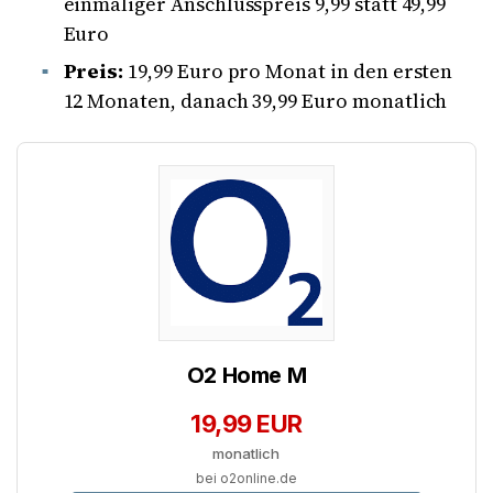
einmaliger Anschlusspreis 9,99 statt 49,99
Euro
Preis:
19,99 Euro pro Monat in den ersten
12 Monaten, danach 39,99 Euro monatlich
O2 Home M
19,99 EUR
monatlich
bei o2online.de