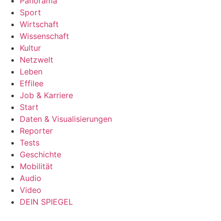
Panorama
Sport
Wirtschaft
Wissenschaft
Kultur
Netzwelt
Leben
Effilee
Job & Karriere
Start
Daten & Visualisierungen
Reporter
Tests
Geschichte
Mobilität
Audio
Video
DEIN SPIEGEL