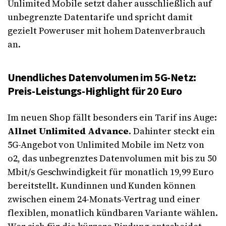
Unlimited Mobile setzt daher ausschließlich auf
unbegrenzte Datentarife und spricht damit
gezielt Poweruser mit hohem Datenverbrauch
an.
Unendliches Datenvolumen im 5G-Netz:
Preis-Leistungs-Highlight für 20 Euro
Im neuen Shop fällt besonders ein Tarif ins Auge:
Allnet Unlimited Advance
. Dahinter steckt ein
5G-Angebot von Unlimited Mobile im Netz von
o2, das unbegrenztes Datenvolumen mit bis zu 50
Mbit/s Geschwindigkeit für monatlich 19,99 Euro
bereitstellt. Kundinnen und Kunden können
zwischen einem 24-Monats-Vertrag und einer
flexiblen, monatlich kündbaren Variante wählen.