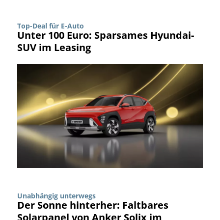
Top-Deal für E-Auto
Unter 100 Euro: Sparsames Hyundai-
SUV im Leasing
Unabhängig unterwegs
Der Sonne hinterher: Faltbares
Solarpanel von Anker Solix im