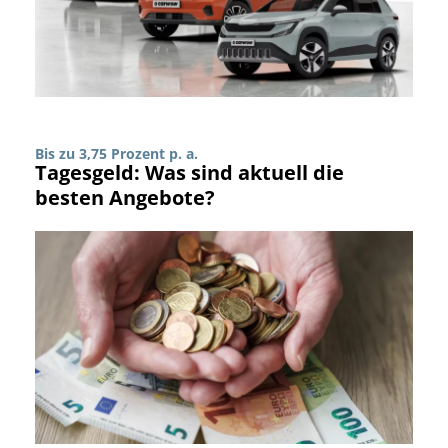
Bis zu 3,75 Prozent p. a.
Tagesgeld: Was sind aktuell die
besten Angebote?