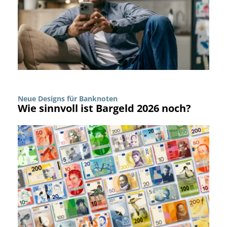
Neue Designs für Banknoten
Wie sinnvoll ist Bargeld 2026 noch?