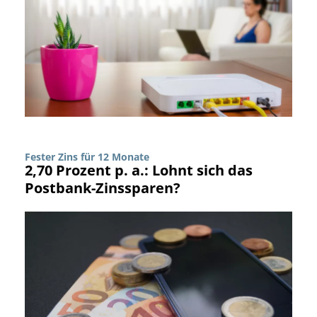
Fester Zins für 12 Monate
2,70 Prozent p. a.: Lohnt sich das
Postbank-Zinssparen?