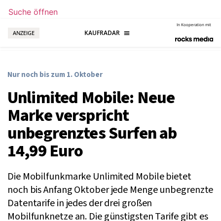
Suche öffnen
In Kooperation mit
ANZEIGE
Nur noch bis zum 1. Oktober
Unlimited Mobile: Neue
Marke verspricht
unbegrenztes Surfen ab
14,99 Euro
Die Mobilfunkmarke Unlimited Mobile bietet
noch bis Anfang Oktober jede Menge unbegrenzte
Datentarife in jedes der drei großen
Mobilfunknetze an. Die günstigsten Tarife gibt es