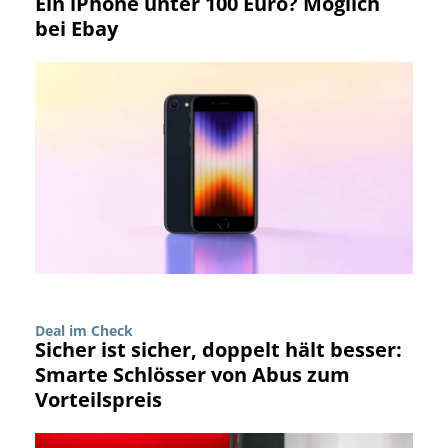
Ein iPhone unter 100 Euro? Möglich
bei Ebay
Deal im Check
Sicher ist sicher, doppelt hält besser:
Smarte Schlösser von Abus zum
Vorteilspreis