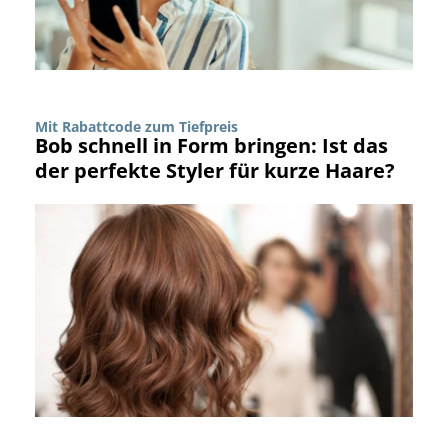
Mit Rabattcode zum Tiefpreis
Bob schnell in Form bringen: Ist das
der perfekte Styler für kurze Haare?