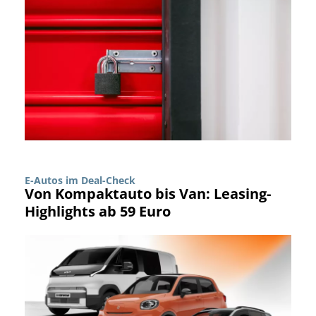
E-Autos im Deal-Check
Von Kompaktauto bis Van: Leasing-
Highlights ab 59 Euro