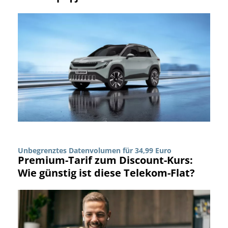
Unbegrenztes Datenvolumen für 34,99 Euro
Premium-Tarif zum Discount-Kurs:
Wie günstig ist diese Telekom-Flat?