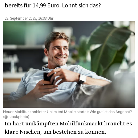
bereits für 14,99 Euro. Lohnt sich das?
29. September 2025, 16:33 Uhr
Neuer Mobilfunkanbieter Unlimited Mobile startet: Wie gut ist das Angebot?
(@istockphoto)
Im hart umkämpften Mobilfunkmarkt braucht es
klare Nischen, um bestehen zu können.