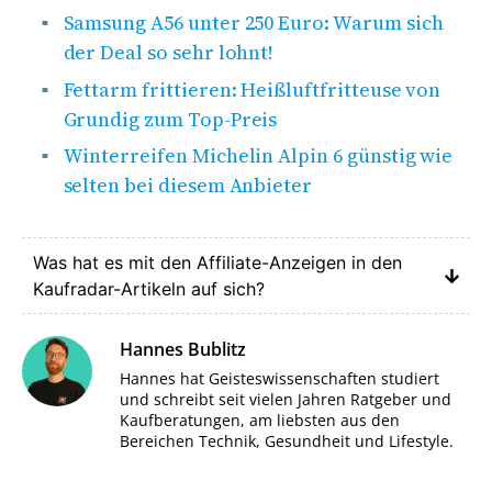
Samsung A56 unter 250 Euro: Warum sich
der Deal so sehr lohnt!
Fettarm frittieren: Heißluftfritteuse von
Grundig zum Top-Preis
Winterreifen Michelin Alpin 6 günstig wie
selten bei diesem Anbie
ter
Was hat es mit den Affiliate-Anzeigen in den
Kaufradar-Artikeln auf sich?
Hannes Bublitz
Hannes hat Geisteswissenschaften studiert
und schreibt seit vielen Jahren Ratgeber und
Kaufberatungen, am liebsten aus den
Bereichen Technik, Gesundheit und Lifestyle.