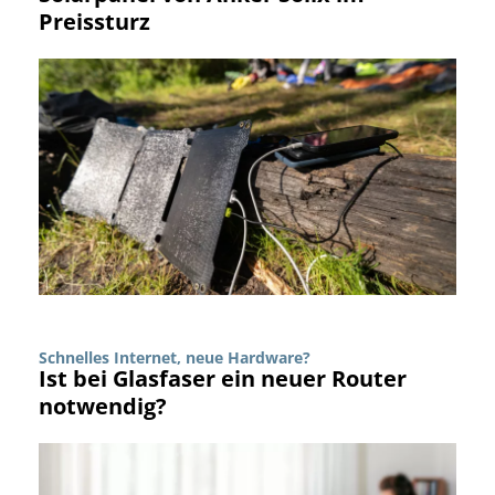
Preissturz
Schnelles Internet, neue Hardware?
Ist bei Glasfaser ein neuer Router
notwendig?