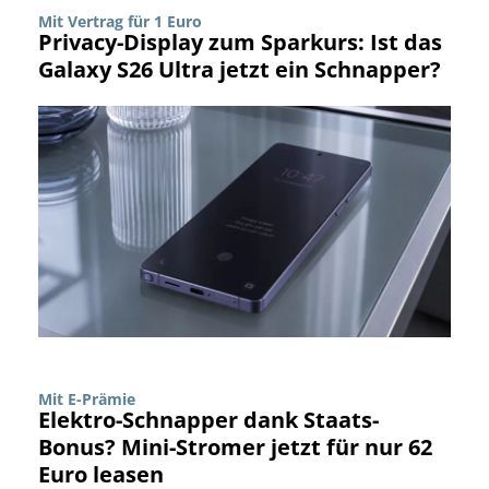
Mit Vertrag für 1 Euro
Privacy-Display zum Sparkurs: Ist das
Galaxy S26 Ultra jetzt ein Schnapper?
Mit E-Prämie
Elektro-Schnapper dank Staats-
Bonus? Mini-Stromer jetzt für nur 62
Euro leasen