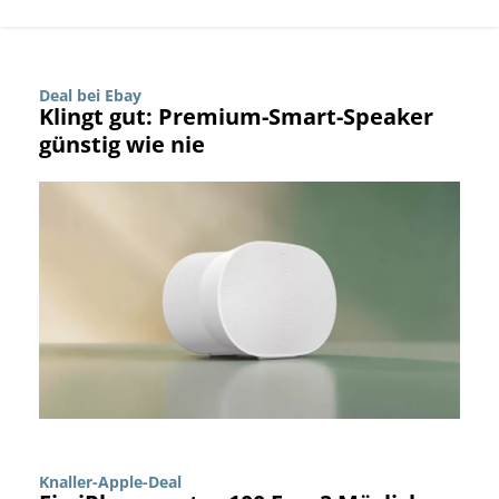
Deal bei Ebay
Klingt gut: Premium-Smart-Speaker
günstig wie nie
Knaller-Apple-Deal