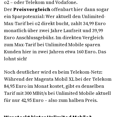
o2 – oder Telekom und Vodafone.
Der
Preisvergleich
offenbart hier dann sogar
ein Sparpotenzial: Wer aktuell den Unlimited-
Max-Tarif bei o2 direkt bucht, zahlt 34,99 Euro
monatlich über zwei Jahre Laufzeit und 39,99
Euro Anschlussgebühr. Im direkten Vergleich
zum Max-Tarif bei Unlimited Mobile sparen
Kunden hier in zwei Jahren etwa 160 Euro. Das
lohnt sich!
Noch deutlicher wird es beim Telekom-Netz:
Während der Magenta Mobil XL bei der Telekom
84,95 Euro im Monat kostet, gibt es denselben
Tarif mit 300 MBit/s bei Unlimited Mobile aktuell
für nur 42,95 Euro – also zum halben Preis.