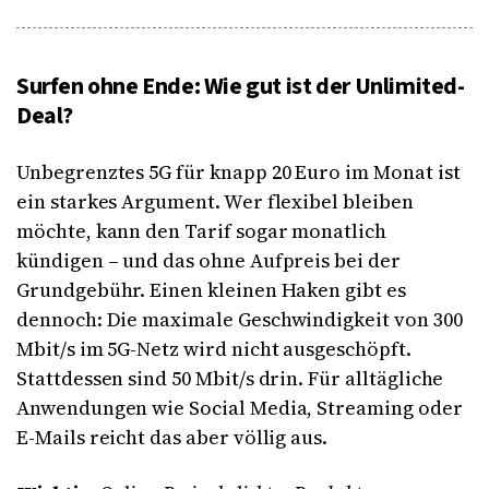
Surfen ohne Ende: Wie gut ist der Unlimited-
Deal?
Unbegrenztes 5G für knapp 20 Euro im Monat ist
ein starkes Argument. Wer flexibel bleiben
möchte, kann den Tarif sogar monatlich
kündigen – und das ohne Aufpreis bei der
Grundgebühr. Einen kleinen Haken gibt es
dennoch: Die maximale Geschwindigkeit von 300
Mbit/s im 5G-Netz wird nicht ausgeschöpft.
Stattdessen sind 50 Mbit/s drin. Für alltägliche
Anwendungen wie Social Media, Streaming oder
E-Mails reicht das aber völlig aus.