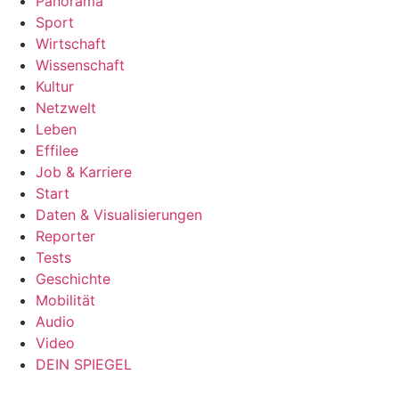
Panorama
Sport
Wirtschaft
Wissenschaft
Kultur
Netzwelt
Leben
Effilee
Job & Karriere
Start
Daten & Visualisierungen
Reporter
Tests
Geschichte
Mobilität
Audio
Video
DEIN SPIEGEL