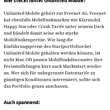
Wer steckt hinter Unlimited Mobile?
Unlimited Mobile gehört zur Freenet AG. Freenet
hat ebenfalls Mobilfunkmarken wie Klarmobil,
Happy Sim oder Crash Tarife unter seinem Dach
und bündelt damit seine sehr starke
Mobilfunkexpertise. Wie lang die
Einführungspreise des Startportfolios bei
Unlimited Mobile gehalten werden können, ist
nicht klar. Oft passen Mobilfunkdiscounter ihre
Preisstaffelungen kurz nach Marktstart wieder
an. Wer sich für unbegrenzte Datentarife zu
günstigen Konditionen interessiert, sollte sich
das Portfolio genau anschauen.
Auch spannend: