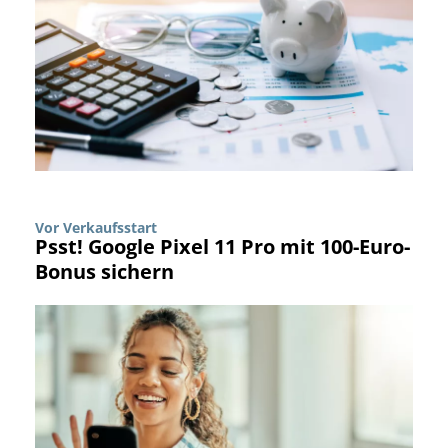
Vor Verkaufsstart
Psst! Google Pixel 11 Pro mit 100-Euro-
Bonus sichern