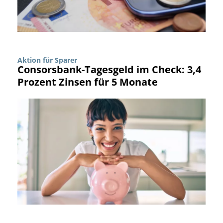
Aktion für Sparer
Consorsbank-Tagesgeld im Check: 3,4
Prozent Zinsen für 5 Monate