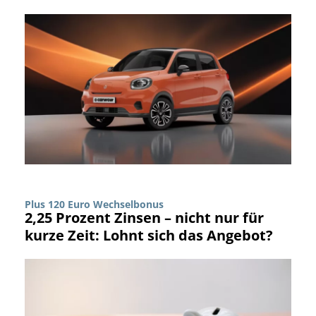
Plus 120 Euro Wechselbonus
2,25 Prozent Zinsen – nicht nur für
kurze Zeit: Lohnt sich das Angebot?