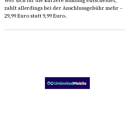
Wer sich für die kürzere Bindung entscheidet,
zahlt allerdings bei der Anschlussgebühr mehr –
29,99 Euro statt 9,99 Euro.