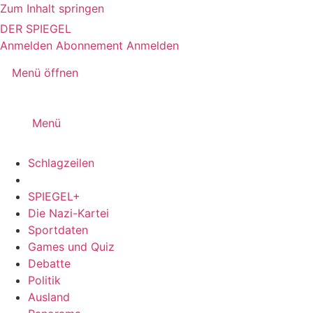
Zum Inhalt springen
DER SPIEGEL
Anmelden
Abonnement
Anmelden
Menü öffnen
Menü
Schlagzeilen
SPIEGEL+
Die Nazi-Kartei
Sportdaten
Games und Quiz
Debatte
Politik
Ausland