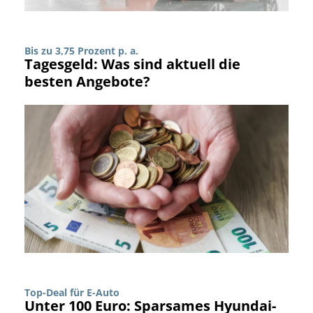
Bis zu 3,75 Prozent p. a.
Tagesgeld: Was sind aktuell die
besten Angebote?
Top-Deal für E-Auto
Unter 100 Euro: Sparsames Hyundai-