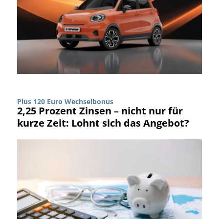
Plus 120 Euro Wechselbonus
2,25 Prozent Zinsen – nicht nur für
kurze Zeit: Lohnt sich das Angebot?