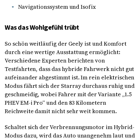
Navigationssystem und Isofix
Was das Wohlgefühl trübt
So schön weitläufig der Geely ist und Komfort
durch eine wertige Ausstattung ermöglicht:
Verschiedene Experten berichten von
Testfahrten, dass das hybride Fahrwerk nicht gut
aufeinander abgestimmt ist. Im rein elektrischen
Modus fährt sich der Starray durchaus ruhig und
geschmeidig, wobei Fahrer mit der Variante „1.5
PHEV EM-i Pro“ und den 83 Kilometern
Reichweite damit nicht sehr weit kommen.
Schaltet sich der Verbrennungsmotor im Hybrid-
Modus dazu, wird das Auto unangenehm laut und