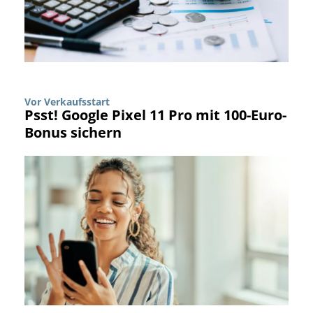
Vor Verkaufsstart
Psst! Google Pixel 11 Pro mit 100-Euro-
Bonus sichern