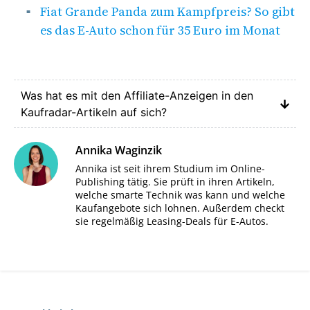
Fiat Grande Panda zum Kampfpreis? So gibt
es das E-Auto schon für 35 Euro im Monat
Was hat es mit den Affiliate-Anzeigen in den
Kaufradar-Artikeln auf sich?
Annika Waginzik
Annika ist seit ihrem Studium im Online-
Publishing tätig. Sie prüft in ihren Artikeln,
welche smarte Technik was kann und welche
Kaufangebote sich lohnen. Außerdem checkt
sie regelmäßig Leasing-Deals für E-Autos.