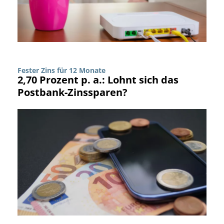
Fester Zins für 12 Monate
2,70 Prozent p. a.: Lohnt sich das
Postbank-Zinssparen?