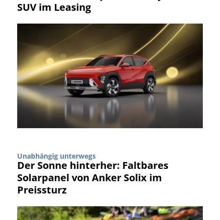
SUV im Leasing
Unabhängig unterwegs
Der Sonne hinterher: Faltbares
Solarpanel von Anker Solix im
Preissturz