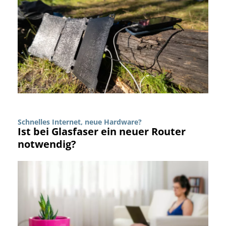
Schnelles Internet, neue Hardware?
Ist bei Glasfaser ein neuer Router
notwendig?