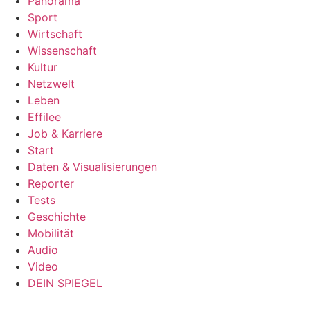
Panorama
Sport
Wirtschaft
Wissenschaft
Kultur
Netzwelt
Leben
Effilee
Job & Karriere
Start
Daten & Visualisierungen
Reporter
Tests
Geschichte
Mobilität
Audio
Video
DEIN SPIEGEL