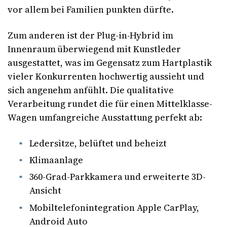
vor allem bei Familien punkten dürfte.
Zum anderen ist der Plug-in-Hybrid im
Innenraum überwiegend mit Kunstleder
ausgestattet, was im Gegensatz zum Hartplastik
vieler Konkurrenten hochwertig aussieht und
sich angenehm anfühlt. Die qualitative
Verarbeitung rundet die für einen Mittelklasse-
Wagen umfangreiche Ausstattung perfekt ab:
Ledersitze, belüftet und beheizt
Klimaanlage
360-Grad-Parkkamera und erweiterte 3D-
Ansicht
Mobiltelefonintegration Apple CarPlay,
Android Auto