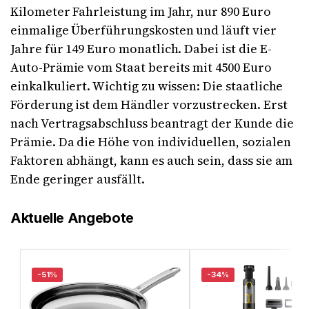
Kilometer Fahrleistung im Jahr, nur 890 Euro
einmalige Überführungskosten und läuft vier
Jahre für 149 Euro monatlich. Dabei ist die E-
Auto-Prämie vom Staat bereits mit 4500 Euro
einkalkuliert. Wichtig zu wissen: Die staatliche
Förderung ist dem Händler vorzustrecken. Erst
nach Vertragsabschluss beantragt der Kunde die
Prämie. Da die Höhe von individuellen, sozialen
Faktoren abhängt, kann es auch sein, dass sie am
Ende geringer ausfällt.
Aktuelle Angebote
-51%
-34%