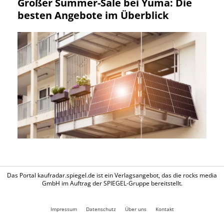
Großer Summer-Sale bei Yuma: Die
besten Angebote im Überblick
Das Portal kaufradar.spiegel.de ist ein Verlagsangebot, das die rocks media
GmbH im Auftrag der SPIEGEL-Gruppe bereitstellt.
Impressum
Datenschutz
Über uns
Kontakt