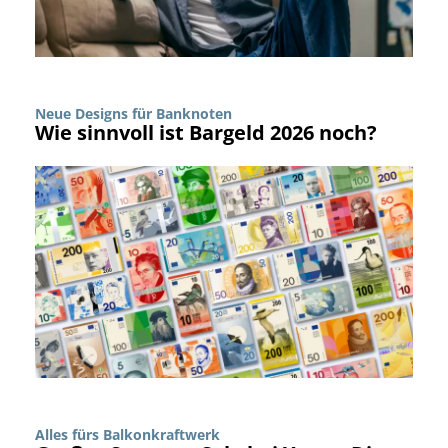
Neue Designs für Banknoten
Wie sinnvoll ist Bargeld 2026 noch?
Alles fürs Balkonkraftwerk