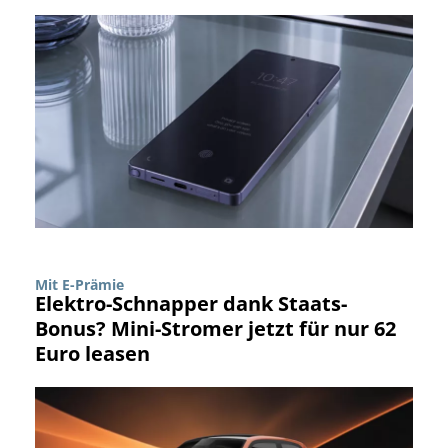
Mit E-Prämie
Elektro-Schnapper dank Staats-
Bonus? Mini-Stromer jetzt für nur 62
Euro leasen