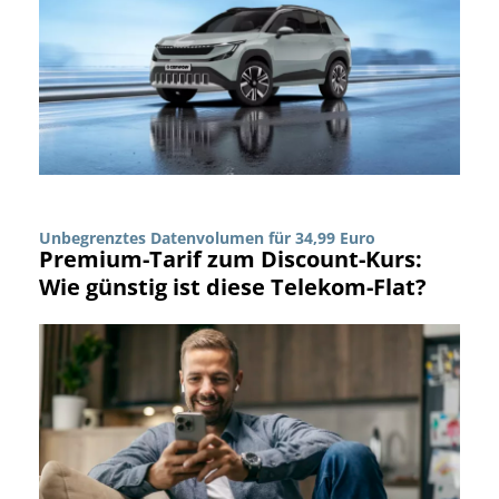
Unbegrenztes Datenvolumen für 34,99 Euro
Premium-Tarif zum Discount-Kurs:
Wie günstig ist diese Telekom-Flat?