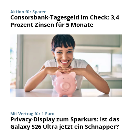
Aktion für Sparer
Consorsbank-Tagesgeld im Check: 3,4
Prozent Zinsen für 5 Monate
Mit Vertrag für 1 Euro
Privacy-Display zum Sparkurs: Ist das
Galaxy S26 Ultra jetzt ein Schnapper?