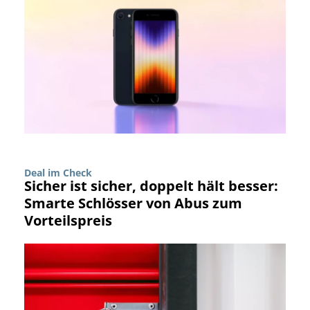
Deal im Check
Sicher ist sicher, doppelt hält besser:
Smarte Schlösser von Abus zum
Vorteilspreis