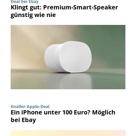
Deal bei Ebay
Klingt gut: Premium-Smart-Speaker
günstig wie nie
Knaller-Apple-Deal
Ein iPhone unter 100 Euro? Möglich
bei Ebay