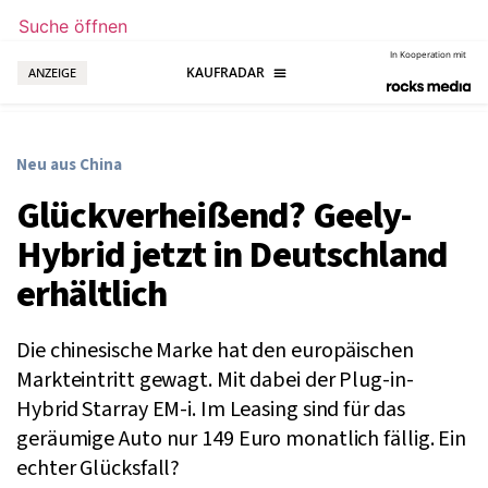
Suche öffnen
In Kooperation mit
ANZEIGE
Neu aus China
Glückverheißend? Geely-
Hybrid jetzt in Deutschland
erhältlich
Die chinesische Marke hat den europäischen
Markteintritt gewagt. Mit dabei der Plug-in-
Hybrid Starray EM-i. Im Leasing sind für das
geräumige Auto nur 149 Euro monatlich fällig. Ein
echter Glücksfall?