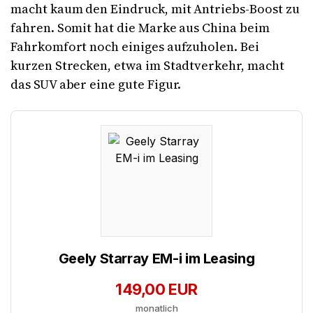
macht kaum den Eindruck, mit Antriebs-Boost zu
fahren. Somit hat die Marke aus China beim
Fahrkomfort noch einiges aufzuholen. Bei
kurzen Strecken, etwa im Stadtverkehr, macht
das SUV aber eine gute Figur.
Geely Starray EM-i im Leasing
149,00 EUR
monatlich