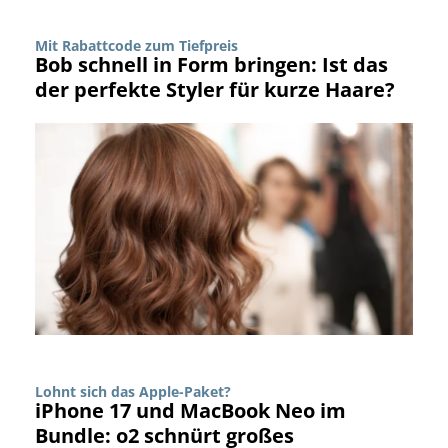
Mit Rabattcode zum Tiefpreis
Bob schnell in Form bringen: Ist das
der perfekte Styler für kurze Haare?
Lohnt sich das Apple-Paket?
iPhone 17 und MacBook Neo im
Bundle: o2 schnürt großes