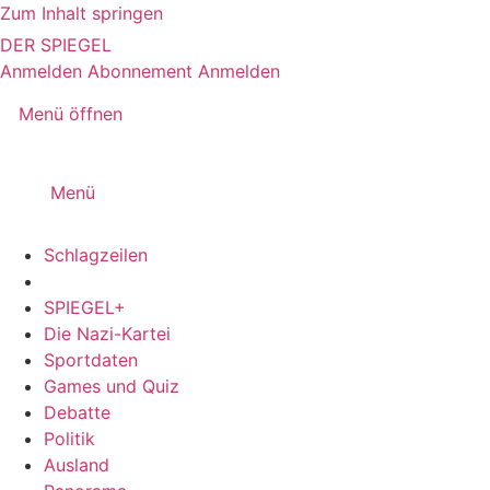
Zum Inhalt springen
DER SPIEGEL
Anmelden
Abonnement
Anmelden
Menü öffnen
Menü
Schlagzeilen
SPIEGEL+
Die Nazi-Kartei
Sportdaten
Games und Quiz
Debatte
Politik
Ausland