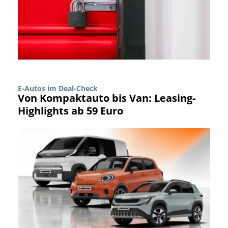
E-Autos im Deal-Check
Von Kompaktauto bis Van: Leasing-
Highlights ab 59 Euro