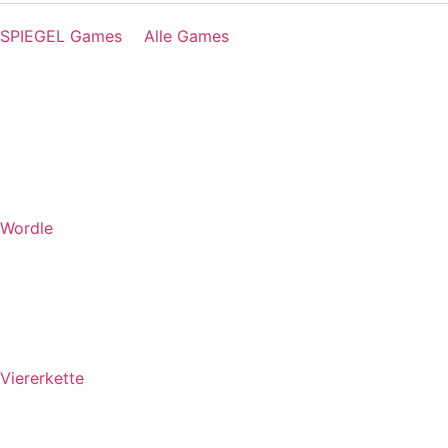
SPIEGEL Games
Alle Games
Wordle
Viererkette