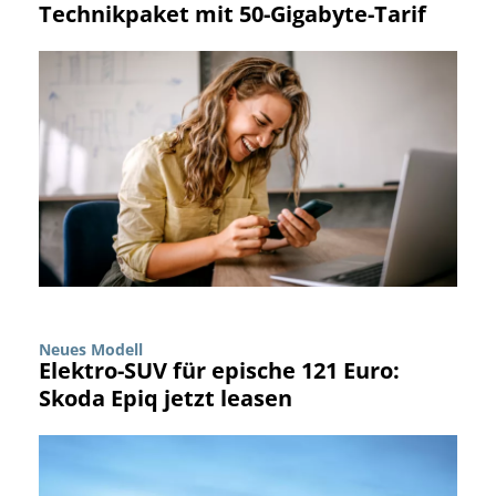
Technikpaket mit 50-Gigabyte-Tarif
Neues Modell
Elektro-SUV für epische 121 Euro:
Skoda Epiq jetzt leasen