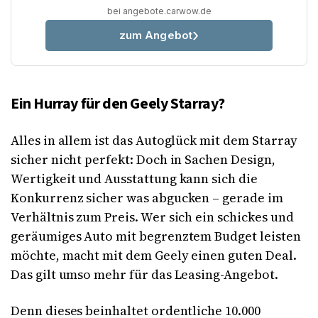
bei angebote.carwow.de
zum Angebot
Ein Hurray für den Geely Starray?
Alles in allem ist das Autoglück mit dem Starray
sicher nicht perfekt: Doch in Sachen Design,
Wertigkeit und Ausstattung kann sich die
Konkurrenz sicher was abgucken – gerade im
Verhältnis zum Preis. Wer sich ein schickes und
geräumiges Auto mit begrenztem Budget leisten
möchte, macht mit dem Geely einen guten Deal.
Das gilt umso mehr für das Leasing-Angebot.
Denn dieses beinhaltet ordentliche 10.000