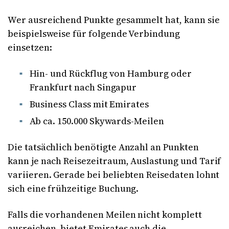
Wer ausreichend Punkte gesammelt hat, kann sie
beispielsweise für folgende Verbindung
einsetzen:
Hin- und Rückflug von Hamburg oder
Frankfurt nach Singapur
Business Class mit Emirates
Ab ca. 150.000 Skywards-Meilen
Die tatsächlich benötigte Anzahl an Punkten
kann je nach Reisezeitraum, Auslastung und Tarif
variieren. Gerade bei beliebten Reisedaten lohnt
sich eine frühzeitige Buchung.
Falls die vorhandenen Meilen nicht komplett
ausreichen, bietet Emirates auch die