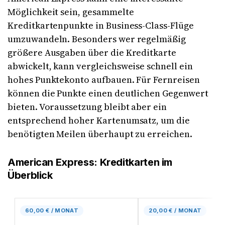
Möglichkeit sein, gesammelte
Kreditkartenpunkte in Business-Class-Flüge
umzuwandeln. Besonders wer regelmäßig
größere Ausgaben über die Kreditkarte
abwickelt, kann vergleichsweise schnell ein
hohes Punktekonto aufbauen. Für Fernreisen
können die Punkte einen deutlichen Gegenwert
bieten. Voraussetzung bleibt aber ein
entsprechend hoher Kartenumsatz, um die
benötigten Meilen überhaupt zu erreichen.
American Express: Kreditkarten im
Überblick
60,00 € / MONAT
20,00 € / MONAT