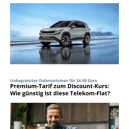
Unbegrenztes Datenvolumen für 34,99 Euro
Premium-Tarif zum Discount-Kurs:
Wie günstig ist diese Telekom-Flat?