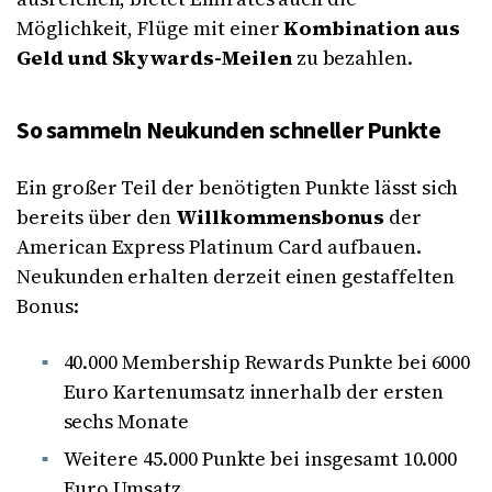
Möglichkeit, Flüge mit einer
Kombination aus
Geld und Skywards-Meilen
zu bezahlen.
So sammeln Neukunden schneller Punkte
Ein großer Teil der benötigten Punkte lässt sich
bereits über den
Willkommensbonus
der
American Express Platinum Card aufbauen.
Neukunden erhalten derzeit einen gestaffelten
Bonus:
40.000 Membership Rewards Punkte bei 6000
Euro Kartenumsatz innerhalb der ersten
sechs Monate
Weitere 45.000 Punkte bei insgesamt 10.000
Euro Umsatz