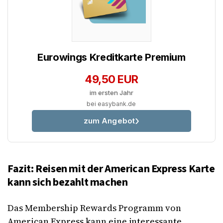
Eurowings Kreditkarte Premium
49,50 EUR
im ersten Jahr
bei easybank.de
zum Angebot
Fazit: Reisen mit der American Express Karte
kann sich bezahlt machen
Das Membership Rewards Programm von
American Express kann eine interessante