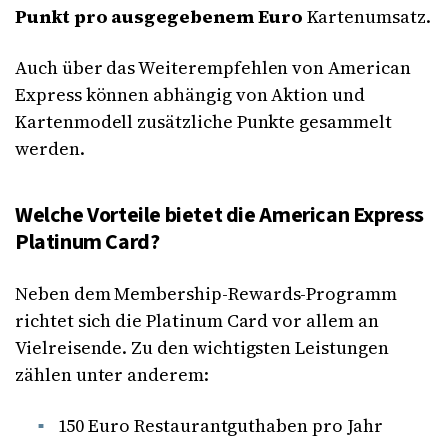
Punkt pro ausgegebenem Euro
Kartenumsatz.
Auch über das Weiterempfehlen von American
Express können abhängig von Aktion und
Kartenmodell zusätzliche Punkte gesammelt
werden.
Welche Vorteile bietet die American Express
Platinum Card?
Neben dem Membership-Rewards-Programm
richtet sich die Platinum Card vor allem an
Vielreisende. Zu den wichtigsten Leistungen
zählen unter anderem:
150 Euro Restaurantguthaben pro Jahr