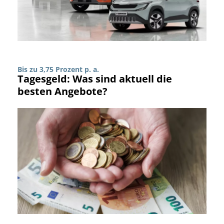
Bis zu 3,75 Prozent p. a.
Tagesgeld: Was sind aktuell die
besten Angebote?