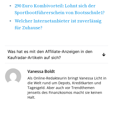
290 Euro Kombivorteil: Lohnt sich der
Sportbootführerschein von Bootsschule1?
Welcher Internetanbieter ist zuverlässig
für Zuhause?
Was hat es mit den Affiliate-Anzeigen in den
Kaufradar-Artikeln auf sich?
Vanessa Boldt
Als Online-Redakteurin bringt Vanessa Licht in
die Welt rund um Depots, Kreditkarten und
Tagesgeld. Aber auch vor Trendthemen
jenseits des Finanzkosmos macht sie keinen
Halt.