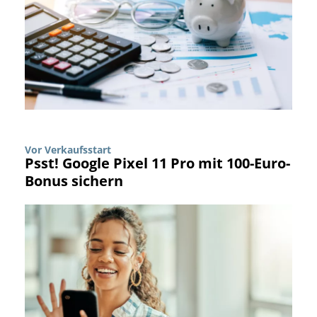
Vor Verkaufsstart
Psst! Google Pixel 11 Pro mit 100-Euro-
Bonus sichern