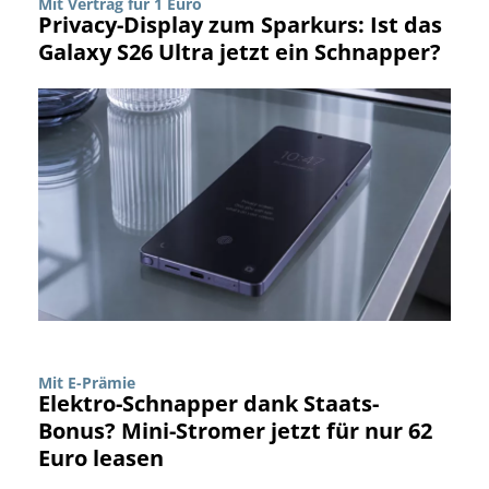
Mit Vertrag für 1 Euro
Privacy-Display zum Sparkurs: Ist das
Galaxy S26 Ultra jetzt ein Schnapper?
Mit E-Prämie
Elektro-Schnapper dank Staats-
Bonus? Mini-Stromer jetzt für nur 62
Euro leasen