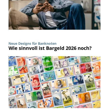
Neue Designs für Banknoten
Wie sinnvoll ist Bargeld 2026 noch?