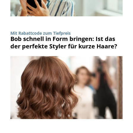
Mit Rabattcode zum Tiefpreis
Bob schnell in Form bringen: Ist das
der perfekte Styler für kurze Haare?