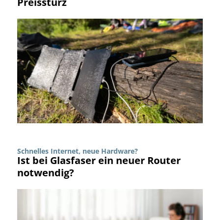
Preissturz
Schnelles Internet, neue Hardware?
Ist bei Glasfaser ein neuer Router
notwendig?