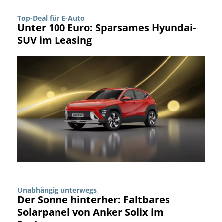
Top-Deal für E-Auto
Unter 100 Euro: Sparsames Hyundai-
SUV im Leasing
Unabhängig unterwegs
Der Sonne hinterher: Faltbares
Solarpanel von Anker Solix im