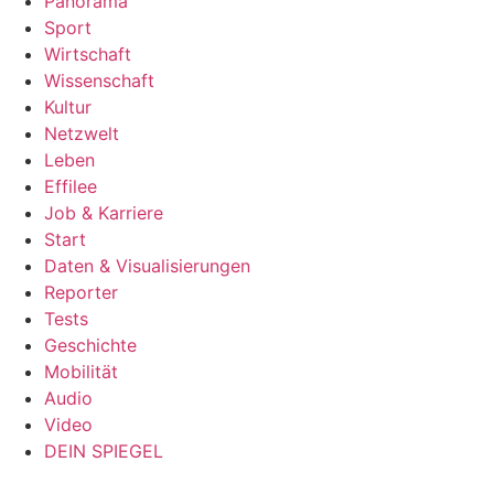
Panorama
Sport
Wirtschaft
Wissenschaft
Kultur
Netzwelt
Leben
Effilee
Job & Karriere
Start
Daten & Visualisierungen
Reporter
Tests
Geschichte
Mobilität
Audio
Video
DEIN SPIEGEL