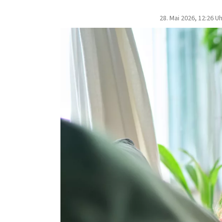
28. Mai 2026, 12:26 U