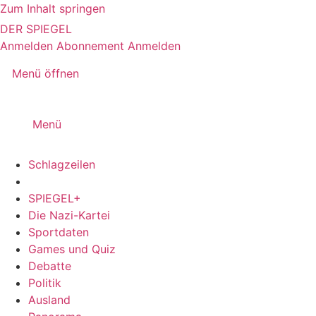
Zum Inhalt springen
DER SPIEGEL
Anmelden
Abonnement
Anmelden
Menü öffnen
Menü
Schlagzeilen
SPIEGEL+
Die Nazi-Kartei
Sportdaten
Games und Quiz
Debatte
Politik
Ausland