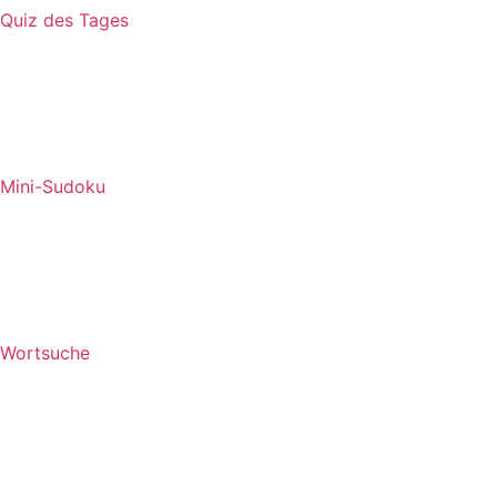
Quiz des Tages
Mini-Sudoku
Wortsuche