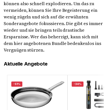
können also schnell explodieren. Um das zu
vermeiden, können Sie Ihre Begeisterung ein
wenig zügeln und sich auf die erwähnten
Sonderangebote fokussieren. Die gibt es immer
wieder und sie bringen teils drastische
Ersparnisse. Wer das beherzigt, kann sich mit
dem hier angebotenen Bundle bedenkenlos ins
Vergnügen stürzen.
Aktuelle Angebote
-51%
-34%