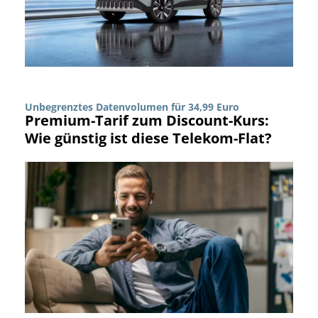
Unbegrenztes Datenvolumen für 34,99 Euro
Premium-Tarif zum Discount-Kurs:
Wie günstig ist diese Telekom-Flat?