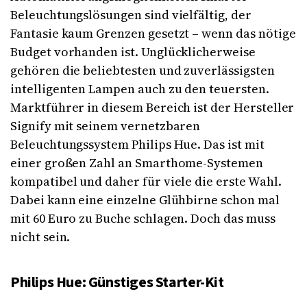
Beleuchtungslösungen sind vielfältig, der
Fantasie kaum Grenzen gesetzt – wenn das nötige
Budget vorhanden ist. Unglücklicherweise
gehören die beliebtesten und zuverlässigsten
intelligenten Lampen auch zu den teuersten.
Marktführer in diesem Bereich ist der Hersteller
Signify mit seinem vernetzbaren
Beleuchtungssystem Philips Hue. Das ist mit
einer großen Zahl an Smarthome-Systemen
kompatibel und daher für viele die erste Wahl.
Dabei kann eine einzelne Glühbirne schon mal
mit 60 Euro zu Buche schlagen. Doch das muss
nicht sein.
Philips Hue: Günstiges Starter-Kit