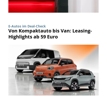
E-Autos im Deal-Check
Von Kompaktauto bis Van: Leasing-
Highlights ab 59 Euro