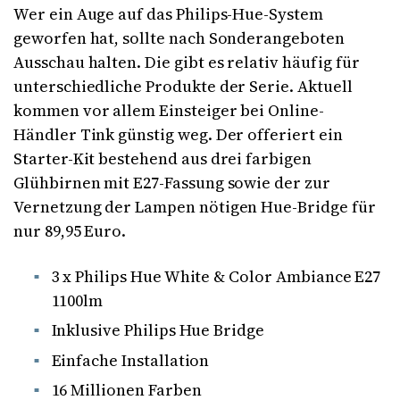
Wer ein Auge auf das Philips-Hue-System
geworfen hat, sollte nach Sonderangeboten
Ausschau halten. Die gibt es relativ häufig für
unterschiedliche Produkte der Serie. Aktuell
kommen vor allem Einsteiger bei Online-
Händler Tink günstig weg. Der offeriert ein
Starter-Kit bestehend aus drei farbigen
Glühbirnen mit E27-Fassung sowie der zur
Vernetzung der Lampen nötigen Hue-Bridge für
nur 89,95 Euro.
3 x Philips Hue White & Color Ambiance E27
1100lm
Inklusive Philips Hue Bridge
Einfache Installation
16 Millionen Farben