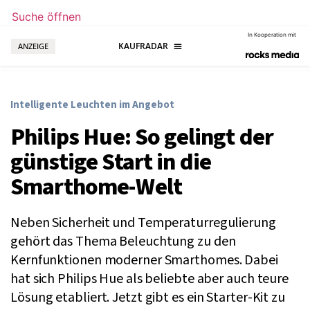
Suche öffnen
In Kooperation mit
ANZEIGE
Intelligente Leuchten im Angebot
Philips Hue: So gelingt der
günstige Start in die
Smarthome-Welt
Neben Sicherheit und Temperaturregulierung
gehört das Thema Beleuchtung zu den
Kernfunktionen moderner Smarthomes. Dabei
hat sich Philips Hue als beliebte aber auch teure
Lösung etabliert. Jetzt gibt es ein Starter-Kit zu