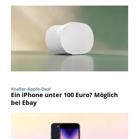
Knaller-Apple-Deal
Ein iPhone unter 100 Euro? Möglich
bei Ebay