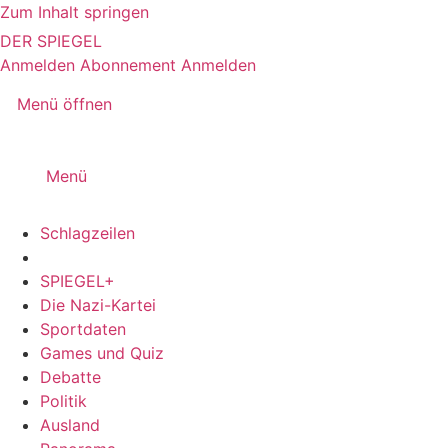
Zum Inhalt springen
DER SPIEGEL
Anmelden
Abonnement
Anmelden
Menü öffnen
Menü
Schlagzeilen
SPIEGEL+
Die Nazi-Kartei
Sportdaten
Games und Quiz
Debatte
Politik
Ausland