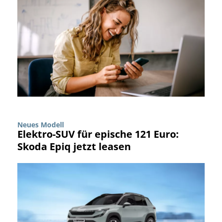
Neues Modell
Elektro-SUV für epische 121 Euro:
Skoda Epiq jetzt leasen