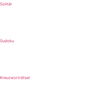
Solitär
Sudoku
Kreuzworträtsel