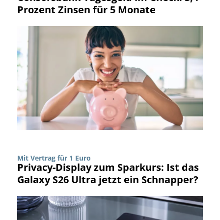
Prozent Zinsen für 5 Monate
Mit Vertrag für 1 Euro
Privacy-Display zum Sparkurs: Ist das
Galaxy S26 Ultra jetzt ein Schnapper?