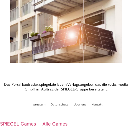
Das Portal kaufradar.spiegel.de ist ein Verlagsangebot, das die rocks media
GmbH im Auftrag der SPIEGEL-Gruppe bereitstellt.
Impressum
Datenschutz
Über uns
Kontakt
SPIEGEL Games
Alle Games