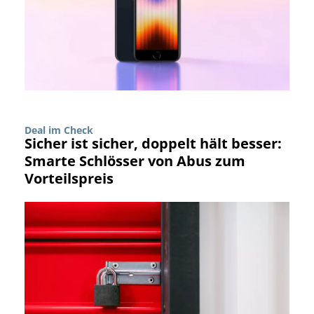
Deal im Check
Sicher ist sicher, doppelt hält besser:
Smarte Schlösser von Abus zum
Vorteilspreis