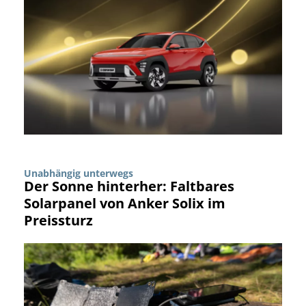
Unabhängig unterwegs
Der Sonne hinterher: Faltbares
Solarpanel von Anker Solix im
Preissturz