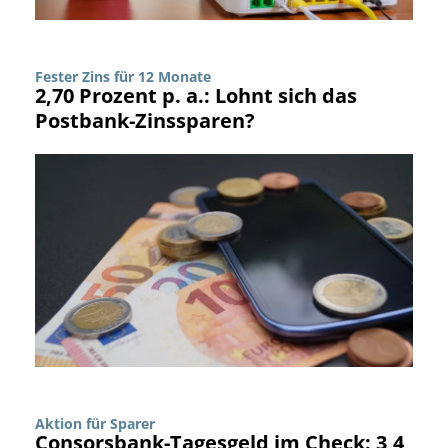
Fester Zins für 12 Monate
2,70 Prozent p. a.: Lohnt sich das
Postbank-Zinssparen?
Aktion für Sparer
Consorsbank-Tagesgeld im Check: 3,4