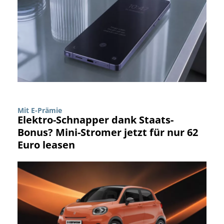
Mit E-Prämie
Elektro-Schnapper dank Staats-
Bonus? Mini-Stromer jetzt für nur 62
Euro leasen