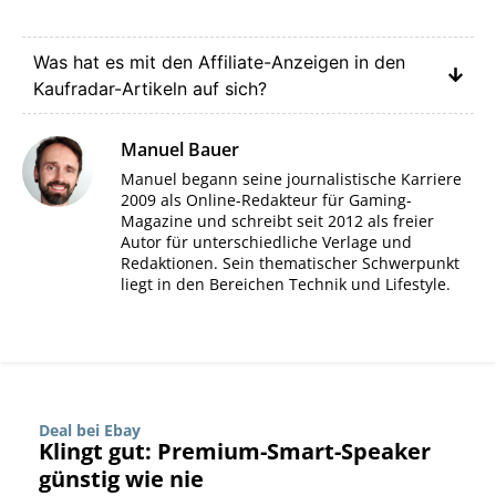
Was hat es mit den Affiliate-Anzeigen in den
Kaufradar-Artikeln auf sich?
Manuel Bauer
Manuel begann seine journalistische Karriere
2009 als Online-Redakteur für Gaming-
Magazine und schreibt seit 2012 als freier
Autor für unterschiedliche Verlage und
Redaktionen. Sein thematischer Schwerpunkt
liegt in den Bereichen Technik und Lifestyle.
Deal bei Ebay
Klingt gut: Premium-Smart-Speaker
günstig wie nie