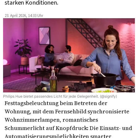
starken Konditionen.
23. April 2026, 14:33 Uhr
Philips Hue bietet passendes Licht für jede Gelegenheit. (@signify)
Festtagsbeleuchtung beim Betreten der
Wohnung, mit dem Fernsehbild synchronisierte
Wohnzimmerlampen, romantisches
Schummerlicht auf Knopfdruck: Die Einsatz- und
Automatisierungsmöglichkeiten smarter