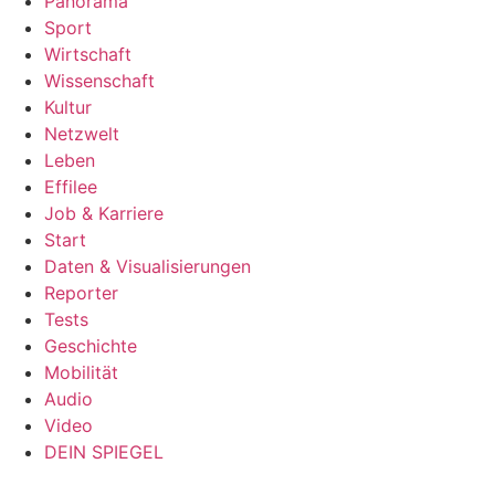
Panorama
Sport
Wirtschaft
Wissenschaft
Kultur
Netzwelt
Leben
Effilee
Job & Karriere
Start
Daten & Visualisierungen
Reporter
Tests
Geschichte
Mobilität
Audio
Video
DEIN SPIEGEL