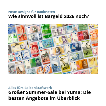
Neue Designs für Banknoten
Wie sinnvoll ist Bargeld 2026 noch?
Alles fürs Balkonkraftwerk
Großer Summer-Sale bei Yuma: Die
besten Angebote im Überblick