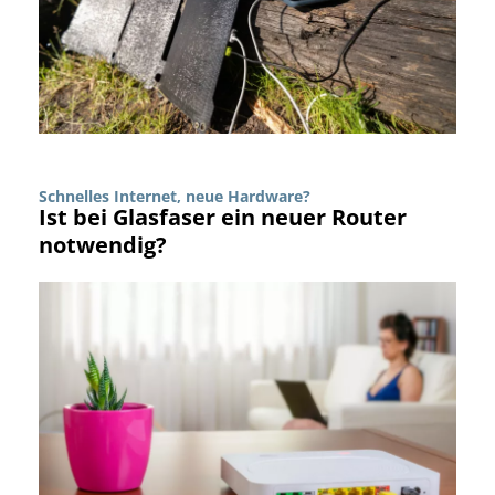
Schnelles Internet, neue Hardware?
Ist bei Glasfaser ein neuer Router
notwendig?