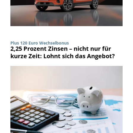
Plus 120 Euro Wechselbonus
2,25 Prozent Zinsen – nicht nur für
kurze Zeit: Lohnt sich das Angebot?