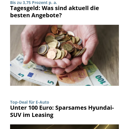
Bis zu 3,75 Prozent p. a.
Tagesgeld: Was sind aktuell die
besten Angebote?
Top-Deal für E-Auto
Unter 100 Euro: Sparsames Hyundai-
SUV im Leasing