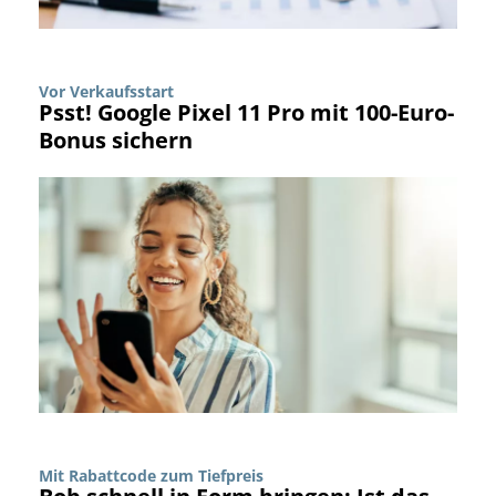
Vor Verkaufsstart
Psst! Google Pixel 11 Pro mit 100-Euro-
Bonus sichern
Mit Rabattcode zum Tiefpreis