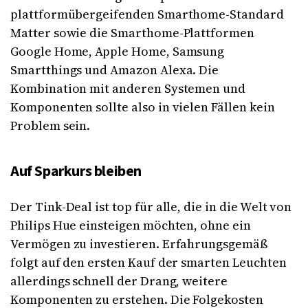
plattformübergeifenden Smarthome-Standard
Matter sowie die Smarthome-Plattformen
Google Home, Apple Home, Samsung
Smartthings und Amazon Alexa. Die
Kombination mit anderen Systemen und
Komponenten sollte also in vielen Fällen kein
Problem sein.
Auf Sparkurs bleiben
Der Tink-Deal ist top für alle, die in die Welt von
Philips Hue einsteigen möchten, ohne ein
Vermögen zu investieren. Erfahrungsgemäß
folgt auf den ersten Kauf der smarten Leuchten
allerdings schnell der Drang, weitere
Komponenten zu erstehen. Die Folgekosten