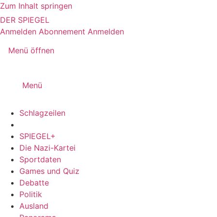
Zum Inhalt springen
DER SPIEGEL
Anmelden
Abonnement
Anmelden
Menü öffnen
Menü
Schlagzeilen
SPIEGEL+
Die Nazi-Kartei
Sportdaten
Games und Quiz
Debatte
Politik
Ausland