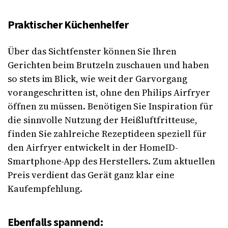
Praktischer Küchenhelfer
Über das Sichtfenster können Sie Ihren
Gerichten beim Brutzeln zuschauen und haben
so stets im Blick, wie weit der Garvorgang
vorangeschritten ist, ohne den Philips Airfryer
öffnen zu müssen. Benötigen Sie Inspiration für
die sinnvolle Nutzung der Heißluftfritteuse,
finden Sie zahlreiche Rezeptideen speziell für
den Airfryer entwickelt in der HomeID-
Smartphone-App des Herstellers. Zum aktuellen
Preis verdient das Gerät ganz klar eine
Kaufempfehlung.
Ebenfalls spannend: