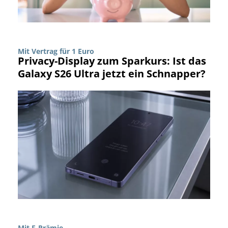
Mit Vertrag für 1 Euro
Privacy-Display zum Sparkurs: Ist das
Galaxy S26 Ultra jetzt ein Schnapper?
Mit E-Prämie