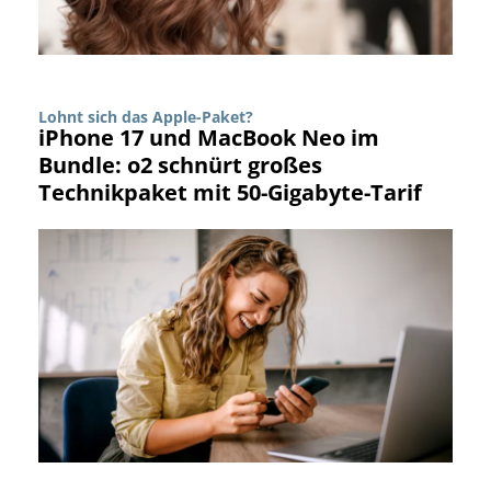
Lohnt sich das Apple-Paket?
iPhone 17 und MacBook Neo im
Bundle: o2 schnürt großes
Technikpaket mit 50-Gigabyte-Tarif