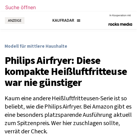
Suche öffnen
In Kooperation mit
ANZEIGE
Modell für mittlere Haushalte
Philips Airfryer: Diese
kompakte Heißluftfritteuse
war nie günstiger
Kaum eine andere Heißluftfritteusen-Serie ist so
beliebt, wie die Philips Airfryer. Bei Amazon gibt es
eine besonders platzsparende Ausführung aktuell
zum Spitzenpreis. Wer hier zuschlagen sollte,
verrät der Check.