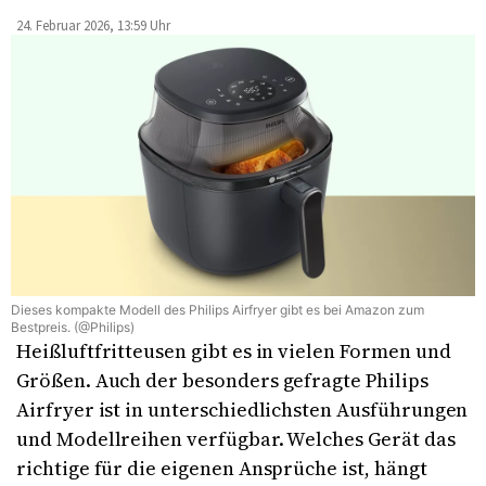
24. Februar 2026, 13:59 Uhr
Dieses kompakte Modell des Philips Airfryer gibt es bei Amazon zum
Bestpreis. (@Philips)
Heißluftfritteusen gibt es in vielen Formen und
Größen. Auch der besonders gefragte Philips
Airfryer ist in unterschiedlichsten Ausführungen
und Modellreihen verfügbar. Welches Gerät das
richtige für die eigenen Ansprüche ist, hängt