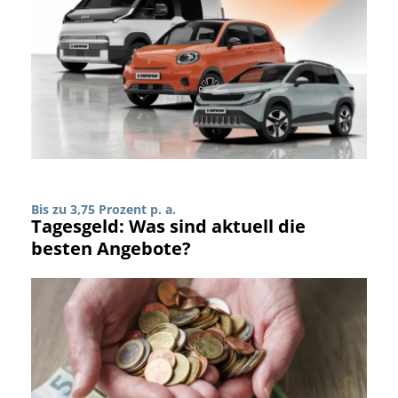
Bis zu 3,75 Prozent p. a.
Tagesgeld: Was sind aktuell die
besten Angebote?