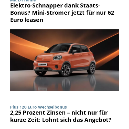
Elektro-Schnapper dank Staats-
Bonus? Mini-Stromer jetzt für nur 62
Euro leasen
Plus 120 Euro Wechselbonus
2,25 Prozent Zinsen – nicht nur für
kurze Zeit: Lohnt sich das Angebot?