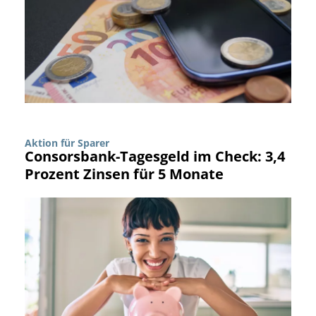
Aktion für Sparer
Consorsbank-Tagesgeld im Check: 3,4
Prozent Zinsen für 5 Monate