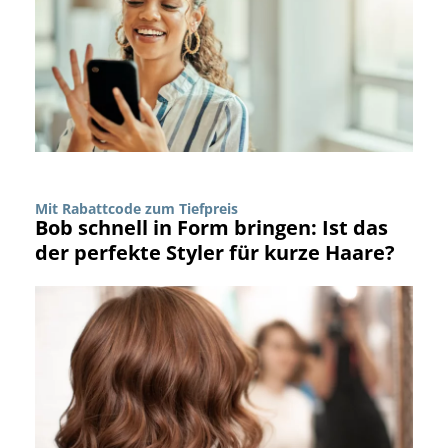
Mit Rabattcode zum Tiefpreis
Bob schnell in Form bringen: Ist das
der perfekte Styler für kurze Haare?