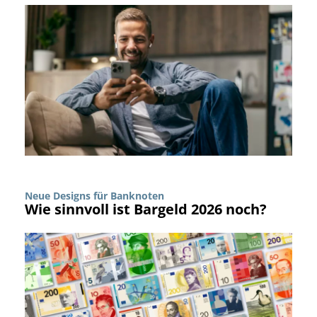
Neue Designs für Banknoten
Wie sinnvoll ist Bargeld 2026 noch?