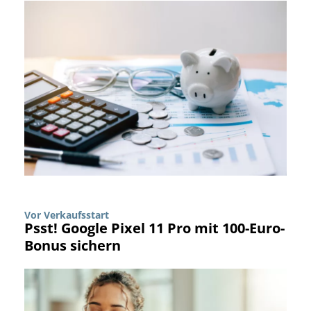
Vor Verkaufsstart
Psst! Google Pixel 11 Pro mit 100-Euro-
Bonus sichern