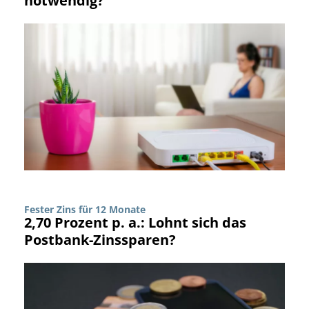
notwendig?
Fester Zins für 12 Monate
2,70 Prozent p. a.: Lohnt sich das
Postbank-Zinssparen?