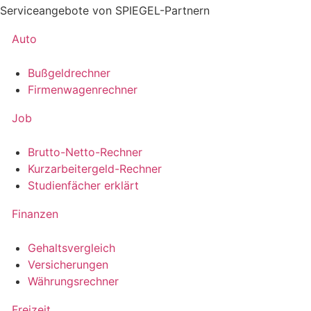
Serviceangebote von SPIEGEL-Partnern
Auto
Bußgeldrechner
Firmenwagenrechner
Job
Brutto-Netto-Rechner
Kurzarbeitergeld-Rechner
Studienfächer erklärt
Finanzen
Gehaltsvergleich
Versicherungen
Währungsrechner
Freizeit