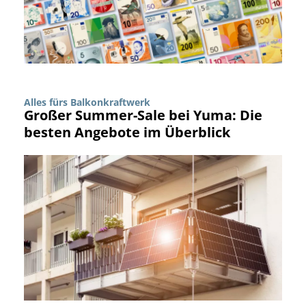
Alles fürs Balkonkraftwerk
Großer Summer-Sale bei Yuma: Die
besten Angebote im Überblick