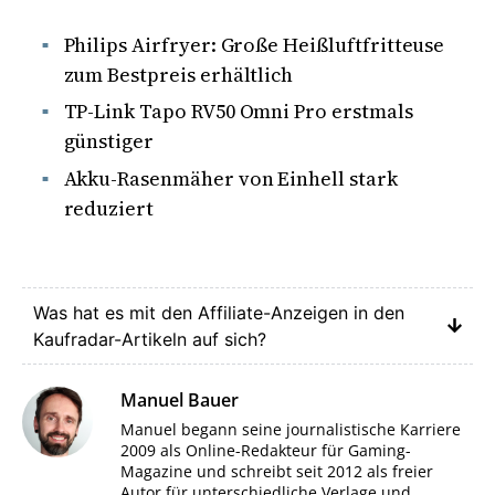
Philips Airfryer: Große Heißluftfritteuse
zum Bestpreis erhältlich
TP-Link Tapo RV50 Omni Pro erstmals
günstiger
Akku-Rasenmäher von Einhell stark
reduziert
Was hat es mit den Affiliate-Anzeigen in den
Kaufradar-Artikeln auf sich?
Manuel Bauer
Manuel begann seine journalistische Karriere
2009 als Online-Redakteur für Gaming-
Magazine und schreibt seit 2012 als freier
Autor für unterschiedliche Verlage und