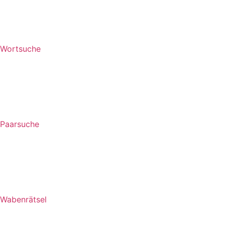
Wortsuche
Paarsuche
Wabenrätsel