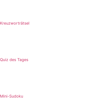
Kreuzworträtsel
Quiz des Tages
Mini-Sudoku