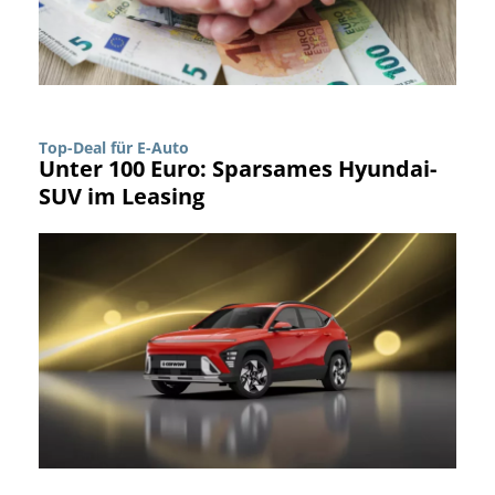
Top-Deal für E-Auto
Unter 100 Euro: Sparsames Hyundai-
SUV im Leasing