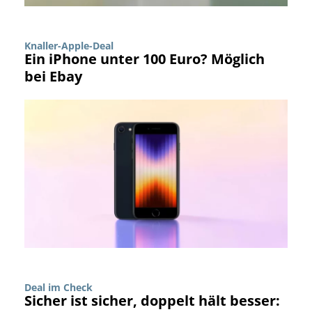
Knaller-Apple-Deal
Ein iPhone unter 100 Euro? Möglich
bei Ebay
Deal im Check
Sicher ist sicher, doppelt hält besser: