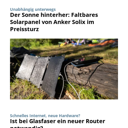
Unabhängig unterwegs
Der Sonne hinterher: Faltbares
Solarpanel von Anker Solix im
Preissturz
Schnelles Internet, neue Hardware?
Ist bei Glasfaser ein neuer Router