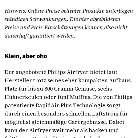
Hinweis: Online-Preise beliebter Produkte unterliegen
ständigen Schwankungen. Die hier abgebildeten
Preise und Preis-Einschätzungen können also nicht
dauerhaft garantiert werden.
Klein, aber oho
Der angebotene Philips Airfryer bietet laut
Hersteller trotz seines eher kompakten Aufbaus
Platz für bis zu 800 Gramm Gemüse, sechs
Hühnerkeulen oder fünf Muffins. Die von Philips
patentierte RapidAir-Plus-Technologie sorgt
durch einen besonders schnellen Luftstrom für
möglichst gleichmäßige Garergebnisse. Dabei
kann der Airfryer weit mehr als backen und