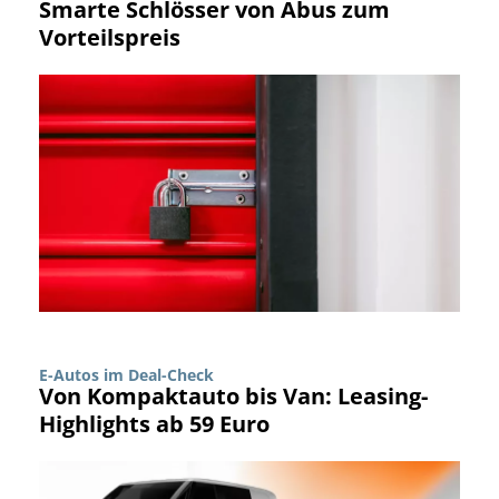
Smarte Schlösser von Abus zum
Vorteilspreis
E-Autos im Deal-Check
Von Kompaktauto bis Van: Leasing-
Highlights ab 59 Euro