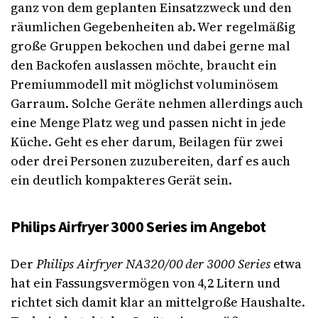
ganz von dem geplanten Einsatzzweck und den
räumlichen Gegebenheiten ab. Wer regelmäßig
große Gruppen bekochen und dabei gerne mal
den Backofen auslassen möchte, braucht ein
Premiummodell mit möglichst voluminösem
Garraum. Solche Geräte nehmen allerdings auch
eine Menge Platz weg und passen nicht in jede
Küche. Geht es eher darum, Beilagen für zwei
oder drei Personen zuzubereiten, darf es auch
ein deutlich kompakteres Gerät sein.
Philips Airfryer 3000 Series im Angebot
Der
Philips Airfryer NA320/00 der 3000 Series
etwa
hat ein Fassungsvermögen von 4,2 Litern und
richtet sich damit klar an mittelgroße Haushalte.