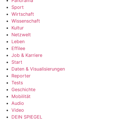
Panorama
Sport
Wirtschaft
Wissenschaft
Kultur
Netzwelt
Leben
Effilee
Job & Karriere
Start
Daten & Visualisierungen
Reporter
Tests
Geschichte
Mobilität
Audio
Video
DEIN SPIEGEL