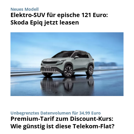
Neues Modell
Elektro-SUV für epische 121 Euro:
Skoda Epiq jetzt leasen
Unbegrenztes Datenvolumen für 34,99 Euro
Premium-Tarif zum Discount-Kurs:
Wie günstig ist diese Telekom-Flat?