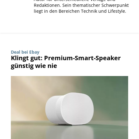
Redaktionen. Sein thematischer Schwerpunkt
liegt in den Bereichen Technik und Lifestyle.
Deal bei Ebay
Klingt gut: Premium-Smart-Speaker
günstig wie nie