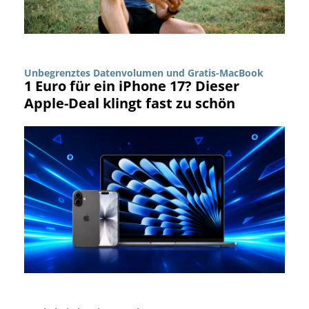
Unbegrenztes Datenvolumen und Gratis-MacBook
1 Euro für ein iPhone 17? Dieser
Apple-Deal klingt fast zu schön