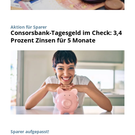
Aktion für Sparer
Consorsbank-Tagesgeld im Check: 3,4
Prozent Zinsen für 5 Monate
Sparer aufgepasst!