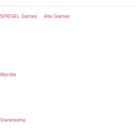
SPIEGEL Games
Alle Games
Wordle
Viererkette