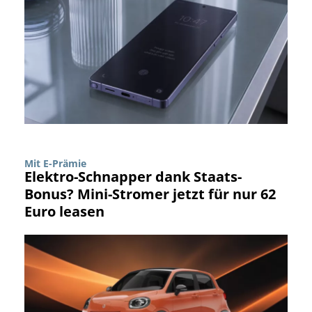
Mit E-Prämie
Elektro-Schnapper dank Staats-
Bonus? Mini-Stromer jetzt für nur 62
Euro leasen