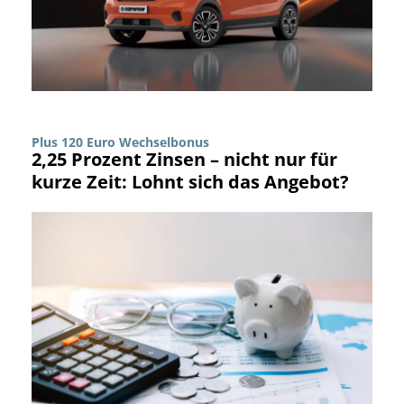
Plus 120 Euro Wechselbonus
2,25 Prozent Zinsen – nicht nur für
kurze Zeit: Lohnt sich das Angebot?