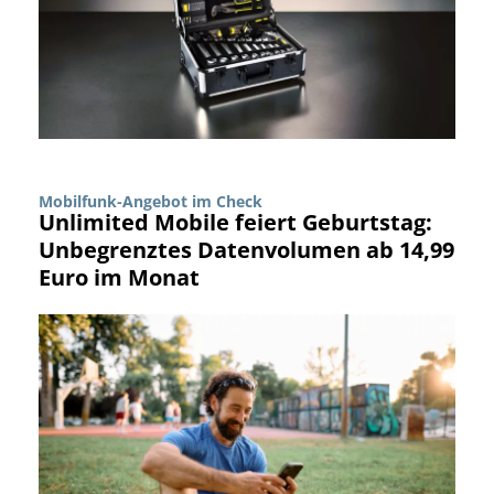
Mobilfunk-Angebot im Check
Unlimited Mobile feiert Geburtstag:
Unbegrenztes Datenvolumen ab 14,99
Euro im Monat