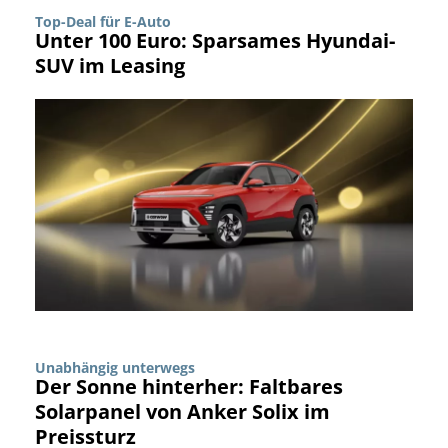
Top-Deal für E-Auto
Unter 100 Euro: Sparsames Hyundai-
SUV im Leasing
Unabhängig unterwegs
Der Sonne hinterher: Faltbares
Solarpanel von Anker Solix im
Preissturz