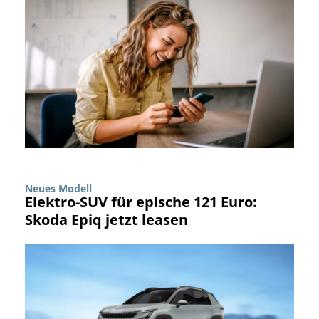
Neues Modell
Elektro-SUV für epische 121 Euro:
Skoda Epiq jetzt leasen