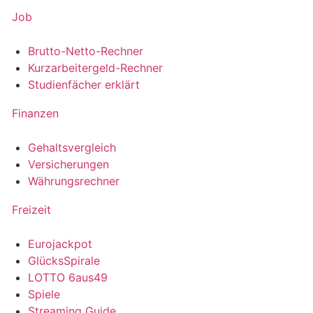
Job
Brutto-Netto-Rechner
Kurzarbeitergeld-Rechner
Studienfächer erklärt
Finanzen
Gehaltsvergleich
Versicherungen
Währungsrechner
Freizeit
Eurojackpot
GlücksSpirale
LOTTO 6aus49
Spiele
Streaming Guide