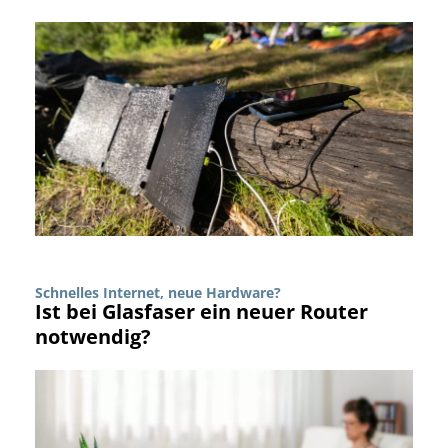
Schnelles Internet, neue Hardware?
Ist bei Glasfaser ein neuer Router
notwendig?