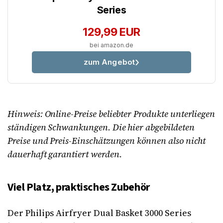
Series
129,99 EUR
bei amazon.de
zum Angebot
Hinweis: Online-Preise beliebter Produkte unterliegen
ständigen Schwankungen. Die hier abgebildeten
Preise und Preis-Einschätzungen können also nicht
dauerhaft garantiert werden.
Viel Platz, praktisches Zubehör
Der Philips Airfryer Dual Basket 3000 Series