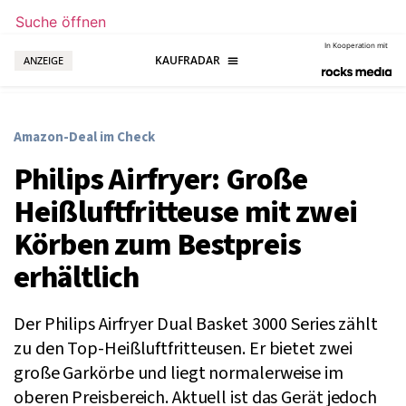
Suche öffnen
In Kooperation mit
ANZEIGE
Amazon-Deal im Check
Philips Airfryer: Große
Heißluftfritteuse mit zwei
Körben zum Bestpreis
erhältlich
Der Philips Airfryer Dual Basket 3000 Series zählt
zu den Top-Heißluftfritteusen. Er bietet zwei
große Garkörbe und liegt normalerweise im
oberen Preisbereich. Aktuell ist das Gerät jedoch