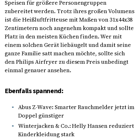
Speisen für größere Personengruppen
zubereitet werden. Trotz ihres großen Volumens
ist die Heißluftfritteuse mit Maßen von 31x44x38
Zentimetern noch angenehm kompakt und sollte
Platz in den meisten Küchen finden. Wer mit
einem solchen Gerät liebäugelt und damit seine
ganze Familie satt machen möchte, sollte sich
den Philips Airfryer zu diesem Preis unbedingt
einmal genauer ansehen.
Ebenfalls spannend:
Abus Z-Wave: Smarter Rauchmelder jetzt im
Doppel günstiger
Winterjacken & Co.: Helly Hansen reduziert
Kinderkleidung stark