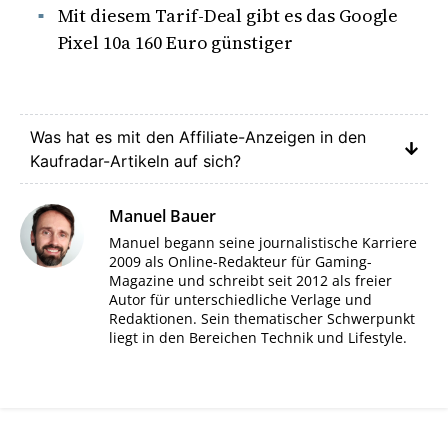
Mit diesem Tarif-Deal gibt es das Google
Pixel 10a 160 Euro günstiger
Was hat es mit den Affiliate-Anzeigen in den
Kaufradar-Artikeln auf sich?
Manuel Bauer
Manuel begann seine journalistische Karriere
2009 als Online-Redakteur für Gaming-
Magazine und schreibt seit 2012 als freier
Autor für unterschiedliche Verlage und
Redaktionen. Sein thematischer Schwerpunkt
liegt in den Bereichen Technik und Lifestyle.