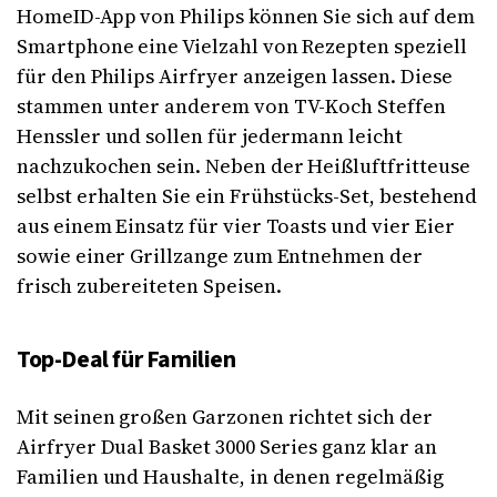
HomeID-App von Philips können Sie sich auf dem
Smartphone eine Vielzahl von Rezepten speziell
für den Philips Airfryer anzeigen lassen. Diese
stammen unter anderem von TV-Koch Steffen
Henssler und sollen für jedermann leicht
nachzukochen sein. Neben der Heißluftfritteuse
selbst erhalten Sie ein Frühstücks-Set, bestehend
aus einem Einsatz für vier Toasts und vier Eier
sowie einer Grillzange zum Entnehmen der
frisch zubereiteten Speisen.
Top-Deal für Familien
Mit seinen großen Garzonen richtet sich der
Airfryer Dual Basket 3000 Series ganz klar an
Familien und Haushalte, in denen regelmäßig