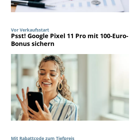
Vor Verkaufsstart
Psst! Google Pixel 11 Pro mit 100-Euro-
Bonus sichern
Mit Rabattcode zum Tiefpreis