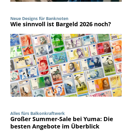
Neue Designs für Banknoten
Wie sinnvoll ist Bargeld 2026 noch?
Alles fürs Balkonkraftwerk
Großer Summer-Sale bei Yuma: Die
besten Angebote im Überblick