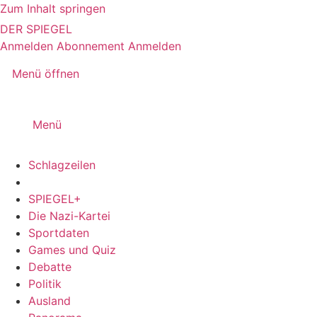
Zum Inhalt springen
DER SPIEGEL
Anmelden
Abonnement
Anmelden
Menü öffnen
Menü
Schlagzeilen
SPIEGEL+
Die Nazi-Kartei
Sportdaten
Games und Quiz
Debatte
Politik
Ausland