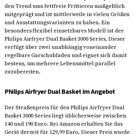
den Trend ums fettfreie Frittieren maßgeblich
mitgeprägt und ist mittlerweile in vielen Größen
und Ausstattungsvarianten zu haben. Ein
besonders flexibel einsetzbares Modell ist der
Philips Airfryer Dual Basket 3000 Series. Dieser
verfügt über zwei unabhängig voneinander
regelbare Garschubladen und eignet sich damit
bestens, um mehrere Lebensmittel parallel
zuzubereiten.
Philips Airfryer Dual Basket im Angebot
Der Straßenpreis für den Philips Airfryer Dual
Basket 3000 Series liegt üblicherweise zwischen
140 und 190 Euro. Bei Amazon erhalten Sie das
Gerät derzeit für 129,99 Euro. Dieser Preis wurde