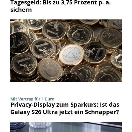
Tagesgeld: Bis zu 3,75 Prozent p. a.
sichern
Mit Vertrag für 1 Euro
Privacy-Display zum Sparkurs: Ist das
Galaxy S26 Ultra jetzt ein Schnapper?