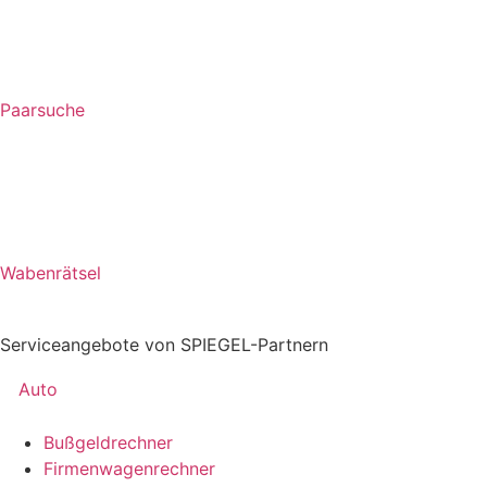
Paarsuche
Wabenrätsel
Serviceangebote von SPIEGEL-Partnern
Auto
Bußgeldrechner
Firmenwagenrechner