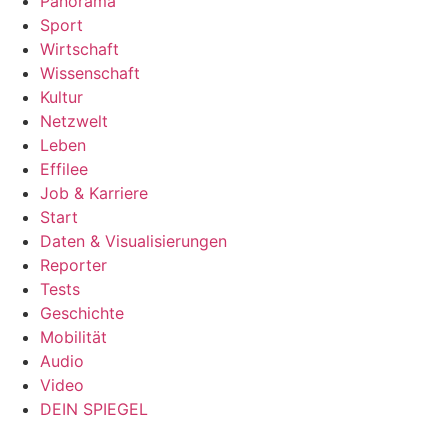
Panorama
Sport
Wirtschaft
Wissenschaft
Kultur
Netzwelt
Leben
Effilee
Job & Karriere
Start
Daten & Visualisierungen
Reporter
Tests
Geschichte
Mobilität
Audio
Video
DEIN SPIEGEL