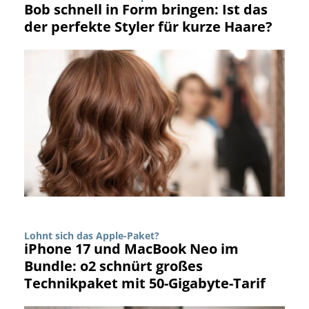
Bob schnell in Form bringen: Ist das
der perfekte Styler für kurze Haare?
Lohnt sich das Apple-Paket?
iPhone 17 und MacBook Neo im
Bundle: o2 schnürt großes
Technikpaket mit 50-Gigabyte-Tarif