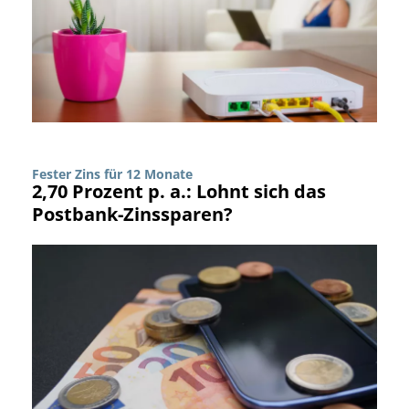
Fester Zins für 12 Monate
2,70 Prozent p. a.: Lohnt sich das
Postbank-Zinssparen?