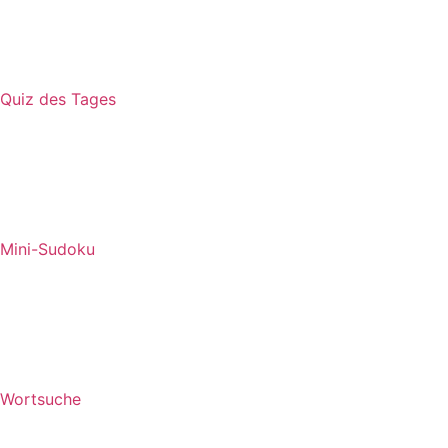
Quiz des Tages
Mini-Sudoku
Wortsuche