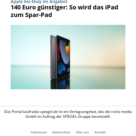
Apple bei Ebay im Angebot
140 Euro günstiger: So wird das iPad
zum Spar-Pad
Das Portal kaufradar.spiegel.de ist ein Verlagsangebot, das die rocks media
GmbH im Auftrag der SPIEGEL-Gruppe bereitstellt.
Impressum
Datenschutz
Über uns
Kontakt