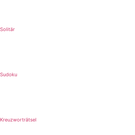
Solitär
Sudoku
Kreuzworträtsel