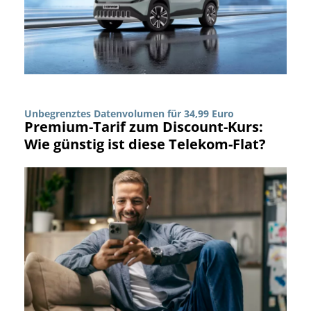
Unbegrenztes Datenvolumen für 34,99 Euro
Premium-Tarif zum Discount-Kurs:
Wie günstig ist diese Telekom-Flat?