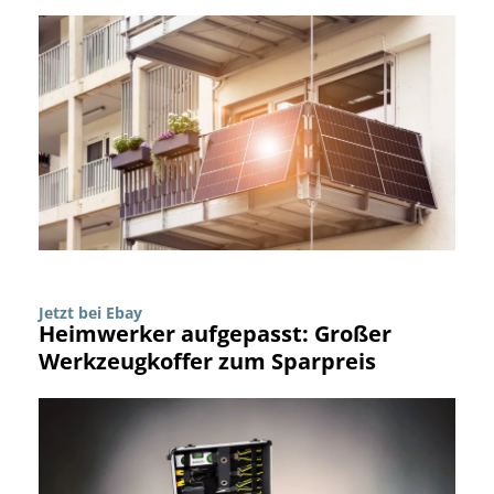
Jetzt bei Ebay
Heimwerker aufgepasst: Großer
Werkzeugkoffer zum Sparpreis