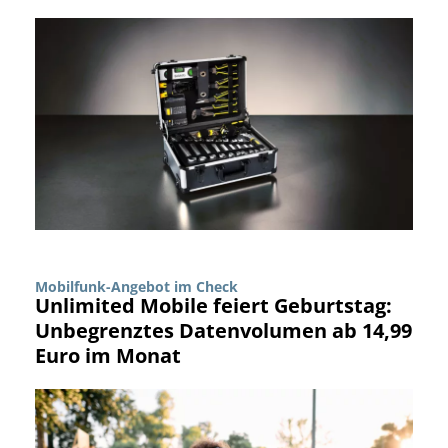
Mobilfunk-Angebot im Check
Unlimited Mobile feiert Geburtstag:
Unbegrenztes Datenvolumen ab 14,99
Euro im Monat