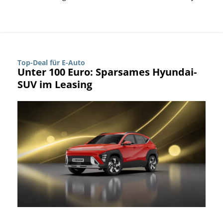
Top-Deal für E-Auto
Unter 100 Euro: Sparsames Hyundai-
SUV im Leasing