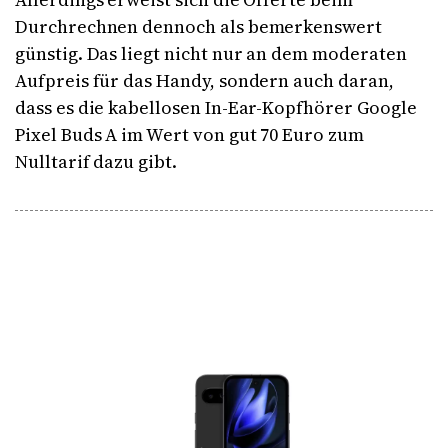
Durchrechnen dennoch als bemerkenswert
günstig. Das liegt nicht nur an dem moderaten
Aufpreis für das Handy, sondern auch daran,
dass es die kabellosen In-Ear-Kopfhörer Google
Pixel Buds A im Wert von gut 70 Euro zum
Nulltarif dazu gibt.