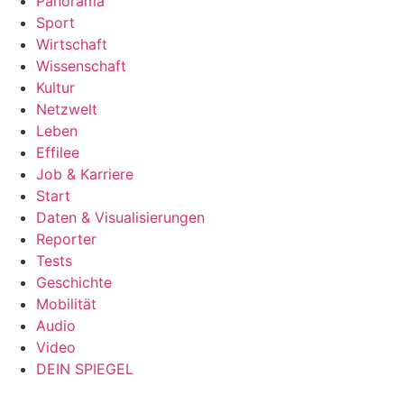
Panorama
Sport
Wirtschaft
Wissenschaft
Kultur
Netzwelt
Leben
Effilee
Job & Karriere
Start
Daten & Visualisierungen
Reporter
Tests
Geschichte
Mobilität
Audio
Video
DEIN SPIEGEL