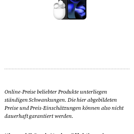
Online-Preise beliebter Produkte unterliegen
ständigen Schwankungen. Die hier abgebildeten
Preise und Preis-Einschätzungen können also nicht
dauerhaft garantiert werden.