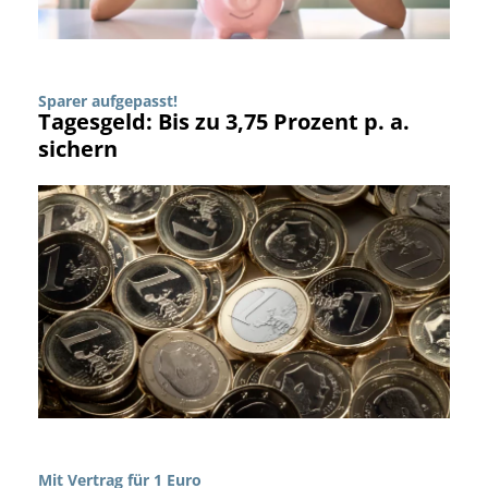
Sparer aufgepasst!
Tagesgeld: Bis zu 3,75 Prozent p. a.
sichern
Mit Vertrag für 1 Euro