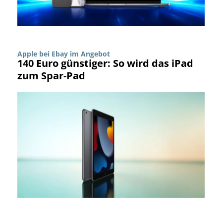
Apple bei Ebay im Angebot
140 Euro günstiger: So wird das iPad
zum Spar-Pad