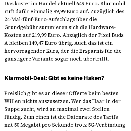
Das kostet im Handel aktuell 649 Euro. Klarmobil
ruft dafür einmalig 99,99 Euro auf. Zuzüglich des
24-Mal-fünf-Euro-Aufschlags über die
Grundgebühr summieren sich die Hardware-
Kosten auf 219,99 Euro. Abzüglich der Pixel Buds
A bleiben 149,47 Euro übrig. Auch das ist ein
hervorragender Kurs, der die Ersparnis für die
günstigere Variante sogar noch übertrifft.
Klarmobil-Deal: Gibt es keine Haken?
Preislich gibt es an dieser Offerte beim besten
Willen nichts auszusetzen. Wer das Haar in der
Suppe sucht, wird an maximal zwei Stellen
fündig. Zum einen ist die Datenrate des Tarifs
mit 50 Megabit pro Sekunde trotz 5G-Verbindung