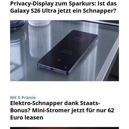
Privacy-Display zum Sparkurs: Ist das
Galaxy S26 Ultra jetzt ein Schnapper?
Mit E-Prämie
Elektro-Schnapper dank Staats-
Bonus? Mini-Stromer jetzt für nur 62
Euro leasen