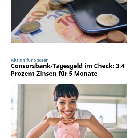
Aktion für Sparer
Consorsbank-Tagesgeld im Check: 3,4
Prozent Zinsen für 5 Monate