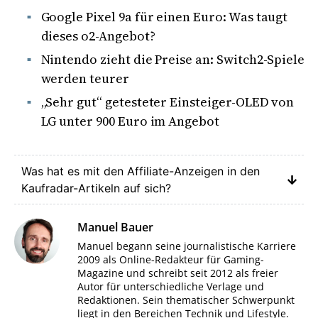
Google Pixel 9a für einen Euro: Was taugt
dieses o2-Angebot?
Nintendo zieht die Preise an: Switch2-Spiele
werden teurer
„Sehr gut“ getesteter Einsteiger-OLED von
LG unter 900 Euro im Angebot
Was hat es mit den Affiliate-Anzeigen in den
Kaufradar-Artikeln auf sich?
Manuel Bauer
Manuel begann seine journalistische Karriere
2009 als Online-Redakteur für Gaming-
Magazine und schreibt seit 2012 als freier
Autor für unterschiedliche Verlage und
Redaktionen. Sein thematischer Schwerpunkt
liegt in den Bereichen Technik und Lifestyle.