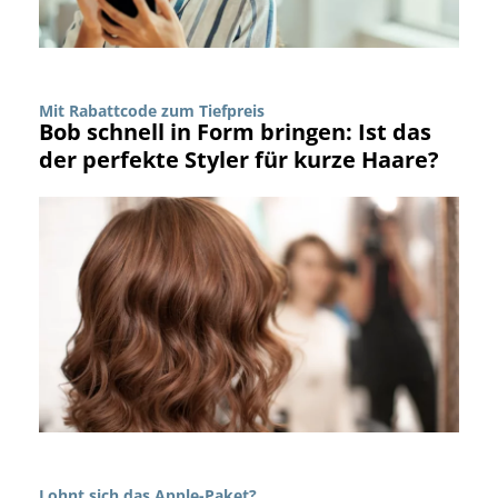
Mit Rabattcode zum Tiefpreis
Bob schnell in Form bringen: Ist das
der perfekte Styler für kurze Haare?
Lohnt sich das Apple-Paket?