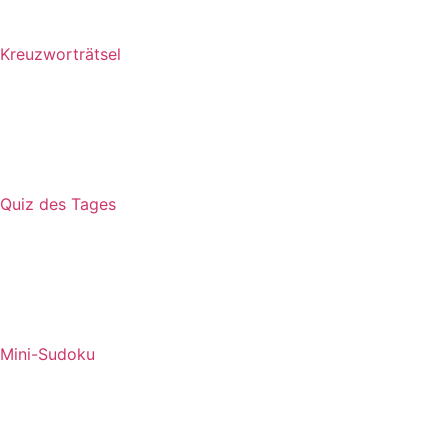
Kreuzworträtsel
Quiz des Tages
Mini-Sudoku