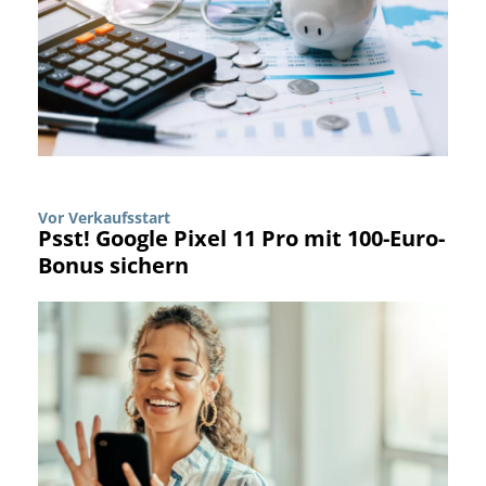
Vor Verkaufsstart
Psst! Google Pixel 11 Pro mit 100-Euro-
Bonus sichern