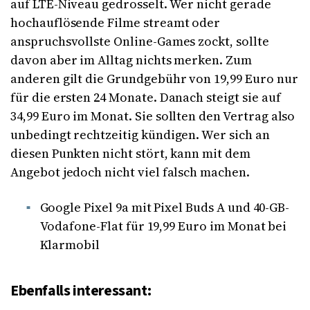
auf LTE-Niveau gedrosselt. Wer nicht gerade
hochauflösende Filme streamt oder
anspruchsvollste Online-Games zockt, sollte
davon aber im Alltag nichts merken. Zum
anderen gilt die Grundgebühr von 19,99 Euro nur
für die ersten 24 Monate. Danach steigt sie auf
34,99 Euro im Monat. Sie sollten den Vertrag also
unbedingt rechtzeitig kündigen. Wer sich an
diesen Punkten nicht stört, kann mit dem
Angebot jedoch nicht viel falsch machen.
Google Pixel 9a mit Pixel Buds A und 40-GB-
Vodafone-Flat für 19,99 Euro im Monat bei
Klarmobil
Ebenfalls interessant: