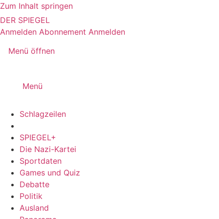
Zum Inhalt springen
DER SPIEGEL
Anmelden
Abonnement
Anmelden
Menü öffnen
Menü
Schlagzeilen
SPIEGEL+
Die Nazi-Kartei
Sportdaten
Games und Quiz
Debatte
Politik
Ausland