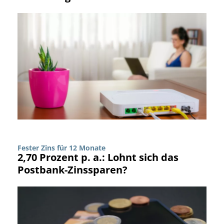
Fester Zins für 12 Monate
2,70 Prozent p. a.: Lohnt sich das
Postbank-Zinssparen?