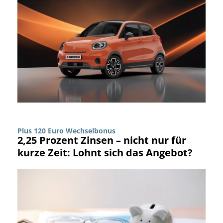
Plus 120 Euro Wechselbonus
2,25 Prozent Zinsen – nicht nur für
kurze Zeit: Lohnt sich das Angebot?