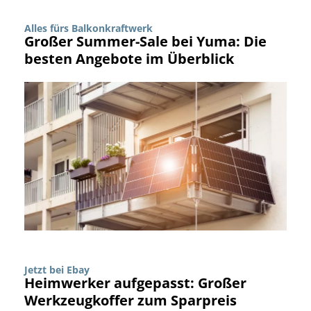
Alles fürs Balkonkraftwerk
Großer Summer-Sale bei Yuma: Die
besten Angebote im Überblick
Jetzt bei Ebay
Heimwerker aufgepasst: Großer
Werkzeugkoffer zum Sparpreis