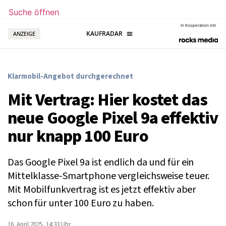
Suche öffnen
In Kooperation mit
ANZEIGE
Klarmobil-Angebot durchgerechnet
Mit Vertrag: Hier kostet das
neue Google Pixel 9a effektiv
nur knapp 100 Euro
Das Google Pixel 9a ist endlich da und für ein
Mittelklasse-Smartphone vergleichsweise teuer.
Mit Mobilfunkvertrag ist es jetzt effektiv aber
schon für unter 100 Euro zu haben.
16. April 2025, 14:33 Uhr