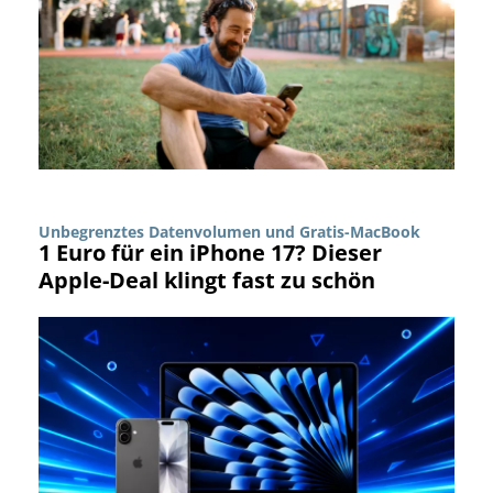
Unbegrenztes Datenvolumen und Gratis-MacBook
1 Euro für ein iPhone 17? Dieser
Apple-Deal klingt fast zu schön