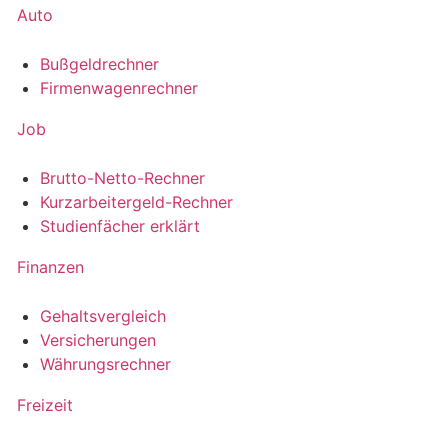
Auto
Bußgeldrechner
Firmenwagenrechner
Job
Brutto-Netto-Rechner
Kurzarbeitergeld-Rechner
Studienfächer erklärt
Finanzen
Gehaltsvergleich
Versicherungen
Währungsrechner
Freizeit