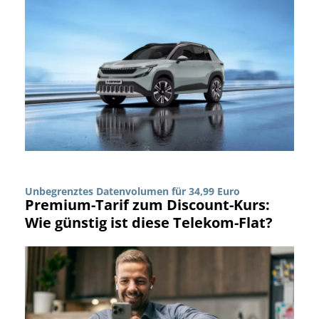
Unbegrenztes Datenvolumen für 34,99 Euro
Premium-Tarif zum Discount-Kurs:
Wie günstig ist diese Telekom-Flat?