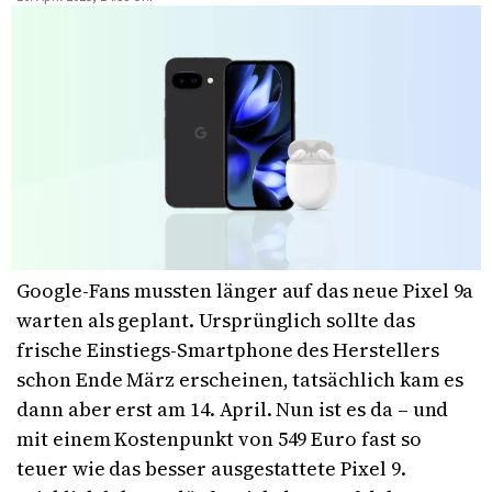
Google-Fans mussten länger auf das neue Pixel 9a
warten als geplant. Ursprünglich sollte das
frische Einstiegs-Smartphone des Herstellers
schon Ende März erscheinen, tatsächlich kam es
dann aber erst am 14. April. Nun ist es da – und
mit einem Kostenpunkt von 549 Euro fast so
teuer wie das besser ausgestattete Pixel 9.