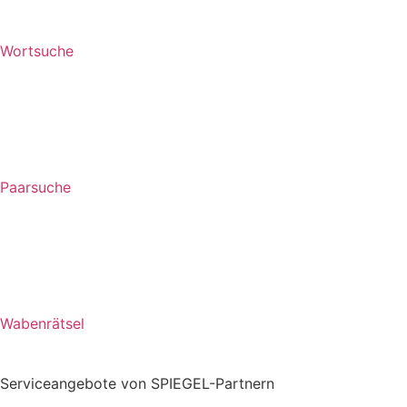
Wortsuche
Paarsuche
Wabenrätsel
Serviceangebote von SPIEGEL-Partnern