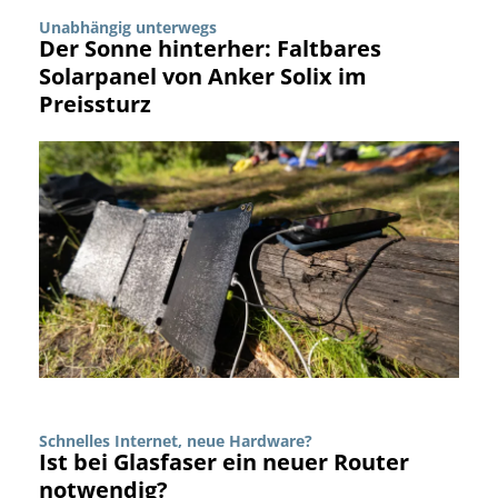
Unabhängig unterwegs
Der Sonne hinterher: Faltbares
Solarpanel von Anker Solix im
Preissturz
Schnelles Internet, neue Hardware?
Ist bei Glasfaser ein neuer Router
notwendig?