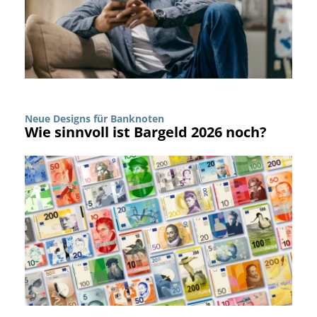
Neue Designs für Banknoten
Wie sinnvoll ist Bargeld 2026 noch?