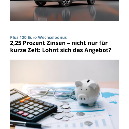
Plus 120 Euro Wechselbonus
2,25 Prozent Zinsen – nicht nur für
kurze Zeit: Lohnt sich das Angebot?