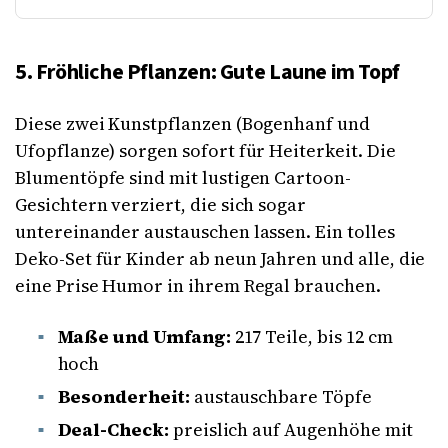
5. Fröhliche Pflanzen: Gute Laune im Topf
Diese zwei Kunstpflanzen (Bogenhanf und
Ufopflanze) sorgen sofort für Heiterkeit. Die
Blumentöpfe sind mit lustigen Cartoon-
Gesichtern verziert, die sich sogar
untereinander austauschen lassen. Ein tolles
Deko-Set für Kinder ab neun Jahren und alle, die
eine Prise Humor in ihrem Regal brauchen.
Maße und Umfang:
217 Teile, bis 12 cm
hoch
Besonderheit:
austauschbare Töpfe
Deal-Check:
preislich auf Augenhöhe mit