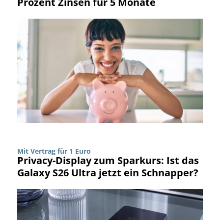
Prozent Zinsen für 5 Monate
Mit Vertrag für 1 Euro
Privacy-Display zum Sparkurs: Ist das
Galaxy S26 Ultra jetzt ein Schnapper?