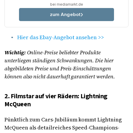
bei mediamarkt.de
zum Angebot
Hier das Ebay-Angebot ansehen >>
Wichtig:
Online-Preise beliebter Produkte
unterliegen ständigen Schwankungen. Die hier
abgebildeten Preise und Preis-Einschätzungen
können also nicht dauerhaft garantiert werden.
2. Filmstar auf vier Rädern: Lightning
McQueen
Pünktlich zum Cars-Jubiläum kommt Lightning
McQueen als detailreiches Speed-Champions-