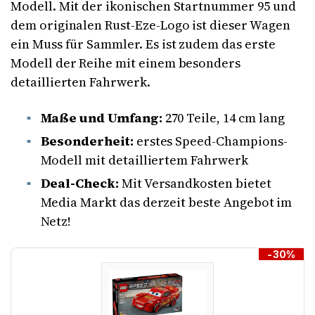
Modell. Mit der ikonischen Startnummer 95 und
dem originalen Rust-Eze-Logo ist dieser Wagen
ein Muss für Sammler. Es ist zudem das erste
Modell der Reihe mit einem besonders
detaillierten Fahrwerk.
Maße und Umfang:
270 Teile, 14 cm lang
Besonderheit:
erstes Speed-Champions-
Modell mit detailliertem Fahrwerk
Deal-Check:
Mit Versandkosten bietet
Media Markt das derzeit beste Angebot im
Netz!
-30%