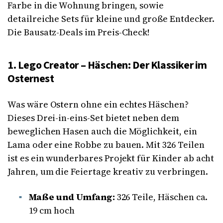
Farbe in die Wohnung bringen, sowie
detailreiche Sets für kleine und große Entdecker.
Die Bausatz-Deals im Preis-Check!
1. Lego Creator – Häschen: Der Klassiker im
Osternest
Was wäre Ostern ohne ein echtes Häschen?
Dieses Drei-in-eins-Set bietet neben dem
beweglichen Hasen auch die Möglichkeit, ein
Lama oder eine Robbe zu bauen. Mit 326 Teilen
ist es ein wunderbares Projekt für Kinder ab acht
Jahren, um die Feiertage kreativ zu verbringen.
Maße und Umfang:
326 Teile, Häschen ca.
19 cm hoch