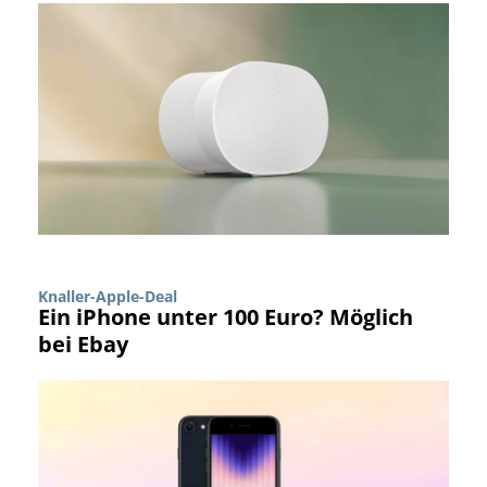
Knaller-Apple-Deal
Ein iPhone unter 100 Euro? Möglich
bei Ebay