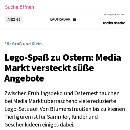
Suche öffnen
In Kooperation mit
ANZEIGE
Für Groß und Klein
Lego-Spaß zu Ostern: Media
Markt versteckt süße
Angebote
Zwischen Frühlingsdeko und Osternest tauchen
bei Media Markt überraschend viele reduzierte
Lego-Sets auf. Von Blumensträußen bis zu kleinen
Tierfiguren ist für Sammler, Kinder und
Geschenkideen einiges dabei.