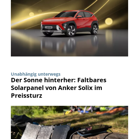
Unabhängig unterwegs
Der Sonne hinterher: Faltbares
Solarpanel von Anker Solix im
Preissturz