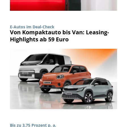
E-Autos im Deal-Check
Von Kompaktauto bis Van: Leasing-
Highlights ab 59 Euro
Bis zu 3,75 Prozent p. a.