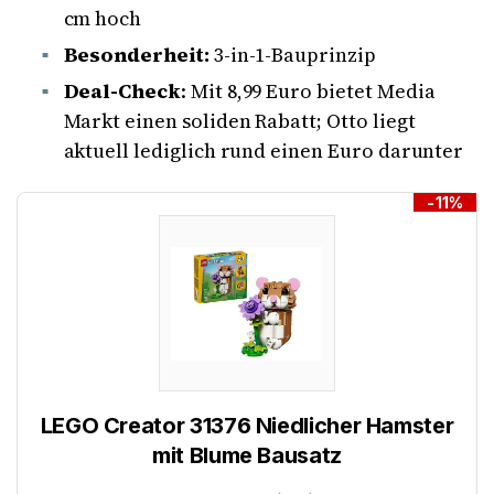
cm hoch
Besonderheit:
3-in-1-Bauprinzip
Deal-Check
: Mit 8,99 Euro bietet Media
Markt einen soliden Rabatt; Otto liegt
aktuell lediglich rund einen Euro darunter
-11%
LEGO Creator 31376 Niedlicher Hamster
mit Blume Bausatz