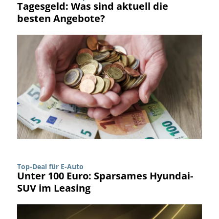
Tagesgeld: Was sind aktuell die
besten Angebote?
Top-Deal für E-Auto
Unter 100 Euro: Sparsames Hyundai-
SUV im Leasing