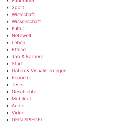
Panorama
Sport
Wirtschaft
Wissenschaft
Kultur
Netzwelt
Leben
Effilee
Job & Karriere
Start
Daten & Visualisierungen
Reporter
Tests
Geschichte
Mobilität
Audio
Video
DEIN SPIEGEL