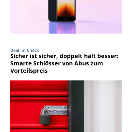
Deal im Check
Sicher ist sicher, doppelt hält besser:
Smarte Schlösser von Abus zum
Vorteilspreis