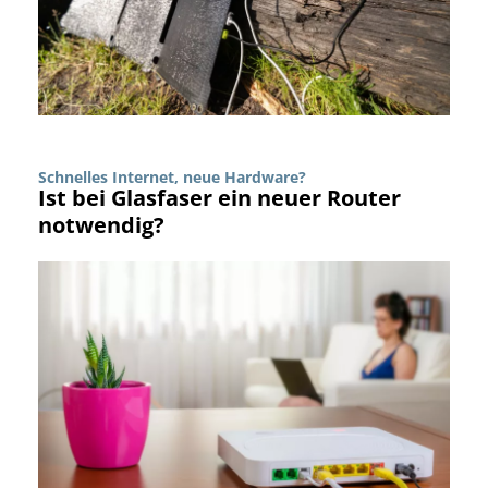
Schnelles Internet, neue Hardware?
Ist bei Glasfaser ein neuer Router
notwendig?