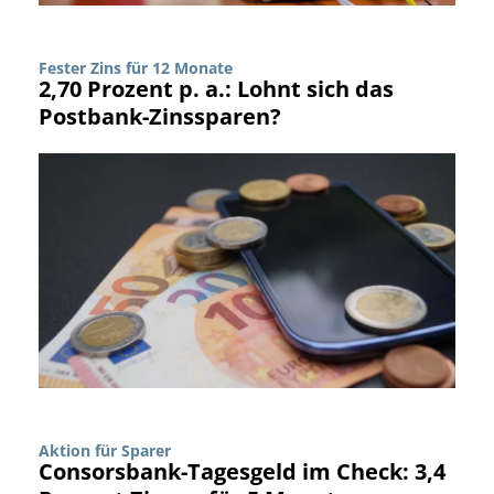
Fester Zins für 12 Monate
2,70 Prozent p. a.: Lohnt sich das
Postbank-Zinssparen?
Aktion für Sparer
Consorsbank-Tagesgeld im Check: 3,4