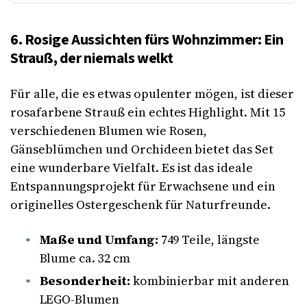
6. Rosige Aussichten fürs Wohnzimmer: Ein
Strauß, der niemals welkt
Für alle, die es etwas opulenter mögen, ist dieser
rosafarbene Strauß ein echtes Highlight. Mit 15
verschiedenen Blumen wie Rosen,
Gänseblümchen und Orchideen bietet das Set
eine wunderbare Vielfalt. Es ist das ideale
Entspannungsprojekt für Erwachsene und ein
originelles Ostergeschenk für Naturfreunde.
Maße und Umfang:
749 Teile, längste
Blume ca. 32 cm
Besonderheit:
kombinierbar mit anderen
LEGO-Blumen