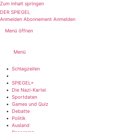
Zum Inhalt springen
DER SPIEGEL
Anmelden
Abonnement
Anmelden
Menü öffnen
Menü
Schlagzeilen
SPIEGEL+
Die Nazi-Kartei
Sportdaten
Games und Quiz
Debatte
Politik
Ausland