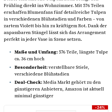
Frühling direkt ins Wohnzimmer. Mit 576 Teilen
erschaffen Blumenfans fünf detailreiche Tulpen
in verschiedenen Blühstadien und Farben – von
zartem Violett bis hin zu kräftigem Rot. Dank der
anpassbaren Stängel lässt sich das Arrangement
perfekt in jeder Vase in Szene setzen.
Maße und Umfang:
576 Teile, längste Tulpe
ca. 36 cm hoch
Besonderheit:
verstellbare Stiele,
verschiedene Blühstadien
Deal-Check:
Media Markt gehört zu den
günstigeren Anbietern, Amazon ist aktuell
minimal günstiger
-24%