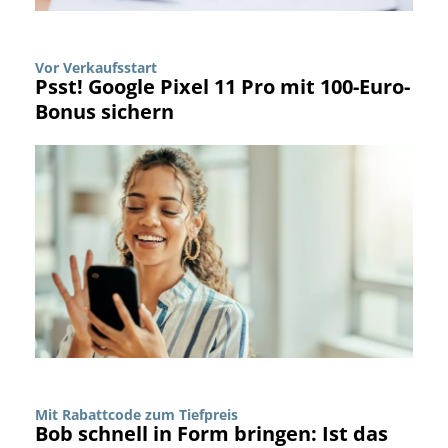
Vor Verkaufsstart
Psst! Google Pixel 11 Pro mit 100-Euro-
Bonus sichern
Mit Rabattcode zum Tiefpreis
Bob schnell in Form bringen: Ist das