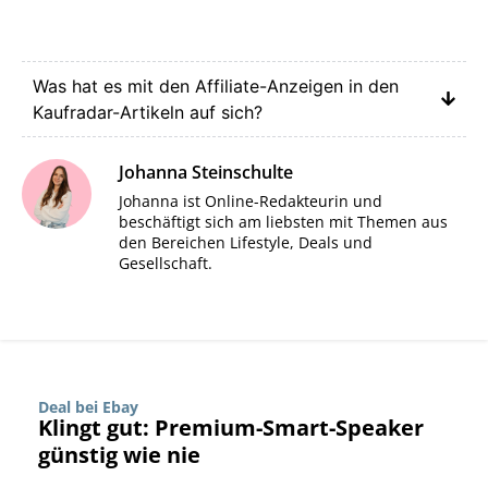
Was hat es mit den Affiliate-Anzeigen in den
Kaufradar-Artikeln auf sich?
Johanna Steinschulte
Johanna ist Online-Redakteurin und
beschäftigt sich am liebsten mit Themen aus
den Bereichen Lifestyle, Deals und
Gesellschaft.
Deal bei Ebay
Klingt gut: Premium-Smart-Speaker
günstig wie nie