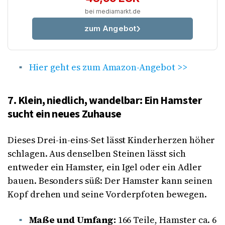
bei mediamarkt.de
zum Angebot
Hier geht es zum Amazon-Angebot >>
7. Klein, niedlich, wandelbar: Ein Hamster
sucht ein neues Zuhause
Dieses Drei-in-eins-Set lässt Kinderherzen höher
schlagen. Aus denselben Steinen lässt sich
entweder ein Hamster, ein Igel oder ein Adler
bauen. Besonders süß: Der Hamster kann seinen
Kopf drehen und seine Vorderpfoten bewegen.
Maße und Umfang:
166 Teile, Hamster ca. 6