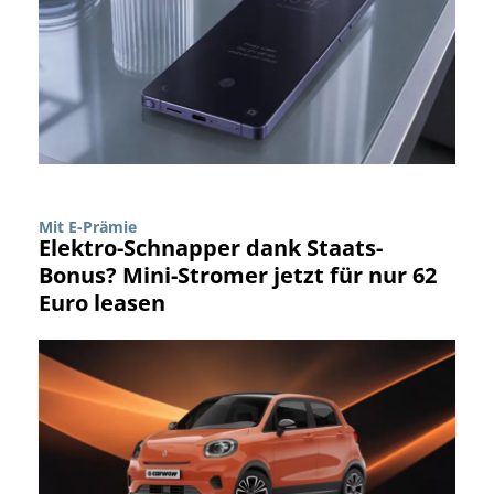
Mit E-Prämie
Elektro-Schnapper dank Staats-
Bonus? Mini-Stromer jetzt für nur 62
Euro leasen