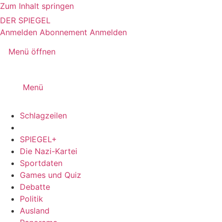
Zum Inhalt springen
DER SPIEGEL
Anmelden
Abonnement
Anmelden
Menü öffnen
Menü
Schlagzeilen
SPIEGEL+
Die Nazi-Kartei
Sportdaten
Games und Quiz
Debatte
Politik
Ausland