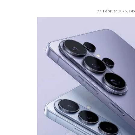
27. Februar 2026, 14: