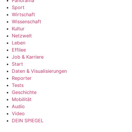
Panorama
Sport
Wirtschaft
Wissenschaft
Kultur
Netzwelt
Leben
Effilee
Job & Karriere
Start
Daten & Visualisierungen
Reporter
Tests
Geschichte
Mobilität
Audio
Video
DEIN SPIEGEL