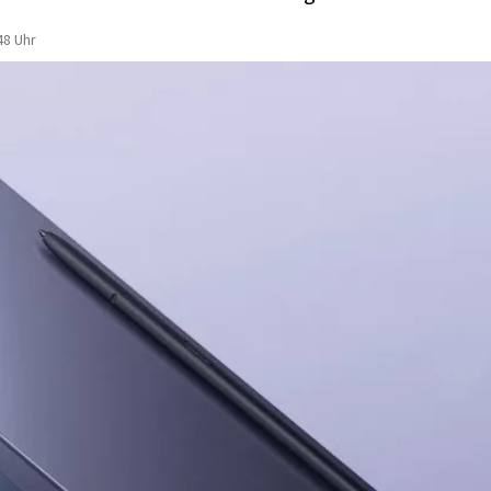
48 Uhr