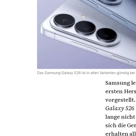
Das Samsung Galaxy S26 ist in allen Varianten günstig bei
Samsung leg
ersten Hers
vorgestellt
Galaxy S26 
lange nicht
sich die Ge
erhalten al