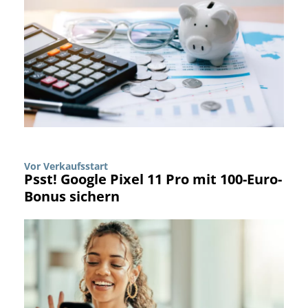
Vor Verkaufsstart
Psst! Google Pixel 11 Pro mit 100-Euro-
Bonus sichern