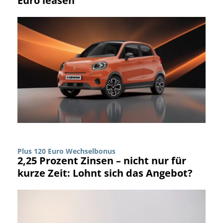
Euro leasen
Plus 120 Euro Wechselbonus
2,25 Prozent Zinsen – nicht nur für
kurze Zeit: Lohnt sich das Angebot?