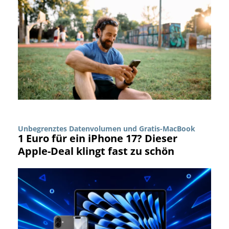
Unbegrenztes Datenvolumen und Gratis-MacBook
1 Euro für ein iPhone 17? Dieser
Apple-Deal klingt fast zu schön