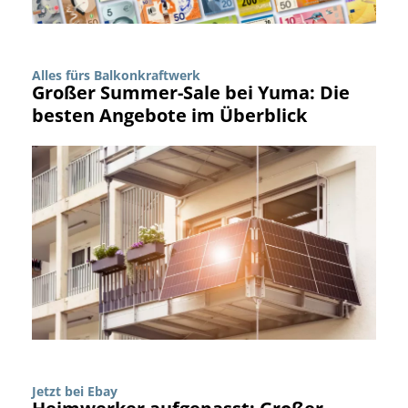
Alles fürs Balkonkraftwerk
Großer Summer-Sale bei Yuma: Die
besten Angebote im Überblick
Jetzt bei Ebay