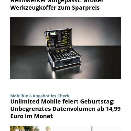
Heimwerker aufgepasst: Großer
Werkzeugkoffer zum Sparpreis
Mobilfunk-Angebot im Check
Unlimited Mobile feiert Geburtstag:
Unbegrenztes Datenvolumen ab 14,99
Euro im Monat