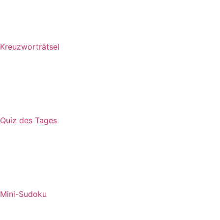
Kreuzworträtsel
Quiz des Tages
Mini-Sudoku