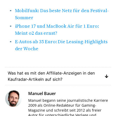
Mobilfunk: Das beste Netz für den Festival-
Sommer
iPhone 17 und MacBook Air für 1 Euro:
Meint o2 das ernst?
E-Autos ab 35 Euro: Die Leasing-Highlights
der Woche
Was hat es mit den Affiliate-Anzeigen in den
Kaufradar-Artikeln auf sich?
Manuel Bauer
Manuel begann seine journalistische Karriere
2009 als Online-Redakteur für Gaming-
Magazine und schreibt seit 2012 als freier
Autor für unterschiedliche Verlage und