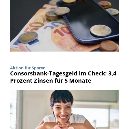
Aktion für Sparer
Consorsbank-Tagesgeld im Check: 3,4
Prozent Zinsen für 5 Monate