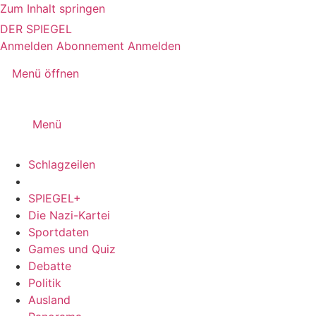
Zum Inhalt springen
DER SPIEGEL
Anmelden
Abonnement
Anmelden
Menü öffnen
Menü
Schlagzeilen
SPIEGEL+
Die Nazi-Kartei
Sportdaten
Games und Quiz
Debatte
Politik
Ausland