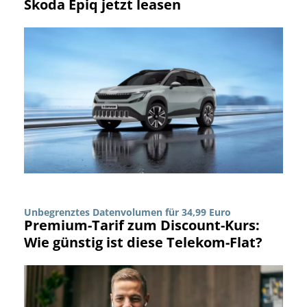
Skoda Epiq jetzt leasen
Unbegrenztes Datenvolumen für 34,99 Euro
Premium-Tarif zum Discount-Kurs:
Wie günstig ist diese Telekom-Flat?