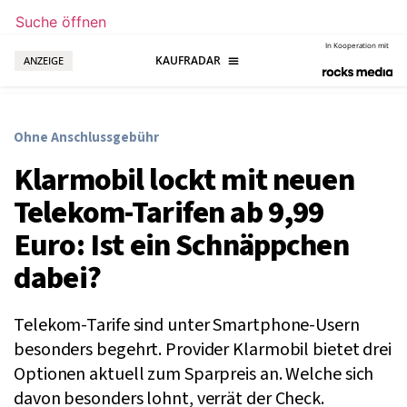
Suche öffnen
In Kooperation mit
ANZEIGE
Ohne Anschlussgebühr
Klarmobil lockt mit neuen
Telekom-Tarifen ab 9,99
Euro: Ist ein Schnäppchen
dabei?
Telekom-Tarife sind unter Smartphone-Usern
besonders begehrt. Provider Klarmobil bietet drei
Optionen aktuell zum Sparpreis an. Welche sich
davon besonders lohnt, verrät der Check.