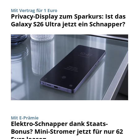
Mit Vertrag für 1 Euro
Privacy-Display zum Sparkurs: Ist das
Galaxy S26 Ultra jetzt ein Schnapper?
Mit E-Prämie
Elektro-Schnapper dank Staats-
Bonus? Mini-Stromer jetzt für nur 62