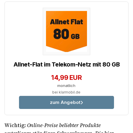
Allnet-Flat im Telekom-Netz mit 80 GB
14,99 EUR
monatlich
bei klarmobil.de
zum Angebot
Wichtig:
Online-Preise beliebter Produkte