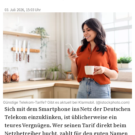
03. Juli 2026, 15:03 Uhr
Günstige Telekom-Tarife? Gibt es aktuell bei Klarmobil. (@istockphoto.com)
Sich mit dem Smartphone ins Netz der Deutschen
Telekom einzuklinken, ist üblicherweise ein
teures Vergnügen. Wer seinen Tarif direkt beim
Netzbetreiber bucht, zahlt für den guten Namen