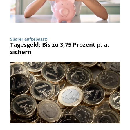
Sparer aufgepasst!
Tagesgeld: Bis zu 3,75 Prozent p. a.
sichern