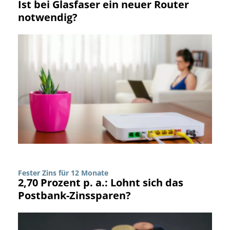
Ist bei Glasfaser ein neuer Router
notwendig?
Fester Zins für 12 Monate
2,70 Prozent p. a.: Lohnt sich das
Postbank-Zinssparen?