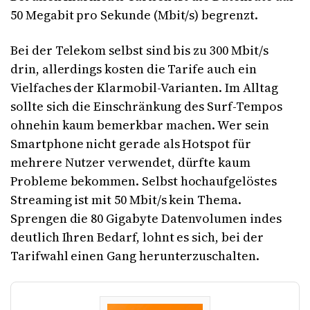
50 Megabit pro Sekunde (Mbit/s) begrenzt.
Bei der Telekom selbst sind bis zu 300 Mbit/s
drin, allerdings kosten die Tarife auch ein
Vielfaches der Klarmobil-Varianten. Im Alltag
sollte sich die Einschränkung des Surf-Tempos
ohnehin kaum bemerkbar machen. Wer sein
Smartphone nicht gerade als Hotspot für
mehrere Nutzer verwendet, dürfte kaum
Probleme bekommen. Selbst hochaufgelöstes
Streaming ist mit 50 Mbit/s kein Thema.
Sprengen die 80 Gigabyte Datenvolumen indes
deutlich Ihren Bedarf, lohnt es sich, bei der
Tarifwahl einen Gang herunterzuschalten.