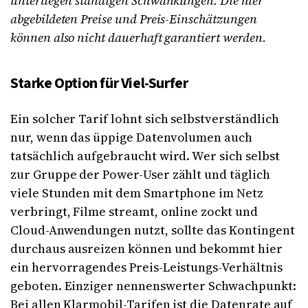
unterliegen ständigen Schwankungen. Die hier
abgebildeten Preise und Preis-Einschätzungen
können also nicht dauerhaft garantiert werden.
Starke Option für Viel-Surfer
Ein solcher Tarif lohnt sich selbstverständlich
nur, wenn das üppige Datenvolumen auch
tatsächlich aufgebraucht wird. Wer sich selbst
zur Gruppe der Power-User zählt und täglich
viele Stunden mit dem Smartphone im Netz
verbringt, Filme streamt, online zockt und
Cloud-Anwendungen nutzt, sollte das Kontingent
durchaus ausreizen können und bekommt hier
ein hervorragendes Preis-Leistungs-Verhältnis
geboten. Einziger nennenswerter Schwachpunkt:
Bei allen Klarmobil-Tarifen ist die Datenrate auf