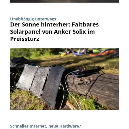
Unabhängig unterwegs
Der Sonne hinterher: Faltbares
Solarpanel von Anker Solix im
Preissturz
Schnelles Internet, neue Hardware?