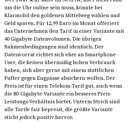
um die Uhr online sein muss, könnte bei
Klarmobil den goldenen Mittelweg wählen und
Geld sparen. Für 12,99 Euro im Monat offeriert
das Unternehmen den Tarif in einer Variante mit
40 Gigabyte Datenvolumen. Die übrigen
Rahmenbedingungen sind identisch. Der
Datenvorrat richtet sich eher an Smartphone-
User, die keinen übermäßig hohen Verbrauch
haben, sich aber gerne mit einem stattlichen
Puffer gegen Engpässe absichern wollen. Der
Preis ist für einen Telekom-Tarif gut, auch wenn
die 80-Gigabyte-Variante ein besseres Preis-
Leistungs-Verhältnis bietet. Unterm Strich sind
alle Tarife fair bepreist, die größte Variante
sticht jedoch positiv hervor.