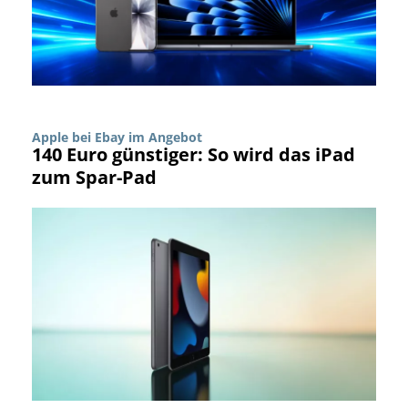
Apple bei Ebay im Angebot
140 Euro günstiger: So wird das iPad
zum Spar-Pad