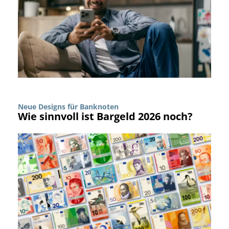
Neue Designs für Banknoten
Wie sinnvoll ist Bargeld 2026 noch?