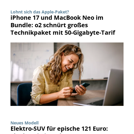
Lohnt sich das Apple-Paket?
iPhone 17 und MacBook Neo im
Bundle: o2 schnürt großes
Technikpaket mit 50-Gigabyte-Tarif
Neues Modell
Elektro-SUV für epische 121 Euro: