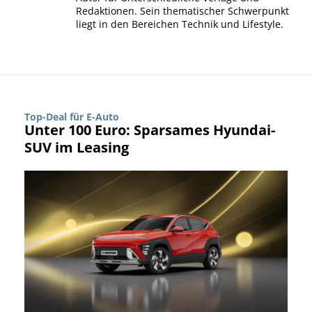
Redaktionen. Sein thematischer Schwerpunkt
liegt in den Bereichen Technik und Lifestyle.
Top-Deal für E-Auto
Unter 100 Euro: Sparsames Hyundai-
SUV im Leasing