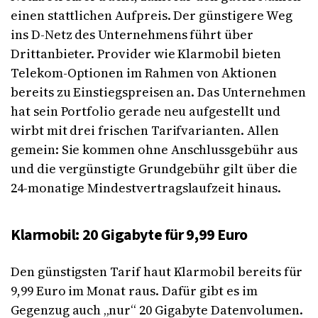
einen stattlichen Aufpreis. Der günstigere Weg
ins D-Netz des Unternehmens führt über
Drittanbieter. Provider wie Klarmobil bieten
Telekom-Optionen im Rahmen von Aktionen
bereits zu Einstiegspreisen an. Das Unternehmen
hat sein Portfolio gerade neu aufgestellt und
wirbt mit drei frischen Tarifvarianten. Allen
gemein: Sie kommen ohne Anschlussgebühr aus
und die vergünstigte Grundgebühr gilt über die
24-monatige Mindestvertragslaufzeit hinaus.
Klarmobil: 20 Gigabyte für 9,99 Euro
Den günstigsten Tarif haut Klarmobil bereits für
9,99 Euro im Monat raus. Dafür gibt es im
Gegenzug auch „nur“ 20 Gigabyte Datenvolumen.