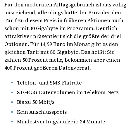
Für den moderaten Alltagsgebrauch ist das völlig
ausreichend, allerdings hatte der Provider den
Tarif zu diesem Preis in früheren Aktionen auch
schon mit 30 Gigabyte im Programm. Deutlich
attraktiver präsentiert sich die größte der drei
Optionen. Für 14,99 Euro im Monat gibt es den
gleichen Tarif mit 80 Gigabyte. Das heißt: Sie
zahlen 50 Prozent mehr, bekommen aber einen
400 Prozent größeren Datenvorrat.
Telefon- und SMS-Flatrate
80 GB 5G-Datenvolumen im Telekom-Netz
Bis zu 50 Mbit/s
Kein Anschlusspreis
Mindestvertragslaufzeit: 24 Monate