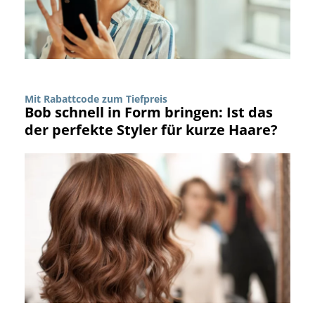
Mit Rabattcode zum Tiefpreis
Bob schnell in Form bringen: Ist das
der perfekte Styler für kurze Haare?