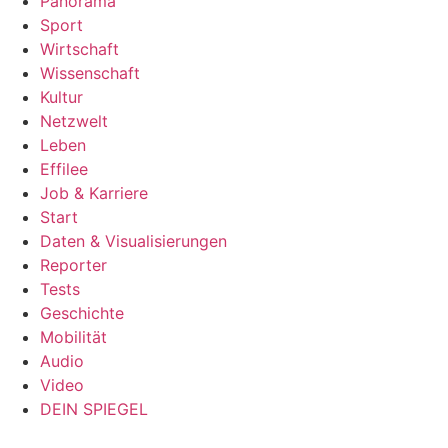
Panorama
Sport
Wirtschaft
Wissenschaft
Kultur
Netzwelt
Leben
Effilee
Job & Karriere
Start
Daten & Visualisierungen
Reporter
Tests
Geschichte
Mobilität
Audio
Video
DEIN SPIEGEL