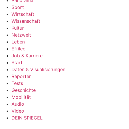
Panorama
Sport
Wirtschaft
Wissenschaft
Kultur
Netzwelt
Leben
Effilee
Job & Karriere
Start
Daten & Visualisierungen
Reporter
Tests
Geschichte
Mobilität
Audio
Video
DEIN SPIEGEL