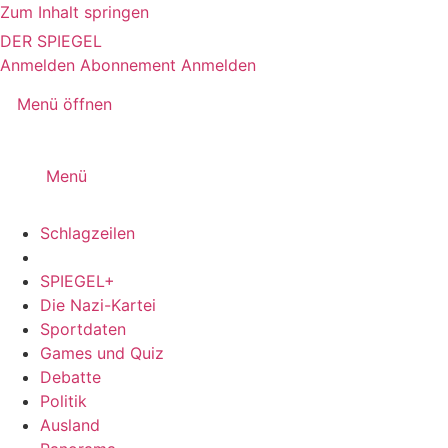
Zum Inhalt springen
DER SPIEGEL
Anmelden
Abonnement
Anmelden
Menü öffnen
Menü
Schlagzeilen
SPIEGEL+
Die Nazi-Kartei
Sportdaten
Games und Quiz
Debatte
Politik
Ausland