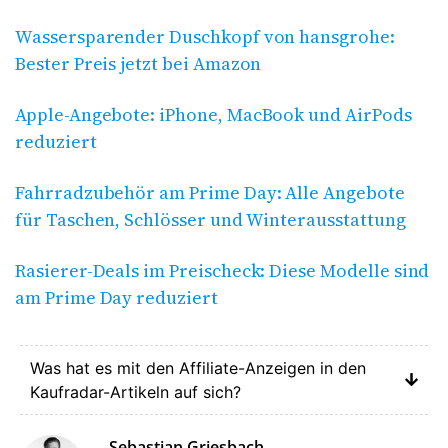
Wassersparender Duschkopf von hansgrohe:
Bester Preis jetzt bei Amazon
Apple-Angebote: iPhone, MacBook und AirPods
reduziert
Fahrradzubehör am Prime Day: Alle Angebote
für Taschen, Schlösser und Winterausstattung
Rasierer-Deals im Preischeck: Diese Modelle sind
am Prime Day reduziert
Was hat es mit den Affiliate-Anzeigen in den
Kaufradar-Artikeln auf sich?
Sebastian Griesbach