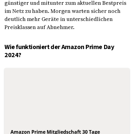
günstiger und mitunter zum aktuellen Bestpreis
im Netz zu haben. Morgen warten sicher noch
deutlich mehr Geräte in unterschiedlichen
Preisklassen auf Abnehmer.
Wie funktioniert der Amazon Prime Day
2024?
Amazon Prime Mitgliedschaft 30 Tage