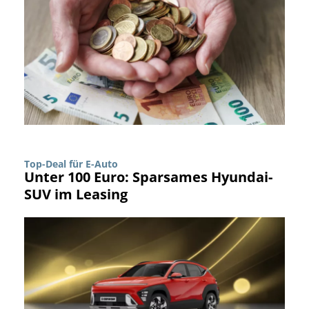
Top-Deal für E-Auto
Unter 100 Euro: Sparsames Hyundai-
SUV im Leasing