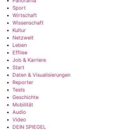
Panorama
Sport
Wirtschaft
Wissenschaft
Kultur
Netzwelt
Leben
Effilee
Job & Karriere
Start
Daten & Visualisierungen
Reporter
Tests
Geschichte
Mobilität
Audio
Video
DEIN SPIEGEL