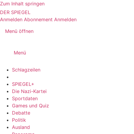
Zum Inhalt springen
DER SPIEGEL
Anmelden
Abonnement
Anmelden
Menü öffnen
Menü
Schlagzeilen
SPIEGEL+
Die Nazi-Kartei
Sportdaten
Games und Quiz
Debatte
Politik
Ausland