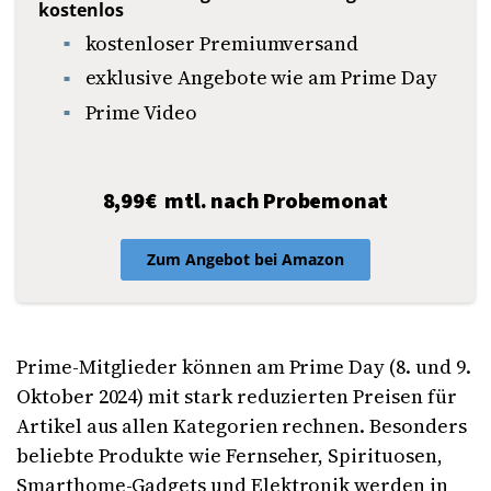
kostenlos
kostenloser Premiumversand
exklusive Angebote wie am Prime Day
Prime Video
8,99€ mtl. nach Probemonat
Zum Angebot bei Amazon
Prime-Mitglieder können am Prime Day (8. und 9.
Oktober 2024) mit stark reduzierten Preisen für
Artikel aus allen Kategorien rechnen. Besonders
beliebte Produkte wie Fernseher, Spirituosen,
Smarthome-Gadgets und Elektronik werden in