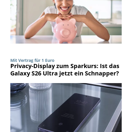
Mit Vertrag für 1 Euro
Privacy-Display zum Sparkurs: Ist das
Galaxy S26 Ultra jetzt ein Schnapper?