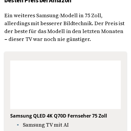
besten Preis bei Amazon
Ein weiteres Samsung-Modell in 75 Zoll,
allerdings mit besserer Bildtechnik. Der Preis ist
der beste für das Modell in den letzten Monaten
–
dieser TV war noch nie günstiger.
Samsung QLED 4K Q70D Fernseher 75 Zoll
Samsung TV mit AI