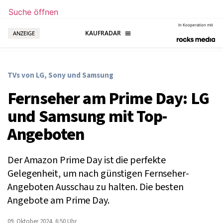
Suche öffnen
In Kooperation mit
ANZEIGE
TVs von LG, Sony und Samsung
Fernseher am Prime Day: LG
und Samsung mit Top-
Angeboten
Der Amazon Prime Day ist die perfekte
Gelegenheit, um nach günstigen Fernseher-
Angeboten Ausschau zu halten. Die besten
Angebote am Prime Day.
09. Oktober 2024, 6:50 Uhr