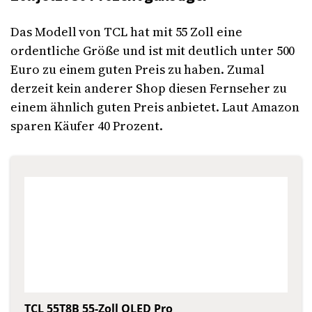
Das Modell von TCL hat mit 55 Zoll eine
ordentliche Größe und ist mit deutlich unter 500
Euro zu einem guten Preis zu haben. Zumal
derzeit kein anderer Shop diesen Fernseher zu
einem ähnlich guten Preis anbietet. Laut Amazon
sparen Käufer 40 Prozent.
TCL 55T8B 55-Zoll QLED Pro