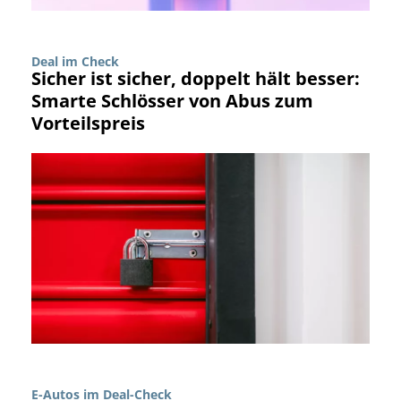
Deal im Check
Sicher ist sicher, doppelt hält besser:
Smarte Schlösser von Abus zum
Vorteilspreis
E-Autos im Deal-Check