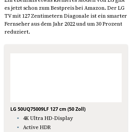
es jetzt schon zum Bestpreis bei Amazon. Der LG
TV mit 127 Zentimetern Diagonale ist ein smarter
Fernseher aus dem Jahr 2022 und um 30 Prozent
reduziert.
LG 50UQ75009LF 127 cm (50 Zoll)
4K Ultra HD-Display
Active HDR