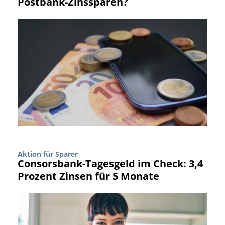
Postbank-Zinssparen?
Aktion für Sparer
Consorsbank-Tagesgeld im Check: 3,4
Prozent Zinsen für 5 Monate