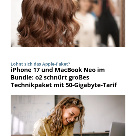
Lohnt sich das Apple-Paket?
iPhone 17 und MacBook Neo im
Bundle: o2 schnürt großes
Technikpaket mit 50-Gigabyte-Tarif