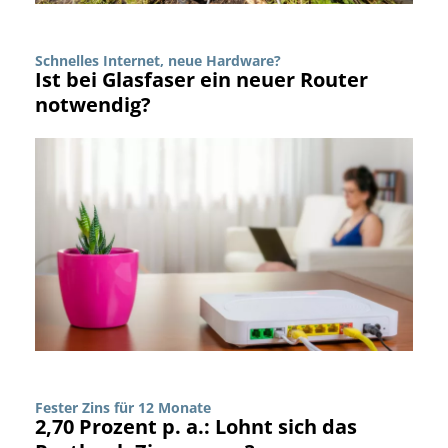
Schnelles Internet, neue Hardware?
Ist bei Glasfaser ein neuer Router
notwendig?
Fester Zins für 12 Monate
2,70 Prozent p. a.: Lohnt sich das