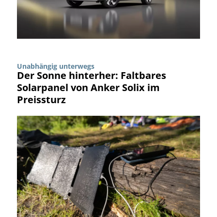
Unabhängig unterwegs
Der Sonne hinterher: Faltbares
Solarpanel von Anker Solix im
Preissturz