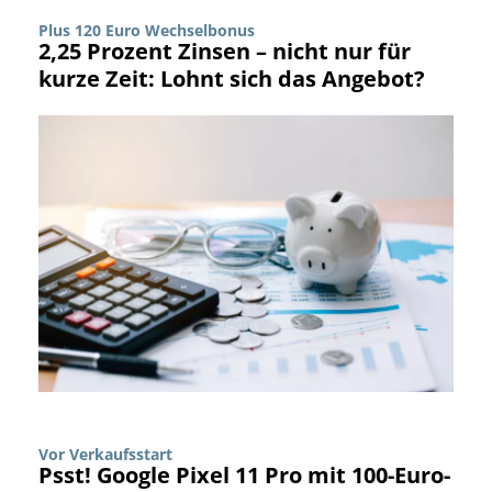
Plus 120 Euro Wechselbonus
2,25 Prozent Zinsen – nicht nur für
kurze Zeit: Lohnt sich das Angebot?
Vor Verkaufsstart
Psst! Google Pixel 11 Pro mit 100-Euro-