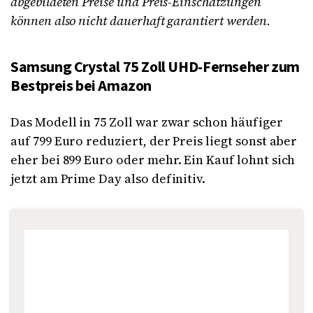
abgebildeten Preise und Preis-Einschätzungen
können also nicht dauerhaft garantiert werden.
Samsung Crystal 75 Zoll UHD-Fernseher zum
Bestpreis bei Amazon
Das Modell in 75 Zoll war zwar schon häufiger
auf 799 Euro reduziert, der Preis liegt sonst aber
eher bei 899 Euro oder mehr. Ein Kauf lohnt sich
jetzt am Prime Day also definitiv.