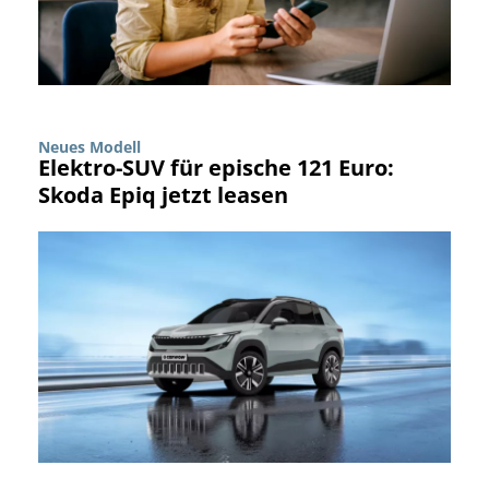
Neues Modell
Elektro-SUV für epische 121 Euro:
Skoda Epiq jetzt leasen