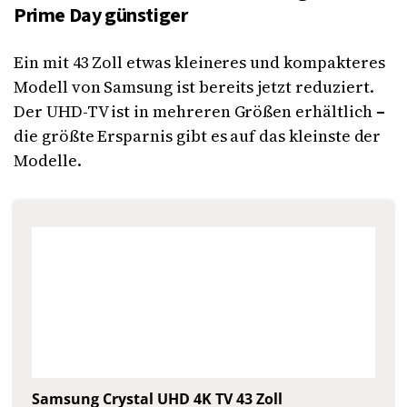
Prime Day günstiger
Ein mit 43 Zoll etwas kleineres und kompakteres
Modell von Samsung ist bereits jetzt reduziert.
Der UHD-TV ist in mehreren Größen erhältlich
–
die größte Ersparnis gibt es auf das kleinste der
Modelle.
Samsung Crystal UHD 4K TV 43 Zoll