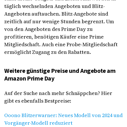
täglich wechselnden Angeboten und Blitz-
Angeboten auftauchen. Blitz-Angebote sind
zeitlich auf nur wenige Stunden begrenzt. Um
von den Angeboten des Prime Day zu
profitieren, benötigen Käufer eine Prime
Mitgliedschaft. Auch eine Probe-Mitgliedschaft
ermöglicht Zugang zu den Rabatten.
Weitere günstige Preise und Angebote am
Amazon Prime Day
Auf der Suche nach mehr Schnäppchen? Hier
gibt es ebenfalls Bestpreise:
Ooono Blitzerwarner: Neues Modell von 2024 und
Vorgänger-Modell reduziert