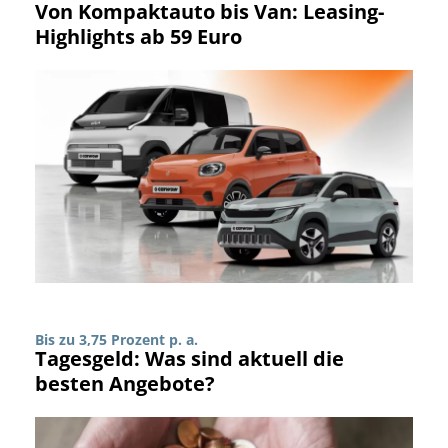
Von Kompaktauto bis Van: Leasing-
Highlights ab 59 Euro
Bis zu 3,75 Prozent p. a.
Tagesgeld: Was sind aktuell die
besten Angebote?