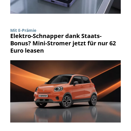
Mit E-Prämie
Elektro-Schnapper dank Staats-
Bonus? Mini-Stromer jetzt für nur 62
Euro leasen