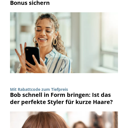
Bonus sichern
Mit Rabattcode zum Tiefpreis
Bob schnell in Form bringen: Ist das
der perfekte Styler für kurze Haare?