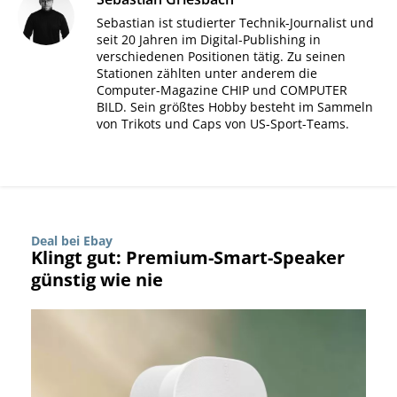
Sebastian ist studierter Technik-Journalist und
seit 20 Jahren im Digital-Publishing in
verschiedenen Positionen tätig. Zu seinen
Stationen zählten unter anderem die
Computer-Magazine CHIP und COMPUTER
BILD. Sein größtes Hobby besteht im Sammeln
von Trikots und Caps von US-Sport-Teams.
Deal bei Ebay
Klingt gut: Premium-Smart-Speaker
günstig wie nie