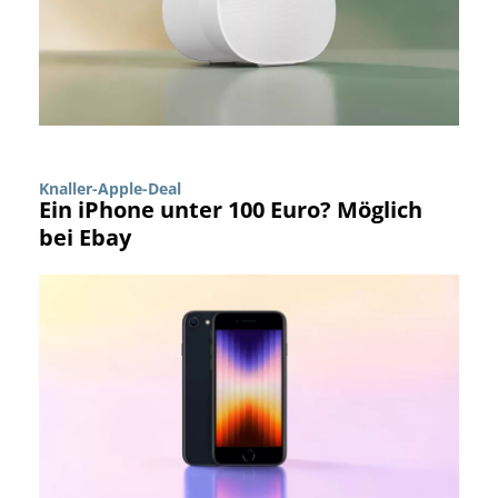
Knaller-Apple-Deal
Ein iPhone unter 100 Euro? Möglich
bei Ebay