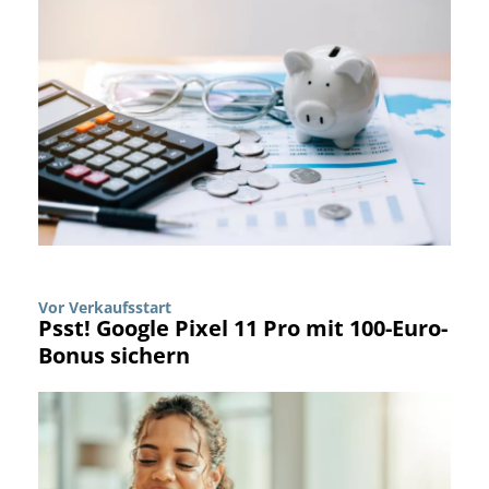
Vor Verkaufsstart
Psst! Google Pixel 11 Pro mit 100-Euro-
Bonus sichern