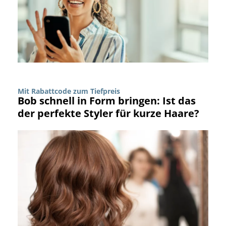
Mit Rabattcode zum Tiefpreis
Bob schnell in Form bringen: Ist das
der perfekte Styler für kurze Haare?