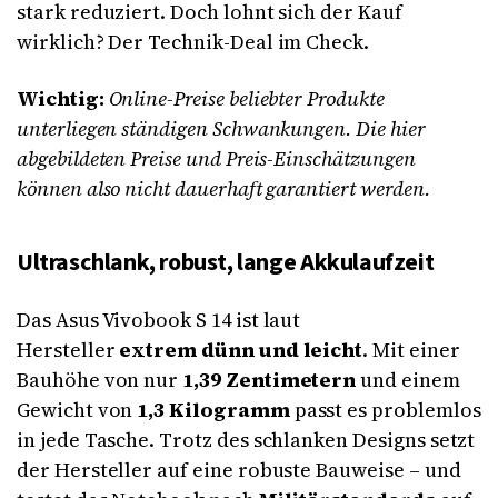
stark reduziert. Doch lohnt sich der Kauf
wirklich? Der Technik-Deal im Check.
Wichtig:
Online-Preise beliebter Produkte
unterliegen ständigen Schwankungen. Die hier
abgebildeten Preise und Preis-Einschätzungen
können also nicht dauerhaft garantiert werden.
Ultraschlank, robust, lange Akkulaufzeit
Das Asus Vivobook S 14 ist laut
Hersteller
extrem dünn und leicht
. Mit einer
Bauhöhe von nur
1,39 Zentimetern
und einem
Gewicht von
1,3 Kilogramm
passt es problemlos
in jede Tasche. Trotz des schlanken Designs setzt
der Hersteller auf eine robuste Bauweise – und