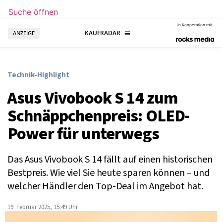
Suche öffnen
In Kooperation mit
ANZEIGE
Technik-Highlight
Asus Vivobook S 14 zum
Schnäppchenpreis: OLED-
Power für unterwegs
Das Asus Vivobook S 14 fällt auf einen historischen
Bestpreis. Wie viel Sie heute sparen können – und
welcher Händler den Top-Deal im Angebot hat.
19. Februar 2025, 15:49 Uhr