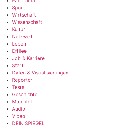
Panorama
Sport
Wirtschaft
Wissenschaft
Kultur
Netzwelt
Leben
Effilee
Job & Karriere
Start
Daten & Visualisierungen
Reporter
Tests
Geschichte
Mobilität
Audio
Video
DEIN SPIEGEL