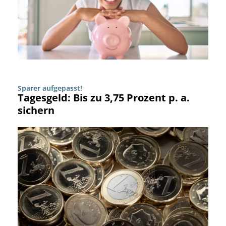
Sparer aufgepasst!
Tagesgeld: Bis zu 3,75 Prozent p. a.
sichern