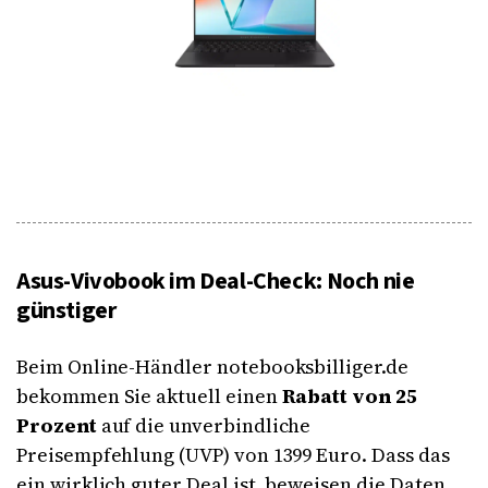
Asus-Vivobook im Deal-Check: Noch nie
günstiger
Beim Online-Händler notebooksbilliger.de
bekommen Sie aktuell einen
Rabatt von 25
Prozent
auf die unverbindliche
Preisempfehlung (UVP) von 1399 Euro. Dass das
ein wirklich guter Deal ist, beweisen die Daten