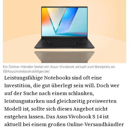
Ein Online-Händler bietet ein Asus-Vivobook aktuell zum Bestpreis an.
(@Asus/notebooksbilliger.de)
Leistungsfähige Notebooks sind oft eine
Investition, die gut überlegt sein will. Doch wer
auf der Suche nach einem schlanken,
leistungsstarken und gleichzeitig preiswerten
Modell ist, sollte sich dieses Angebot nicht
entgehen lassen. Das Asus Vivobook S 14 ist
aktuell bei einem großen Online-Versandhändler