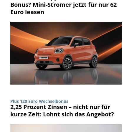
Bonus? Mini-Stromer jetzt für nur 62
Euro leasen
Plus 120 Euro Wechselbonus
2,25 Prozent Zinsen – nicht nur für
kurze Zeit: Lohnt sich das Angebot?