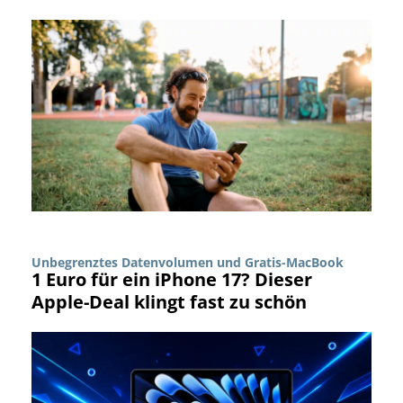
Unbegrenztes Datenvolumen und Gratis-MacBook
1 Euro für ein iPhone 17? Dieser
Apple-Deal klingt fast zu schön