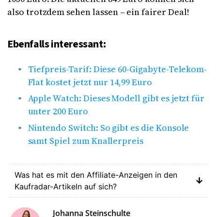
also trotzdem sehen lassen – ein fairer Deal!
Ebenfalls interessant:
Tiefpreis-Tarif: Diese 60-Gigabyte-Telekom-
Flat kostet jetzt nur 14,99 Euro
Apple Watch: Dieses Modell gibt es jetzt für
unter 200 Euro
Nintendo Switch: So gibt es die Konsole
samt Spiel zum Knallerpreis
Was hat es mit den Affiliate-Anzeigen in den
Kaufradar-Artikeln auf sich?
Johanna Steinschulte