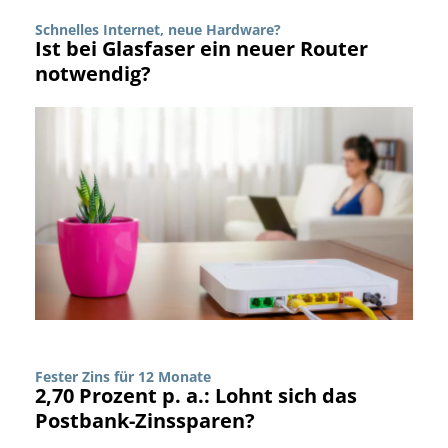
Schnelles Internet, neue Hardware?
Ist bei Glasfaser ein neuer Router
notwendig?
Fester Zins für 12 Monate
2,70 Prozent p. a.: Lohnt sich das
Postbank-Zinssparen?