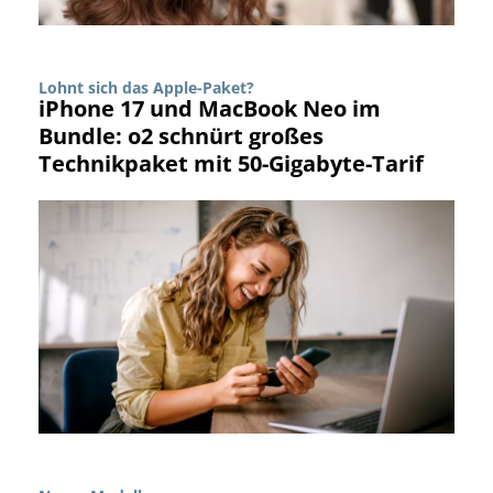
Lohnt sich das Apple-Paket?
iPhone 17 und MacBook Neo im
Bundle: o2 schnürt großes
Technikpaket mit 50-Gigabyte-Tarif