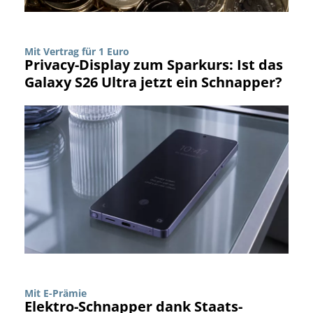
Mit Vertrag für 1 Euro
Privacy-Display zum Sparkurs: Ist das
Galaxy S26 Ultra jetzt ein Schnapper?
Mit E-Prämie
Elektro-Schnapper dank Staats-