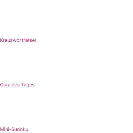
Kreuzworträtsel
Quiz des Tages
Mini-Sudoku