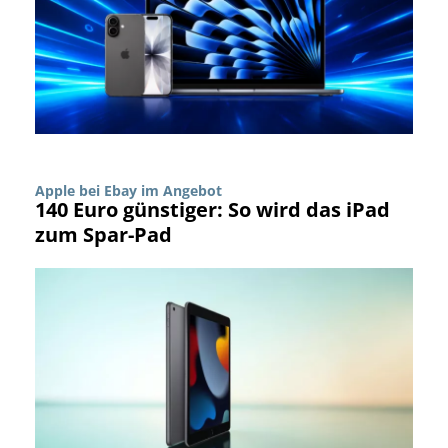
Apple bei Ebay im Angebot
140 Euro günstiger: So wird das iPad
zum Spar-Pad