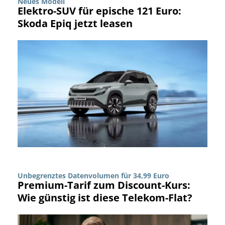
Neues Modell
Elektro-SUV für epische 121 Euro:
Skoda Epiq jetzt leasen
Unbegrenztes Datenvolumen für 34,99 Euro
Premium-Tarif zum Discount-Kurs:
Wie günstig ist diese Telekom-Flat?