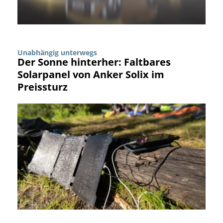
Unabhängig unterwegs
Der Sonne hinterher: Faltbares
Solarpanel von Anker Solix im
Preissturz