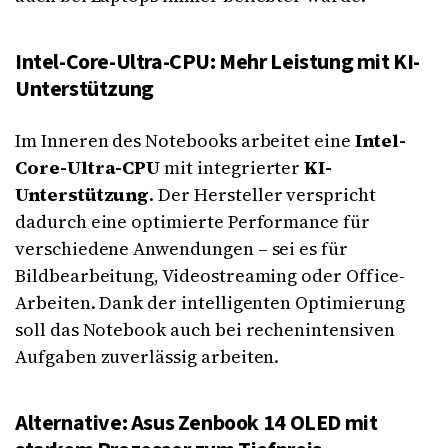
Intel-Core-Ultra-CPU: Mehr Leistung mit KI-
Unterstützung
Im Inneren des Notebooks arbeitet eine
Intel-
Core-Ultra-CPU
mit integrierter
KI-
Unterstützung
. Der Hersteller verspricht
dadurch eine optimierte Performance für
verschiedene Anwendungen – sei es für
Bildbearbeitung, Videostreaming oder Office-
Arbeiten. Dank der intelligenten Optimierung
soll das Notebook auch bei rechenintensiven
Aufgaben zuverlässig arbeiten.
Alternative: Asus Zenbook 14 OLED mit