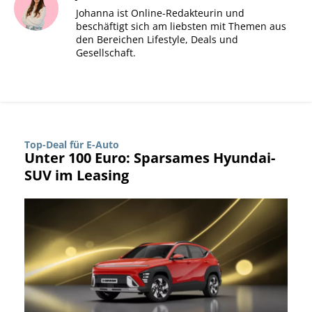
Johanna ist Online-Redakteurin und
beschäftigt sich am liebsten mit Themen aus
den Bereichen Lifestyle, Deals und
Gesellschaft.
Top-Deal für E-Auto
Unter 100 Euro: Sparsames Hyundai-
SUV im Leasing