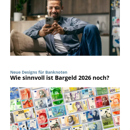
Neue Designs für Banknoten
Wie sinnvoll ist Bargeld 2026 noch?