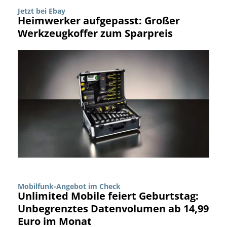
Jetzt bei Ebay
Heimwerker aufgepasst: Großer
Werkzeugkoffer zum Sparpreis
Mobilfunk-Angebot im Check
Unlimited Mobile feiert Geburtstag:
Unbegrenztes Datenvolumen ab 14,99
Euro im Monat