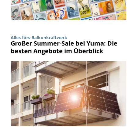
Alles fürs Balkonkraftwerk
Großer Summer-Sale bei Yuma: Die
besten Angebote im Überblick