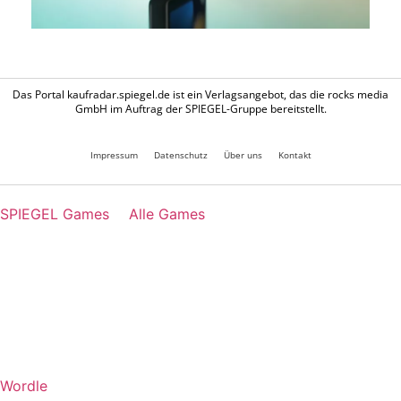
Das Portal kaufradar.spiegel.de ist ein Verlagsangebot, das die rocks media
GmbH im Auftrag der SPIEGEL-Gruppe bereitstellt.
Impressum
Datenschutz
Über uns
Kontakt
SPIEGEL Games
Alle Games
Wordle