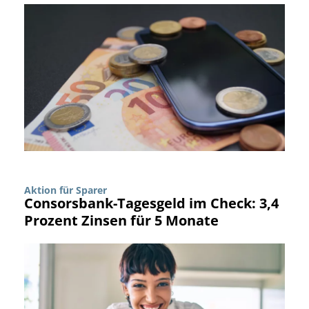
Aktion für Sparer
Consorsbank-Tagesgeld im Check: 3,4
Prozent Zinsen für 5 Monate