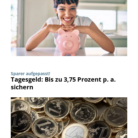
Sparer aufgepasst!
Tagesgeld: Bis zu 3,75 Prozent p. a.
sichern