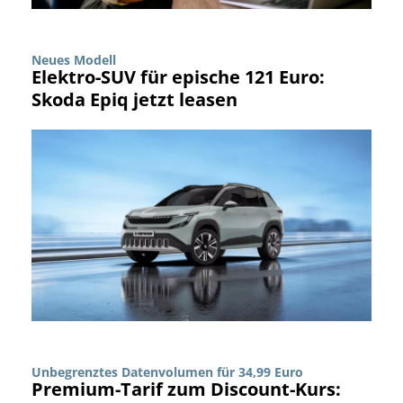
Neues Modell
Elektro-SUV für epische 121 Euro:
Skoda Epiq jetzt leasen
Unbegrenztes Datenvolumen für 34,99 Euro
Premium-Tarif zum Discount-Kurs: