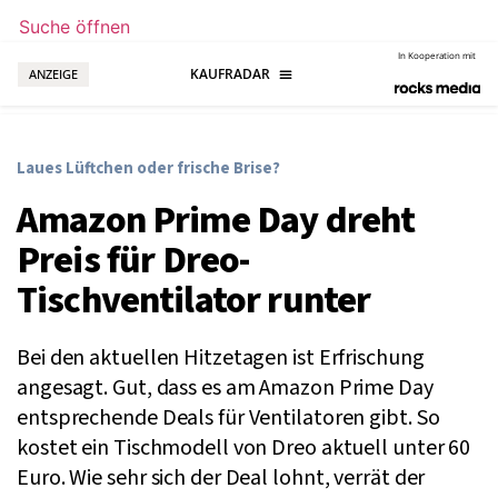
Suche öffnen
In Kooperation mit
ANZEIGE
Laues Lüftchen oder frische Brise?
Amazon Prime Day dreht
Preis für Dreo-
Tischventilator runter
Bei den aktuellen Hitzetagen ist Erfrischung
angesagt. Gut, dass es am Amazon Prime Day
entsprechende Deals für Ventilatoren gibt. So
kostet ein Tischmodell von Dreo aktuell unter 60
Euro. Wie sehr sich der Deal lohnt, verrät der