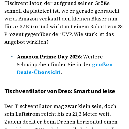
Tischventilator, der aufgrund seiner Größe
schnell da platziert ist, wo er gerade gebraucht
wird. Amazon verkauft den kleinen Bläser nun
für 57,37 Euro und wirbt mit einem Rabatt von 23
Prozent gegenüber der UVP. Wie stark ist das
Angebot wirklich?
Amazon Prime Day 2026
: Weitere
Schnäppchen finden Sie in der
großen
Deals-Übersicht
.
Tischventilator von Dreo: Smart und leise
Der Tischventilator mag zwar klein sein, doch
sein Luftstrom reicht bis zu 21,3 Meter weit.
Zudem deckt er beim Drehen horizontal einen