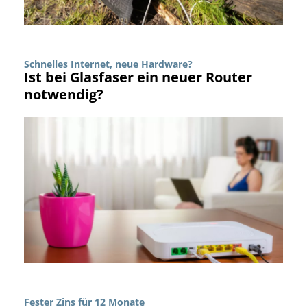
Schnelles Internet, neue Hardware?
Ist bei Glasfaser ein neuer Router
notwendig?
Fester Zins für 12 Monate