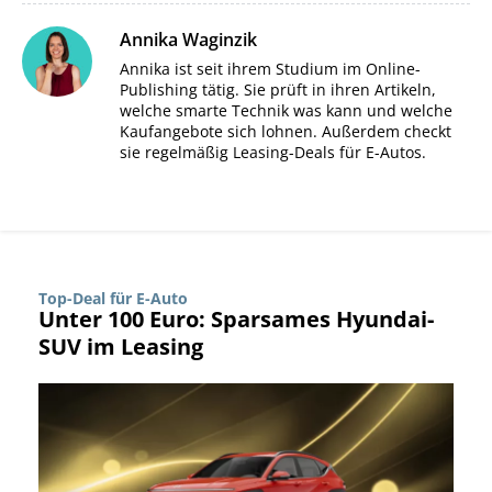
Annika Waginzik
Annika ist seit ihrem Studium im Online-
Publishing tätig. Sie prüft in ihren Artikeln,
welche smarte Technik was kann und welche
Kaufangebote sich lohnen. Außerdem checkt
sie regelmäßig Leasing-Deals für E-Autos.
Top-Deal für E-Auto
Unter 100 Euro: Sparsames Hyundai-
SUV im Leasing