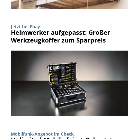
Jetzt bei Ebay
Heimwerker aufgepasst: Großer
Werkzeugkoffer zum Sparpreis
Mobilfunk-Angebot im Check