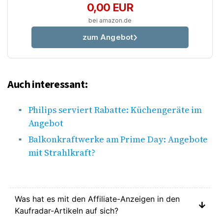
0,00 EUR
bei amazon.de
zum Angebot
Auch interessant:
Philips serviert Rabatte: Küchengeräte im
Angebot
Balkonkraftwerke am Prime Day: Angebote
mit Strahlkraft?
Was hat es mit den Affiliate-Anzeigen in den
Kaufradar-Artikeln auf sich?