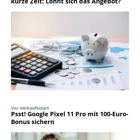
kurze Zeit: Lohnt sich das Angebot?
Vor Verkaufsstart
Psst! Google Pixel 11 Pro mit 100-Euro-
Bonus sichern