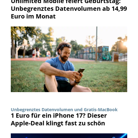
Unlimited Mobile feiert Geburtstag:
Unbegrenztes Datenvolumen ab 14,99
Euro im Monat
Unbegrenztes Datenvolumen und Gratis-MacBook
1 Euro für ein iPhone 17? Dieser
Apple-Deal klingt fast zu schön