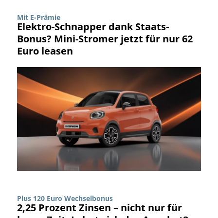
Mit E-Prämie
Elektro-Schnapper dank Staats-
Bonus? Mini-Stromer jetzt für nur 62
Euro leasen
Plus 120 Euro Wechselbonus
2,25 Prozent Zinsen – nicht nur für