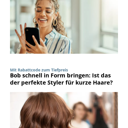
Mit Rabattcode zum Tiefpreis
Bob schnell in Form bringen: Ist das
der perfekte Styler für kurze Haare?