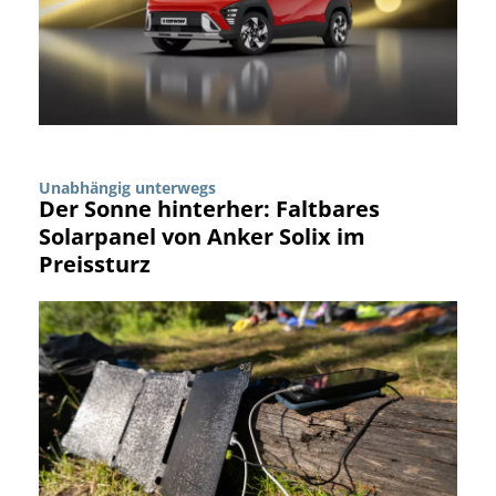
Unabhängig unterwegs
Der Sonne hinterher: Faltbares
Solarpanel von Anker Solix im
Preissturz