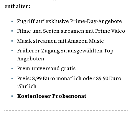
enthalten:
Zugriff auf exklusive Prime-Day-Angebote
Filme und Serien streamen mit Prime Video
Musik streamen mit Amazon Music
Früherer Zugang zu ausgewählten Top-
Angeboten
Premiumversand gratis
Preis: 8,99 Euro monatlich oder 89,90 Euro
jährlich
Kostenloser Probemonat