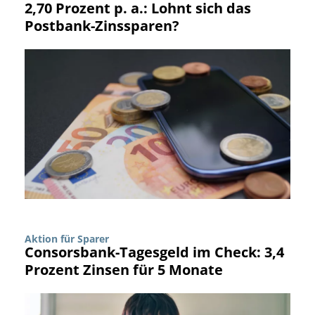
2,70 Prozent p. a.: Lohnt sich das
Postbank-Zinssparen?
Aktion für Sparer
Consorsbank-Tagesgeld im Check: 3,4
Prozent Zinsen für 5 Monate