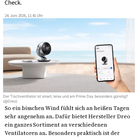
Check.
24. Juni 2026, 11:41 Uhr
Der Tischventilator ist smart, leise und am Prime Day besonders günstig?
(@Dreo)
So ein bisschen Wind fühlt sich an heißen Tagen
sehr angenehm an. Dafür bietet Hersteller Dreo
ein ganzes Sortiment an verschiedenen
Ventilatoren an. Besonders praktisch ist der