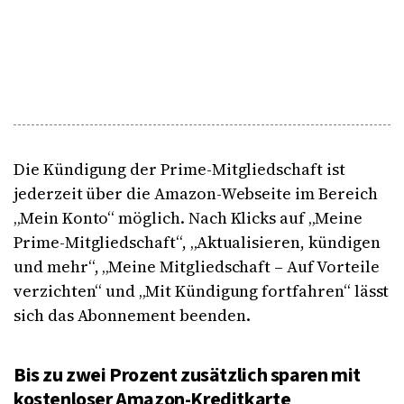
Die Kündigung der Prime-Mitgliedschaft ist
jederzeit über die Amazon-Webseite im Bereich
„Mein Konto“ möglich. Nach Klicks auf „Meine
Prime-Mitgliedschaft“, „Aktualisieren, kündigen
und mehr“, „Meine Mitgliedschaft – Auf Vorteile
verzichten“ und „Mit Kündigung fortfahren“ lässt
sich das Abonnement beenden.
Bis zu zwei Prozent zusätzlich sparen mit
kostenloser Amazon-Kreditkarte