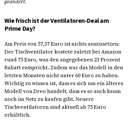
geändert.
Wie frisch ist der Ventilatoren-Deal am
Prime Day?
Am Preis von 57,37 Euro ist nichts auszusetzen:
Der Tischventilator kostete zuletzt bei Amazon
rund 75 Euro, was den angegebenen 23 Prozent
Rabatt entspricht. Zudem war das Modell in den
letzten Monaten nicht unter 60 Euro zu haben.
Wichtig zu wissen ist, dass es sich um ein älteres
Modell von Dreo handelt, dass es so auch kaum
noch im Netz zu kaufen gibt. Neuere
Tischventilatoren sind aktuell ab 75 Euro
erhältlich.