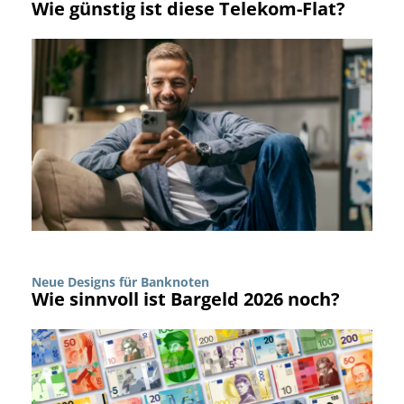
Wie günstig ist diese Telekom-Flat?
Neue Designs für Banknoten
Wie sinnvoll ist Bargeld 2026 noch?