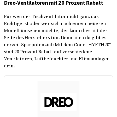
Dreo-Ventilatoren mit 20 Prozent Rabatt
Für wen der Tischventilator nicht ganz das
Richtige ist oder wer sich nach einem neueren
Modell umsehen möchte, der kann dies auf der
Seite des Herstellers tun. Denn auch da gibt es
derzeit Sparpotenzial: Mit dem Code „HYFTH20“
sind 20 Prozent Rabatt auf verschiedene
Ventilatoren, Luftbefeuchter und Klimaanlagen
drin.