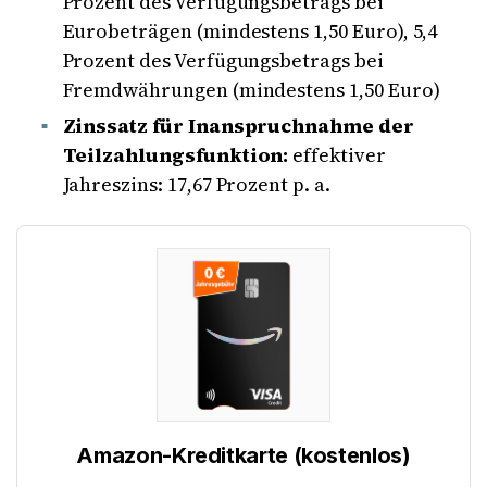
Prozent des Verfügungsbetrags bei
Eurobeträgen (mindestens 1,50 Euro), 5,4
Prozent des Verfügungsbetrags bei
Fremdwährungen (mindestens 1,50 Euro)
Zinssatz für Inanspruchnahme der
Teilzahlungsfunktion:
effektiver
Jahreszins: 17,67 Prozent p. a.
Amazon-Kreditkarte (kostenlos)