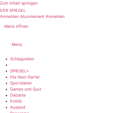
Zum Inhalt springen
DER SPIEGEL
Anmelden
Abonnement
Anmelden
Menü öffnen
Menü
Schlagzeilen
SPIEGEL+
Die Nazi-Kartei
Sportdaten
Games und Quiz
Debatte
Politik
Ausland