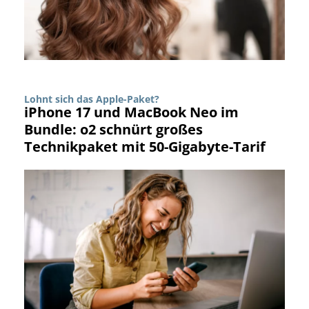
Lohnt sich das Apple-Paket?
iPhone 17 und MacBook Neo im
Bundle: o2 schnürt großes
Technikpaket mit 50-Gigabyte-Tarif