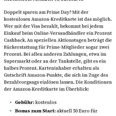
Doppelt sparen am Prime Day? Mit der
kostenlosen Amazon-Kreditkarte ist das möglich.
Wer mit der Visa bezahlt, bekommt bei jedem
Einkauf beim Online-Versandhändler ein Prozent
Cashback. An speziellen Aktionstagen beträgt die
Rückerstattung für Prime-Mitglieder sogar zwei
Prozent. Bei allen anderen Zahlungen, etwa im
Supermarkt oder an der Tankstelle, gibt es ein
halbes Prozent. Karteninhaber erhalten als
Gutschrift Amazon-Punkte, die sich im Zuge des
Bezahlvorgangs einlösen lassen. Die Konditionen
der Amazon-Kreditkarte im Überblick:
Gebühr:
kostenlos
Bonus zum Start:
aktuell 50 Euro für