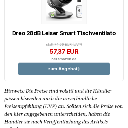
Dreo 28dB Leiser Smart Tischventilato
statt 74,99 EUR
(UVP)
57,37 EUR
bei amazon.de
zum Angebot
Hinweis: Die Preise sind volatil und die Händler
passen bisweilen auch die unverbindliche
Preisempfehlung (UVP) an. Sollten sich die Preise von
den hier angegebenen unterscheiden, haben die
Händler sie nach Veröffentlichung des Artikels