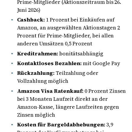
Prime-Mitglieder (Aktionszeitraum bis 26.
Juni 2026)
Cashback:
1 Prozent bei Einkäufen auf
Amazon, an ausgewählten Aktionstagen 2
Prozent für Prime-Mitglieder, bei allen
anderen Umsätzen 0,5 Prozent
Kreditrahmen:
bonitätsabhängig
Kontaktloses Bezahlen:
mit Google Pay
Rückzahlung:
Teilzahlung oder
Vollzahlung möglich
Amazon Visa Ratenkauf:
0 Prozent Zinsen
bei 3 Monaten Laufzeit direkt an der
Amazon-Kasse, längere Laufzeiten gegen
Zinsen möglich
Kosten für Bargeldabhebungen:
3,9