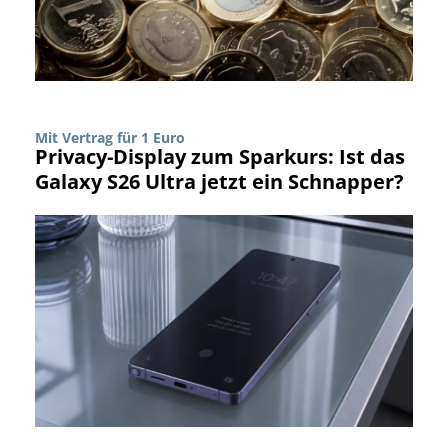
Mit Vertrag für 1 Euro
Privacy-Display zum Sparkurs: Ist das
Galaxy S26 Ultra jetzt ein Schnapper?