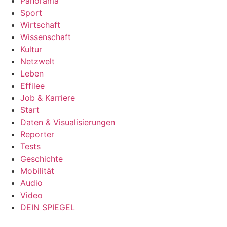
Panorama
Sport
Wirtschaft
Wissenschaft
Kultur
Netzwelt
Leben
Effilee
Job & Karriere
Start
Daten & Visualisierungen
Reporter
Tests
Geschichte
Mobilität
Audio
Video
DEIN SPIEGEL