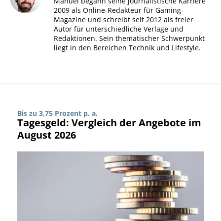
Manuel begann seine journalistische Karriere
2009 als Online-Redakteur für Gaming-
Magazine und schreibt seit 2012 als freier
Autor für unterschiedliche Verlage und
Redaktionen. Sein thematischer Schwerpunkt
liegt in den Bereichen Technik und Lifestyle.
Bis zu 3,75 Prozent p. a.
Tagesgeld: Vergleich der Angebote im
August 2026