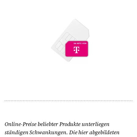
Online-Preise beliebter Produkte unterliegen
ständigen Schwankungen. Die hier abgebildeten