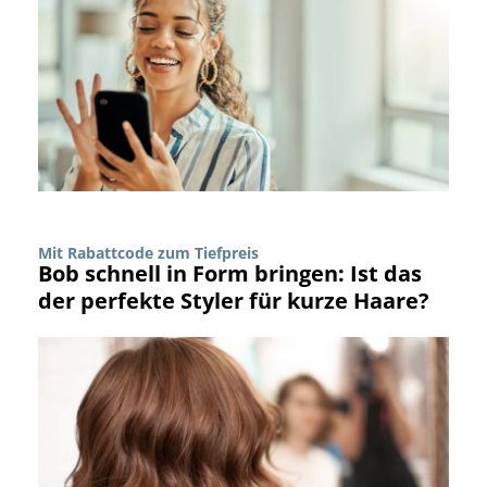
Mit Rabattcode zum Tiefpreis
Bob schnell in Form bringen: Ist das
der perfekte Styler für kurze Haare?