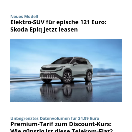
Neues Modell
Elektro-SUV für epische 121 Euro:
Skoda Epiq jetzt leasen
Unbegrenztes Datenvolumen für 34,99 Euro
Premium-Tarif zum Discount-Kurs:
Wie günstig ist diese Telekom-Flat?