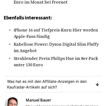
Euro im Monat bei Freenet
Ebenfalls interessant:
iPhone 16 auf Tiefpreis-Kurs: Hier werden
Apple-Fans fündig
Kabellose Power: Dyson Digital Slim Fluffy
im Angebot
Strahlender Preis: Philips Hue im 8er-Pack
unter 130 Euro
Was hat es mit den Affiliate-Anzeigen in den
Kaufradar-Artikeln auf sich?
Manuel Bauer