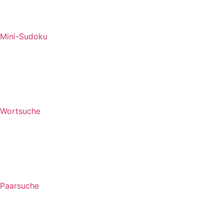
Mini-Sudoku
Wortsuche
Paarsuche