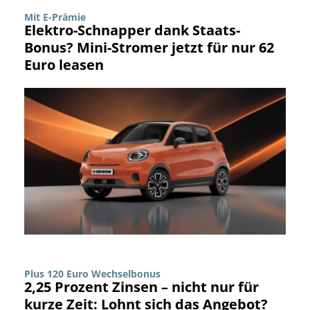
Mit E-Prämie
Elektro-Schnapper dank Staats-
Bonus? Mini-Stromer jetzt für nur 62
Euro leasen
Plus 120 Euro Wechselbonus
2,25 Prozent Zinsen – nicht nur für
kurze Zeit: Lohnt sich das Angebot?