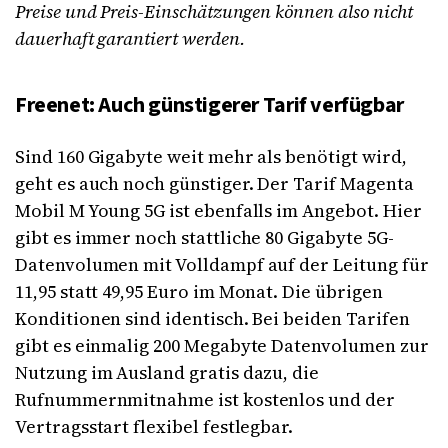
Preise und Preis-Einschätzungen können also nicht
dauerhaft garantiert werden.
Freenet: Auch günstigerer Tarif verfügbar
Sind 160 Gigabyte weit mehr als benötigt wird,
geht es auch noch günstiger. Der Tarif Magenta
Mobil M Young 5G ist ebenfalls im Angebot. Hier
gibt es immer noch stattliche 80 Gigabyte 5G-
Datenvolumen mit Volldampf auf der Leitung für
11,95 statt 49,95 Euro im Monat. Die übrigen
Konditionen sind identisch. Bei beiden Tarifen
gibt es einmalig 200 Megabyte Datenvolumen zur
Nutzung im Ausland gratis dazu, die
Rufnummernmitnahme ist kostenlos und der
Vertragsstart flexibel festlegbar.