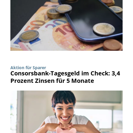
Aktion für Sparer
Consorsbank-Tagesgeld im Check: 3,4
Prozent Zinsen für 5 Monate