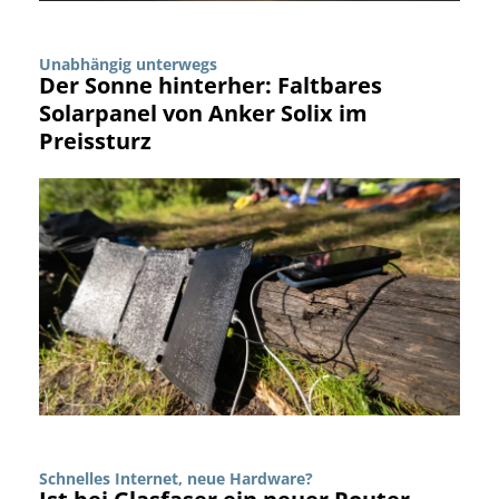
Unabhängig unterwegs
Der Sonne hinterher: Faltbares
Solarpanel von Anker Solix im
Preissturz
Schnelles Internet, neue Hardware?