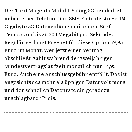
Der Tarif Magenta Mobil L Young 5G beinhaltet
neben einer Telefon- und SMS-Flatrate stolze 160
Gigabyte 5G-Datenvolumen mit einem Surf-
Tempo von bis zu 300 Megabit pro Sekunde.
Regulär verlangt Freenet für diese Option 59,95
Euro im Monat. Wer jetzt einen Vertrag
abschließt, zahlt während der zweijährigen
Mindestvertragslaufzeit monatlich nur 14,95
Euro. Auch eine Anschlussgebühr entfällt. Das ist
angesichts des mehr als üppigen Datenvolumens
und der schnellen Datenrate ein geradezu
unschlagbarer Preis.