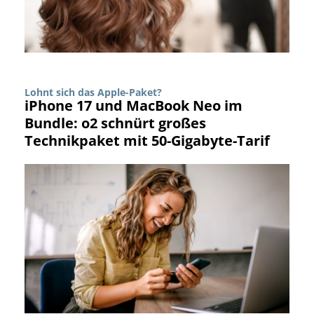
Lohnt sich das Apple-Paket?
iPhone 17 und MacBook Neo im
Bundle: o2 schnürt großes
Technikpaket mit 50-Gigabyte-Tarif