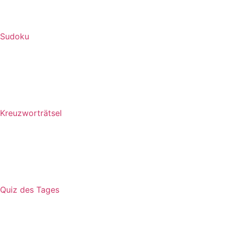
Sudoku
Kreuzworträtsel
Quiz des Tages