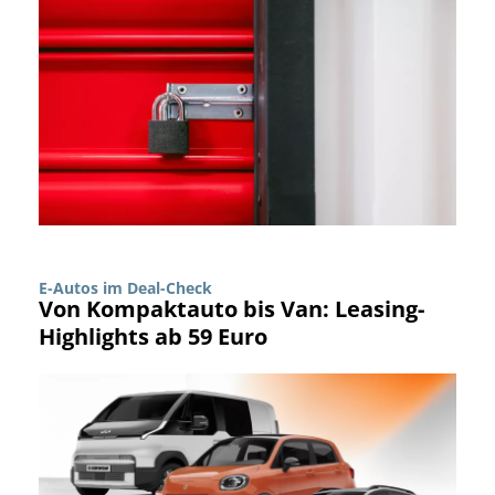
E-Autos im Deal-Check
Von Kompaktauto bis Van: Leasing-
Highlights ab 59 Euro