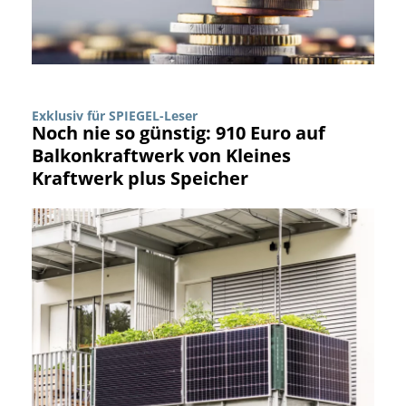
Exklusiv für SPIEGEL-Leser
Noch nie so günstig: 910 Euro auf
Balkonkraftwerk von Kleines
Kraftwerk plus Speicher