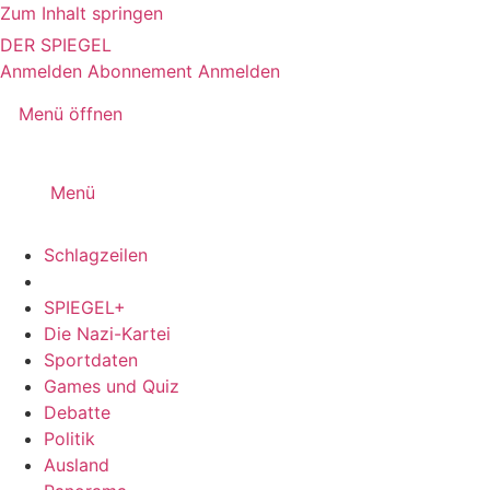
Zum Inhalt springen
DER SPIEGEL
Anmelden
Abonnement
Anmelden
Menü öffnen
Menü
Schlagzeilen
SPIEGEL+
Die Nazi-Kartei
Sportdaten
Games und Quiz
Debatte
Politik
Ausland