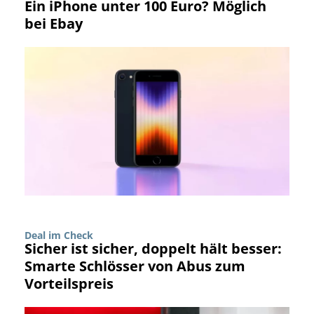
Ein iPhone unter 100 Euro? Möglich
bei Ebay
Deal im Check
Sicher ist sicher, doppelt hält besser:
Smarte Schlösser von Abus zum
Vorteilspreis