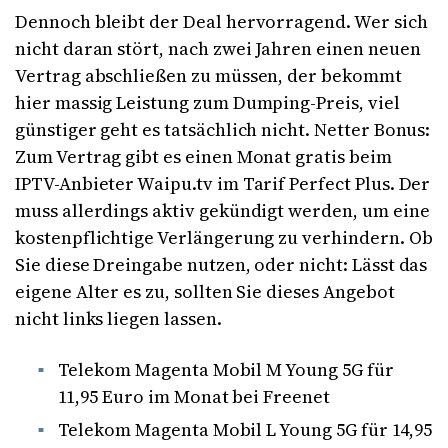
Dennoch bleibt der Deal hervorragend. Wer sich
nicht daran stört, nach zwei Jahren einen neuen
Vertrag abschließen zu müssen, der bekommt
hier massig Leistung zum Dumping-Preis, viel
günstiger geht es tatsächlich nicht. Netter Bonus:
Zum Vertrag gibt es einen Monat gratis beim
IPTV-Anbieter Waipu.tv im Tarif Perfect Plus. Der
muss allerdings aktiv gekündigt werden, um eine
kostenpflichtige Verlängerung zu verhindern. Ob
Sie diese Dreingabe nutzen, oder nicht: Lässt das
eigene Alter es zu, sollten Sie dieses Angebot
nicht links liegen lassen.
Telekom Magenta Mobil M Young 5G für
11,95 Euro im Monat bei Freenet
Telekom Magenta Mobil L Young 5G für 14,95