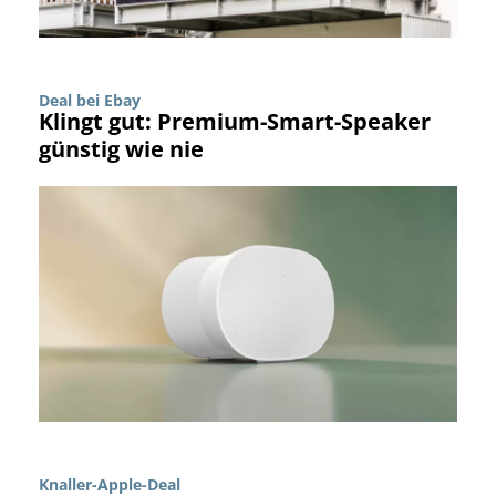
Deal bei Ebay
Klingt gut: Premium-Smart-Speaker
günstig wie nie
Knaller-Apple-Deal