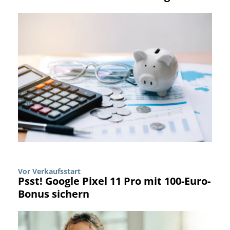
Vor Verkaufsstart
Psst! Google Pixel 11 Pro mit 100-Euro-
Bonus sichern