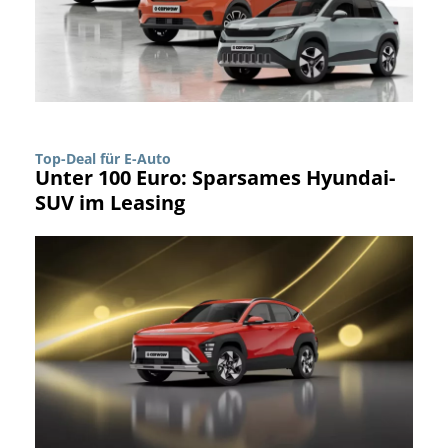
Top-Deal für E-Auto
Unter 100 Euro: Sparsames Hyundai-
SUV im Leasing