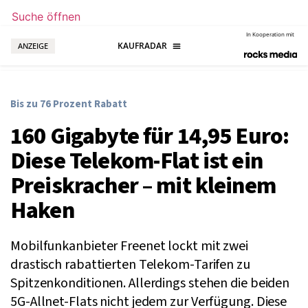
Suche öffnen
In Kooperation mit
ANZEIGE
Bis zu 76 Prozent Rabatt
160 Gigabyte für 14,95 Euro:
Diese Telekom-Flat ist ein
Preiskracher – mit kleinem
Haken
Mobilfunkanbieter Freenet lockt mit zwei
drastisch rabattierten Telekom-Tarifen zu
Spitzenkonditionen. Allerdings stehen die beiden
5G-Allnet-Flats nicht jedem zur Verfügung. Diese