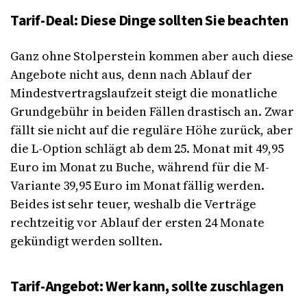
Tarif-Deal: Diese Dinge sollten Sie beachten
Ganz ohne Stolperstein kommen aber auch diese
Angebote nicht aus, denn nach Ablauf der
Mindestvertragslaufzeit steigt die monatliche
Grundgebühr in beiden Fällen drastisch an. Zwar
fällt sie nicht auf die reguläre Höhe zurück, aber
die L-Option schlägt ab dem 25. Monat mit 49,95
Euro im Monat zu Buche, während für die M-
Variante 39,95 Euro im Monat fällig werden.
Beides ist sehr teuer, weshalb die Verträge
rechtzeitig vor Ablauf der ersten 24 Monate
gekündigt werden sollten.
Tarif-Angebot: Wer kann, sollte zuschlagen