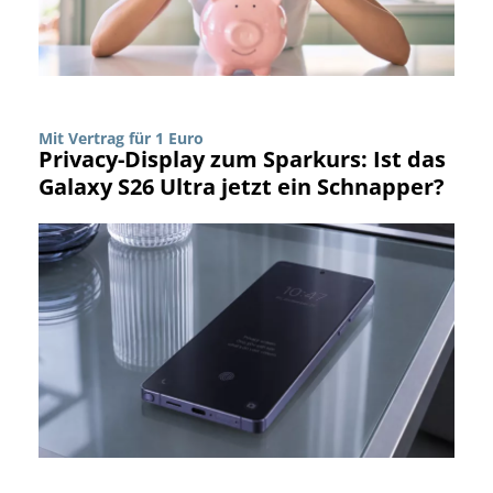
Mit Vertrag für 1 Euro
Privacy-Display zum Sparkurs: Ist das
Galaxy S26 Ultra jetzt ein Schnapper?