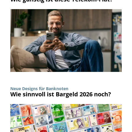
Neue Designs für Banknoten
Wie sinnvoll ist Bargeld 2026 noch?