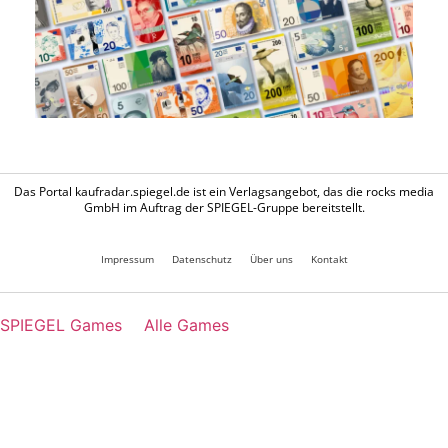
Das Portal kaufradar.spiegel.de ist ein Verlagsangebot, das die rocks media
GmbH im Auftrag der SPIEGEL-Gruppe bereitstellt.
Impressum
Datenschutz
Über uns
Kontakt
SPIEGEL Games
Alle Games