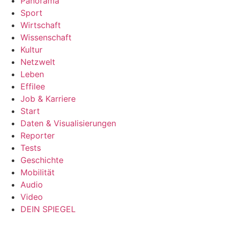
Panorama
Sport
Wirtschaft
Wissenschaft
Kultur
Netzwelt
Leben
Effilee
Job & Karriere
Start
Daten & Visualisierungen
Reporter
Tests
Geschichte
Mobilität
Audio
Video
DEIN SPIEGEL