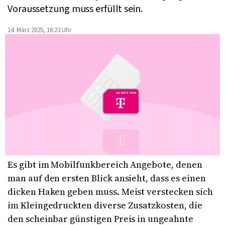
Voraussetzung muss erfüllt sein.
14. März 2025, 16:23 Uhr
Es gibt im Mobilfunkbereich Angebote, denen
man auf den ersten Blick ansieht, dass es einen
dicken Haken geben muss. Meist verstecken sich
im Kleingedruckten diverse Zusatzkosten, die
den scheinbar günstigen Preis in ungeahnte