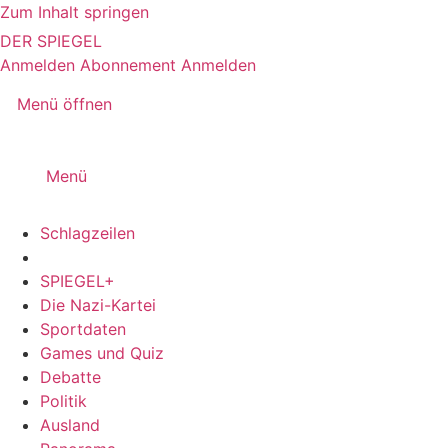
Zum Inhalt springen
DER SPIEGEL
Anmelden
Abonnement
Anmelden
Menü öffnen
Menü
Schlagzeilen
SPIEGEL+
Die Nazi-Kartei
Sportdaten
Games und Quiz
Debatte
Politik
Ausland