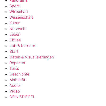
Panorama
Sport
Wirtschaft
Wissenschaft
Kultur
Netzwelt
Leben
Effilee
Job & Karriere
Start
Daten & Visualisierungen
Reporter
Tests
Geschichte
Mobilität
Audio
Video
DEIN SPIEGEL