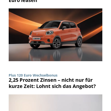
Euro leasen
Plus 120 Euro Wechselbonus
2,25 Prozent Zinsen – nicht nur für
kurze Zeit: Lohnt sich das Angebot?