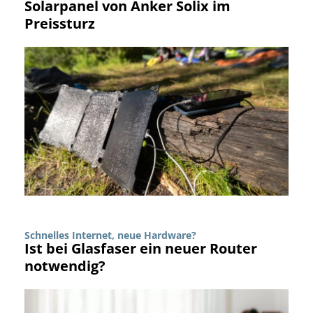
Solarpanel von Anker Solix im
Preissturz
Schnelles Internet, neue Hardware?
Ist bei Glasfaser ein neuer Router
notwendig?