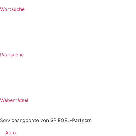
Wortsuche
Paarsuche
Wabenrätsel
Serviceangebote von SPIEGEL-Partnern
Auto