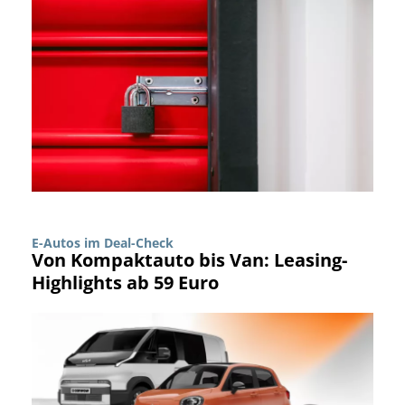
E-Autos im Deal-Check
Von Kompaktauto bis Van: Leasing-
Highlights ab 59 Euro