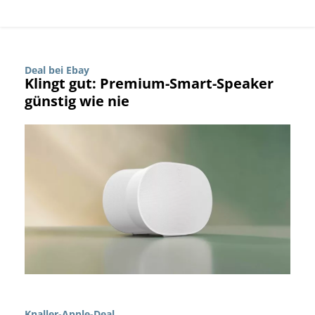
Deal bei Ebay
Klingt gut: Premium-Smart-Speaker
günstig wie nie
Knaller-Apple-Deal