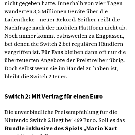
nicht gegeben hatte. Innerhalb von vier Tagen
wanderten 3,5 Millionen Geräte über die
Ladentheke – neuer Rekord. Seither reißt die
Nachfrage nach der mobilen Plattform nicht ab.
Noch immer kommt es bisweilen zu Engpässen,
bei denen die Switch 2 bei regulären Händlern
vergriffen ist. Für Fans bleiben dann oft nur die
überteuerten Angebote der Preistreiber übrig.
Doch selbst wenn sie im Handel zu haben ist,
bleibt die Switch 2 teuer.
Switch 2: Mit Vertrag für einen Euro
Die unverbindliche Preisempfehlung für die
Nintendo Switch 2 liegt bei 469 Euro. Soll es das
Bundle inklusive des Spiels „Mario Kart