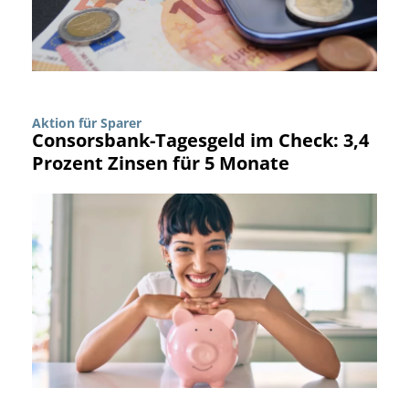
Aktion für Sparer
Consorsbank-Tagesgeld im Check: 3,4
Prozent Zinsen für 5 Monate