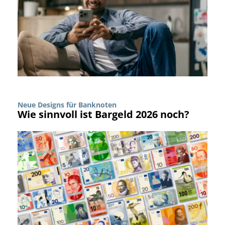
Neue Designs für Banknoten
Wie sinnvoll ist Bargeld 2026 noch?