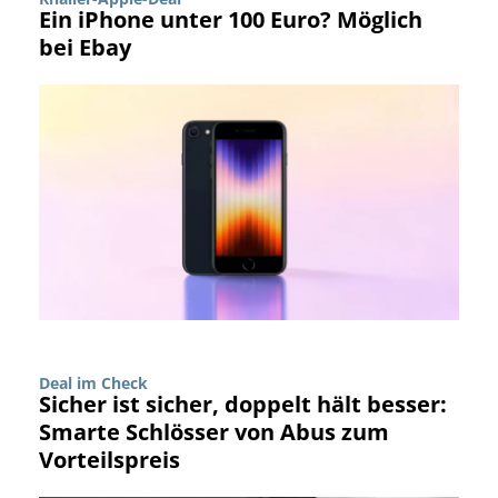
Ein iPhone unter 100 Euro? Möglich
bei Ebay
Deal im Check
Sicher ist sicher, doppelt hält besser:
Smarte Schlösser von Abus zum
Vorteilspreis