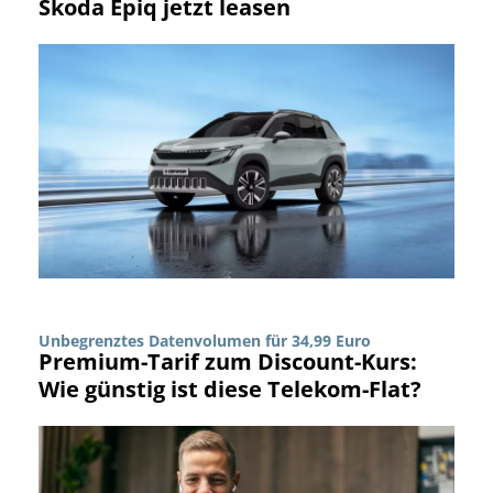
Skoda Epiq jetzt leasen
Unbegrenztes Datenvolumen für 34,99 Euro
Premium-Tarif zum Discount-Kurs:
Wie günstig ist diese Telekom-Flat?