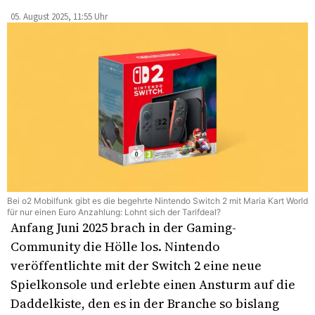
05. August 2025, 11:55 Uhr
Bei o2 Mobilfunk gibt es die begehrte Nintendo Switch 2 mit Maria Kart World
für nur einen Euro Anzahlung: Lohnt sich der Tarifdeal?
Anfang Juni 2025 brach in der Gaming-
Community die Hölle los. Nintendo
veröffentlichte mit der Switch 2 eine neue
Spielkonsole und erlebte einen Ansturm auf die
Daddelkiste, den es in der Branche so bislang