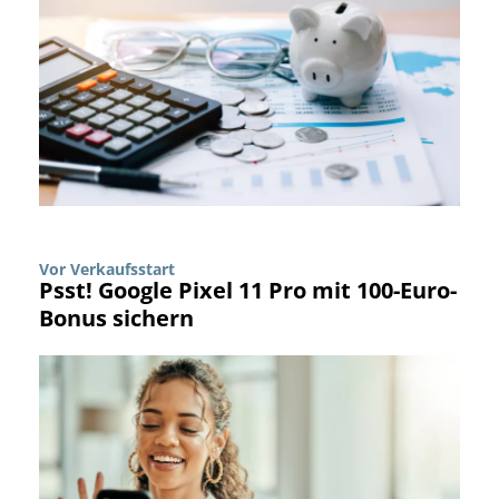
Vor Verkaufsstart
Psst! Google Pixel 11 Pro mit 100-Euro-
Bonus sichern