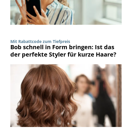
Mit Rabattcode zum Tiefpreis
Bob schnell in Form bringen: Ist das
der perfekte Styler für kurze Haare?