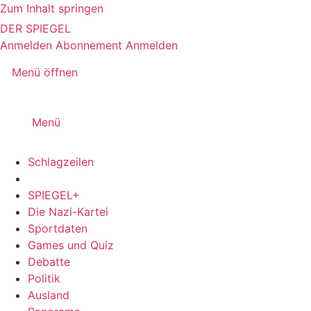
Zum Inhalt springen
DER SPIEGEL
Anmelden
Abonnement
Anmelden
Menü öffnen
Menü
Schlagzeilen
SPIEGEL+
Die Nazi-Kartei
Sportdaten
Games und Quiz
Debatte
Politik
Ausland