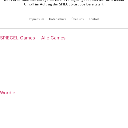
GmbH im Auftrag der SPIEGEL-Gruppe bereitstellt.
Impressum
Datenschutz
Über uns
Kontakt
SPIEGEL Games
Alle Games
Wordle