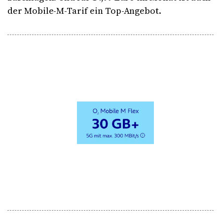
der Mobile-M-Tarif ein Top-Angebot.