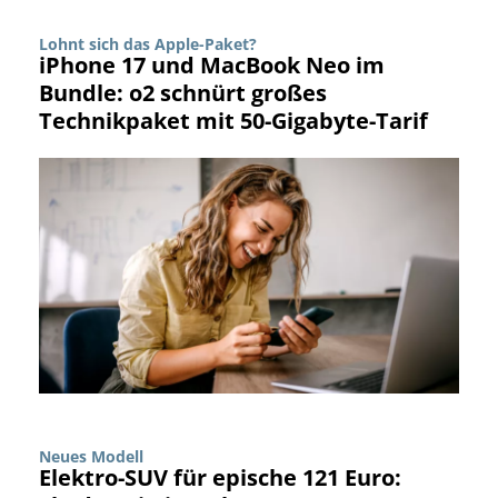
Lohnt sich das Apple-Paket?
iPhone 17 und MacBook Neo im
Bundle: o2 schnürt großes
Technikpaket mit 50-Gigabyte-Tarif
Neues Modell
Elektro-SUV für epische 121 Euro: