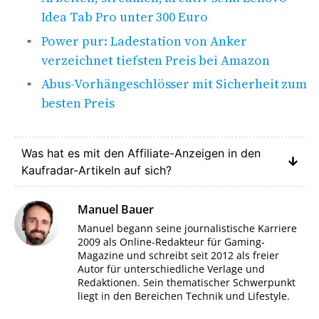
Idea Tab Pro unter 300 Euro
Power pur: Ladestation von Anker
verzeichnet tiefsten Preis bei Amazon
Abus-Vorhängeschlösser mit Sicherheit zum
besten Preis
Was hat es mit den Affiliate-Anzeigen in den
Kaufradar-Artikeln auf sich?
Manuel Bauer
Manuel begann seine journalistische Karriere
2009 als Online-Redakteur für Gaming-
Magazine und schreibt seit 2012 als freier
Autor für unterschiedliche Verlage und
Redaktionen. Sein thematischer Schwerpunkt
liegt in den Bereichen Technik und Lifestyle.