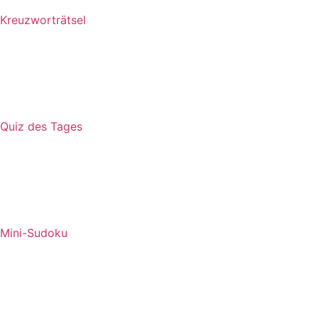
Kreuzworträtsel
Quiz des Tages
Mini-Sudoku