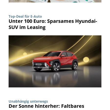
Top-Deal für E-Auto
Unter 100 Euro: Sparsames Hyundai-
SUV im Leasing
Unabhängig unterwegs
Der Sonne hinterher: Faltbares