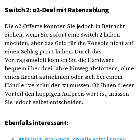
Switch 2: o2-Deal mit Ratenzahlung
Die o2-Offerte könnten Sie jedoch in Betracht
ziehen, wenn Sie sofort eine Switch 2 haben
möchten, aber das Geld für die Konsole nicht auf
einen Schlag parat haben. Durch das
Vertragsmodell können Sie die Hardware
bequem über drei Jahre hinweg abstottern, ohne
einen Kredit aufnehmen oder sich bei einem
Händler verschulden zu müssen. Ob Ihnen dieser
Vorteil den happigen Aufpreis wert ist, müssen
Sie jedoch selbst entscheiden.
Ebenfalls interessant:
Arbeiten, streamen, kreativ sein: Lenovo