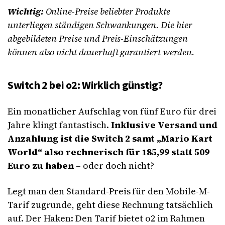
Wichtig:
Online-Preise beliebter Produkte
unterliegen ständigen Schwankungen. Die hier
abgebildeten Preise und Preis-Einschätzungen
können also nicht dauerhaft garantiert werden.
Switch 2 bei o2: Wirklich günstig?
Ein monatlicher Aufschlag von fünf Euro für drei
Jahre klingt fantastisch.
Inklusive Versand und
Anzahlung ist die Switch 2 samt „Mario Kart
World“ also rechnerisch für 185,99 statt 509
Euro zu haben
– oder doch nicht?
Legt man den Standard-Preis für den Mobile-M-
Tarif zugrunde, geht diese Rechnung tatsächlich
auf. Der Haken: Den Tarif bietet o2 im Rahmen