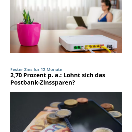
Fester Zins für 12 Monate
2,70 Prozent p. a.: Lohnt sich das
Postbank-Zinssparen?