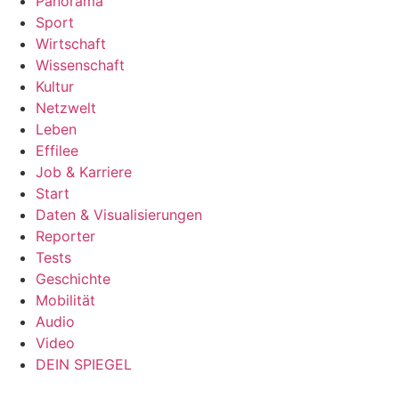
Panorama
Sport
Wirtschaft
Wissenschaft
Kultur
Netzwelt
Leben
Effilee
Job & Karriere
Start
Daten & Visualisierungen
Reporter
Tests
Geschichte
Mobilität
Audio
Video
DEIN SPIEGEL