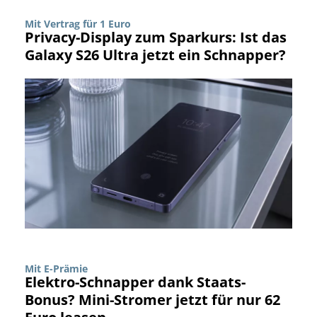
Mit Vertrag für 1 Euro
Privacy-Display zum Sparkurs: Ist das
Galaxy S26 Ultra jetzt ein Schnapper?
Mit E-Prämie
Elektro-Schnapper dank Staats-
Bonus? Mini-Stromer jetzt für nur 62