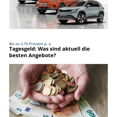
Bis zu 3,75 Prozent p. a.
Tagesgeld: Was sind aktuell die
besten Angebote?