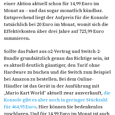
einer Aktion aktuell schon für 14,99 Euro im
Monat an – und das sogar monatlich kündbar.
Entsprechend liegt der Aufpreis für die Konsole
tatsächlich bei 20 Euro im Monat, womit sich die
Effektivkosten über drei Jahre auf 725,99 Euro
summieren.
Sollte das Paket aus o2-Vertrag und Switch-2-
Bundle grundsätzlich genau das Richtige sein, ist
es aktuell deutlich günstiger, den Tarif ohne
Hardware zu buchen und die Switch zum Beispiel
bei Amazon zu bestellen. Bei dem Online-
Händler ist das Gerät in der Ausführung mit
„Mario Kart World“ aktuell zwar ausverkauft,
die
Konsole gibt es aber noch in geringer Stückzahl
für 464,95 Euro
. Hier können Sie bedenkenlos
zuschlagen. Und für 14,99 Euro im Monat ist auch