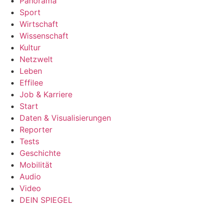
Panorama
Sport
Wirtschaft
Wissenschaft
Kultur
Netzwelt
Leben
Effilee
Job & Karriere
Start
Daten & Visualisierungen
Reporter
Tests
Geschichte
Mobilität
Audio
Video
DEIN SPIEGEL