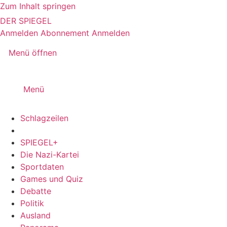
Zum Inhalt springen
DER SPIEGEL
Anmelden
Abonnement
Anmelden
Menü öffnen
Menü
Schlagzeilen
SPIEGEL+
Die Nazi-Kartei
Sportdaten
Games und Quiz
Debatte
Politik
Ausland