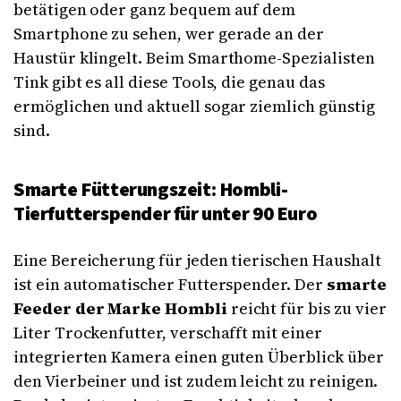
betätigen oder ganz bequem auf dem
Smartphone zu sehen, wer gerade an der
Haustür klingelt. Beim Smarthome-Spezialisten
Tink gibt es all diese Tools, die genau das
ermöglichen und aktuell sogar ziemlich günstig
sind.
Smarte Fütterungszeit: Hombli-
Tierfutterspender für unter 90 Euro
Eine Bereicherung für jeden tierischen Haushalt
ist ein automatischer Futterspender. Der
smarte
Feeder der Marke Hombli
reicht für bis zu vier
Liter Trockenfutter, verschafft mit einer
integrierten Kamera einen guten Überblick über
den Vierbeiner und ist zudem leicht zu reinigen.