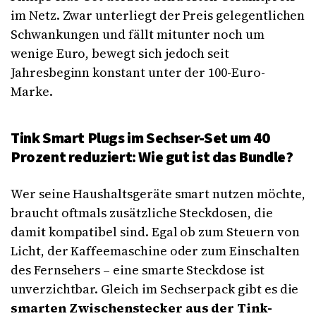
im Netz. Zwar unterliegt der Preis gelegentlichen
Schwankungen und fällt mitunter noch um
wenige Euro, bewegt sich jedoch seit
Jahresbeginn konstant unter der 100-Euro-
Marke.
Tink Smart Plugs im Sechser-Set um 40
Prozent reduziert: Wie gut ist das Bundle?
Wer seine Haushaltsgeräte smart nutzen möchte,
braucht oftmals zusätzliche Steckdosen, die
damit kompatibel sind. Egal ob zum Steuern von
Licht, der Kaffeemaschine oder zum Einschalten
des Fernsehers – eine smarte Steckdose ist
unverzichtbar. Gleich im Sechserpack gibt es die
smarten
Zwischenstecker aus der Tink-