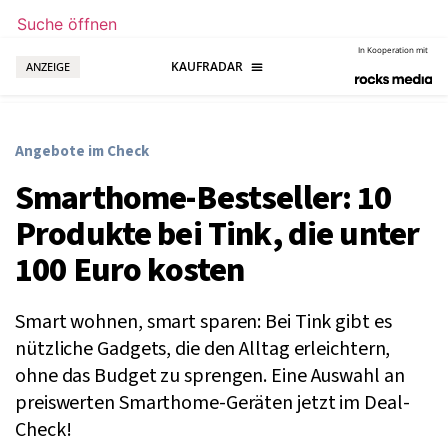
Suche öffnen
In Kooperation mit
ANZEIGE
Angebote im Check
Smarthome-Bestseller: 10
Produkte bei Tink, die unter
100 Euro kosten
Smart wohnen, smart sparen: Bei Tink gibt es
nützliche Gadgets, die den Alltag erleichtern,
ohne das Budget zu sprengen. Eine Auswahl an
preiswerten Smarthome-Geräten jetzt im Deal-
Check!