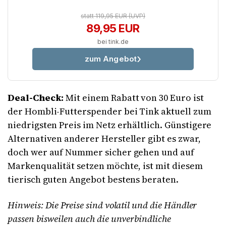
statt 119,95 EUR
(UVP)
89,95 EUR
bei tink.de
zum Angebot
Deal-Check:
Mit einem Rabatt von 30 Euro ist
der Hombli-Futterspender bei Tink aktuell zum
niedrigsten Preis im Netz erhältlich. Günstigere
Alternativen anderer Hersteller gibt es zwar,
doch wer auf Nummer sicher gehen und auf
Markenqualität setzen möchte, ist mit diesem
tierisch guten Angebot bestens beraten.
Hinweis: Die Preise sind volatil und die Händler
passen bisweilen auch die unverbindliche