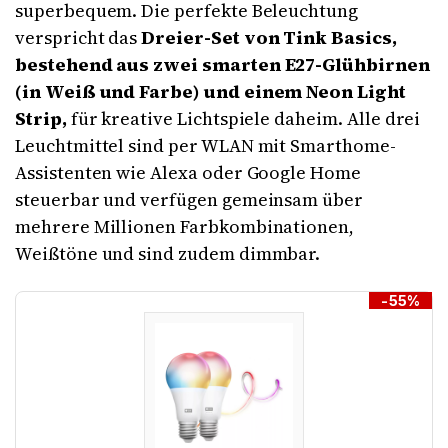
superbequem. Die perfekte Beleuchtung
verspricht das
Dreier-Set von Tink Basics,
bestehend aus zwei smarten E27-Glühbirnen
(in Weiß und Farbe) und einem Neon Light
Strip,
für kreative Lichtspiele daheim. Alle drei
Leuchtmittel sind per WLAN mit Smarthome-
Assistenten wie Alexa oder Google Home
steuerbar und verfügen gemeinsam über
mehrere Millionen Farbkombinationen,
Weißtöne und sind zudem dimmbar.
-55%