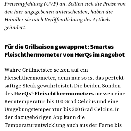
Preisempfehlung (UVP) an. Sollten sich die Preise von
den hier angegebenen unterscheiden, haben die
Händler sie nach Veröffentlichung des Artikels
geändert.
Für die Grillsaison gewappnet: Smartes
Fleischthermometer von HerQs im Angebot
Wahre Grillmeister setzen auf ein
Fleischthermometer, denn nur so ist das perfekt-
saftige Steak gewährleistet. Die beiden Sonden
des
HerQs‘-Fleischthermometers
messen eine
Kerntemperatur bis 100 Grad Celcius und eine
Umgebungstemperatur bis 300 Grad Celcius. In
der dazugehörigen App kann die
Temperaturentwicklung auch aus der Ferne bis