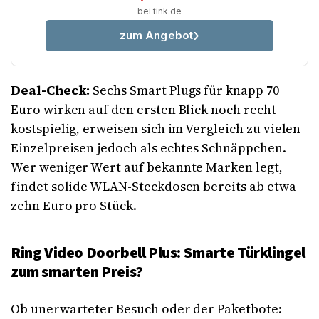
bei tink.de
zum Angebot
Deal-Check:
Sechs Smart Plugs für knapp 70
Euro wirken auf den ersten Blick noch recht
kostspielig, erweisen sich im Vergleich zu vielen
Einzelpreisen jedoch als echtes Schnäppchen.
Wer weniger Wert auf bekannte Marken legt,
findet solide WLAN-Steckdosen bereits ab etwa
zehn Euro pro Stück.
Ring Video Doorbell Plus: Smarte Türklingel
zum smarten Preis?
Ob unerwarteter Besuch oder der Paketbote: