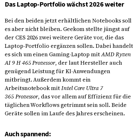
Das Laptop-Portfolio wächst 2026 weiter
Bei den beiden jetzt erhältlichen Notebooks soll
es aber nicht bleiben. Geekom stellte jüngst auf
der CES 2026 zwei weitere Geräte vor, die das
Laptop-Portfolio ergänzen sollen. Dabei handelt
es sich um einen Gaming-Laptop mit
AMD Ryzen
AI 9 H 465 Prozessor
, der laut Hersteller auch
genügend Leistung für KI-Anwendungen
mitbringt. Außerdem kommt ein
Arbeitsnotebook mit
Intel Core Ultra 7
365 Prozessor
, das vor allem auf Effizienz für die
täglichen Workflows getrimmt sein soll. Beide
Geräte sollen im Laufe des Jahres erscheinen.
Auch spannend: