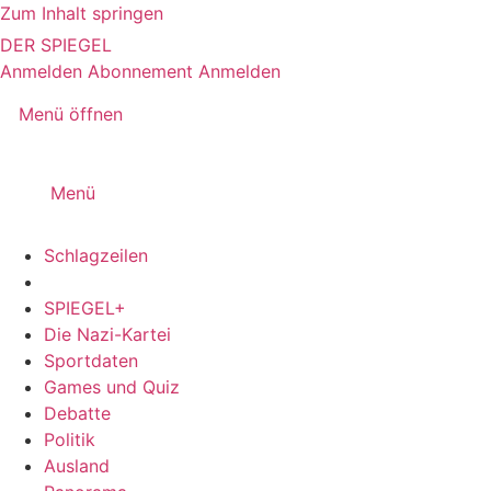
Zum Inhalt springen
DER SPIEGEL
Anmelden
Abonnement
Anmelden
Menü öffnen
Menü
Schlagzeilen
SPIEGEL+
Die Nazi-Kartei
Sportdaten
Games und Quiz
Debatte
Politik
Ausland