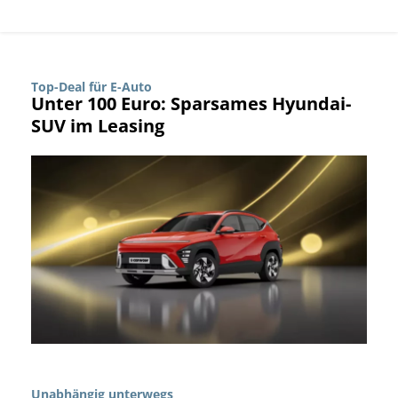
Top-Deal für E-Auto
Unter 100 Euro: Sparsames Hyundai-
SUV im Leasing
Unabhängig unterwegs