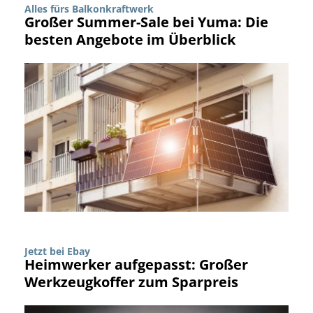
Alles fürs Balkonkraftwerk
Großer Summer-Sale bei Yuma: Die
besten Angebote im Überblick
Jetzt bei Ebay
Heimwerker aufgepasst: Großer
Werkzeugkoffer zum Sparpreis