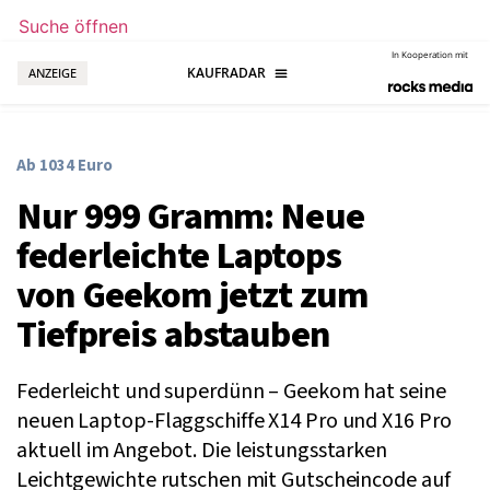
Suche öffnen
In Kooperation mit
ANZEIGE
Ab 1034 Euro
Nur 999 Gramm: Neue
federleichte Laptops
von Geekom jetzt zum
Tiefpreis abstauben
Federleicht und superdünn – Geekom hat seine
neuen Laptop-Flaggschiffe X14 Pro und X16 Pro
aktuell im Angebot. Die leistungsstarken
Leichtgewichte rutschen mit Gutscheincode auf