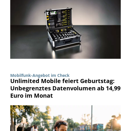
Mobilfunk-Angebot im Check
Unlimited Mobile feiert Geburtstag:
Unbegrenztes Datenvolumen ab 14,99
Euro im Monat