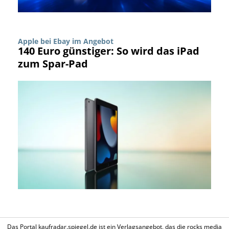
Apple bei Ebay im Angebot
140 Euro günstiger: So wird das iPad
zum Spar-Pad
Das Portal kaufradar.spiegel.de ist ein Verlagsangebot, das die rocks media