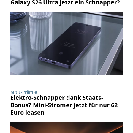
Galaxy S26 Ultra jetzt ein Schnapper?
Mit E-Prämie
Elektro-Schnapper dank Staats-
Bonus? Mini-Stromer jetzt für nur 62
Euro leasen