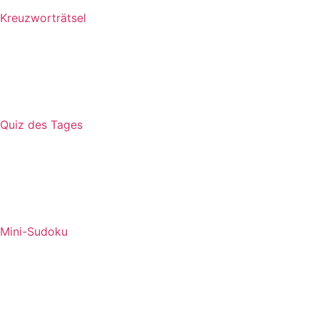
Kreuzworträtsel
Quiz des Tages
Mini-Sudoku