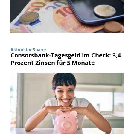
Aktion für Sparer
Consorsbank-Tagesgeld im Check: 3,4
Prozent Zinsen für 5 Monate