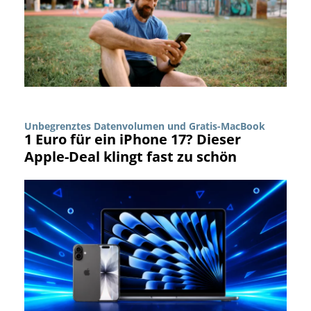
Unbegrenztes Datenvolumen und Gratis-MacBook
1 Euro für ein iPhone 17? Dieser
Apple-Deal klingt fast zu schön