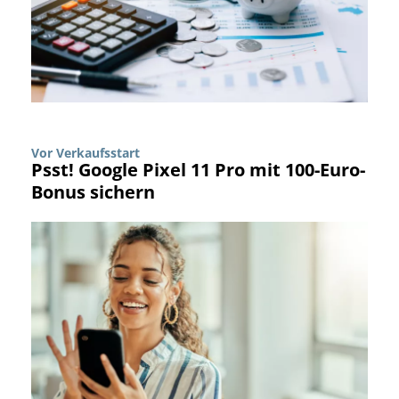
Vor Verkaufsstart
Psst! Google Pixel 11 Pro mit 100-Euro-
Bonus sichern