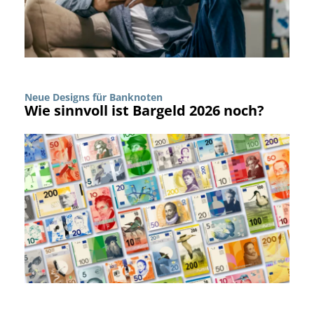
Neue Designs für Banknoten
Wie sinnvoll ist Bargeld 2026 noch?