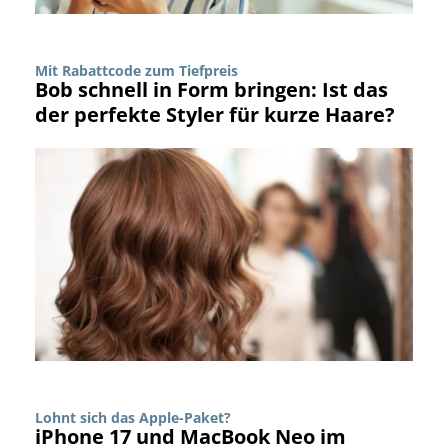
Mit Rabattcode zum Tiefpreis
Bob schnell in Form bringen: Ist das
der perfekte Styler für kurze Haare?
Lohnt sich das Apple-Paket?
iPhone 17 und MacBook Neo im