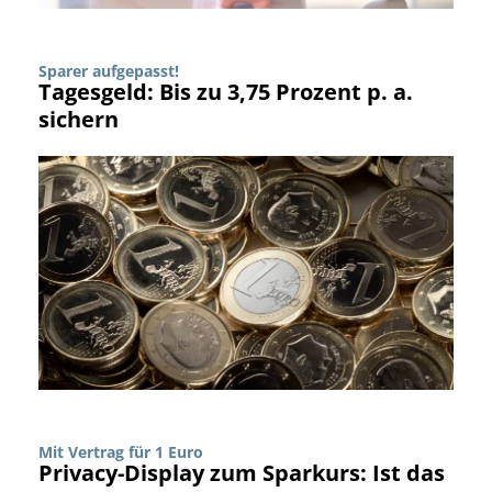
Sparer aufgepasst!
Tagesgeld: Bis zu 3,75 Prozent p. a.
sichern
Mit Vertrag für 1 Euro
Privacy-Display zum Sparkurs: Ist das