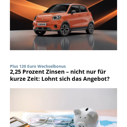
Plus 120 Euro Wechselbonus
2,25 Prozent Zinsen – nicht nur für
kurze Zeit: Lohnt sich das Angebot?