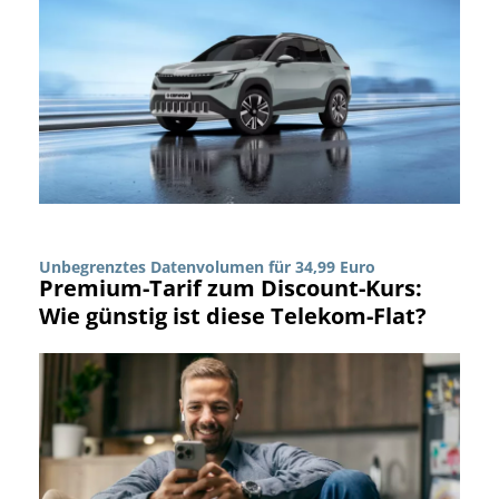
Unbegrenztes Datenvolumen für 34,99 Euro
Premium-Tarif zum Discount-Kurs:
Wie günstig ist diese Telekom-Flat?