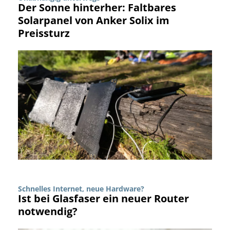
Der Sonne hinterher: Faltbares
Solarpanel von Anker Solix im
Preissturz
Schnelles Internet, neue Hardware?
Ist bei Glasfaser ein neuer Router
notwendig?