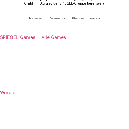
GmbH im Auftrag der SPIEGEL-Gruppe bereitstellt.
Impressum
Datenschutz
Über uns
Kontakt
SPIEGEL Games
Alle Games
Wordle