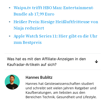
Waipu.tv trifft HBO Max: Entertainment-
Bundle ab 17,99 Euro
Heißer Preis: Riesige Heißluftfritteuse von
Ninja reduziert
Apple Watch Series 11: Hier gibt es die Uhr
zum Bestpreis
Was hat es mit den Affiliate-Anzeigen in den
Kaufradar-Artikeln auf sich?
Hannes Bublitz
Hannes hat Geisteswissenschaften studiert
und schreibt seit vielen Jahren Ratgeber und
Kaufberatungen, am liebsten aus den
Bereichen Technik, Gesundheit und Lifestyle.