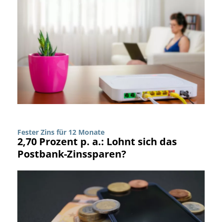
Fester Zins für 12 Monate
2,70 Prozent p. a.: Lohnt sich das
Postbank-Zinssparen?