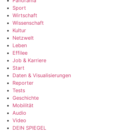
Panorama
Sport
Wirtschaft
Wissenschaft
Kultur
Netzwelt
Leben
Effilee
Job & Karriere
Start
Daten & Visualisierungen
Reporter
Tests
Geschichte
Mobilität
Audio
Video
DEIN SPIEGEL