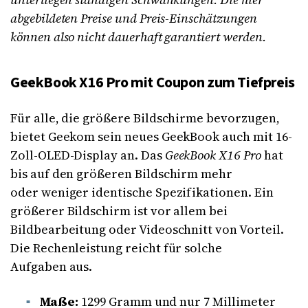
abgebildeten Preise und Preis-Einschätzungen
können also nicht dauerhaft garantiert werden.
GeekBook X16 Pro mit Coupon zum Tiefpreis
Für alle, die größere Bildschirme bevorzugen,
bietet Geekom sein neues GeekBook auch mit 16-
Zoll-OLED-Display an. Das
GeekBook X16 Pro
hat
bis auf den größeren Bildschirm mehr
oder weniger identische Spezifikationen. Ein
größerer Bildschirm ist vor allem bei
Bildbearbeitung oder Videoschnitt von Vorteil.
Die Rechenleistung reicht für solche
Aufgaben aus.
Maße:
1299 Gramm und nur 7 Millimeter