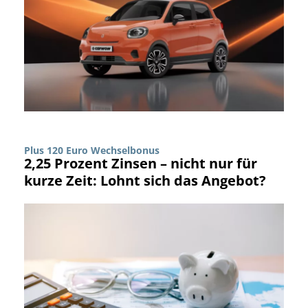
Plus 120 Euro Wechselbonus
2,25 Prozent Zinsen – nicht nur für
kurze Zeit: Lohnt sich das Angebot?