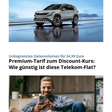
Unbegrenztes Datenvolumen für 34,99 Euro
Premium-Tarif zum Discount-Kurs:
Wie günstig ist diese Telekom-Flat?