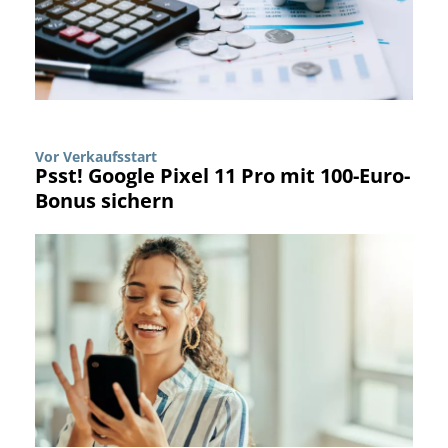
Vor Verkaufsstart
Psst! Google Pixel 11 Pro mit 100-Euro-
Bonus sichern