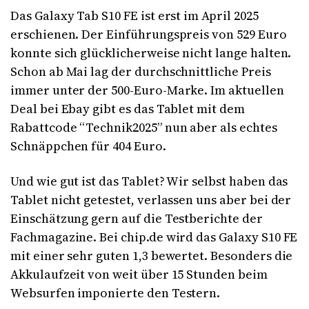
Das Galaxy Tab S10 FE ist erst im April 2025
erschienen. Der Einführungspreis von 529 Euro
konnte sich glücklicherweise nicht lange halten.
Schon ab Mai lag der durchschnittliche Preis
immer unter der 500-Euro-Marke. Im aktuellen
Deal bei Ebay gibt es das Tablet mit dem
Rabattcode “Technik2025” nun aber als echtes
Schnäppchen für 404 Euro.
Und wie gut ist das Tablet? Wir selbst haben das
Tablet nicht getestet, verlassen uns aber bei der
Einschätzung gern auf die Testberichte der
Fachmagazine. Bei chip.de wird das Galaxy S10 FE
mit einer sehr guten 1,3 bewertet. Besonders die
Akkulaufzeit von weit über 15 Stunden beim
Websurfen imponierte den Testern.