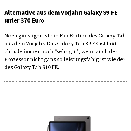
Alternative aus dem Vorjahr: Galaxy S9 FE
unter 370 Euro
Noch günstiger ist die Fan Edition des Galaxy Tab
aus dem Vorjahr. Das Galaxy Tab S9 FE ist laut
chip.de immer noch “sehr gut”, wenn auch der
Prozessor nicht ganz so leistungsfähig ist wie der
des Galaxy Tab S10 FE.