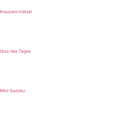
Kreuzworträtsel
Quiz des Tages
Mini-Sudoku