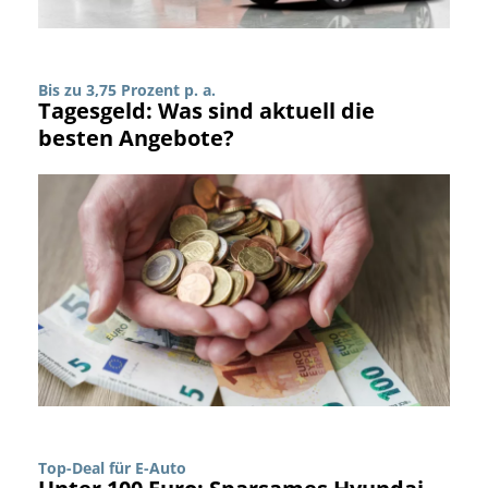
Bis zu 3,75 Prozent p. a.
Tagesgeld: Was sind aktuell die
besten Angebote?
Top-Deal für E-Auto