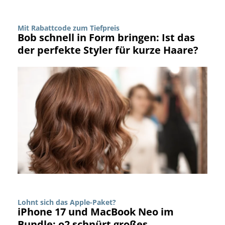
Mit Rabattcode zum Tiefpreis
Bob schnell in Form bringen: Ist das
der perfekte Styler für kurze Haare?
Lohnt sich das Apple-Paket?
iPhone 17 und MacBook Neo im
Bundle: o2 schnürt großes