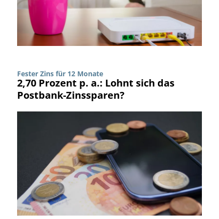
Fester Zins für 12 Monate
2,70 Prozent p. a.: Lohnt sich das
Postbank-Zinssparen?