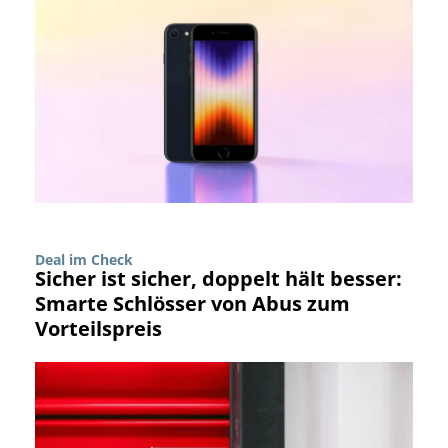
Deal im Check
Sicher ist sicher, doppelt hält besser:
Smarte Schlösser von Abus zum
Vorteilspreis