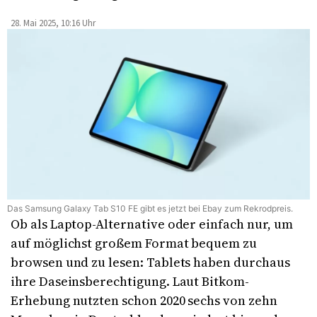
28. Mai 2025, 10:16 Uhr
Das Samsung Galaxy Tab S10 FE gibt es jetzt bei Ebay zum Rekrodpreis.
Ob als Laptop-Alternative oder einfach nur, um
auf möglichst großem Format bequem zu
browsen und zu lesen: Tablets haben durchaus
ihre Daseinsberechtigung. Laut Bitkom-
Erhebung nutzten schon 2020 sechs von zehn