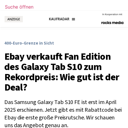
Suche öffnen
In Kooperation mit
ANZEIGE
400-Euro-Grenze in Sicht
Ebay verkauft Fan Edition
des Galaxy Tab S10 zum
Rekordpreis: Wie gut ist der
Deal?
Das Samsung Galaxy Tab S10 FE ist erst im April
2025 erschienen. Jetzt gibt es mit Rabattcode bei
Ebay die erste große Preisrutsche. Wir schauen
uns das Angebot genau an.