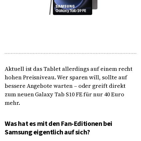
Aktuell ist das Tablet allerdings auf einem recht
hohen Preisniveau. Wer sparen will, sollte auf
bessere Angebote warten – oder greift direkt
zum neuen Galaxy Tab S10 FE für nur 40 Euro
mehr.
Was hat es mit den Fan-Editionen bei
Samsung eigentlich auf sich?