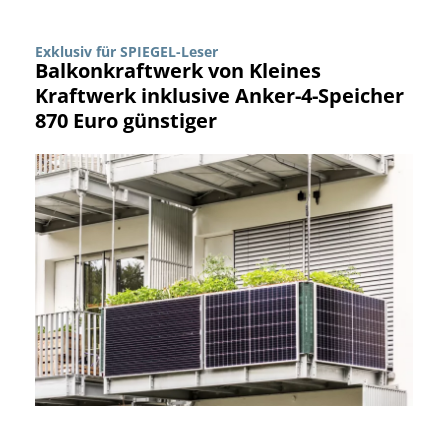
Exklusiv für SPIEGEL-Leser
Balkonkraftwerk von Kleines
Kraftwerk inklusive Anker-4-Speicher
870 Euro günstiger