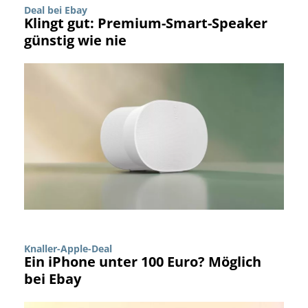
Deal bei Ebay
Klingt gut: Premium-Smart-Speaker
günstig wie nie
Knaller-Apple-Deal
Ein iPhone unter 100 Euro? Möglich
bei Ebay