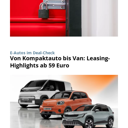
E-Autos im Deal-Check
Von Kompaktauto bis Van: Leasing-
Highlights ab 59 Euro