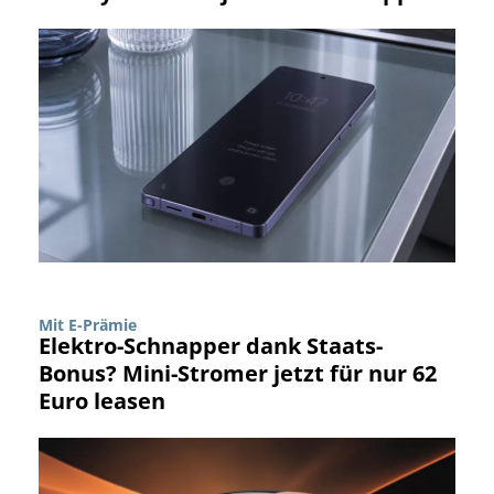
Mit E-Prämie
Elektro-Schnapper dank Staats-
Bonus? Mini-Stromer jetzt für nur 62
Euro leasen