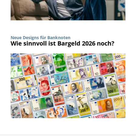
Neue Designs für Banknoten
Wie sinnvoll ist Bargeld 2026 noch?