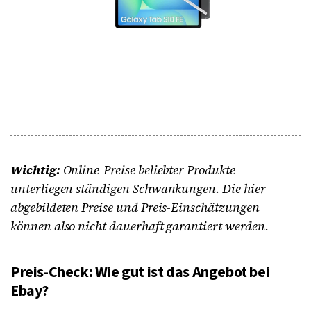
Wichtig:
Online-Preise beliebter Produkte
unterliegen ständigen Schwankungen. Die hier
abgebildeten Preise und Preis-Einschätzungen
können also nicht dauerhaft garantiert werden.
Preis-Check: Wie gut ist das Angebot bei
Ebay?