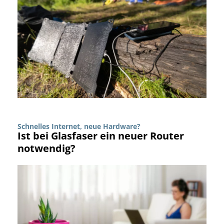
Schnelles Internet, neue Hardware?
Ist bei Glasfaser ein neuer Router
notwendig?