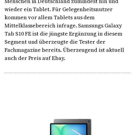
Menschen in Deutschland zumindest hin und
wieder ein Tablet. Für Gelegenheitsnutzer
kommen vor allem Tablets aus dem
Mittelklassebereich infrage. Samsungs Galaxy
Tab S10 FE ist die jüngste Ergänzung in diesem
Segment und überzeugte die Tester der
Fachmagazine bereits. Überzeugend ist aktuell
auch der Preis auf Ebay.