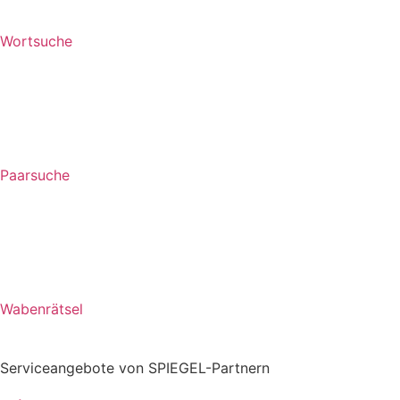
Wortsuche
Paarsuche
Wabenrätsel
Serviceangebote von SPIEGEL-Partnern