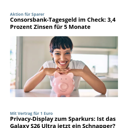
Aktion für Sparer
Consorsbank-Tagesgeld im Check: 3,4
Prozent Zinsen für 5 Monate
Mit Vertrag für 1 Euro
Privacy-Display zum Sparkurs: Ist das
Galaxy S26 Ultra jetzt ein Schnapper?