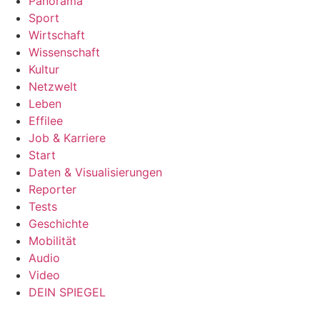
Panorama
Sport
Wirtschaft
Wissenschaft
Kultur
Netzwelt
Leben
Effilee
Job & Karriere
Start
Daten & Visualisierungen
Reporter
Tests
Geschichte
Mobilität
Audio
Video
DEIN SPIEGEL