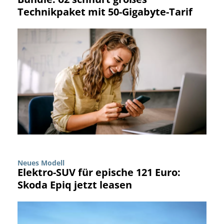
Technikpaket mit 50-Gigabyte-Tarif
Neues Modell
Elektro-SUV für epische 121 Euro:
Skoda Epiq jetzt leasen