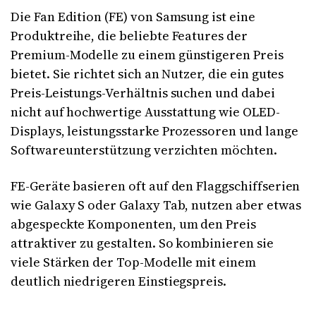
Die Fan Edition (FE) von Samsung ist eine
Produktreihe, die beliebte Features der
Premium-Modelle zu einem günstigeren Preis
bietet. Sie richtet sich an Nutzer, die ein gutes
Preis-Leistungs-Verhältnis suchen und dabei
nicht auf hochwertige Ausstattung wie OLED-
Displays, leistungsstarke Prozessoren und lange
Softwareunterstützung verzichten möchten.
FE-Geräte basieren oft auf den Flaggschiffserien
wie Galaxy S oder Galaxy Tab, nutzen aber etwas
abgespeckte Komponenten, um den Preis
attraktiver zu gestalten. So kombinieren sie
viele Stärken der Top-Modelle mit einem
deutlich niedrigeren Einstiegspreis.