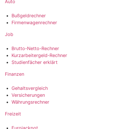
Auto
Bußgeldrechner
Firmenwagenrechner
Job
Brutto-Netto-Rechner
Kurzarbeitergeld-Rechner
Studienfächer erklärt
Finanzen
Gehaltsvergleich
Versicherungen
Währungsrechner
Freizeit
Eurojackpot