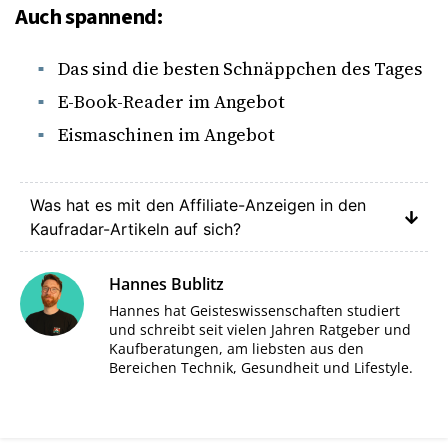
Auch spannend:
Das sind die besten Schnäppchen des Tages
E-Book-Reader im Angebot
Eismaschinen im Angebot
Was hat es mit den Affiliate-Anzeigen in den
Kaufradar-Artikeln auf sich?
Hannes Bublitz
Hannes hat Geisteswissenschaften studiert
und schreibt seit vielen Jahren Ratgeber und
Kaufberatungen, am liebsten aus den
Bereichen Technik, Gesundheit und Lifestyle.