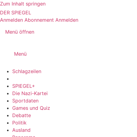
Zum Inhalt springen
DER SPIEGEL
Anmelden
Abonnement
Anmelden
Menü öffnen
Menü
Schlagzeilen
SPIEGEL+
Die Nazi-Kartei
Sportdaten
Games und Quiz
Debatte
Politik
Ausland