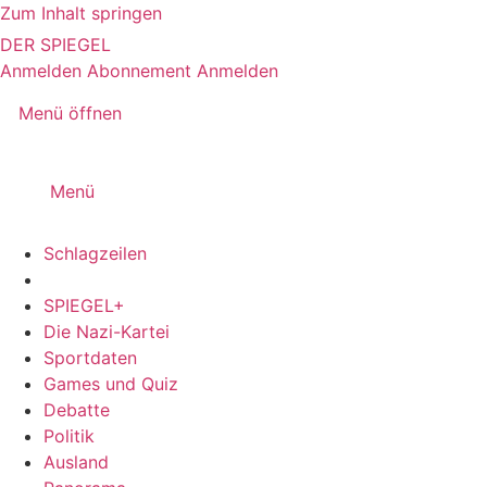
Zum Inhalt springen
DER SPIEGEL
Anmelden
Abonnement
Anmelden
Menü öffnen
Menü
Schlagzeilen
SPIEGEL+
Die Nazi-Kartei
Sportdaten
Games und Quiz
Debatte
Politik
Ausland