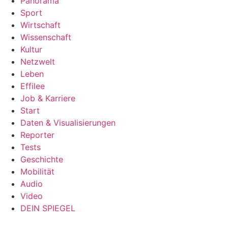
Panorama
Sport
Wirtschaft
Wissenschaft
Kultur
Netzwelt
Leben
Effilee
Job & Karriere
Start
Daten & Visualisierungen
Reporter
Tests
Geschichte
Mobilität
Audio
Video
DEIN SPIEGEL