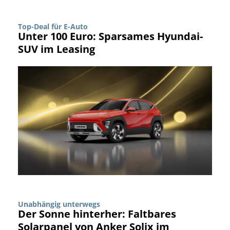
Top-Deal für E-Auto
Unter 100 Euro: Sparsames Hyundai-
SUV im Leasing
Unabhängig unterwegs
Der Sonne hinterher: Faltbares
Solarpanel von Anker Solix im