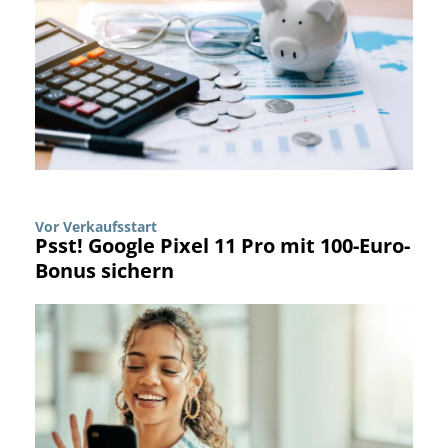
Vor Verkaufsstart
Psst! Google Pixel 11 Pro mit 100-Euro-
Bonus sichern