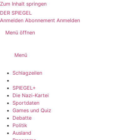
Zum Inhalt springen
DER SPIEGEL
Anmelden
Abonnement
Anmelden
Menü öffnen
Menü
Schlagzeilen
SPIEGEL+
Die Nazi-Kartei
Sportdaten
Games und Quiz
Debatte
Politik
Ausland