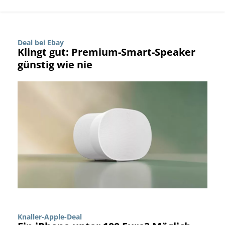
Deal bei Ebay
Klingt gut: Premium-Smart-Speaker
günstig wie nie
Knaller-Apple-Deal