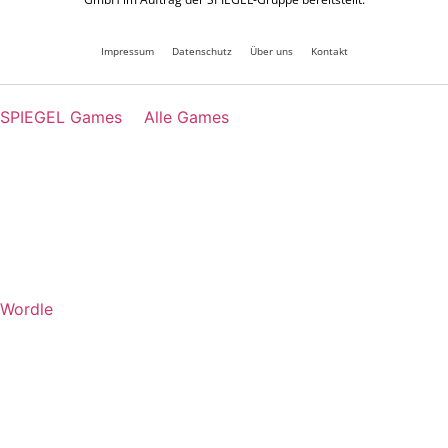
Impressum
Datenschutz
Über uns
Kontakt
SPIEGEL Games
Alle Games
Wordle