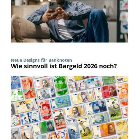
Neue Designs für Banknoten
Wie sinnvoll ist Bargeld 2026 noch?