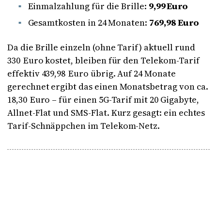
Einmalzahlung für die Brille:
9,99 Euro
Gesamtkosten in 24 Monaten:
769,98 Euro
Da die Brille einzeln (ohne Tarif) aktuell rund
330 Euro kostet, bleiben für den Telekom-Tarif
effektiv 439,98 Euro übrig. Auf 24 Monate
gerechnet ergibt das einen Monatsbetrag von ca.
18,30 Euro – für einen 5G-Tarif mit 20 Gigabyte,
Allnet-Flat und SMS-Flat. Kurz gesagt: ein echtes
Tarif-Schnäppchen im Telekom-Netz.