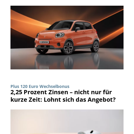
Plus 120 Euro Wechselbonus
2,25 Prozent Zinsen – nicht nur für
kurze Zeit: Lohnt sich das Angebot?