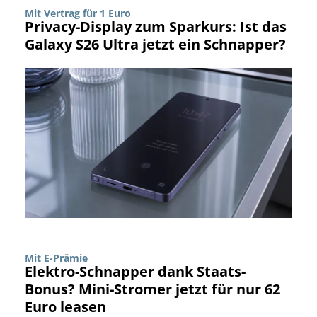
Mit Vertrag für 1 Euro
Privacy-Display zum Sparkurs: Ist das
Galaxy S26 Ultra jetzt ein Schnapper?
Mit E-Prämie
Elektro-Schnapper dank Staats-
Bonus? Mini-Stromer jetzt für nur 62
Euro leasen