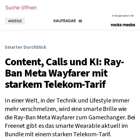
Suche öffnen
In Kooperation mit
ANZEIGE
Smarter Durchblick
Content, Calls und KI: Ray-
Ban Meta Wayfarer mit
starkem Telekom-Tarif
In einer Welt, in der Technik und Lifestyle immer
mehr verschmelzen, wird eine smarte Brille wie
die Ray-Ban Meta Wayfarer zum Gamechanger. Bei
Freenet gibt es das smarte Wearable aktuell im
Bundle mit einem starken Telekom-Tarif.