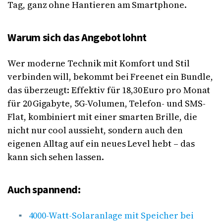
Tag, ganz ohne Hantieren am Smartphone.
Warum sich das Angebot lohnt
Wer moderne Technik mit Komfort und Stil
verbinden will, bekommt bei Freenet ein Bundle,
das überzeugt: Effektiv für 18,30 Euro pro Monat
für 20 Gigabyte, 5G-Volumen, Telefon- und SMS-
Flat, kombiniert mit einer smarten Brille, die
nicht nur cool aussieht, sondern auch den
eigenen Alltag auf ein neues Level hebt – das
kann sich sehen lassen.
Auch spannend:
4000-Watt-Solaranlage mit Speicher bei