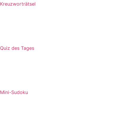
Kreuzworträtsel
Quiz des Tages
Mini-Sudoku