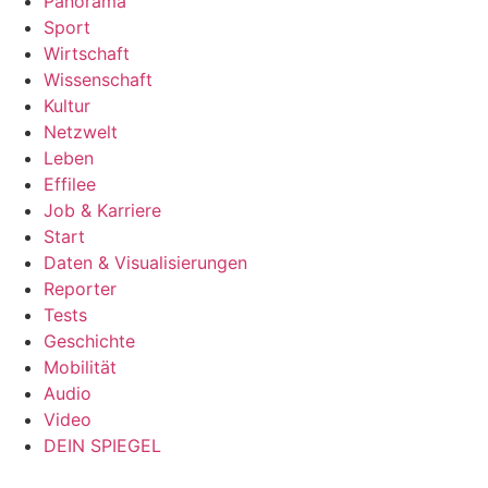
Panorama
Sport
Wirtschaft
Wissenschaft
Kultur
Netzwelt
Leben
Effilee
Job & Karriere
Start
Daten & Visualisierungen
Reporter
Tests
Geschichte
Mobilität
Audio
Video
DEIN SPIEGEL