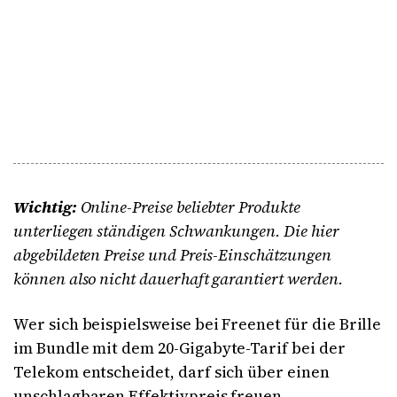
Wichtig:
Online-Preise beliebter Produkte
unterliegen ständigen Schwankungen. Die hier
abgebildeten Preise und Preis-Einschätzungen
können also nicht dauerhaft garantiert werden.
Wer sich beispielsweise bei Freenet für die Brille
im Bundle mit dem 20-Gigabyte-Tarif bei der
Telekom entscheidet, darf sich über einen
unschlagbaren Effektivpreis freuen.