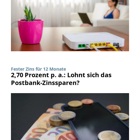
Fester Zins für 12 Monate
2,70 Prozent p. a.: Lohnt sich das
Postbank-Zinssparen?