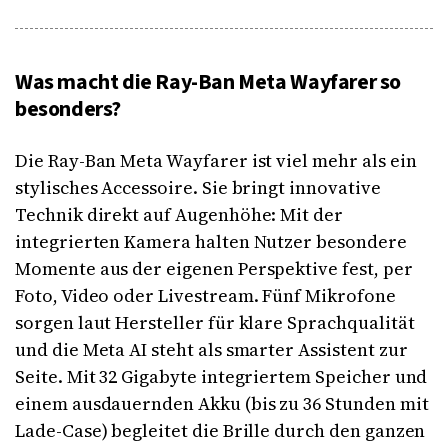
Was macht die Ray-Ban Meta Wayfarer so
besonders?
Die Ray-Ban Meta Wayfarer ist viel mehr als ein
stylisches Accessoire. Sie bringt innovative
Technik direkt auf Augenhöhe: Mit der
integrierten Kamera halten Nutzer besondere
Momente aus der eigenen Perspektive fest, per
Foto, Video oder Livestream. Fünf Mikrofone
sorgen laut Hersteller für klare Sprachqualität
und die Meta AI steht als smarter Assistent zur
Seite. Mit 32 Gigabyte integriertem Speicher und
einem ausdauernden Akku (bis zu 36 Stunden mit
Lade-Case) begleitet die Brille durch den ganzen