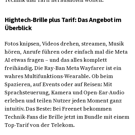
Hightech-Brille plus Tarif: Das Angebot im
Überblick
Fotos knipsen, Videos drehen, streamen, Musik
hören, Anrufe führen oder einfach mal die Meta
AI etwas fragen – und das alles komplett
freihändig. Die Ray-Ban Meta Wayfarer ist ein
wahres Multifunktions-Wearable. Ob beim
Spazieren, auf Events oder auf Reisen: Mit
Sprachsteuerung, Kamera und Open-Ear-Audio
erleben und teilen Nutzer jeden Moment ganz
intuitiv. Das Beste: Bei Freenet bekommen
Technik-Fans die Brille jetzt im Bundle mit einem
Top-Tarif von der Telekom.