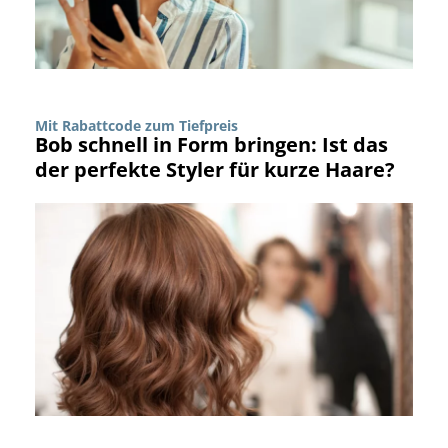
Mit Rabattcode zum Tiefpreis
Bob schnell in Form bringen: Ist das
der perfekte Styler für kurze Haare?