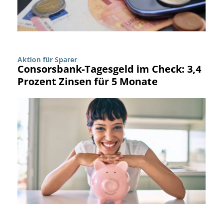
Aktion für Sparer
Consorsbank-Tagesgeld im Check: 3,4
Prozent Zinsen für 5 Monate