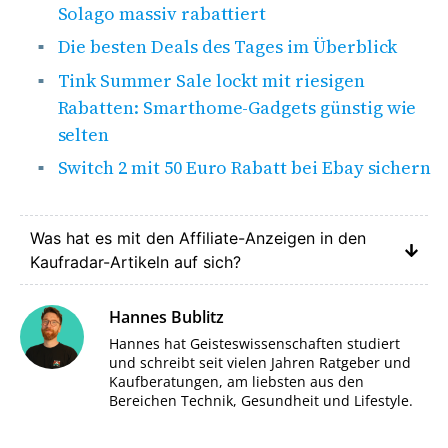
Solago massiv rabattiert
Die besten Deals des Tages im Überblick
Tink Summer Sale lockt mit riesigen
Rabatten: Smarthome-Gadgets günstig wie
selten
Switch 2 mit 50 Euro Rabatt bei Ebay sichern
Was hat es mit den Affiliate-Anzeigen in den
Kaufradar-Artikeln auf sich?
Hannes Bublitz
Hannes hat Geisteswissenschaften studiert
und schreibt seit vielen Jahren Ratgeber und
Kaufberatungen, am liebsten aus den
Bereichen Technik, Gesundheit und Lifestyle.