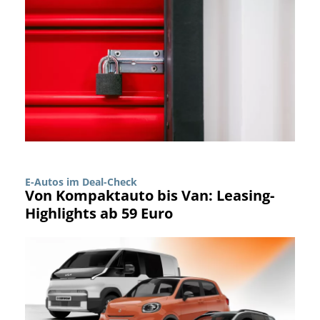
E-Autos im Deal-Check
Von Kompaktauto bis Van: Leasing-
Highlights ab 59 Euro