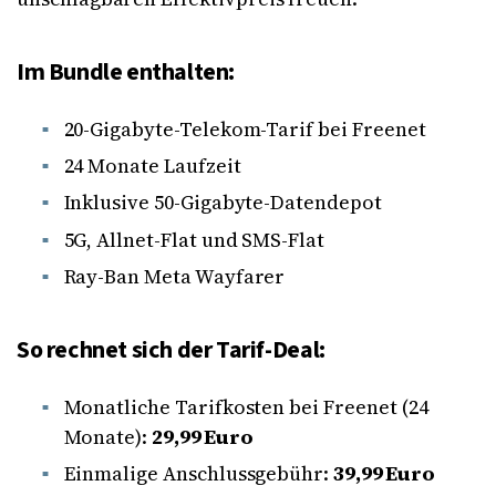
Im Bundle enthalten:
20-Gigabyte-Telekom-Tarif bei Freenet
24 Monate Laufzeit
Inklusive 50-Gigabyte-Datendepot
5G, Allnet-Flat und SMS-Flat
Ray-Ban Meta Wayfarer
So rechnet sich der Tarif-Deal:
Monatliche Tarifkosten bei Freenet (24
Monate):
29,99 Euro
Einmalige Anschlussgebühr:
39,99 Euro