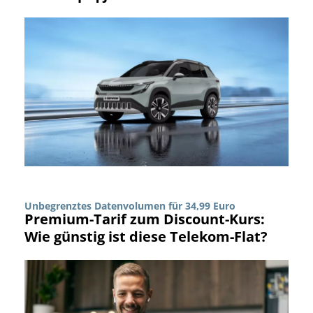
Unbegrenztes Datenvolumen für 34,99 Euro
Premium-Tarif zum Discount-Kurs:
Wie günstig ist diese Telekom-Flat?