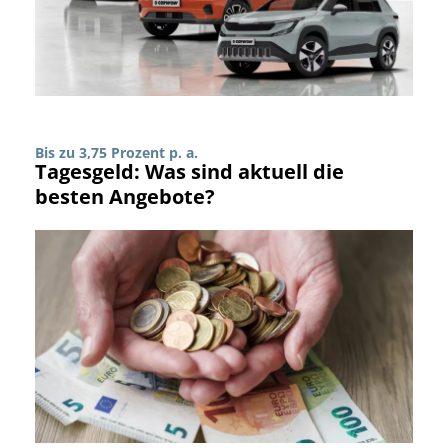
Bis zu 3,75 Prozent p. a.
Tagesgeld: Was sind aktuell die
besten Angebote?