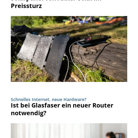
Preissturz
Schnelles Internet, neue Hardware?
Ist bei Glasfaser ein neuer Router
notwendig?